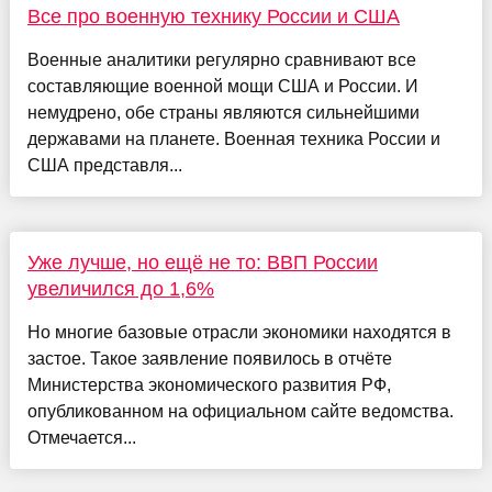
Все про военную технику России и США
Военные аналитики регулярно сравнивают все
составляющие военной мощи США и России. И
немудрено, обе страны являются сильнейшими
державами на планете. Военная техника России и
США представля...
Уже лучше, но ещё не то: ВВП России
увеличился до 1,6%
Но многие базовые отрасли экономики находятся в
застое. Такое заявление появилось в отчёте
Министерства экономического развития РФ,
опубликованном на официальном сайте ведомства.
Отмечается...