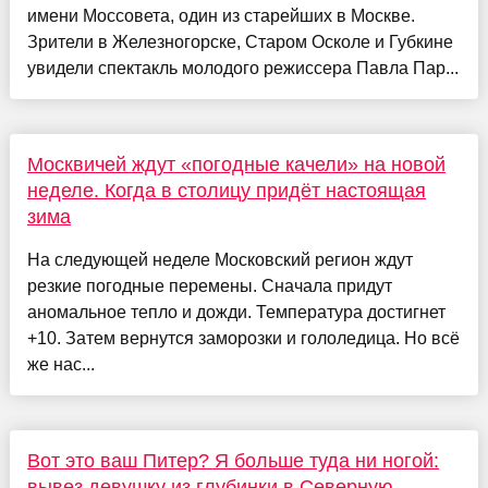
имени Моссовета, один из старейших в Москве.
Зрители в Железногорске, Старом Осколе и Губкине
увидели спектакль молодого режиссера Павла Пар...
Москвичей ждут «погодные качели» на новой
неделе. Когда в столицу придёт настоящая
зима
На следующей неделе Московский регион ждут
резкие погодные перемены. Сначала придут
аномальное тепло и дожди. Температура достигнет
+10. Затем вернутся заморозки и гололедица. Но всё
же нас...
Вот это ваш Питер? Я больше туда ни ногой:
вывез девушку из глубинки в Северную