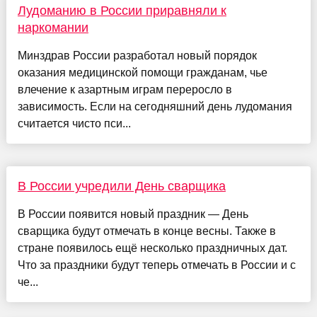
Лудоманию в России приравняли к
наркомании
Минздрав России разработал новый порядок
оказания медицинской помощи гражданам, чье
влечение к азартным играм переросло в
зависимость. Если на сегодняшний день лудомания
считается чисто пси...
В России учредили День сварщика
В России появится новый праздник — День
сварщика будут отмечать в конце весны. Также в
стране появилось ещё несколько праздничных дат.
Что за праздники будут теперь отмечать в России и с
че...