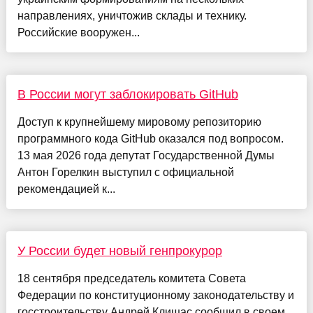
направлениях, уничтожив склады и технику.
Российские вооружен...
В России могут заблокировать GitHub
Доступ к крупнейшему мировому репозиторию
программного кода GitHub оказался под вопросом.
13 мая 2026 года депутат Государственной Думы
Антон Горелкин выступил с официальной
рекомендацией к...
У России будет новый генпрокурор
18 сентября председатель комитета Совета
Федерации по конституционному законодательству и
госстроительству Андрей Клишас сообщил в своем