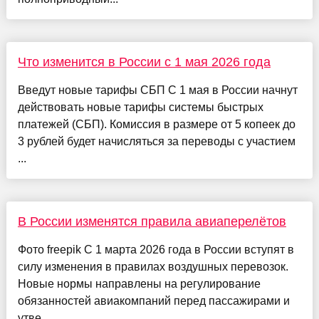
Что изменится в России с 1 мая 2026 года
Введут новые тарифы СБП С 1 мая в России начнут
действовать новые тарифы системы быстрых
платежей (СБП). Комиссия в размере от 5 копеек до
3 рублей будет начисляться за переводы с участием
...
В России изменятся правила авиаперелётов
Фото freepik С 1 марта 2026 года в России вступят в
силу изменения в правилах воздушных перевозок.
Новые нормы направлены на регулирование
обязанностей авиакомпаний перед пассажирами и
утве...