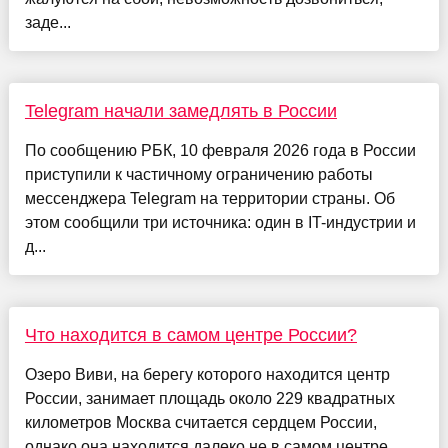
заде...
Telegram начали замедлять в России
По сообщению РБК, 10 февраля 2026 года в России
приступили к частичному ограничению работы
мессенджера Telegram на территории страны. Об
этом сообщили три источника: один в IT-индустрии и
д...
Что находится в самом центре России?
Озеро Виви, на берегу которого находится центр
России, занимает площадь около 229 квадратных
километров Москва считается сердцем России,
однако она находится далеко не в самом центре