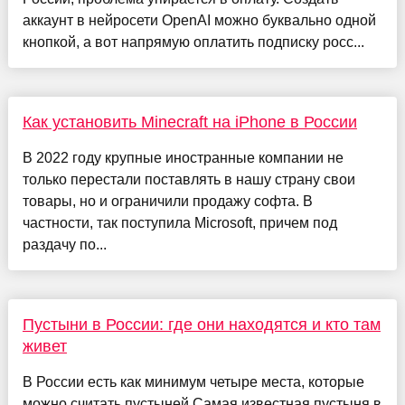
аккаунт в нейросети OpenAI можно буквально одной
кнопкой, а вот напрямую оплатить подписку росс...
Как установить Minecraft на iPhone в России
В 2022 году крупные иностранные компании не
только перестали поставлять в нашу страну свои
товары, но и ограничили продажу софта. В
частности, так поступила Microsoft, причем под
раздачу по...
Пустыни в России: где они находятся и кто там
живет
В России есть как минимум четыре места, которые
можно считать пустыней Самая известная пустыня в