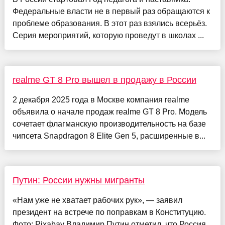
Федеральные власти не в первый раз обращаются к
проблеме образования. В этот раз взялись всерьёз.
Серия мероприятий, которую проведут в школах ...
realme GT 8 Pro вышел в продажу в России
2 декабря 2025 года в Москве компания realme
объявила о начале продаж realme GT 8 Pro. Модель
сочетает флагманскую производительность на базе
чипсета Snapdragon 8 Elite Gen 5, расширенные в...
Путин: России нужны мигранты
«Нам уже не хватает рабочих рук», — заявил
президент на встрече по поправкам в Конституцию.
Фото: Pixabay Владимир Путин отметил, что Россия