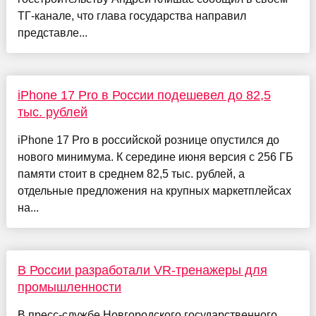
ТГ-канале, что глава государства направил
представле...
iPhone 17 Pro в России подешевел до 82,5
тыс. рублей
iPhone 17 Pro в российской рознице опустился до
нового минимума. К середине июня версия с 256 ГБ
памяти стоит в среднем 82,5 тыс. рублей, а
отдельные предложения на крупных маркетплейсах
на...
В России разработали VR-тренажеры для
промышленности
В пресс-службе Новгородского государственного