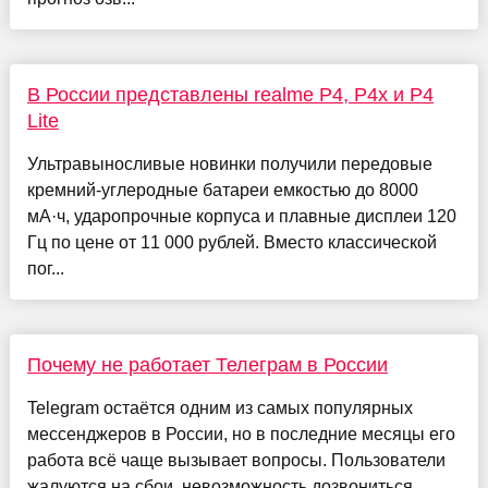
В России представлены realme P4, P4x и P4
Lite
Ультравыносливые новинки получили передовые
кремний-углеродные батареи емкостью до 8000
мА·ч, ударопрочные корпуса и плавные дисплеи 120
Гц по цене от 11 000 рублей. Вместо классической
пог...
Почему не работает Телеграм в России
Telegram остаётся одним из самых популярных
мессенджеров в России, но в последние месяцы его
работа всё чаще вызывает вопросы. Пользователи
жалуются на сбои, невозможность дозвониться,