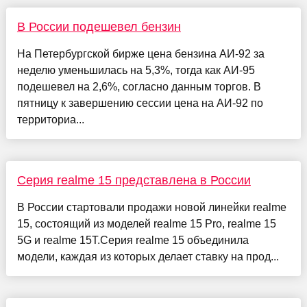
В России подешевел бензин
На Петербургской бирже цена бензина АИ-92 за
неделю уменьшилась на 5,3%, тогда как АИ-95
подешевел на 2,6%, согласно данным торгов. В
пятницу к завершению сессии цена на АИ-92 по
территориа...
Серия realme 15 представлена в России
В России стартовали продажи новой линейки realme
15, состоящий из моделей realme 15 Pro, realme 15
5G и realme 15T.Серия realme 15 объединила
модели, каждая из которых делает ставку на прод...