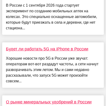
В России с 1 сентября 2026 года стартует
эксперимент по созданию мобильных аптек на
колесах. Это специально оснащенные автомобили,
которые будут приезжать в села и деревни, где нет
стациона...
Будет ли работать 5G на iPhone в России
Хорошие новости про 5G в России уже звучат:
операторам вот-вот раздадут частоты, а сети начнут
разворачивать этим летом. Мы и сами недавно
рассказывали, что запуск 5G может произойти
совсем...
О рынке минеральных удобрений в России