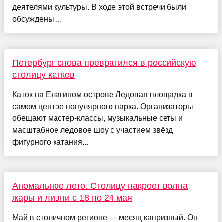
деятелями культуры. В ходе этой встречи были
обсуждены ...
Петербург снова превратился в российскую
столицу катков
Каток на Елагином острове Ледовая площадка в
самом центре популярного парка. Организаторы
обещают мастер-классы, музыкальные сеты и
масштабное ледовое шоу с участием звёзд
фигурного катания...
Аномальное лето. Столицу накроет волна
жары и ливни с 18 по 24 мая
Май в столичном регионе — месяц капризный. Он