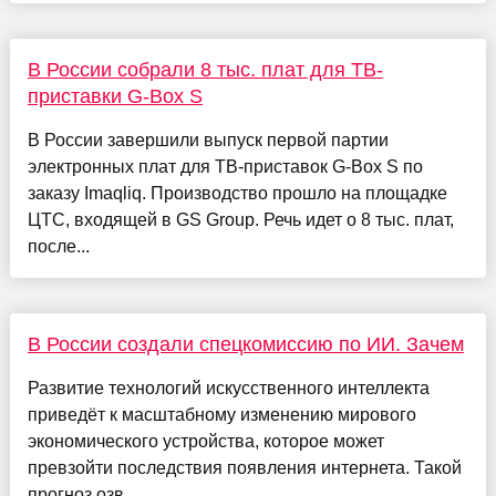
В России собрали 8 тыс. плат для ТВ-
приставки G-Box S
В России завершили выпуск первой партии
электронных плат для ТВ-приставок G-Box S по
заказу Imaqliq. Производство прошло на площадке
ЦТС, входящей в GS Group. Речь идет о 8 тыс. плат,
после...
В России создали спецкомиссию по ИИ. Зачем
Развитие технологий искусственного интеллекта
приведёт к масштабному изменению мирового
экономического устройства, которое может
превзойти последствия появления интернета. Такой
прогноз озв...