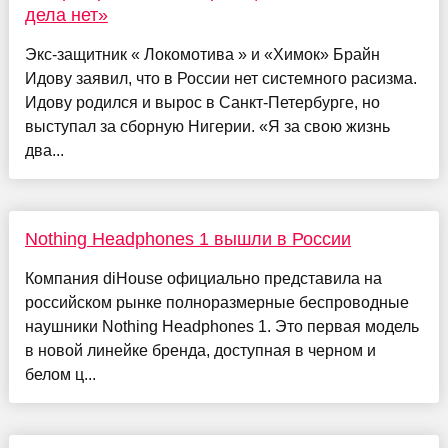
дела нет»
Экс-защитник « Локомотива » и «Химок» Брайн
Идову заявил, что в России нет системного расизма.
Идову родился и вырос в Санкт-Петербурге, но
выступал за сборную Нигерии. «Я за свою жизнь
два...
Nothing Headphones 1 вышли в России
Компания diHouse официально представила на
российском рынке полноразмерные беспроводные
наушники Nothing Headphones 1. Это первая модель
в новой линейке бренда, доступная в черном и
белом ц...