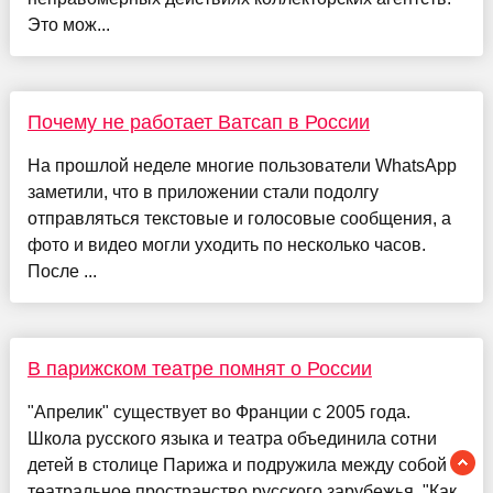
Это мож...
Почему не работает Ватсап в России
На прошлой неделе многие пользователи WhatsApp
заметили, что в приложении стали подолгу
отправляться текстовые и голосовые сообщения, а
фото и видео могли уходить по несколько часов.
После ...
В парижском театре помнят о России
"Апрелик" существует во Франции с 2005 года.
Школа русского языка и театра объединила сотни
детей в столице Парижа и подружила между собой
театральное пространство русского зарубежья. "Как