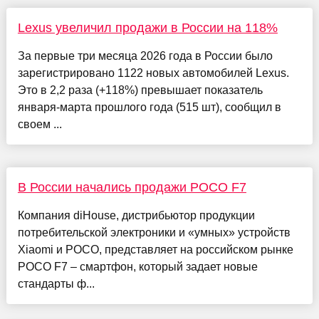
Lexus увеличил продажи в России на 118%
За первые три месяца 2026 года в России было
зарегистрировано 1122 новых автомобилей Lexus.
Это в 2,2 раза (+118%) превышает показатель
января-марта прошлого года (515 шт), сообщил в
своем ...
В России начались продажи POCO F7
Компания diHouse, дистрибьютор продукции
потребительской электроники и «умных» устройств
Xiaomi и POCO, представляет на российском рынке
POCO F7 – смартфон, который задает новые
стандарты ф...