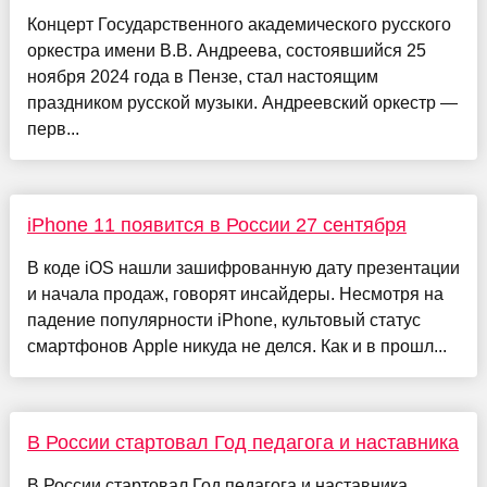
Концерт Государственного академического русского
оркестра имени В.В. Андреева, состоявшийся 25
ноября 2024 года в Пензе, стал настоящим
праздником русской музыки. Андреевский оркестр —
перв...
iPhone 11 появится в России 27 сентября
В коде iOS нашли зашифрованную дату презентации
и начала продаж, говорят инсайдеры. Несмотря на
падение популярности iPhone, культовый статус
смартфонов Apple никуда не делся. Как и в прошл...
В России стартовал Год педагога и наставника
В России стартовал Год педагога и наставника.