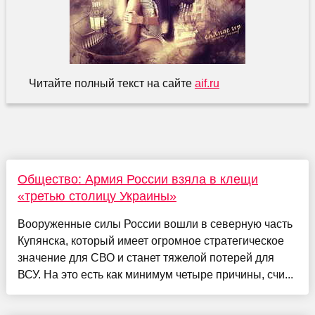
Читайте полный текст на сайте
aif.ru
Общество: Армия России взяла в клещи
«третью столицу Украины»
Вооруженные силы России вошли в северную часть
Купянска, который имеет огромное стратегическое
значение для СВО и станет тяжелой потерей для
ВСУ. На это есть как минимум четыре причины, счи...