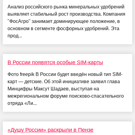
Анализ российского рынка минеральных удобрений
выявляет стабильный рост производства. Компания
"ФосАгро" занимает доминирующее положение, в
основном в сегменте фосфорных удобрений. Эта
прод...
В России появятся особые SIM-карты
Фото freepik В России будет введён новый тип SIM-
карт — детские. Об этой инициативе заявил глава
Минцифры Максут Шадаев, выступая на
межрегиональном форуме поисково-спасательного
отряда «Ли...
«Душу России» раскрыли в Пензе