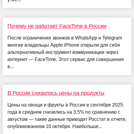
Почему не работает FaceTime в России
После ограничения звонков в WhatsApp и Telegram
многие владельцы Apple iPhone открыли для себя
альтернативный инструмент коммуникации через
интернет — FaceTime. Этот сервис для совершения
в...
В России снизились цены на продукты
Цены на овощи и фрукты в России в сентябре 2025
года в среднем снизились на 3,5% по сравнению с
августом — такие данные приводит Росстат в отчете,
опубликованном 10 октября. Наибольше...