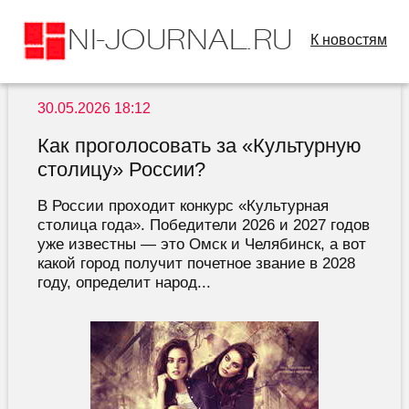
К новостям
30.05.2026 18:12
Как проголосовать за «Культурную
столицу» России?
В России проходит конкурс «Культурная
столица года». Победители 2026 и 2027 годов
уже известны — это Омск и Челябинск, а вот
какой город получит почетное звание в 2028
году, определит народ...