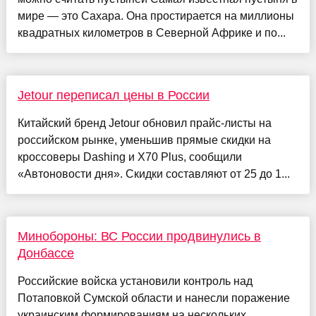
мире — это Сахара. Она простирается на миллионы
квадратных километров в Северной Африке и по...
Jetour переписал цены в России
Китайский бренд Jetour обновил прайс-листы на
российском рынке, уменьшив прямые скидки на
кроссоверы Dashing и X70 Plus, сообщили
«Автоновости дня». Скидки составляют от 25 до 1...
Минобороны: ВС России продвинулись в
Донбассе
Российские войска установили контроль над
Потаповкой Сумской области и нанесли поражение
украинским формированиям на нескольких