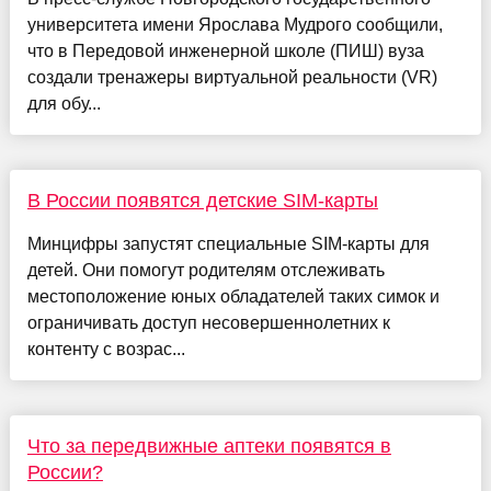
университета имени Ярослава Мудрого сообщили,
что в Передовой инженерной школе (ПИШ) вуза
создали тренажеры виртуальной реальности (VR)
для обу...
В России появятся детские SIM-карты
Минцифры запустят специальные SIM-карты для
детей. Они помогут родителям отслеживать
местоположение юных обладателей таких симок и
ограничивать доступ несовершеннолетних к
контенту с возрас...
Что за передвижные аптеки появятся в
России?