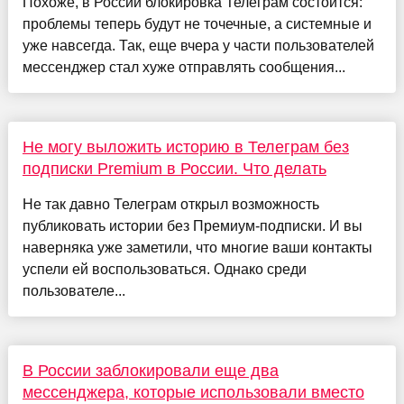
Похоже, в России блокировка Телеграм состоится:
проблемы теперь будут не точечные, а системные и
уже навсегда. Так, еще вчера у части пользователей
мессенджер стал хуже отправлять сообщения...
Не могу выложить историю в Телеграм без
подписки Premium в России. Что делать
Не так давно Телеграм открыл возможность
публиковать истории без Премиум-подписки. И вы
наверняка уже заметили, что многие ваши контакты
успели ей воспользоваться. Однако среди
пользователе...
В России заблокировали еще два
мессенджера, которые использовали вместо