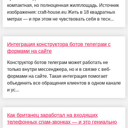
компактная, но полноценная жилплощадь. Источник
изображения: craft-house.eu Жить в 18 квадратных
метрах — и при этом не чувствовать себя в тесн...
Интеграция конструктора ботов телеграм с
формами на сайте
Конструктор ботов телеграм может работать не
только внутри мессенджера, но и в связке с веб-
формами на сайте. Такая интеграция помогает
объединить все обращения клиентов в одном канале
и ус...
Как британец заработал на входящих
телефонных спам-звонках — и это гениально