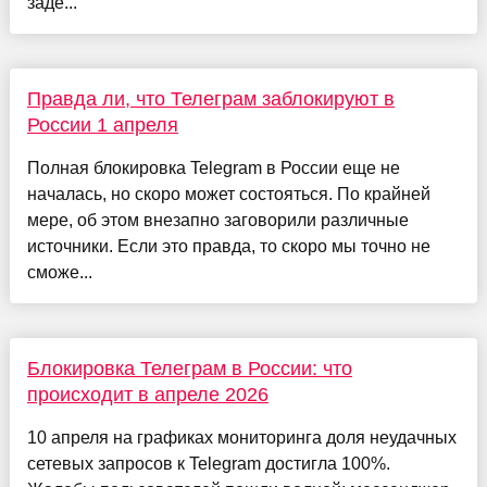
заде...
Правда ли, что Телеграм заблокируют в
России 1 апреля
Полная блокировка Telegram в России еще не
началась, но скоро может состояться. По крайней
мере, об этом внезапно заговорили различные
источники. Если это правда, то скоро мы точно не
сможе...
Блокировка Телеграм в России: что
происходит в апреле 2026
10 апреля на графиках мониторинга доля неудачных
сетевых запросов к Telegram достигла 100%.