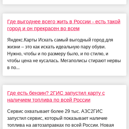
Где выгоднее всего жить в России - есть такой
город и он прекрасен во всем
Яндекс.Карты Искать самый выгодный город для
жизни – это как искать идеальную пару обуви.
Нужно, чтобы и по размеру было, и по стилю, и
чтобы цена не кусалась. Мегаполисы стирают нервы
в по...
Где есть бензин? 2ГИС запустил карту с
наличием топлива по всей России
Сервис охватывает более 29 тыс. АЗС2ГИС
запустил сервис, который показывает наличие
топлива на автозаправках по всей России. Новая