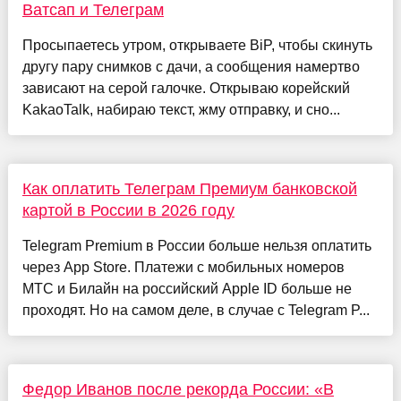
Ватсап и Телеграм
Просыпаетесь утром, открываете BiP, чтобы скинуть
другу пару снимков с дачи, а сообщения намертво
зависают на серой галочке. Открываю корейский
KakaoTalk, набираю текст, жму отправку, и сно...
Как оплатить Телеграм Премиум банковской
картой в России в 2026 году
Telegram Premium в России больше нельзя оплатить
через App Store. Платежи с мобильных номеров
МТС и Билайн на российский Apple ID больше не
проходят. Но на самом деле, в случае с Telegram P...
Федор Иванов после рекорда России: «В