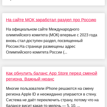
На сайте МОК заработал раздел про Россию
На официальном сайте Международного
олимпийского комитета (МОК) впервые с 2023 года
вновь стал доступен раздел, посвященный
России.На странице размещены адрес
Олимпийского комитета России (...
Как обнулить баланс App Store перед сменой
региона. Важный нюанс
Многие пользователи iPhone решаются на смену
региона Apple ID и неожиданно упираются в стену.
Система не даёт переключить страну, потому что на
балансе висит какая-то мелочь — 5, 10, ...