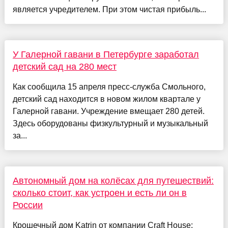
является учредителем. При этом чистая прибыль...
У Галерной гавани в Петербурге заработал
детский сад на 280 мест
Как сообщила 15 апреля пресс-служба Смольного,
детский сад находится в новом жилом квартале у
Галерной гавани. Учреждение вмещает 280 детей.
Здесь оборудованы физкультурный и музыкальный
за...
Автономный дом на колёсах для путешествий:
сколько стоит, как устроен и есть ли он в
России
Крошечный дом Katrin от компании Craft House: