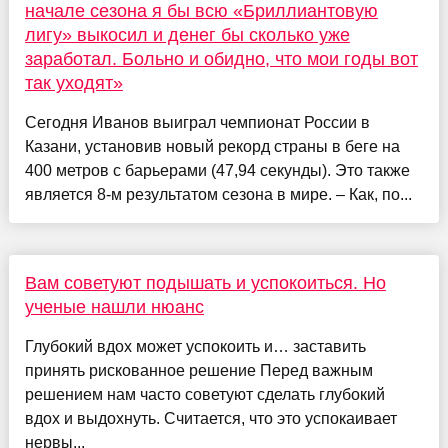
начале сезона я бы всю «Бриллиантовую
лигу» выкосил и денег бы сколько уже
заработал. Больно и обидно, что мои годы вот
так уходят»
Сегодня Иванов выиграл чемпионат России в
Казани, установив новый рекорд страны в беге на
400 метров с барьерами (47,94 секунды). Это также
является 8-м результатом сезона в мире. – Как, по...
Вам советуют подышать и успокоиться. Но
ученые нашли нюанс
Глубокий вдох может успокоить и… заставить
принять рискованное решение Перед важным
решением нам часто советуют сделать глубокий
вдох и выдохнуть. Считается, что это успокаивает
нервы...