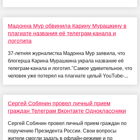
Мадонна Мур обвинила Карину Мурашкину в
плагиате названия её телеграм-канала и
логотипа
37-летняя журналистка Мадонна Мур заявила, что
блогерша Карина Мурашкина украла название её
телеграм-канала и логотип."Самое удивительное, что
человек уже потерял на плагиате целый YouTube-...
Сергей Собянин провел личный прием
граждан Телеграм Вконтакте Одноклассники
Сергей Собянин провел личный прием граждан по
поручению Президента России. Свои вопросы
жители смогли задать в офлайн-режиме и по