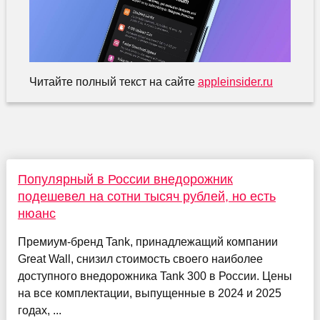
Читайте полный текст на сайте
appleinsider.ru
Популярный в России внедорожник
подешевел на сотни тысяч рублей, но есть
нюанс
Премиум-бренд Tank, принадлежащий компании
Great Wall, снизил стоимость своего наиболее
доступного внедорожника Tank 300 в России. Цены
на все комплектации, выпущенные в 2024 и 2025
годах, ...