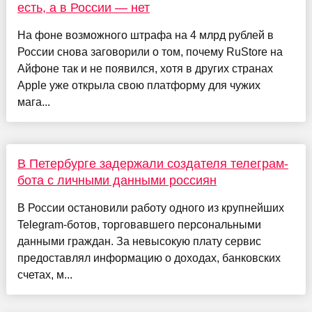
есть, а в России — нет
На фоне возможного штрафа на 4 млрд рублей в
России снова заговорили о том, почему RuStore на
Айфоне так и не появился, хотя в других странах
Apple уже открыла свою платформу для чужих
мага...
В Петербурге задержали создателя телеграм-
бота с личными данными россиян
В России остановили работу одного из крупнейших
Telegram-ботов, торговавшего персональными
данными граждан. За невысокую плату сервис
предоставлял информацию о доходах, банковских
счетах, м...