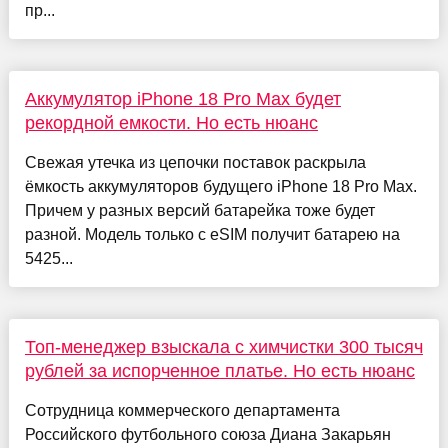
пр...
Аккумулятор iPhone 18 Pro Max будет
рекордной емкости. Но есть нюанс
Свежая утечка из цепочки поставок раскрыла
ёмкость аккумуляторов будущего iPhone 18 Pro Max.
Причем у разных версий батарейка тоже будет
разной. Модель только с eSIM получит батарею на
5425...
Топ-менеджер взыскала с химчистки 300 тысяч
рублей за испорченное платье. Но есть нюанс
Сотрудница коммерческого департамента
Российского футбольного союза Диана Закарьян