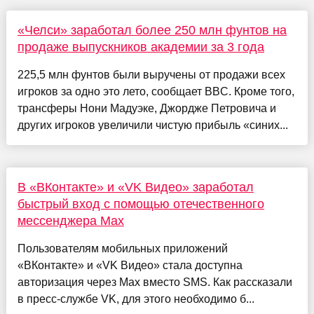
«Челси» заработал более 250 млн фунтов на
продаже выпускников академии за 3 года
225,5 млн фунтов были выручены от продажи всех
игроков за одно это лето, сообщает BBC. Кроме того,
трансферы Нони Мадуэке, Джордже Петровича и
других игроков увеличили чистую прибыль «синих...
В «ВКонтакте» и «VK Видео» заработал
быстрый вход с помощью отечественного
мессенджера Max
Пользователям мобильных приложений
«ВКонтакте» и «VK Видео» стала доступна
авторизация через Max вместо SMS. Как рассказали
в пресс-службе VK, для этого необходимо б...