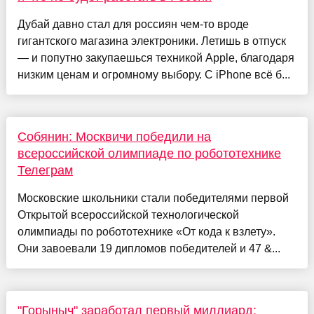
Дубай давно стал для россиян чем-то вроде
гигантского магазина электроники. Летишь в отпуск
— и попутно закупаешься техникой Apple, благодаря
низким ценам и огромному выбору. С iPhone всё б...
Собянин: Москвичи победили на
всероссийской олимпиаде по робототехнике
Телеграм
Московские школьники стали победителями первой
Открытой всероссийской технологической
олимпиады по робототехнике «От кода к взлету».
Они завоевали 19 дипломов победителей и 47 &...
"Горыныч" заработал первый миллиард: