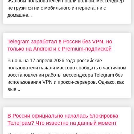
Жалобы пользователей пошли волной: мессенджер
не грузится ни с мобильного интернета, ни с
домашне...
Telegram заработал в России без VPN, но
только на Android и с Premium-подпиской
В ночь на 17 апреля 2026 года российские
пользователи начали массово сообщать о частичном
восстановлении работы мессенджера Telegram без
использования VPN и прокси-серверов. Однако, как
выя...
В России официально началась блокировка
Телеграм? Что известно на данный момент