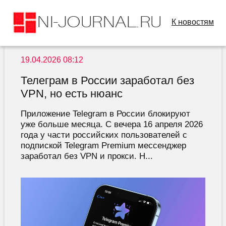
К новостям
19.04.2026 08:12
Телеграм в России заработал без
VPN, но есть нюанс
Приложение Telegram в России блокируют
уже больше месяца. С вечера 16 апреля 2026
года у части российских пользователей с
подпиской Telegram Premium мессенджер
заработал без VPN и прокси. Н...