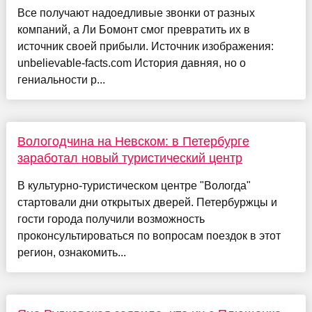
Все получают надоедливые звонки от разных
компаний, а Ли Бомонт смог превратить их в
источник своей прибыли. Источник изображения:
unbelievable-facts.com История давняя, но о
гениальности р...
Вологодчина на Невском: в Петербурге
заработал новый туристический центр
В культурно-туристическом центре "Вологда"
стартовали дни открытых дверей. Петербуржцы и
гости города получили возможность
проконсультироваться по вопросам поездок в этот
регион, ознакомить...