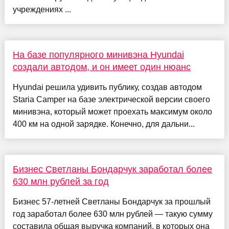
учреждениях ...
На базе популярного минивэна Hyundai
создали автодом, и он имеет один нюанс
Hyundai решила удивить публику, создав автодом
Staria Camper на базе электрической версии своего
минивэна, который может проехать максимум около
400 км на одной зарядке. Конечно, для дальни...
Бизнес Светланы Бондарчук заработал более
630 млн рублей за год
Бизнес 57-летней Светланы Бондарчук за прошлый
год заработал более 630 млн рублей — такую сумму
составила общая выручка компаний, в которых она