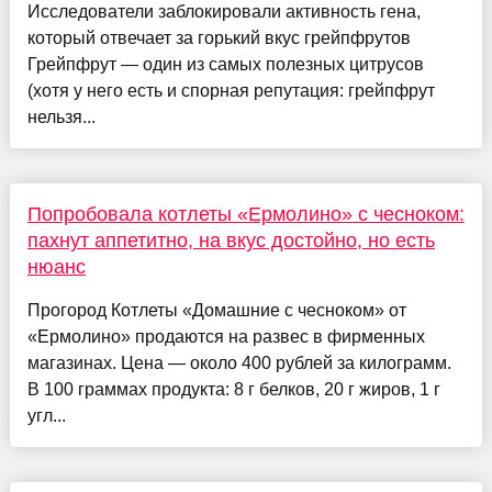
Исследователи заблокировали активность гена,
который отвечает за горький вкус грейпфрутов
Грейпфрут — один из самых полезных цитрусов
(хотя у него есть и спорная репутация: грейпфрут
нельзя...
Попробовала котлеты «Ермолино» с чесноком:
пахнут аппетитно, на вкус достойно, но есть
нюанс
Прогород Котлеты «Домашние с чесноком» от
«Ермолино» продаются на развес в фирменных
магазинах. Цена — около 400 рублей за килограмм.
В 100 граммах продукта: 8 г белков, 20 г жиров, 1 г
угл...