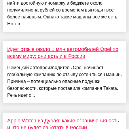
найти достойную иномарку в бюджете около
полумиллиона рублей со временем выглядит все
более наивным. Однако такие машины все же есть.
Но к в...
Идет отзыв около 1 млн автомобилей Opel по
всему миру: они есть и в России
Немецкий автопроизводитель Opel начинает
глобальную кампанию по отзыву сотен тысяч машин.
Причина – потенциально опасные подушки
безопасности, которые поставила компания Takata.
Речь идет о...
Apple Watch из Дубая: какие ограничения есть
и что не будет работать в России