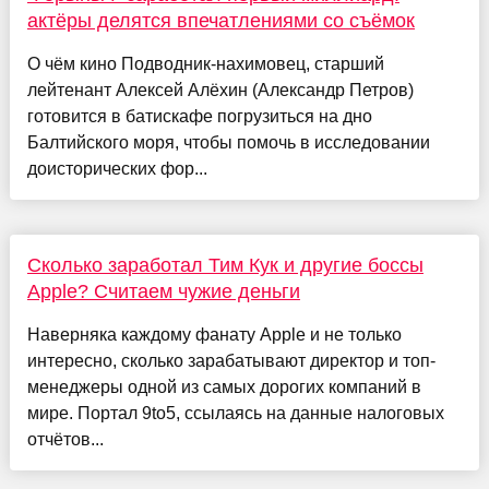
актёры делятся впечатлениями со съёмок
О чём кино Подводник-нахимовец, старший
лейтенант Алексей Алёхин (Александр Петров)
готовится в батискафе погрузиться на дно
Балтийского моря, чтобы помочь в исследовании
доисторических фор...
Сколько заработал Тим Кук и другие боссы
Apple? Считаем чужие деньги
Наверняка каждому фанату Apple и не только
интересно, сколько зарабатывают директор и топ-
менеджеры одной из самых дорогих компаний в
мире. Портал 9to5, ссылаясь на данные налоговых
отчётов...