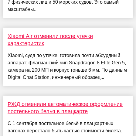
7 физических лиц и 50 морских судов. Это самый
масштабны...
Xiaomi Air отменили после утечки
характеристик
Xiaomi, судя по утечке, готовила почти абсурдный
аппарат: флагманский чип Snapdragon 8 Elite Gen 5,
камера на 200 МП и корпус тоньше 6 мм. По данным
Digital Chat Station, инженерный образец...
РЖД отменили автоматическое оформление
постельного белья в плацкарте
С 1 сентября постельное бельё в плацкартных
вагонах перестало быть частью стоимости билета.