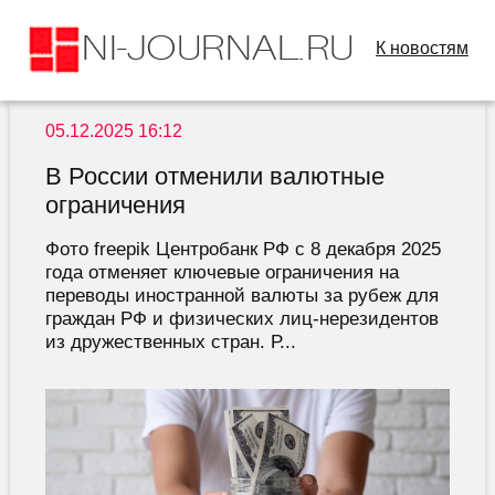
К новостям
05.12.2025 16:12
В России отменили валютные
ограничения
Фото freepik Центробанк РФ с 8 декабря 2025
года отменяет ключевые ограничения на
переводы иностранной валюты за рубеж для
граждан РФ и физических лиц-нерезидентов
из дружественных стран. Р...