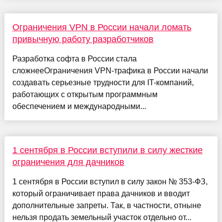
Ограничения VPN в России начали ломать
привычную работу разработчиков
Разработка софта в России стала
сложнееОграничения VPN-трафика в России начали
создавать серьезные трудности для IT-компаний,
работающих с открытым программным
обеспечением и международными...
1 сентября в России вступили в силу жесткие
ограничения для дачников
1 сентября в России вступил в силу закон № 353-ФЗ,
который ограничивает права дачников и вводит
дополнительные запреты. Так, в частности, отныне
нельзя продать земельный участок отдельно от...