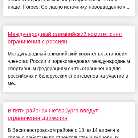
пишет Forbes. Согласно источнику, нововведение к...
Международный олимпийский комитет снял
ограничения с россиян
Международный олимпийский комитет восстановил
членство России и порекомендовал международным
спортивным федерациям снять ограничения для
российских и белорусских спортсменов на участие в
ме...
В пяти районах Петербурга введут
ограничения движения
В Василеостровском районе с 13 по 14 апреля в
связи с работами по строительству инженерных