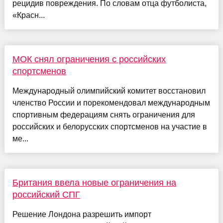
рецидив повреждения. По словам отца футболиста,
«Красн...
МОК снял ограничения с российских
спортсменов
Международный олимпийский комитет восстановил
членство России и порекомендовал международным
спортивным федерациям снять ограничения для
российских и белорусских спортсменов на участие в
ме...
Британия ввела новые ограничения на
российский СПГ
Решение Лондона разрешить импорт