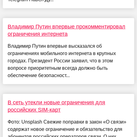
Владимир Путин впервые прокомментировал
ограничения интернета
Владимир Путин впервые высказался об
ограничениях мобильного интернета в крупных
городах. Президент России заявил, что в этом
вопросе приоритетным всегда должно быть
обеспечение безопасност...
В сеть утекли новые ограничения для
российских SIM-карт
Фото: Unsplash Свежие поправки в закон «О связи»
содержат новое ограничение и обязательство для
абонентов российских операторов связи. О них