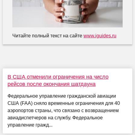
Читайте полный текст на сайте
www.iguides.ru
В США отменили ограничения на число
рейсов после окончания шатдауна
Федеральное управление гражданской авиации
США (FAA) сняло временные ограничения для 40
аэропортов страны, что связано с возвращением
авиадиспетчеров на службу. Федеральное
управление гражд...