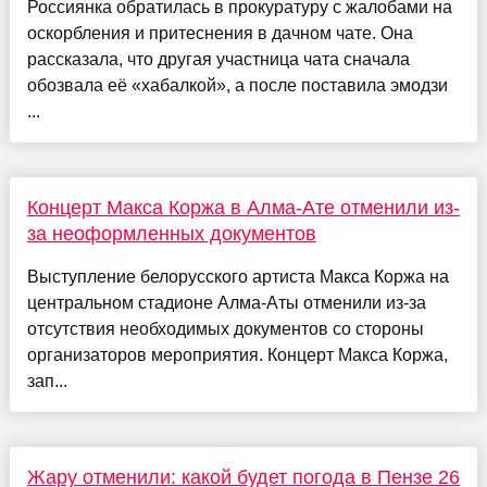
Россиянка обратилась в прокуратуру с жалобами на
оскорбления и притеснения в дачном чате. Она
рассказала, что другая участница чата сначала
обозвала её «хабалкой», а после поставила эмодзи
...
Концерт Макса Коржа в Алма-Ате отменили из-
за неоформленных документов
Выступление белорусского артиста Макса Коржа на
центральном стадионе Алма-Аты отменили из-за
отсутствия необходимых документов со стороны
организаторов мероприятия. Концерт Макса Коржа,
зап...
Жару отменили: какой будет погода в Пензе 26