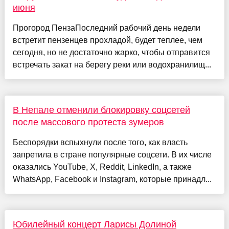
июня
Прогород ПензаПоследний рабочий день недели
встретит пензенцев прохладой, будет теплее, чем
сегодня, но не достаточно жарко, чтобы отправится
встречать закат на берегу реки или водохранилищ...
В Непале отменили блокировку соцсетей
после массового протеста зумеров
Беспорядки вспыхнули после того, как власть
запретила в стране популярные соцсети. В их числе
оказались YouTube, X, Reddit, LinkedIn, а также
WhatsApp, Facebook и Instagram, которые принадл...
Юбилейный концерт Ларисы Долиной