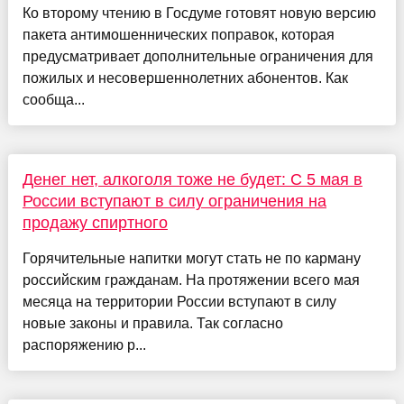
Ко второму чтению в Госдуме готовят новую версию
пакета антимошеннических поправок, которая
предусматривает дополнительные ограничения для
пожилых и несовершеннолетних абонентов. Как
сообща...
Денег нет, алкоголя тоже не будет: С 5 мая в
России вступают в силу ограничения на
продажу спиртного
Горячительные напитки могут стать не по карману
российским гражданам. На протяжении всего мая
месяца на территории России вступают в силу
новые законы и правила. Так согласно
распоряжению р...