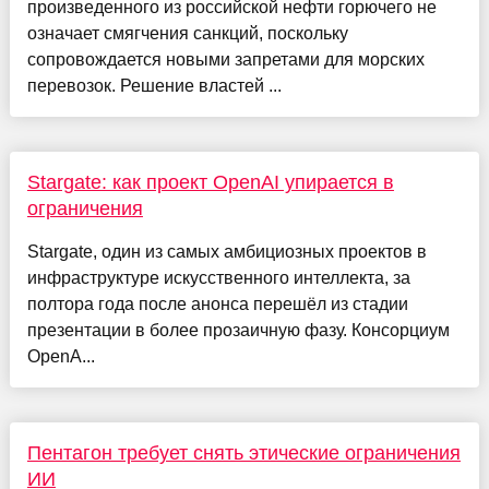
произведенного из российской нефти горючего не
означает смягчения санкций, поскольку
сопровождается новыми запретами для морских
перевозок. Решение властей ...
Stargate: как проект OpenAI упирается в
ограничения
Stargate, один из самых амбициозных проектов в
инфраструктуре искусственного интеллекта, за
полтора года после анонса перешёл из стадии
презентации в более прозаичную фазу. Консорциум
OpenA...
Пентагон требует снять этические ограничения
ИИ