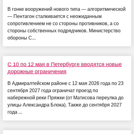
В гонке вооружений нового типа — алгоритмической
— Пентагон сталкивается с неожиданным
сопротивлением не со стороны противников, а со
стороны собственных подрядчиков. Министерство
обороны С...
С 10 по 12 мая в Петербурге вводятся новые
дорожные ограничения
В Адмиралтейском районе с 12 мая 2026 года по 23
сентября 2027 года ограничат проезд по
набережной реки Пряжки (от Матисова переулка до
улицы Александра Блока). Также до сентября 2027
года ...