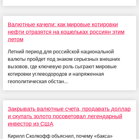
Валютные качели: как мировые котировки
нефти отразятся на кошельках россиян этим
летом
Летний период для российской национальной
валюты пройдет под знаком серьезных внешних
вызовов, где ключевую роль сыграют мировые
котировки углеводородов и напряженная
геополитическая обстан...
Закрывать валютные счета, продавать доллар
и скупать золото посоветовал легендарный
инвестор из США
Кирилл Сколкофф объяснил, почему «бакса»