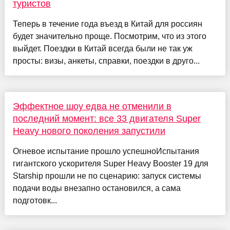
туристов
Теперь в течение года въезд в Китай для россиян
будет значительно проще. Посмотрим, что из этого
выйдет. Поездки в Китай всегда были не так уж
просты: визы, анкеты, справки, поездки в друго...
Эффектное шоу едва не отменили в
последний момент: все 33 двигателя Super
Heavy нового поколения запустили
Огневое испытание прошло успешноИспытания
гигантского ускорителя Super Heavy Booster 19 для
Starship прошли не по сценарию: запуск системы
подачи воды внезапно остановился, а сама
подготовк...