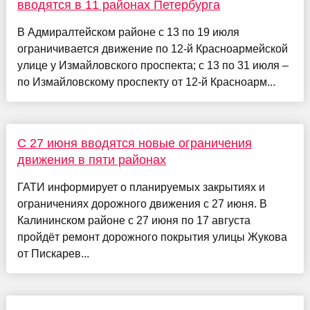
вводятся в 11 районах Петербурга
В Адмиралтейском районе с 13 по 19 июля
ограничивается движение по 12-й Красноармейской
улице у Измайловского проспекта; с 13 по 31 июля –
по Измайловскому проспекту от 12-й Красноарм...
C 27 июня вводятся новые ограничения
движения в пяти районах
ГАТИ информирует о планируемых закрытиях и
ограничениях дорожного движения с 27 июня. В
Калининском районе с 27 июня по 17 августа
пройдёт ремонт дорожного покрытия улицы Жукова
от Пискарев...