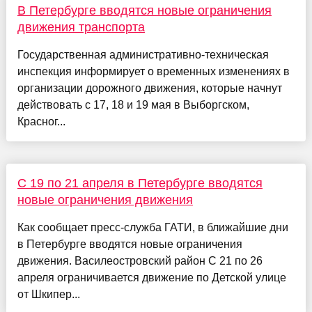
В Петербурге вводятся новые ограничения
движения транспорта
Государственная административно-техническая
инспекция информирует о временных изменениях в
организации дорожного движения, которые начнут
действовать с 17, 18 и 19 мая в Выборгском,
Красног...
С 19 по 21 апреля в Петербурге вводятся
новые ограничения движения
Как сообщает пресс-служба ГАТИ, в ближайшие дни
в Петербурге вводятся новые ограничения
движения. Василеостровский район С 21 по 26
апреля ограничивается движение по Детской улице
от Шкипер...