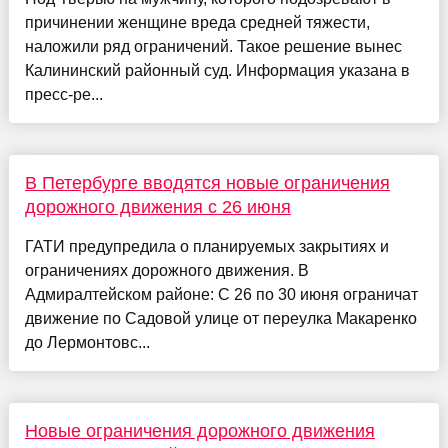
причинении женщине вреда средней тяжести,
наложили ряд ограничений. Такое решение вынес
Калининский районный суд. Информация указана в
пресс-ре...
В Петербурге вводятся новые ограничения
дорожного движения с 26 июня
ГАТИ предупредила о планируемых закрытиях и
ограничениях дорожного движения. В
Адмиралтейском районе: С 26 по 30 июня ограничат
движение по Садовой улице от переулка Макаренко
до Лермонтовс...
Новые ограничения дорожного движения