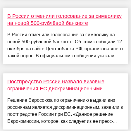
В России отменили голосование за символику
на новой 500-рублёвой банкноте
В России отменили голосование за символику на
новой 500-рублёвой банкноте. Об этом сообщили 12
октября на сайте Центробанка РФ, организовавшего
такой опрос. В официальном сообщении указали,...
Постпредство России назвало визовые
ограничения ЕС дискриминационными
Решение Евросоюза по ограничению выдачи виз
россиянам является дискриминационным, заявили в
постпредстве России при ЕС. «Данное решение
Еврокомиссии, которое, как следует из ее пресс-...