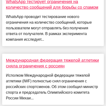
WhatsApp тестирует ограничения на
количество сообщений для борьбы со спамом
WhatsApp проводит тестирование нового
ограничения на количество сообщений, которые
пользователи могут отправлять без получения
ответа от получателя. В рамках эксперимента
компания исследует...
Международная федерация тяжелой атлетики
сняла ограничения с россиян
Исполком Международной федерации тяжелой
атлетики (IWF) полностью снял ограничения с
российских спортсменов. Об этом сообщил министр
спорта и председатель Олимпийского комитета
России Михаи...