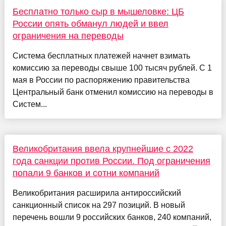
Бесплатно только сыр в мышеловке: ЦБ
России опять обманул людей и ввел
ограничения на переводы
Система бесплатных платежей начнет взимать
комиссию за переводы свыше 100 тысяч рублей. С 1
мая в России по распоряжению правительства
Центральный банк отменил комиссию на переводы в
Систем...
Великобритания ввела крупнейшие с 2022
года санкции против России. Под ограничения
попали 9 банков и сотни компаний
Великобритания расширила антироссийский
санкционный список на 297 позиций. В новый
перечень вошли 9 российских банков, 240 компаний,