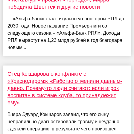
победила Швентек и другие новости
1. «Альфа-банк» стал титульным спонсором РПЛ до
2030 года. Новое название Премьер-лиги со
следующего сезона – «Альфа-Банк РПЛ». Доходы
РПЛ вырастут на 1,23 млрд рублей в год благодаря
новым...
Отец Кокшарова о конфликте с
«Краснодаром»: «Рабство отменили давным-
давно. Почему-то люди считают: если игрок
воспитан в системе клуба, то принадлежит
ему»
Вчера Эдуард Кокшаров заявил, что его сыну
неправильно диагностировали травму и неудачно
сделали операцию, в результате чего произошел