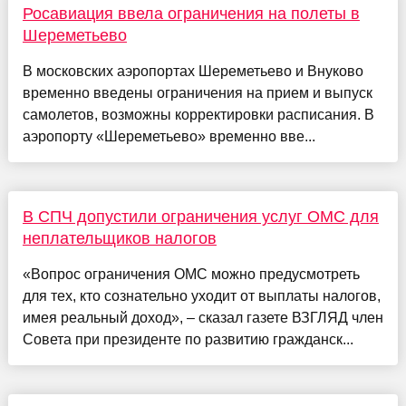
Росавиация ввела ограничения на полеты в
Шереметьево
В московских аэропортах Шереметьево и Внуково
временно введены ограничения на прием и выпуск
самолетов, возможны корректировки расписания. В
аэропорту «Шереметьево» временно вве...
В СПЧ допустили ограничения услуг ОМС для
неплательщиков налогов
«Вопрос ограничения ОМС можно предусмотреть
для тех, кто сознательно уходит от выплаты налогов,
имея реальный доход», – сказал газете ВЗГЛЯД член
Совета при президенте по развитию гражданск...