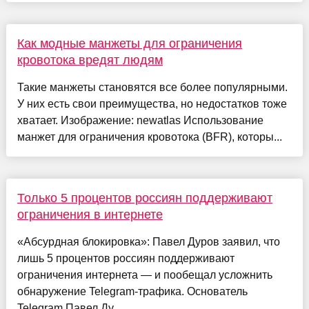
Как модные манжеты для ограничения
кровотока вредят людям
Такие манжеты становятся все более популярными.
У них есть свои преимущества, но недостатков тоже
хватает. Изображение: newatlas Использование
манжет для ограничения кровотока (BFR), которы...
Только 5 процентов россиян поддерживают
ограничения в интернете
«Абсурдная блокировка»: Павел Дуров заявил, что
лишь 5 процентов россиян поддерживают
ограничения интернета — и пообещал усложнить
обнаружение Telegram-трафика. Основатель
Telegram Павел Ду...