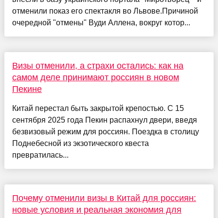
отменили показ его спектакля во Львове.Причиной
очередной "отмены" Вуди Аллена, вокруг котор...
Визы отменили, а страхи остались: как на
самом деле принимают россиян в новом
Пекине
Китай перестал быть закрытой крепостью. С 15
сентября 2025 года Пекин распахнул двери, введя
безвизовый режим для россиян. Поездка в столицу
Поднебесной из экзотического квеста
превратилась...
Почему отменили визы в Китай для россиян:
новые условия и реальная экономия для