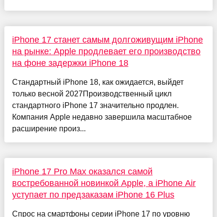
iPhone 17 станет самым долгоживущим iPhone
на рынке: Apple продлевает его производство
на фоне задержки iPhone 18
Стандартный iPhone 18, как ожидается, выйдет
только весной 2027Производственный цикл
стандартного iPhone 17 значительно продлен.
Компания Apple недавно завершила масштабное
расширение произ...
iPhone 17 Pro Max оказался самой
востребованной новинкой Apple, а iPhone Air
уступает по предзаказам iPhone 16 Plus
Спрос на смартфоны серии iPhone 17 по уровню