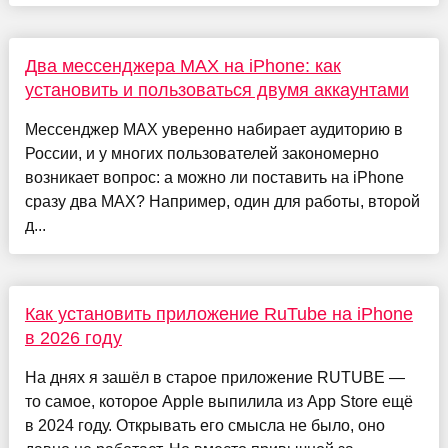
Два мессенджера MAX на iPhone: как
установить и пользоваться двумя аккаунтами
Мессенджер MAX уверенно набирает аудиторию в
России, и у многих пользователей закономерно
возникает вопрос: а можно ли поставить на iPhone
сразу два MAX? Например, один для работы, второй
д...
Как установить приложение RuTube на iPhone
в 2026 году
На днях я зашёл в старое приложение RUTUBE —
то самое, которое Apple выпилила из App Store ещё
в 2024 году. Открывать его смысла не было, оно