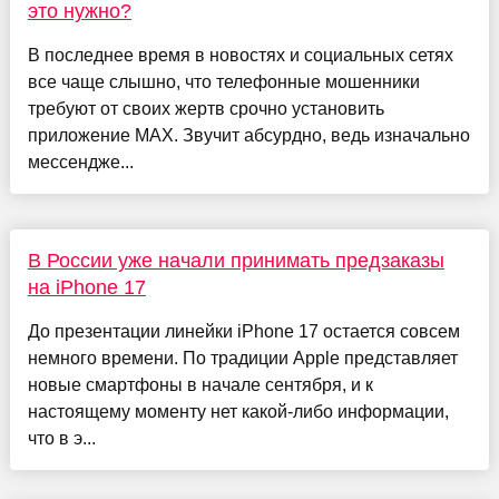
это нужно?
В последнее время в новостях и социальных сетях
все чаще слышно, что телефонные мошенники
требуют от своих жертв срочно установить
приложение MAX. Звучит абсурдно, ведь изначально
мессендже...
В России уже начали принимать предзаказы
на iPhone 17
До презентации линейки iPhone 17 остается совсем
немного времени. По традиции Apple представляет
новые смартфоны в начале сентября, и к
настоящему моменту нет какой-либо информации,
что в э...