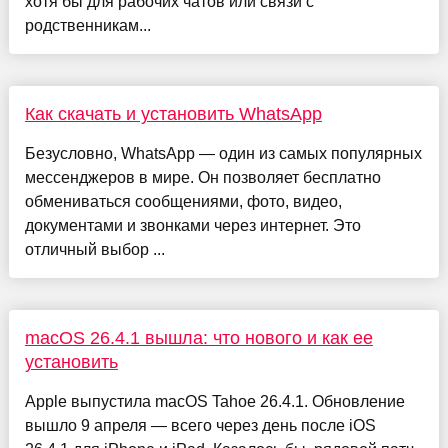
хотя бы для рабочих чатов или связи с
родственникам...
Как скачать и установить WhatsApp
Безусловно, WhatsApp — один из самых популярных
мессенджеров в мире. Он позволяет бесплатно
обмениваться сообщениями, фото, видео,
документами и звонками через интернет. Это
отличный выбор ...
macOS 26.4.1 вышла: что нового и как ее
установить
Apple выпустила macOS Tahoe 26.4.1. Обновление
вышло 9 апреля — всего через день после iOS