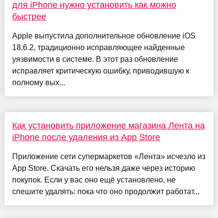
для iPhone нужно установить как можно
быстрее
Apple выпустила дополнительное обновление iОS
18.6.2, традиционно исправляющее найденные
уязвимости в системе. В этот раз обновление
исправляет критическую ошибку, приводившую к
полному вых...
Как установить приложение магазина Лента на
iPhone после удаления из App Store
Приложение сети супермаркетов «Лента» исчезло из
App Store. Скачать его нельзя даже через историю
покупок. Если у вас оно ещё установлено, не
спешите удалять: пока что оно продолжит работат...