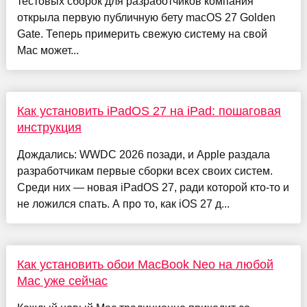
тестовых сборок для разработчиков компания
открыла первую публичную бету macOS 27 Golden
Gate. Теперь примерить свежую систему на свой
Mac может...
Как установить iPadOS 27 на iPad: пошаговая
инструкция
Дождались: WWDC 2026 позади, и Apple раздала
разработчикам первые сборки всех своих систем.
Среди них — новая iPadOS 27, ради которой кто-то и
не ложился спать. А про то, как iOS 27 д...
Как установить обои MacBook Neo на любой
Mac уже сейчас