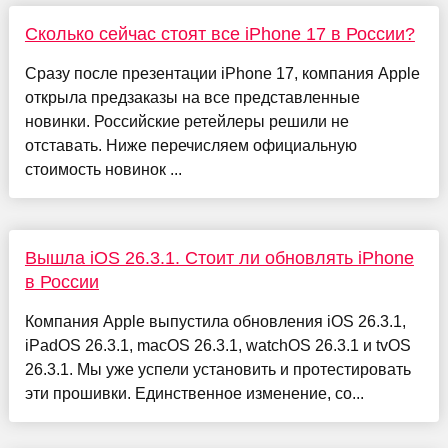
Сколько сейчас стоят все iPhone 17 в России?
Сразу после презентации iPhone 17, компания Apple
открыла предзаказы на все представленные
новинки. Российские ретейлеры решили не
отставать. Ниже перечисляем официальную
стоимость новинок ...
Вышла iOS 26.3.1. Стоит ли обновлять iPhone
в России
Компания Apple выпустила обновления iOS 26.3.1,
iPadOS 26.3.1, macOS 26.3.1, watchOS 26.3.1 и tvOS
26.3.1. Мы уже успели установить и протестировать
эти прошивки. Единственное изменение, со...