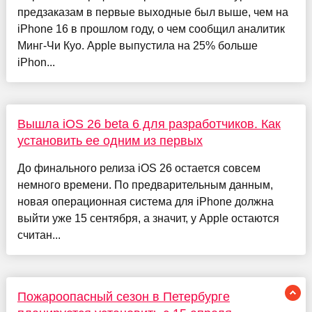
предзаказам в первые выходные был выше, чем на
iPhone 16 в прошлом году, о чем сообщил аналитик
Минг-Чи Куо. Apple выпустила на 25% больше
iPhon...
Вышла iOS 26 beta 6 для разработчиков. Как
установить ее одним из первых
До финального релиза iOS 26 остается совсем
немного времени. По предварительным данным,
новая операционная система для iPhone должна
выйти уже 15 сентября, а значит, у Apple остаются
считан...
Пожароопасный сезон в Петербурге