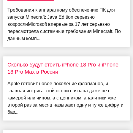
Требования к аппаратному обеспечению ПК для
запуска Minecraft: Java Edition серьезно
возрослиMicrosoft впервые за 17 лет серьезно
пересмотрела системные требования Minecraft. По
данным комп...
Сколько будут стоить iPhone 18 Pro и iPhone
18 Pro Max в России
Apple готовит новое поколение флагманов, и
главная интрига этой осени связана даже не с
камерой или чипом, а с ценником: аналитики уже
второй раз за месяц называют одну и ту же цифру, и
баз...