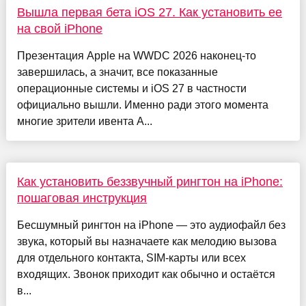
Вышла первая бета iOS 27. Как установить ее
на свой iPhone
Презентация Apple на WWDC 2026 наконец-то
завершилась, а значит, все показанные
операционные системы и iOS 27 в частности
официально вышли. Именно ради этого момента
многие зрители ивента A...
Как установить беззвучный рингтон на iPhone:
пошаговая инструкция
Бесшумный рингтон на iPhone — это аудиофайл без
звука, который вы назначаете как мелодию вызова
для отдельного контакта, SIM-карты или всех
входящих. Звонок приходит как обычно и остаётся
в...