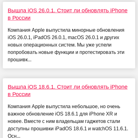
Вышла iOS 26.0.1. Стоит ли обновлять iPhone
в России
Компания Apple выпустила минорные обновления
iOS 26.0.1, iPadOS 26.0.1, macOS 26.0.1 и других
новых операционных систем. Мы уже успели
попробовать новые функции и протестировать эти
прошивк...
Вышла iOS 18.6.1. Стоит ли обновлять iPhone
в России
Компания Apple выпустила небольшое, но очень
важное обновление iOS 18.6.1 для iPhone XR и
новее. Вместе с ним владельцам гаджетов стали
доступны прошивки iPadOS 18.6.1 и watchOS 11.6.1.
Осн...