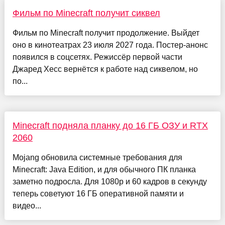
Фильм по Minecraft получит сиквел
Фильм по Minecraft получит продолжение. Выйдет
оно в кинотеатрах 23 июля 2027 года. Постер-анонс
появился в соцсетях. Режиссёр первой части
Джаред Хесс вернётся к работе над сиквелом, но
по...
Minecraft подняла планку до 16 ГБ ОЗУ и RTX
2060
Mojang обновила системные требования для
Minecraft: Java Edition, и для обычного ПК планка
заметно подросла. Для 1080p и 60 кадров в секунду
теперь советуют 16 ГБ оперативной памяти и
видео...