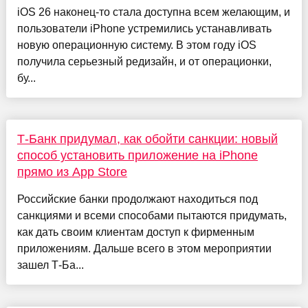
iOS 26 наконец-то стала доступна всем желающим, и
пользователи iPhone устремились устанавливать
новую операционную систему. В этом году iOS
получила серьезный редизайн, и от операционки,
бу...
Т-Банк придумал, как обойти санкции: новый
способ установить приложение на iPhone
прямо из App Store
Российские банки продолжают находиться под
санкциями и всеми способами пытаются придумать,
как дать своим клиентам доступ к фирменным
приложениям. Дальше всего в этом мероприятии
зашел Т-Ба...