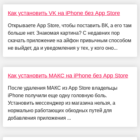
Как установить VK на iPhone без App Store
Открываете App Store, чтобы поставить ВК, а его там
больше нет. Знакомая картина? С недавних пор
скачать приложение на айфон привычным способом
не выйдет, да и уведомления у тех, у кого оно...
Как установить МАКС на iPhone без App Store
После удаления МАКС из App Store владельцы
iPhone получили еще одну головную боль.
Установить мессенджер из магазина нельзя, а
нормально работающих обходных путей для
добавления приложения ...