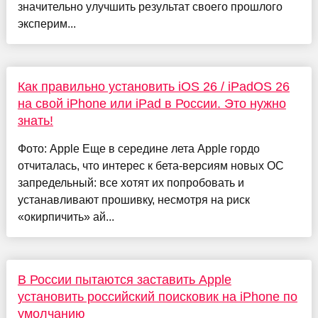
значительно улучшить результат своего прошлого
эксперим...
Как правильно установить iOS 26 / iPadOS 26
на свой iPhone или iPad в России. Это нужно
знать!
Фото: Apple Еще в середине лета Apple гордо
отчиталась, что интерес к бета-версиям новых ОС
запредельный: все хотят их попробовать и
устанавливают прошивку, несмотря на риск
«окирпичить» ай...
В России пытаются заставить Apple
установить российский поисковик на iPhone по
умолчанию