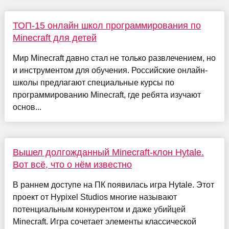
ТОП-15 онлайн школ программирования по
Minecraft для детей
Мир Minecraft давно стал не только развлечением, но
и инструментом для обучения. Российские онлайн-
школы предлагают специальные курсы по
программированию Minecraft, где ребята изучают
основ...
Вышел долгожданный Minecraft-клон Hytale.
Вот всё, что о нём известно
В раннем доступе на ПК появилась игра Hytale. Этот
проект от Hypixel Studios многие называют
потенциальным конкурентом и даже убийцей
Minecraft. Игра сочетает элементы классической