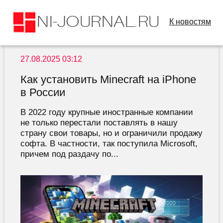
К новостям
27.08.2025 03:12
Как установить Minecraft на iPhone
в России
В 2022 году крупные иностранные компании
не только перестали поставлять в нашу
страну свои товары, но и ограничили продажу
софта. В частности, так поступила Microsoft,
причем под раздачу по...