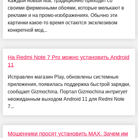
Каждый новый Mac традиционно приходит со
своими фирменными обоями, которые мелькают в
рекламе и на промо-изображениях. Обычно эти
картинки какое-то время остаются эксклюзивом
конкретной мод...
На Redmi Note 7 Pro можно установить Android
11
Исправлен магазин Play, обновлены системные
приложения, появилась поддержка быстрой зарядки,
сообщает Gizmochina. Портал Gizmochina интригует
неожиданным выходом Android 11 для Redmi Note
7...
Мошенники просят установить MAX. Зачем им