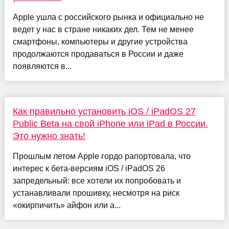
Apple ушла с российского рынка и официально не
ведет у нас в стране никаких дел. Тем не менее
смартфоны, компьютеры и другие устройства
продолжаются продаваться в России и даже
появляются в...
Как правильно установить iOS / iPadOS 27
Public Beta на свой iPhone или iPad в России.
Это нужно знать!
Прошлым летом Apple гордо рапортовала, что
интерес к бета-версиям iOS / iPadOS 26
запредельный: все хотели их попробовать и
устанавливали прошивку, несмотря на риск
«окирпичить» айфон или а...