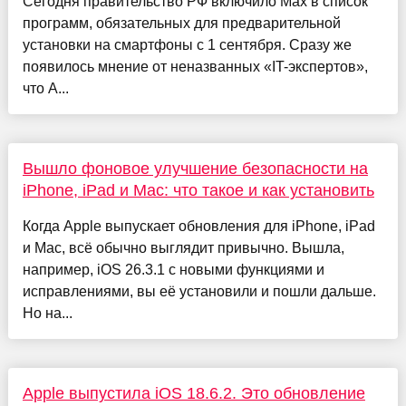
Сегодня правительство РФ включило Max в список
программ, обязательных для предварительной
установки на смартфоны с 1 сентября. Сразу же
появилось мнение от неназванных «IT-экспертов»,
что A...
Вышло фоновое улучшение безопасности на
iPhone, iPad и Mac: что такое и как установить
Когда Apple выпускает обновления для iPhone, iPad
и Mac, всё обычно выглядит привычно. Вышла,
например, iOS 26.3.1 с новыми функциями и
исправлениями, вы её установили и пошли дальше.
Но на...
Apple выпустила iОS 18.6.2. Это обновление