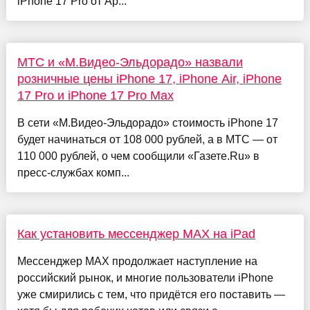
iPhone 17 Pro от Ap...
МТС и «М.Видео-Эльдорадо» назвали
розничные цены iPhone 17, iPhone Air, iPhone
17 Pro и iPhone 17 Pro Max
В сети «М.Видео-Эльдорадо» стоимость iPhone 17
будет начинаться от 108 000 рублей, а в МТС — от
110 000 рублей, о чем сообщили «Газете.Ru» в
пресс-службах комп...
Как установить мессенджер MAX на iPad
Мессенджер MAX продолжает наступление на
российский рынок, и многие пользователи iPhone
уже смирились с тем, что придётся его поставить —