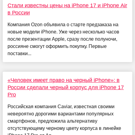
Стали известны цены на iPhone 17 и iPhone Air
в России
Компания Ozon объявила о старте предзаказа на
новые модели iPhone. Уже через несколько часов
после презентации Apple, сразу после полуночи,
россияне смогут оформить покупку. Первые
поставки...
«Человек имеет право на черный iPhone»: в
России сделали черный корпус для iPhone 17
Pro
Российская компания Caviar, известная своими
невероятно дорогими вариантами популярных
смартфонов, предложила альтернативу
отсутствующему черному цвету корпуса в линейке