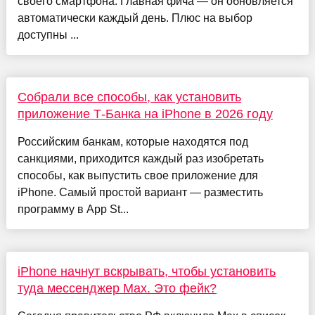
своего смартфона. Главная фича — он обновляется
автоматически каждый день. Плюс на выбор
доступны ...
Собрали все способы, как установить
приложение Т-Банка на iPhone в 2026 году
Российским банкам, которые находятся под
санкциями, приходится каждый раз изобретать
способы, как выпустить свое приложение для
iPhone. Самый простой вариант — разместить
программу в App St...
iPhone начнут вскрывать, чтобы установить
туда мессенджер Max. Это фейк?