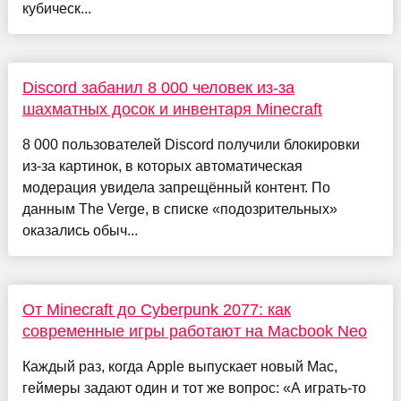
кубическ...
Discord забанил 8 000 человек из-за
шахматных досок и инвентаря Minecraft
8 000 пользователей Discord получили блокировки
из-за картинок, в которых автоматическая
модерация увидела запрещённый контент. По
данным The Verge, в списке «подозрительных»
оказались обыч...
От Minecraft до Cyberpunk 2077: как
современные игры работают на Macbook Neo
Каждый раз, когда Apple выпускает новый Mac,
геймеры задают один и тот же вопрос: «А играть-то