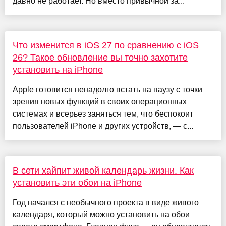
давно не работает. Но вместо привычной за...
Что изменится в iOS 27 по сравнению с iOS
26? Такое обновление вы точно захотите
установить на iPhone
Apple готовится ненадолго встать на паузу с точки
зрения новых функций в своих операционных
системах и всерьез заняться тем, что беспокоит
пользователей iPhone и других устройств, — с...
В сети хайпит живой календарь жизни. Как
установить эти обои на iPhone
Год начался с необычного проекта в виде живого
календаря, который можно установить на обои