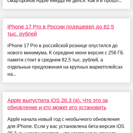
смартфонов Apple никуда не делся. Как и в прошл...
iPhone 17 Pro в России подешевел до 82,5
тыс. рублей
iPhone 17 Pro в российской рознице опустился до
нового минимума. К середине июня версия с 256 ГБ
памяти стоит в среднем 82,5 тыс. рублей, а
отдельные предложения на крупных маркетплейсах
на...
Apple выпустила iOS 26.3 (a). Что это за
обновление и кто может его установить
Apple начала новый год с необычного обновления
для iPhone. Если у вас установлена бета-версия iOS