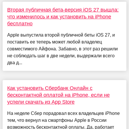
Вторая публичная бета-версия iOS 27 вышла:
что изменилось и как установить на iPhone
бесплатно
Apple выпустила второй публичной беты iOS 27, и
поставить ее теперь может любой владелец
совместимого Айфона. Забавно, в этот раз решили
не соблюдать шаг в две недели, выдержали всего
два д...
Как установить Сбербанк Онлайн c
бесконтактной оплатой на iPhone, если не
успели скачать из App Store
На неделе Сбер порадовал всех владельцев iPhone
тем, что вернул на смартфоны Apple в России
возможность бесконтактной оплаты. Да, работает