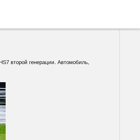
HS7 второй генерации. Автомобиль,