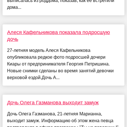
выписалась из роддома, показав, как её встретили
дома...
Алеся Кафельникова показала подросшую
дочь
27-летняя модель Алеся Кафельникова
опубликовала редкое фото подросшей дочери
Киары от предпринимателя Георгия Петришина.
Новые снимки сделаны во время занятий девочки
верховой ездой.Дочь А...
Дочь Олега Газманова выходит замуж
Дочь Олега Газманова, 21-летняя Марианна,
выходит замуж. Информацию об этом жена певца