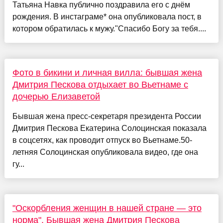
Татьяна Навка публично поздравила его с днём
рождения. В инстаграме* она опубликовала пост, в
котором обратилась к мужу."Спасибо Богу за тебя....
Фото в бикини и личная вилла: бывшая жена
Дмитрия Пескова отдыхает во Вьетнаме с
дочерью Елизаветой
Бывшая жена пресс-секретаря президента России
Дмитрия Пескова Екатерина Солоцинская показала
в соцсетях, как проводит отпуск во Вьетнаме.50-
летняя Солоцинская опубликовала видео, где она
гу...
"Оскорбления женщин в нашей стране — это
норма". Бывшая жена Дмитрия Пескова