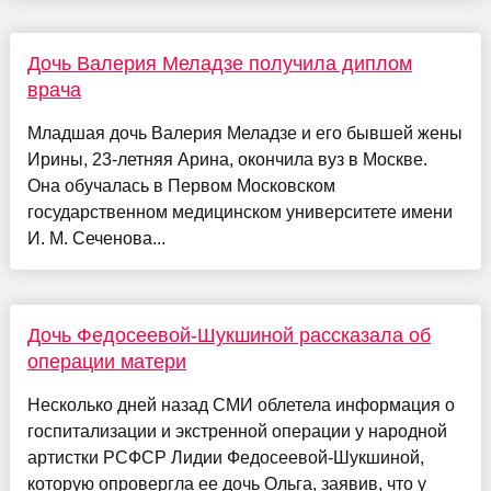
Дочь Валерия Меладзе получила диплом
врача
Младшая дочь Валерия Меладзе и его бывшей жены
Ирины, 23-летняя Арина, окончила вуз в Москве.
Она обучалась в Первом Московском
государственном медицинском университете имени
И. М. Сеченова...
Дочь Федосеевой-Шукшиной рассказала об
операции матери
Несколько дней назад СМИ облетела информация о
госпитализации и экстренной операции у народной
артистки РСФСР Лидии Федосеевой-Шукшиной,
которую опровергла ее дочь Ольга, заявив, что у