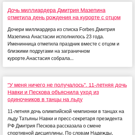
Дочь миллиардера Дмитрия Мазепина
отметила день рождения на курорте с отцом
Дочери миллиардера из списка Forbes Дмитрия
Мазепина Анастасии исполнилось 23 года.
Именинница отметила праздник вместе с отцом и
близкими подругами на заграничном
курорте.Анастасия собрала...
"У меня ничего не получалось". 11-летняя дочь
Навки и Пескова объяснила уход из
одиночников в танцы на льду
11-летняя дочь олимпийской чемпионки в танцах на
льду Татьяны Навки и пресс-секретаря президента
РФ Дмитрия Пескова рассказала о смене
спортивной дисциплины. По словам Надежды,