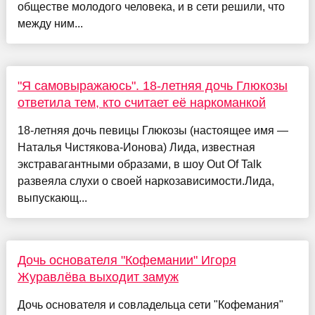
обществе молодого человека, и в сети решили, что
между ним...
"Я самовыражаюсь". 18-летняя дочь Глюкозы
ответила тем, кто считает её наркоманкой
18-летняя дочь певицы Глюкозы (настоящее имя —
Наталья Чистякова-Ионова) Лида, известная
экстравагантными образами, в шоу Out Of Talk
развеяла слухи о своей наркозависимости.Лида,
выпускающ...
Дочь основателя "Кофемании" Игоря
Журавлёва выходит замуж
Дочь основателя и совладельца сети "Кофемания"