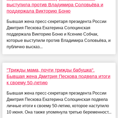
выступила против Владимира Соловьёва и
поддержала Викторию Боню
Бывшая жена пресс-секретаря президента России
Дмитрия Пескова Екатерина Солоцинская
поддержала Викторию Боню и Ксению Собчак,
которые выступили против Владимира Соловьёва, и
публично высказ...
"Трижды мама, почти трижды бабушка".
Бывшая жена Дмитрия Пескова подвела итоги
к своему 50-летию
Бывшая жена пресс-секретаря президента России
Дмитрия Пескова Екатерина Солоцинская подвела
личные итоги к своему 50-летию, которое наступило
10 июня. Она также упомянула третью беременност...