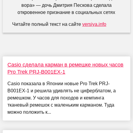
Читайте полный текст на сайте
versiya.info
Casio сделала карман в ремешке новых часов
Pro Trek PRJ-B001EX-1
Casio показала в Японии новые Pro Trek PRJ-
B001EX-1 и решила удивлять не циферблатом, а
ремешком. У часов для походов и кемпинга
тканевый ремешок с маленьким карманом. Туда
можно положить к...