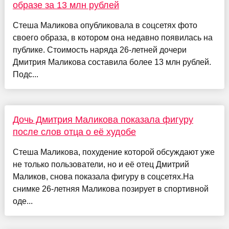
образе за 13 млн рублей
Стеша Маликова опубликовала в соцсетях фото
своего образа, в котором она недавно появилась на
публике. Стоимость наряда 26-летней дочери
Дмитрия Маликова составила более 13 млн рублей.
Подс...
Дочь Дмитрия Маликова показала фигуру
после слов отца о её худобе
Стеша Маликова, похудение которой обсуждают уже
не только пользователи, но и её отец Дмитрий
Маликов, снова показала фигуру в соцсетях.На
снимке 26-летняя Маликова позирует в спортивной
оде...