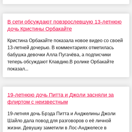
В сети обсуждают повзрослевшую 13-летнюю
дочь Кристины Орбакайте
Кристина Орбакайте показала новое видео со своей
13-летней дочерью. В комментариях отметилась
бабушка девочки Алла Пугачёва, а подписчики
теперь обсуждают Клавдию.В ролике Орбакайте
показал...
19-летнюю дочь Питта и Джоли засняли за
флиртом с неизвестным
19-летняя дочь Брэда Питта и Анджелины Джоли
Шайло дала повод для разговоров о её личной
жизни. Девушку заметили в Лос-Анджелесе в