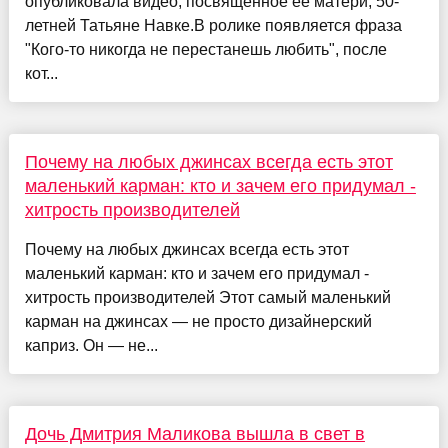
опубликовала видео, посвящённое её матери, 50-
летней Татьяне Навке.В ролике появляется фраза
"Кого-то никогда не перестанешь любить", после
кот...
Почему на любых джинсах всегда есть этот
маленький карман: кто и зачем его придумал -
хитрость производителей
Почему на любых джинсах всегда есть этот
маленький карман: кто и зачем его придумал -
хитрость производителей Этот самый маленький
карман на джинсах — не просто дизайнерский
каприз. Он — не...
Дочь Дмитрия Маликова вышла в свет в