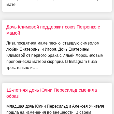
мате...
Дочь Климовой поддержит союз Петренко с
мамой
Лиза посвятила маме песню, ставшую символом
любви Екатерины и Игоря. Дочь Екатерины
Климовой от первого брака с Ильёй Хорошиловым
преподнесла матери сюрприз. В Instagram Лиза
трогательно ис...
12-летняя дочь Юлии Пересильд сменила
образ
Младшая дочь Юлии Пересильд и Алексея Учителя
пошла на изменения во внешности. В своём