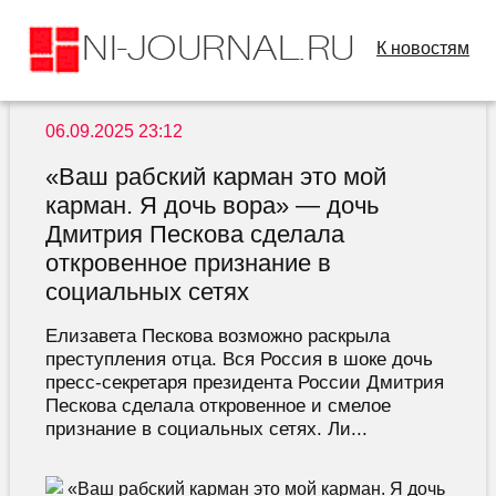
К новостям
06.09.2025 23:12
«Ваш рабский карман это мой
карман. Я дочь вора» — дочь
Дмитрия Пескова сделала
откровенное признание в
социальных сетях
Елизавета Пескова возможно раскрыла
преступления отца. Вся Россия в шоке дочь
пресс-секретаря президента России Дмитрия
Пескова сделала откровенное и смелое
признание в социальных сетях. Ли...