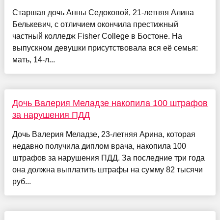
Старшая дочь Анны Седоковой, 21-летняя Алина
Белькевич, с отличием окончила престижный
частный колледж Fisher College в Бостоне. На
выпускном девушки присутствовала вся её семья:
мать, 14-л...
Дочь Валерия Меладзе накопила 100 штрафов
за нарушения ПДД
Дочь Валерия Меладзе, 23-летняя Арина, которая
недавно получила диплом врача, накопила 100
штрафов за нарушения ПДД. За последние три года
она должна выплатить штрафы на сумму 82 тысячи
руб...