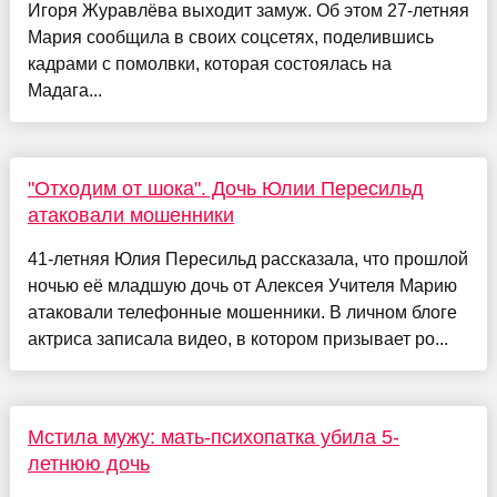
Игоря Журавлёва выходит замуж. Об этом 27-летняя
Мария сообщила в своих соцсетях, поделившись
кадрами с помолвки, которая состоялась на
Мадага...
"Отходим от шока". Дочь Юлии Пересильд
атаковали мошенники
41-летняя Юлия Пересильд рассказала, что прошлой
ночью её младшую дочь от Алексея Учителя Марию
атаковали телефонные мошенники. В личном блоге
актриса записала видео, в котором призывает ро...
Мстила мужу: мать-психопатка убила 5-
летнюю дочь