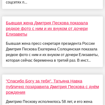
соцсетях п...
Бывшая жена Дмитрия Пескова показала
редкое фото с ним и их внуком от дочери
Елизаветы
Бывшая жена пресс-секретаря президента России
Дмитрия Пескова Екатерина Солоцинская показала
редкое фото с ним и их внуком от дочери Елизаветы,
которая сейчас беременна в третий раз. В инст...
"Спасибо Богу за тебя". Татьяна Навка
публично поздравила Дмитрия Пескова с днём
рождения
Дмитрию Пескову исполнилось 58 лет, и его жена