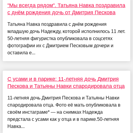
"Мы всегда рядом". Татьяна Навка поздравила
с днём рождения дочь от Дмитрия Пескова
Татьяна Навка поздравила с днём рождения
младшую дочь Надежду, которой исполнилось 11 лет.
50-летняя фигуристка опубликовала в соцсетях
фотографии их с Дмитрием Песковым дочери и
оставила е...
С усами и в парике: 11-летняя дочь Дмитрия
Пескова и Татьяны Навки спародировала отца
11-летняя дочь Дмитрия Пескова и Татьяны Навки
спародировала отца. Фото её мать опубликовала в
своём инстаграме* — на снимках Надежда
предстала с усами как у отца и в парике.50-летняя
Навка...