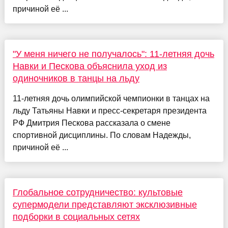
причиной её ...
"У меня ничего не получалось": 11-летняя дочь
Навки и Пескова объяснила уход из
одиночников в танцы на льду
11-летняя дочь олимпийской чемпионки в танцах на
льду Татьяны Навки и пресс-секретаря президента
РФ Дмитрия Пескова рассказала о смене
спортивной дисциплины. По словам Надежды,
причиной её ...
Глобальное сотрудничество: культовые
супермодели представляют эксклюзивные
подборки в социальных сетях