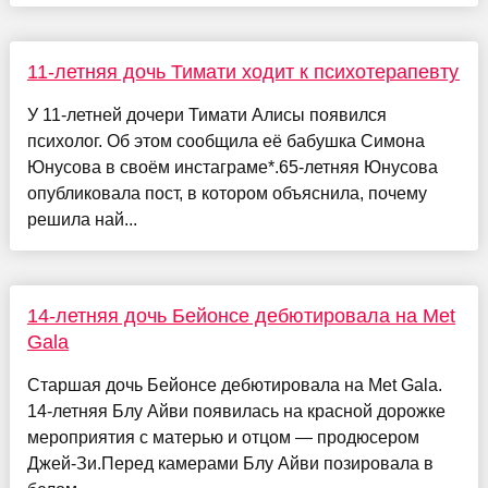
11-летняя дочь Тимати ходит к психотерапевту
У 11-летней дочери Тимати Алисы появился
психолог. Об этом сообщила её бабушка Симона
Юнусова в своём инстаграме*.65-летняя Юнусова
опубликовала пост, в котором объяснила, почему
решила най...
14-летняя дочь Бейонсе дебютировала на Met
Gala
Старшая дочь Бейонсе дебютировала на Met Gala.
14-летняя Блу Айви появилась на красной дорожке
мероприятия с матерью и отцом — продюсером
Джей-Зи.Перед камерами Блу Айви позировала в