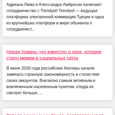
Адриана Лима и Алессандра Амбросио начинают
сотрудничество с Trendyol! Trendyol — ведущая
платформа электронной коммерции Турции и одна
из крупнейших платформ в мире объявила о
сотрудничест...
Новая Усмань: что известно о селе, которое
стало мемом в социальных сетях
В июне 2026 года российские блогеры начали
замечать странную закономерность в статистике
своих аккаунтов. Внезапно самым активным и
вовлеченным населенным пунктом, откуда их
смотрят больше ...