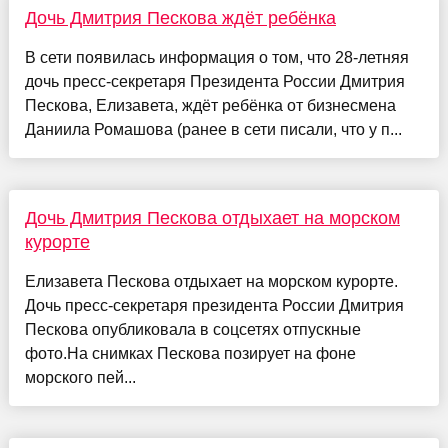
Дочь Дмитрия Пескова ждёт ребёнка
В сети появилась информация о том, что 28-летняя
дочь пресс-секретаря Президента России Дмитрия
Пескова, Елизавета, ждёт ребёнка от бизнесмена
Даниила Ромашова (ранее в сети писали, что у п...
Дочь Дмитрия Пескова отдыхает на морском
курорте
Елизавета Пескова отдыхает на морском курорте.
Дочь пресс-секретаря президента России Дмитрия
Пескова опубликовала в соцсетях отпускные
фото.На снимках Пескова позирует на фоне
морского пей...