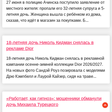
27 июня в полицию Ачинска поступило заявление от
местного жителя: пропали его 32-летняя супруга и 5-
летняя дочь. Женщина вышла с ребёнком из дома,
сказав, что идёт в магазин за покупками. Б...
18-летняя дочь Николь Кидман снялась в
рекламе Dior
18-летняя дочь Николь Кидман снялась в рекламной
кампании осенне-зимней коллекции Dior 2026/2027.
На новых фото Сандэй Роуз позировала с моделями
Дрю Кэмпбелл и Лаурой Кайзер, сидя на траве...
«Работает, как гипноз»: мошенники обманули
дочь Михаила Турецкого