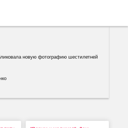
убликовала новую фотографию шестилетней