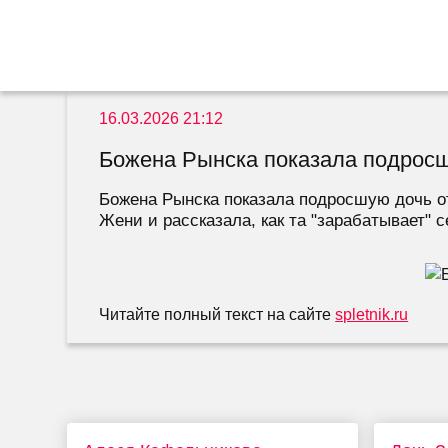
16.03.2026 21:12
Божена Рынска показала подрос
Божена Рынска показала подросшую дочь о
Жени и рассказала, как та "зарабатывает" се
Читайте полный текст на сайте
spletnik.ru