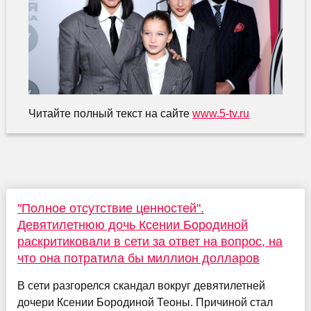
Читайте полный текст на сайте
www.5-tv.ru
"Полное отсутствие ценностей".
Девятилетнюю дочь Ксении Бородиной
раскритиковали в сети за ответ на вопрос, на
что она потратила бы миллион долларов
В сети разгорелся скандал вокруг девятилетней
дочери Ксении Бородиной Теоны. Причиной стал