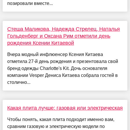
позировали вместе...
Стеша Маликова, Надежда Стрелец, Наталья
Гольденберг и Оксана Рим отметили день
рождения Ксении Китаевой
Вчера модный инфлюенсер Ксения Китаева
отметила 27-й день рождения и презентовала свой
бренд одежды Charlotte's Kit. Дочь основателя
компании Vesper Дениса Китаева собрала гостей в
столично...
Какая плита лучше: газовая или электрическая
Чтобы понять, какая плита подходит именно вам,
сравним газовую и электрическую модели по