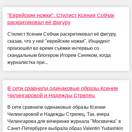
"Еврейские ножки". Стилист Ксении Собчак
раскритиковал её фигуру
Стилист Ксении Собчак раскритиковал её фигуру,
сказав, что у неё "еврейские ножки". Инцидент
произошёл во время съёмки интервью со
скандальным блогером Игорем Синяком, когда
журналистка при...
В сети сравнили одинаковые образы Ксении
Чилингаровой и Надежды Стрелец
В сети сравнили одинаковые образы Ксении
Чилингаровой и Надежды Стрелец. Так, вчера
Чилингарова для вечеринки журнала "Москвичка" в
Санкт-Петербурге выбрала образ Valentin Yudashkin