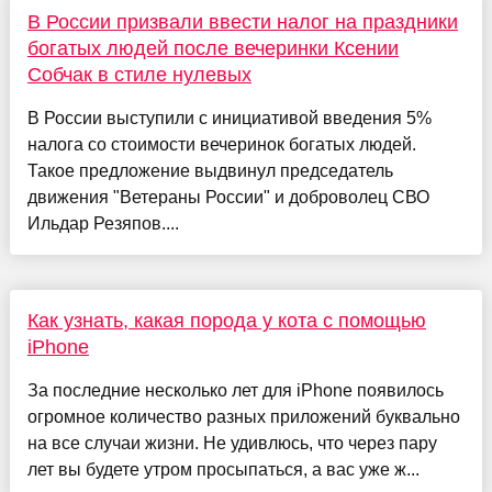
В России призвали ввести налог на праздники
богатых людей после вечеринки Ксении
Собчак в стиле нулевых
В России выступили с инициативой введения 5%
налога со стоимости вечеринок богатых людей.
Такое предложение выдвинул председатель
движения "Ветераны России" и доброволец СВО
Ильдар Резяпов....
Как узнать, какая порода у кота с помощью
iPhone
За последние несколько лет для iPhone появилось
огромное количество разных приложений буквально
на все случаи жизни. Не удивлюсь, что через пару
лет вы будете утром просыпаться, а вас уже ж...