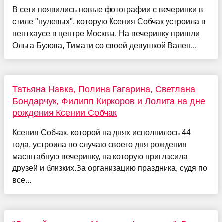
В сети появились новые фотографии с вечеринки в
стиле "нулевых", которую Ксения Собчак устроила в
пентхаусе в центре Москвы. На вечеринку пришли
Ольга Бузова, Тимати со своей девушкой Вален...
Татьяна Навка, Полина Гагарина, Светлана
Бондарчук, Филипп Киркоров и Лолита на дне
рождения Ксении Собчак
Ксения Собчак, которой на днях исполнилось 44
года, устроила по случаю своего дня рождения
масштабную вечеринку, на которую пригласила
друзей и близких.За организацию праздника, судя по
все...