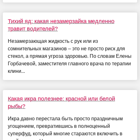
Тихий яд: какая незамерзайка медленно
травит водителей?
Незамерзающая жидкость с рук или из
сомнительных магазинов – это не просто риск для
стекол, а прямая угроза здоровью. По словам Елены
Горбачевой, заместителя главного врача по терапии
клини...
Какая икра полезнее: красной или белой
рыбы?
Икра давно перестала быть просто праздничным
угощением, превратившись в полноценный
суперфуд, который многие стараются включить в