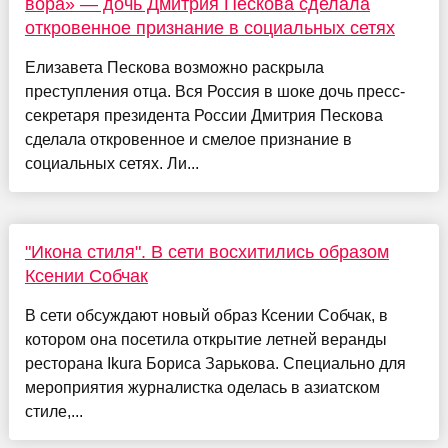
вора» — дочь Дмитрия Пескова сделала
откровенное признание в социальных сетях
Елизавета Пескова возможно раскрыла
преступления отца. Вся Россия в шоке дочь пресс-
секретаря президента России Дмитрия Пескова
сделала откровенное и смелое признание в
социальных сетях. Ли...
"Икона стиля". В сети восхитились образом
Ксении Собчак
В сети обсуждают новый образ Ксении Собчак, в
котором она посетила открытие летней веранды
ресторана Ikura Бориса Зарькова. Специально для
мероприятия журналистка оделась в азиатском
стиле,...