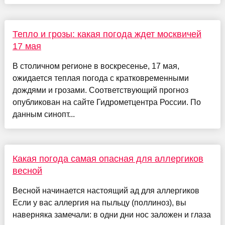
Тепло и грозы: какая погода ждет москвичей
17 мая
В столичном регионе в воскресенье, 17 мая,
ожидается теплая погода с кратковременными
дождями и грозами. Соответствующий прогноз
опубликован на сайте Гидрометцентра России. По
данным синопт...
Какая погода самая опасная для аллергиков
весной
Весной начинается настоящий ад для аллергиков
Если у вас аллергия на пыльцу (поллиноз), вы
наверняка замечали: в одни дни нос заложен и глаза