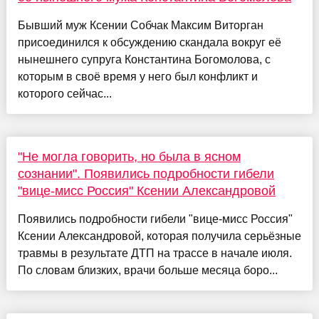
Бывший муж Ксении Собчак Максим Виторган
присоединился к обсуждению скандала вокруг её
нынешнего супруга Константина Богомолова, с
которым в своё время у него был конфликт и
которого сейчас...
"Не могла говорить, но была в ясном
сознании". Появились подробности гибели
"вице-мисс Россия" Ксении Александровой
Появились подробности гибели "вице-мисс Россия"
Ксении Александровой, которая получила серьёзные
травмы в результате ДТП на трассе в начале июля.
По словам близких, врачи больше месяца боро...