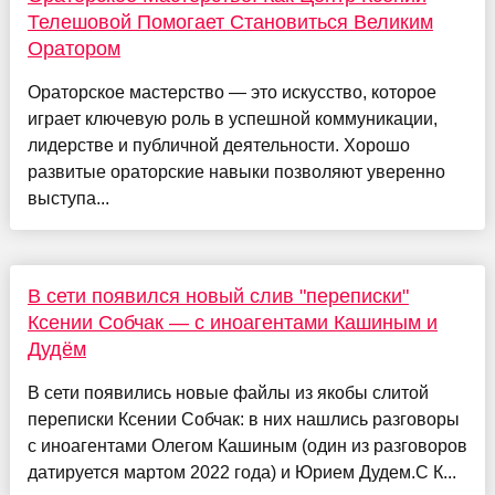
Телешовой Помогает Становиться Великим
Оратором
Ораторское мастерство — это искусство, которое
играет ключевую роль в успешной коммуникации,
лидерстве и публичной деятельности. Хорошо
развитые ораторские навыки позволяют уверенно
выступа...
В сети появился новый слив "переписки"
Ксении Собчак — с иноагентами Кашиным и
Дудём
В сети появились новые файлы из якобы слитой
переписки Ксении Собчак: в них нашлись разговоры
с иноагентами Олегом Кашиным (один из разговоров
датируется мартом 2022 года) и Юрием Дудем.С К...