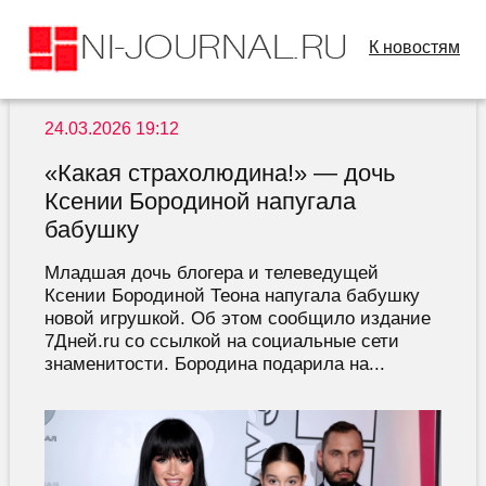
К новостям
24.03.2026 19:12
«Какая страхолюдина!» — дочь
Ксении Бородиной напугала
бабушку
Младшая дочь блогера и телеведущей
Ксении Бородиной Теона напугала бабушку
новой игрушкой. Об этом сообщило издание
7Дней.ru со ссылкой на социальные сети
знаменитости. Бородина подарила на...