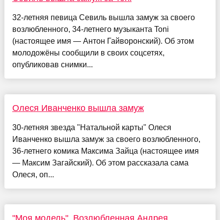
32-летняя певица Севиль вышла замуж за своего
возлюбленного, 34-летнего музыканта Toni
(настоящее имя — Антон Гайворонский). Об этом
молодожёны сообщили в своих соцсетях,
опубликовав снимки...
Олеся Иванченко вышла замуж
30-летняя звезда "Натальной карты" Олеся
Иванченко вышла замуж за своего возлюбленного,
36-летнего комика Максима Зайца (настоящее имя
— Максим Загайский). Об этом рассказала сама
Олеся, оп...
"Моя модель". Возлюбленная Андрея