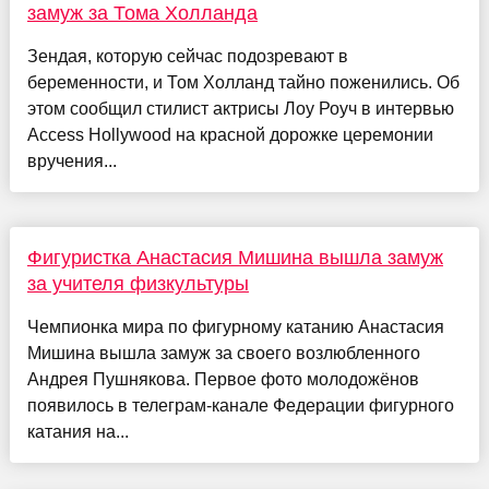
замуж за Тома Холланда
Зендая, которую сейчас подозревают в
беременности, и Том Холланд тайно поженились. Об
этом сообщил стилист актрисы Лоу Роуч в интервью
Access Hollywood на красной дорожке церемонии
вручения...
Фигуристка Анастасия Мишина вышла замуж
за учителя физкультуры
Чемпионка мира по фигурному катанию Анастасия
Мишина вышла замуж за своего возлюбленного
Андрея Пушнякова. Первое фото молодожёнов
появилось в телеграм-канале Федерации фигурного
катания на...