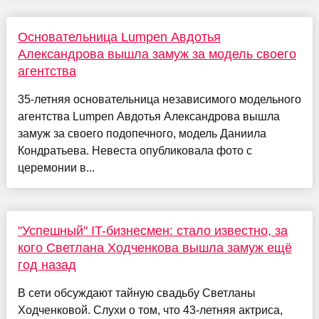
Основательница Lumpen Авдотья
Александрова вышла замуж за модель своего
агентства
35-летняя основательница независимого модельного
агентства Lumpen Авдотья Александрова вышла
замуж за своего подопечного, модель Даниила
Кондратьева. Невеста опубликовала фото с
церемонии в...
"Успешный" IT-бизнесмен: стало известно, за
кого Светлана Ходченкова вышла замуж ещё
год назад
В сети обсуждают тайную свадьбу Светланы
Ходченковой. Слухи о том, что 43-летняя актриса,