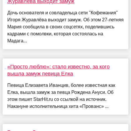
Журавлёва выходит замуж
Дочь основателя и совладельца сети "Кофемания"
Игоря Журавлёва выходит замуж. Об этом 27-летняя
Мария сообщила в своих соцсетях, поделившись
кадрами с помолвки, которая состоялась на
Мадага...
«Просто люблю»: стало известно, за кого
вышла замуж певица Елка
Певица Елизавета Иванцив, более известная как
Елка, вышла замуж за певца Рождена Ануси. Об
этом пишет StarHit.ru со ссылкой на источник.
Накануне исполнительница хита «Прованс» ...