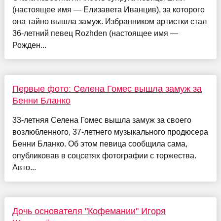
(настоящее имя — Елизавета Иванцив), за которого
она тайно вышла замуж. Избранником артистки стал
36-летний певец Rozhden (настоящее имя —
Рожден...
Первые фото: Селена Гомес вышла замуж за
Бенни Бланко
33-летняя Селена Гомес вышла замуж за своего
возлюбленного, 37-летнего музыкального продюсера
Бенни Бланко. Об этом певица сообщила сама,
опубликовав в соцсетях фотографии с торжества.
Авто...
Дочь основателя "Кофемании" Игоря