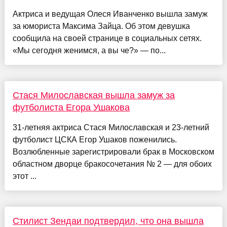
Актриса и ведущая Олеся Иванченко вышла замуж
за юмориста Максима Зайца. Об этом девушка
сообщила на своей странице в социальных сетях.
«Мы сегодня женимся, а вы че?» — по...
Стася Милославская вышла замуж за
футболиста Егора Ушакова
31-летняя актриса Стася Милославская и 23-летний
футболист ЦСКА Егор Ушаков поженились.
Возлюбленные зарегистрировали брак в Московском
областном дворце бракосочетания № 2 — для обоих
этот ...
Стилист Зендаи подтвердил, что она вышла