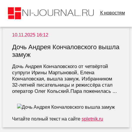
К новостям
10.11.2025 16:12
Дочь Андрея Кончаловского вышла
замуж
Дочь Андрея Кончаловского от четвёртой
супруги Ирины Мартыновой, Елена
Кончаловская, вышла замуж. Избранником
32-летней писательницы и режиссёра стал
оператор Олег Кольский.Пара поженилась ...
Читайте полный текст на сайте
spletnik.ru