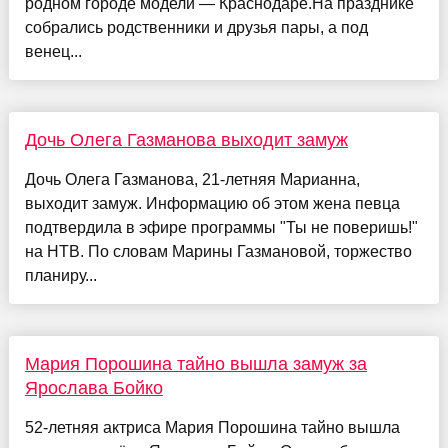
родном городе модели — Краснодаре.На празднике
собрались родственники и друзья пары, а под
венец...
Дочь Олега Газманова выходит замуж
Дочь Олега Газманова, 21-летняя Марианна,
выходит замуж. Информацию об этом жена певца
подтвердила в эфире программы "Ты не поверишь!"
на НТВ. По словам Марины Газмановой, торжество
планиру...
Мария Порошина тайно вышла замуж за
Ярослава Бойко
52-летняя актриса Мария Порошина тайно вышла