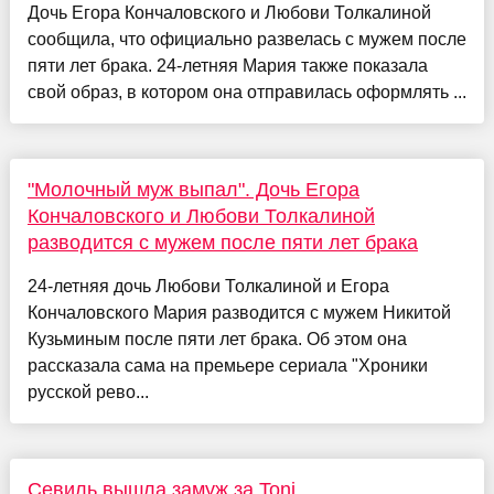
Дочь Егора Кончаловского и Любови Толкалиной
сообщила, что официально развелась с мужем после
пяти лет брака. 24-летняя Мария также показала
свой образ, в котором она отправилась оформлять ...
"Молочный муж выпал". Дочь Егора
Кончаловского и Любови Толкалиной
разводится с мужем после пяти лет брака
24-летняя дочь Любови Толкалиной и Егора
Кончаловского Мария разводится с мужем Никитой
Кузьминым после пяти лет брака. Об этом она
рассказала сама на премьере сериала "Хроники
русской рево...
Севиль вышла замуж за Toni