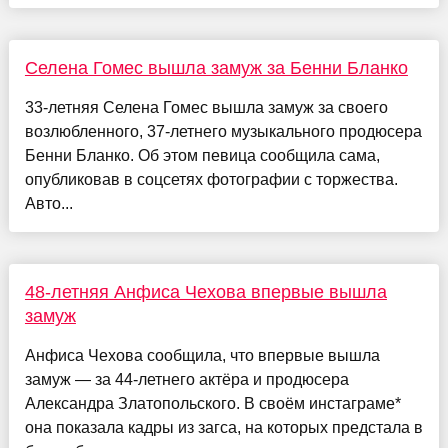
Селена Гомес вышла замуж за Бенни Бланко
33-летняя Селена Гомес вышла замуж за своего
возлюбленного, 37-летнего музыкального продюсера
Бенни Бланко. Об этом певица сообщила сама,
опубликовав в соцсетях фотографии с торжества.
Авто...
48-летняя Анфиса Чехова впервые вышла
замуж
Анфиса Чехова сообщила, что впервые вышла
замуж — за 44-летнего актёра и продюсера
Александра Златопольского. В своём инстаграме*
она показала кадры из загса, на которых предстала в