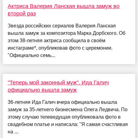
Актриса Валерия Ланская вышла замуж во
второй раз
Звезда российских сериалов Валерия Ланская
вышла замуж за композитора Марка Дорбского. Об
этом 38-летняя актриса сообщила в своём
инстаграме*, опубликовав фото с церемонии.
"Официально семь...
"Теперь мой законный муж". Ида Галич
официально вышла замуж
36-летняя Ида Галич вчера официально вышла
замуж за 35-летнего бизнесмена Олега Ледвича. По
этому случаю телеведущая опубликовала фото в
свадебном платье и написала: "Я самая счастливая
на ...