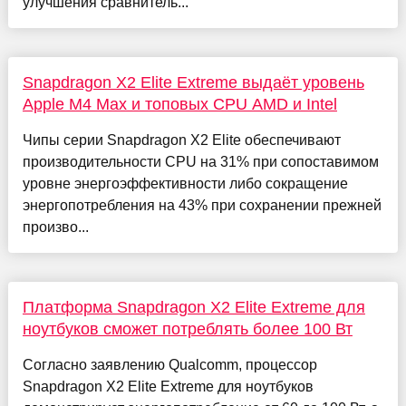
улучшения сравнитель...
Snapdragon X2 Elite Extreme выдаёт уровень
Apple M4 Max и топовых CPU AMD и Intel
Чипы серии Snapdragon X2 Elite обеспечивают
производительности CPU на 31% при сопоставимом
уровне энергоэффективности либо сокращение
энергопотребления на 43% при сохранении прежней
произво...
Платформа Snapdragon X2 Elite Extreme для
ноутбуков сможет потреблять более 100 Вт
Согласно заявлению Qualcomm, процессор
Snapdragon X2 Elite Extreme для ноутбуков