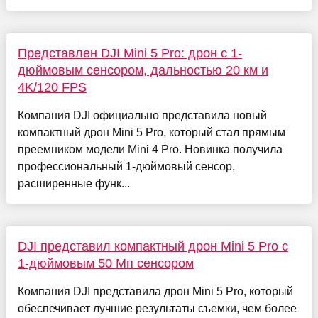
Представлен DJI Mini 5 Pro: дрон с 1-
дюймовым сенсором, дальностью 20 км и
4K/120 FPS
Компания DJI официально представила новый
компактный дрон Mini 5 Pro, который стал прямым
преемником модели Mini 4 Pro. Новинка получила
профессиональный 1-дюймовый сенсор,
расширенные функ...
DJI представил компактный дрон Mini 5 Pro с
1-дюймовым 50 Мп сенсором
Компания DJI представила дрон Mini 5 Pro, который
обеспечивает лучшие результаты съемки, чем более