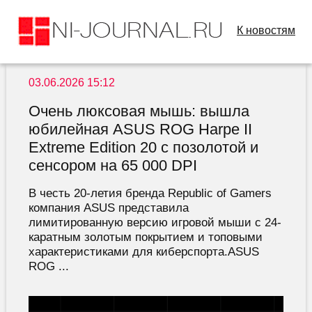
К новостям
03.06.2026 15:12
Очень люксовая мышь: вышла
юбилейная ASUS ROG Harpe II
Extreme Edition 20 с позолотой и
сенсором на 65 000 DPI
В честь 20-летия бренда Republic of Gamers
компания ASUS представила
лимитированную версию игровой мыши с 24-
каратным золотым покрытием и топовыми
характеристиками для киберспорта.ASUS
ROG ...