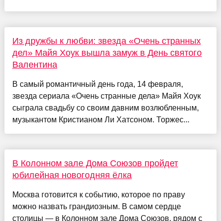
Из дружбы к любви: звезда «Очень странных
дел» Майя Хоук вышла замуж в День святого
Валентина
В самый романтичный день года, 14 февраля,
звезда сериала «Очень странные дела» Майя Хоук
сыграла свадьбу со своим давним возлюбленным,
музыкантом Кристианом Ли Хатсоном. Торжес...
В Колонном зале Дома Союзов пройдет
юбилейная новогодняя ёлка
Москва готовится к событию, которое по праву
можно назвать грандиозным. В самом сердце
столицы — в Колонном зале Дома Союзов, рядом с