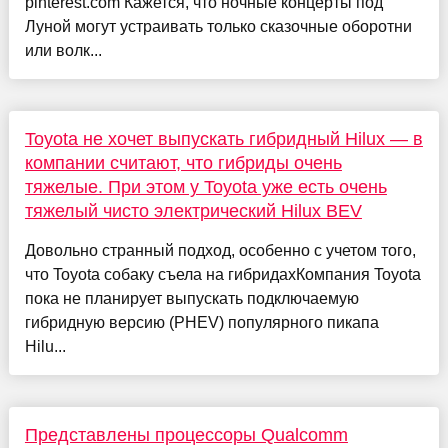
pinterest.com Кажется, что ночные концерты под
Луной могут устраивать только сказочные оборотни
или волк...
Toyota не хочет выпускать гибридный Hilux — в
компании считают, что гибриды очень
тяжелые. При этом у Toyota уже есть очень
тяжелый чисто электрический Hilux BEV
Довольно странный подход, особенно с учетом того,
что Toyota собаку съела на гибридахКомпания Toyota
пока не планирует выпускать подключаемую
гибридную версию (PHEV) популярного пикапа
Hilu...
Представлены процессоры Qualcomm