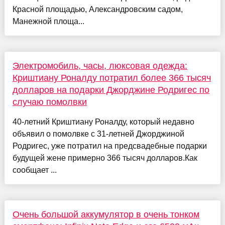
Красной площадью, Александровским садом,
Манежной площа...
Электромобиль, часы, люксовая одежда:
Криштиану Роналду потратил более 366 тысяч
долларов на подарки Джорджине Родригес по
случаю помолвки
40-летний Криштиану Роналду, который недавно
объявил о помолвке с 31-летней Джорджиной
Родригес, уже потратил на предсвадебные подарки
будущей жене примерно 366 тысяч долларов.Как
сообщает ...
Очень большой аккумулятор в очень тонком