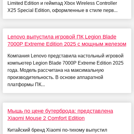
Limited Edition и геймпад Xbox Wireless Controller
X25 Special Edition, оформленные в стиле перв...
Lenovo выпустила игровой ПК Legion Blade
7000P Extreme Edition 2025 с мощным железом
Компания Lenovo представила настольный игровой
компьютер Legion Blade 7000P Extreme Edition 2025
года. Модель рассчитана на максимальную
производительность. В основе аппаратной
платформы ПК...
Мышь по цене бутерброда: представлена
Xiaomi Mouse 2 Comfort Edition
Китайский бренд Xiaomi по-тихому выпустил