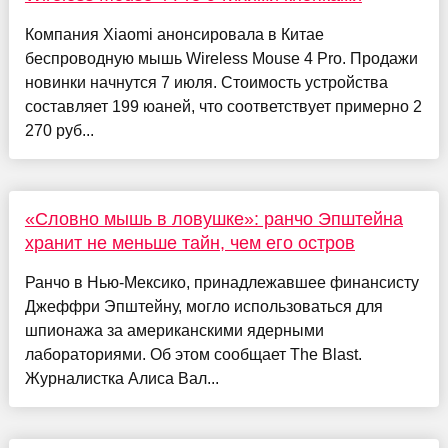
Компания Xiaomi анонсировала в Китае
беспроводную мышь Wireless Mouse 4 Pro. Продажи
новинки начнутся 7 июля. Стоимость устройства
составляет 199 юаней, что соответствует примерно 2
270 руб...
«Словно мышь в ловушке»: ранчо Эпштейна
хранит не меньше тайн, чем его остров
Ранчо в Нью-Мексико, принадлежавшее финансисту
Джеффри Эпштейну, могло использоваться для
шпионажа за американскими ядерными
лабораториями. Об этом сообщает The Blast.
Журналистка Алиса Вал...