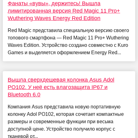
Фанаты «вувы», держитесь! Вышла
лимитированная версия Red Magic 11 Pro+
Wuthering Waves Energy Red Edition
Red Magic представила специальную версию своего
топового смартфона — Red Magic 11 Pro+ Wuthering
Waves Edition. Устройство создано совместно с Kuro
Games и выделяется оформлением Energy Red...
Вышла сверхдешевая колонка Asus Adol
PO102. У неё есть влагозащита IP67 и
Bluetooth 6.0
Компания Asus представила новую портативную
колонку Adol PO102, которая сочетает компактные
размеры и современные функции при весьма
доступной цене. Устройство получило корпус с
тканевой от...