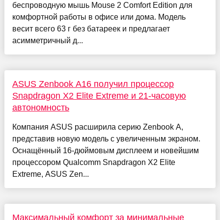
беспроводную мышь Mouse 2 Comfort Edition для
комфортной работы в офисе или дома. Модель
весит всего 63 г без батареек и предлагает
асимметричный д...
ASUS Zenbook A16 получил процессор
Snapdragon X2 Elite Extreme и 21-часовую
автономность
Компания ASUS расширила серию Zenbook A,
представив новую модель с увеличенным экраном.
Оснащённый 16-дюймовым дисплеем и новейшим
процессором Qualcomm Snapdragon X2 Elite
Extreme, ASUS Zen...
Максимальный комфорт за минимальные