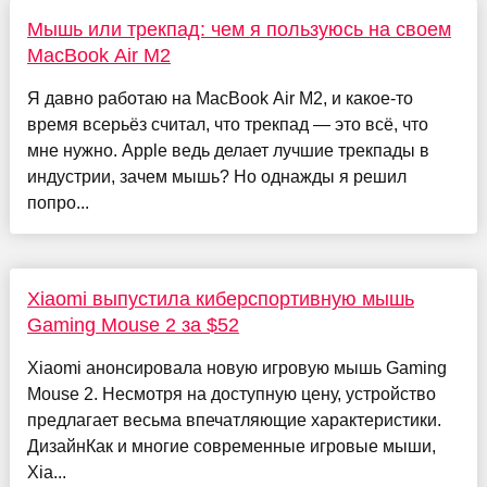
Мышь или трекпад: чем я пользуюсь на своем
MacBook Air M2
Я давно работаю на MacBook Air M2, и какое-то
время всерьёз считал, что трекпад — это всё, что
мне нужно. Apple ведь делает лучшие трекпады в
индустрии, зачем мышь? Но однажды я решил
попро...
Xiaomi выпустила киберспортивную мышь
Gaming Mouse 2 за $52
Xiaomi анонсировала новую игровую мышь Gaming
Mouse 2. Несмотря на доступную цену, устройство
предлагает весьма впечатляющие характеристики.
ДизайнКак и многие современные игровые мыши,
Xia...