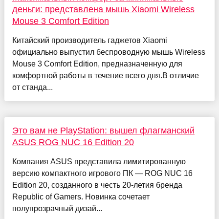
деньги: представлена мышь Xiaomi Wireless
Mouse 3 Comfort Edition
Китайский производитель гаджетов Xiaomi
официально выпустил беспроводную мышь Wireless
Mouse 3 Comfort Edition, предназначенную для
комфортной работы в течение всего дня.В отличие
от станда...
Это вам не PlayStation: вышел флагманский
ASUS ROG NUC 16 Edition 20
Компания ASUS представила лимитированную
версию компактного игрового ПК — ROG NUC 16
Edition 20, созданного в честь 20-летия бренда
Republic of Gamers. Новинка сочетает
полупрозрачный дизай...