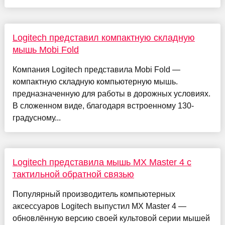
Logitech представил компактную складную
мышь Mobi Fold
Компания Logitech представила Mobi Fold —
компактную складную компьютерную мышь.
предназначенную для работы в дорожных условиях.
В сложенном виде, благодаря встроенному 130-
градусному...
Logitech представила мышь MX Master 4 с
тактильной обратной связью
Популярный производитель компьютерных
аксессуаров Logitech выпустил MX Master 4 —
обновлённую версию своей культовой серии мышей