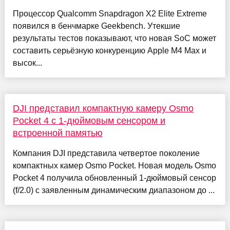
Процессор Qualcomm Snapdragon X2 Elite Extreme
появился в бенчмарке Geekbench. Утекшие
результаты тестов показывают, что новая SoC может
составить серьёзную конкуренцию Apple M4 Max и
высок...
DJI представил компактную камеру Osmo
Pocket 4 с 1-дюймовым сенсором и
встроенной памятью
Компания DJI представила четвертое поколение
компактных камер Osmo Pocket. Новая модель Osmo
Pocket 4 получила обновленный 1-дюймовый сенсор
(f/2.0) с заявленным динамическим диапазоном до ...