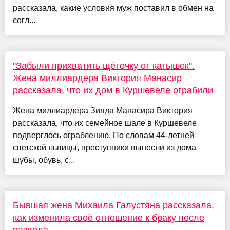
рассказала, какие условия муж поставил в обмен на
согл...
"Забыли прихватить щёточку от катышек".
Жена миллиардера Виктория Манасир
рассказала, что их дом в Куршевеле ограбили
Жена миллиардера Зияда Манасира Виктория
рассказала, что их семейное шале в Куршевеле
подверглось ограблению. По словам 44-летней
светской львицы, преступники вынесли из дома
шубы, обувь, с...
Бывшая жена Михаила Галустяна рассказала,
как изменила своё отношение к браку после