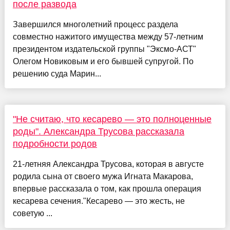
после развода
Завершился многолетний процесс раздела
совместно нажитого имущества между 57-летним
президентом издательской группы "Эксмо-АСТ"
Олегом Новиковым и его бывшей супругой. По
решению суда Марин...
"Не считаю, что кесарево — это полноценные
роды". Александра Трусова рассказала
подробности родов
21-летняя Александра Трусова, которая в августе
родила сына от своего мужа Игната Макарова,
впервые рассказала о том, как прошла операция
кесарева сечения."Кесарево — это жесть, не
советую ...