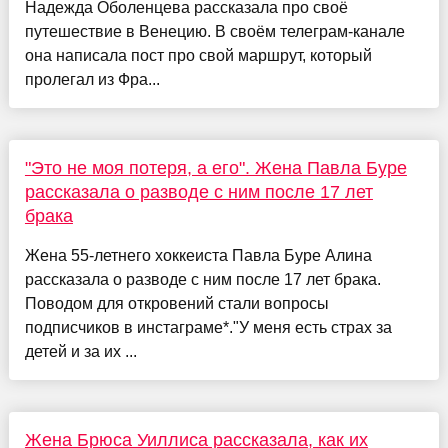
Надежда Оболенцева рассказала про своё
путешествие в Венецию. В своём телеграм-канале
она написала пост про свой маршрут, который
пролегал из Фра...
"Это не моя потеря, а его". Жена Павла Буре
рассказала о разводе с ним после 17 лет
брака
Жена 55-летнего хоккеиста Павла Буре Алина
рассказала о разводе с ним после 17 лет брака.
Поводом для откровений стали вопросы
подписчиков в инстаграме*."У меня есть страх за
детей и за их ...
Жена Брюса Уиллиса рассказала, как их