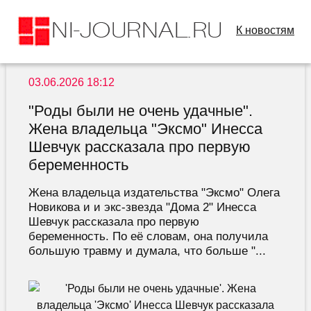
К новостям
03.06.2026 18:12
"Роды были не очень удачные".
Жена владельца "Эксмо" Инесса
Шевчук рассказала про первую
беременность
Жена владельца издательства "Эксмо" Олега
Новикова и и экс-звезда "Дома 2" Инесса
Шевчук рассказала про первую
беременность. По её словам, она получила
большую травму и думала, что больше "...