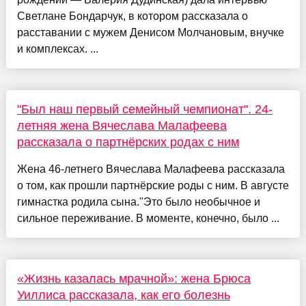
Светлане Бондарчук, в котором рассказала о
расставании с мужем Денисом Молчановым, внучке
и комплексах. ...
"Был наш первый семейный чемпионат". 24-
летняя жена Вячеслава Малафеева
рассказала о партнёрских родах с ним
Жена 46-летнего Вячеслава Малафеева рассказала
о том, как прошли партнёрские роды с ним. В августе
гимнастка родила сына."Это было необычное и
сильное переживание. В моменте, конечно, было ...
«Жизнь казалась мрачной»: жена Брюса
Уиллиса рассказала, как его болезнь