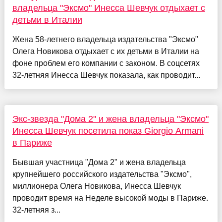
владельца "Эксмо" Инесса Шевчук отдыхает с
детьми в Италии
Жена 58-летнего владельца издательства "Эксмо"
Олега Новикова отдыхает с их детьми в Италии на
фоне проблем его компании с законом. В соцсетях
32-летняя Инесса Шевчук показала, как проводит...
Экс-звезда "Дома 2" и жена владельца "Эксмо"
Инесса Шевчук посетила показ Giorgio Armani
в Париже
Бывшая участница "Дома 2" и жена владельца
крупнейшего российского издательства "Эксмо",
миллионера Олега Новикова, Инесса Шевчук
проводит время на Неделе высокой моды в Париже.
32-летняя з...