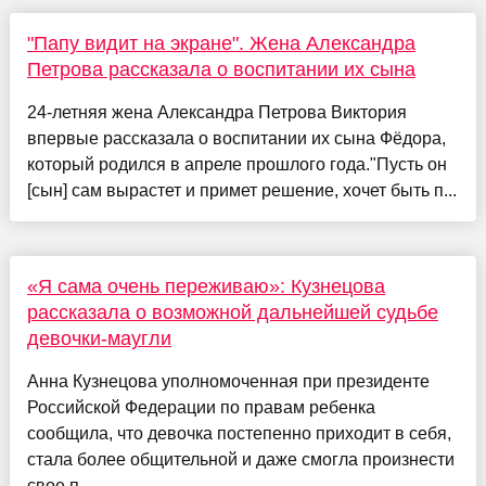
"Папу видит на экране". Жена Александра
Петрова рассказала о воспитании их сына
24-летняя жена Александра Петрова Виктория
впервые рассказала о воспитании их сына Фёдора,
который родился в апреле прошлого года."Пусть он
[сын] сам вырастет и примет решение, хочет быть п...
«Я сама очень переживаю»: Кузнецова
рассказала о возможной дальнейшей судьбе
девочки-маугли
Анна Кузнецова уполномоченная при президенте
Российской Федерации по правам ребенка
сообщила, что девочка постепенно приходит в себя,
стала более общительной и даже смогла произнести
свое п...