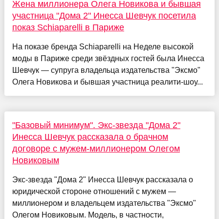
Жена миллионера Олега Новикова и бывшая
участница "Дома 2" Инесса Шевчук посетила
показ Schiaparelli в Париже
На показе бренда Schiaparelli на Неделе высокой
моды в Париже среди звёздных гостей была Инесса
Шевчук — супруга владельца издательства "Эксмо"
Олега Новикова и бывшая участница реалити-шоу...
"Базовый минимум". Экс-звезда "Дома 2"
Инесса Шевчук рассказала о брачном
договоре с мужем-миллионером Олегом
Новиковым
Экс-звезда "Дома 2" Инесса Шевчук рассказала о
юридической стороне отношений с мужем —
миллионером и владельцем издательства "Эксмо"
Олегом Новиковым. Модель, в частности,