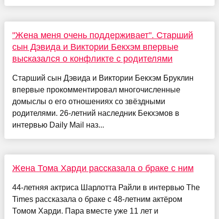
"Жена меня очень поддерживает". Старший
сын Дэвида и Виктории Бекхэм впервые
высказался о конфликте с родителями
Старший сын Дэвида и Виктории Бекхэм Бруклин
впервые прокомментировал многочисленные
домыслы о его отношениях со звёздными
родителями. 26-летний наследник Бекхэмов в
интервью Daily Mail наз...
Жена Тома Харди рассказала о браке с ним
44-летняя актриса Шарлотта Райли в интервью The
Times рассказала о браке с 48-летним актёром
Томом Харди. Пара вместе уже 11 лет и