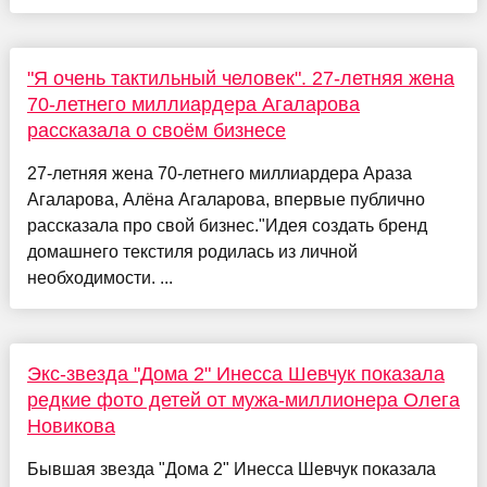
"Я очень тактильный человек". 27-летняя жена
70-летнего миллиардера Агаларова
рассказала о своём бизнесе
27-летняя жена 70-летнего миллиардера Араза
Агаларова, Алёна Агаларова, впервые публично
рассказала про свой бизнес."Идея создать бренд
домашнего текстиля родилась из личной
необходимости. ...
Экс-звезда "Дома 2" Инесса Шевчук показала
редкие фото детей от мужа-миллионера Олега
Новикова
Бывшая звезда "Дома 2" Инесса Шевчук показала