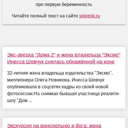
Читайте полный текст на сайте
spletnik.ru
Экс-звезда "Дома 2" и жена владельца "Эксмо"
Инесса Шевчук снялась обнажённой на коне
32-летняя жена владельца издательства "Эксмо",
миллионера Олега Новикова, Инесса Шевчук
опубликовала в соцсетях кадры из своей новой
фотосессии.На снимках бывшая участница реалити-
шоу "Дом ...
Экскурсия на винодельню и йога: жена