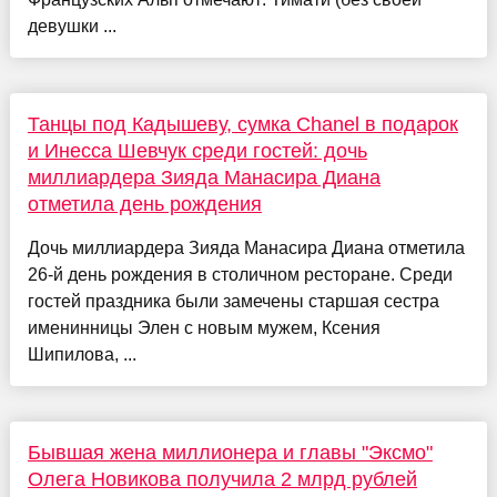
девушки ...
Танцы под Кадышеву, сумка Chanel в подарок
и Инесса Шевчук среди гостей: дочь
миллиардера Зияда Манасира Диана
отметила день рождения
Дочь миллиардера Зияда Манасира Диана отметила
26-й день рождения в столичном ресторане. Среди
гостей праздника были замечены старшая сестра
именинницы Элен с новым мужем, Ксения
Шипилова, ...
Бывшая жена миллионера и главы "Эксмо"
Олега Новикова получила 2 млрд рублей