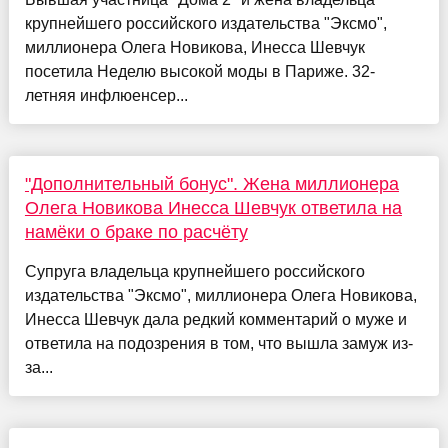
крупнейшего российского издательства "Эксмо",
миллионера Олега Новикова, Инесса Шевчук
посетила Неделю высокой моды в Париже. 32-
летняя инфлюенсер...
"Дополнительный бонус". Жена миллионера
Олега Новикова Инесса Шевчук ответила на
намёки о браке по расчёту
Супруга владельца крупнейшего российского
издательства "Эксмо", миллионера Олега Новикова,
Инесса Шевчук дала редкий комментарий о муже и
ответила на подозрения в том, что вышла замуж из-
за...