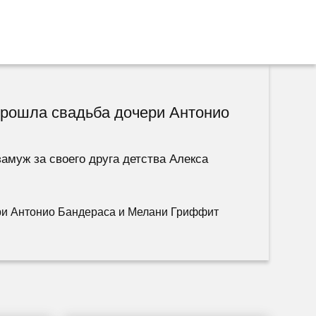
 прошла свадьба дочери Антонио
амуж за своего друга детства Алекса