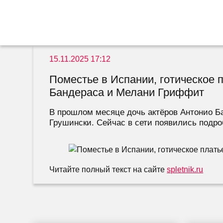
15.11.2025 17:12
Поместье в Испании, готическое 
Бандераса и Мелани Гриффит
В прошлом месяце дочь актёров Антонио Ба
Грушински. Сейчас в сети появились подро
Читайте полный текст на сайте
spletnik.ru