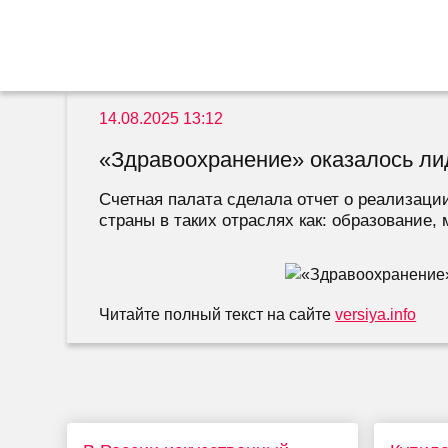
14.08.2025 13:12
«Здравоохранение» оказалось ли
Счетная палата сделала отчет о реализаци
страны в таких отраслях как: образование,
Читайте полный текст на сайте
versiya.info