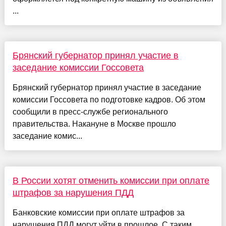
...
Брянский губернатор принял участие в
заседание комиссии Госсовета
Брянский губернатор принял участие в заседание
комиссии Госсовета по подготовке кадров. Об этом
сообщили в пресс-службе регионального
правительства. Накануне в Москве прошло
заседание комис...
В России хотят отменить комиссии при оплате
штрафов за нарушения ПДД
Банковские комиссии при оплате штрафов за
нарушения ПДД могут уйти в прошлое. С таким