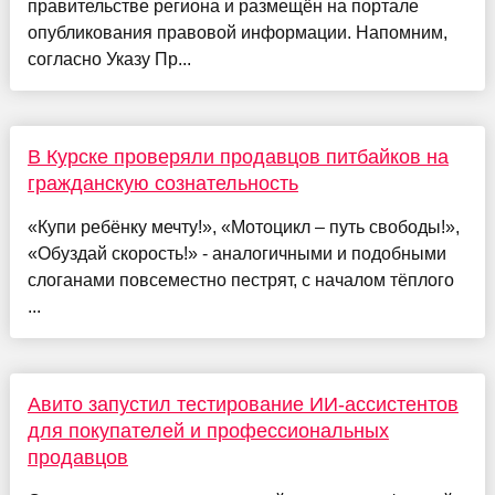
правительстве региона и размещён на портале
опубликования правовой информации. Напомним,
согласно Указу Пр...
В Курске проверяли продавцов питбайков на
гражданскую сознательность
«Купи ребёнку мечту!», «Мотоцикл – путь свободы!»,
«Обуздай скорость!» - аналогичными и подобными
слоганами повсеместно пестрят, с началом тёплого
...
Авито запустил тестирование ИИ-ассистентов
для покупателей и профессиональных
продавцов