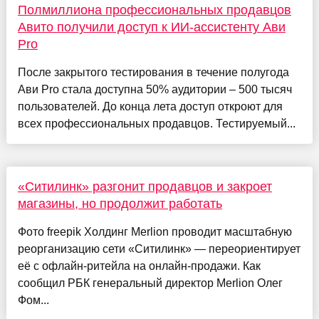
Полмиллиона профессиональных продавцов
Авито получили доступ к ИИ-ассистенту Ави
Pro
После закрытого тестирования в течение полугода
Ави Pro стала доступна 50% аудитории – 500 тысяч
пользователей. До конца лета доступ откроют для
всех профессиональных продавцов. Тестируемый...
«Ситилинк» разгонит продавцов и закроет
магазины, но продолжит работать
Фото freepik Холдинг Merlion проводит масштабную
реорганизацию сети «Ситилинк» — переориентирует
её с офлайн-ритейла на онлайн-продажи. Как
сообщил РБК генеральный директор Merlion Олег
Фом...