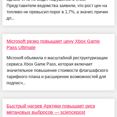
Представители ведомства заявили, что рост цен на
топливо не превысил порог в 1,7%, а значит, причин
дл...
Microsoft резко повышает цену Xbox Game
Pass Ultimate
Microsoft объявила о масштабной реструктуризации
сервиса Xbox Game Pass, которая включает
значительное повышение стоимости флагшафского
тарифного плана и расширение возможностей для
подписч...
Быстрый нагрев Арктики повышает риск
метановых выбросов — sciencepost