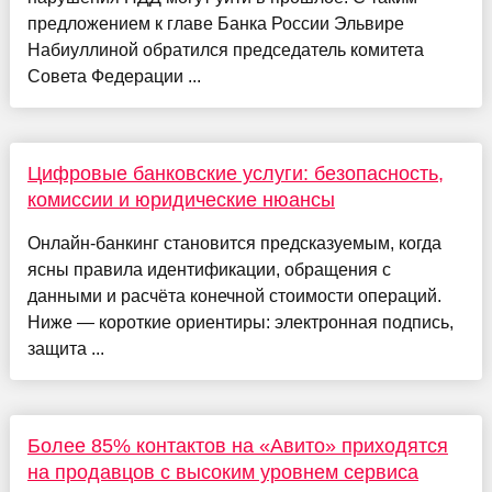
предложением к главе Банка России Эльвире
Набиуллиной обратился председатель комитета
Совета Федерации ...
Цифровые банковские услуги: безопасность,
комиссии и юридические нюансы
Онлайн-банкинг становится предсказуемым, когда
ясны правила идентификации, обращения с
данными и расчёта конечной стоимости операций.
Ниже — короткие ориентиры: электронная подпись,
защита ...
Более 85% контактов на «Авито» приходятся
на продавцов с высоким уровнем сервиса