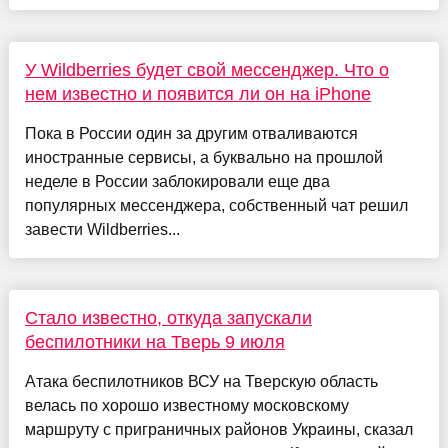
У Wildberries будет свой мессенджер. Что о
нем известно и появится ли он на iPhone
Пока в России один за другим отваливаются
иностранные сервисы, а буквально на прошлой
неделе в России заблокировали еще два
популярных мессенджера, собственный чат решил
завести Wildberries...
Стало известно, откуда запускали
беспилотники на Тверь 9 июля
Атака беспилотников ВСУ на Тверскую область
велась по хорошо известному московскому
маршруту с приграничных районов Украины, сказал