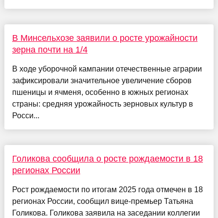
В Минсельхозе заявили о росте урожайности
зерна почти на 1/4
В ходе уборочной кампании отечественные аграрии
зафиксировали значительное увеличение сборов
пшеницы и ячменя, особенно в южных регионах
страны: средняя урожайность зерновых культур в
Росси...
Голикова сообщила о росте рождаемости в 18
регионах России
Рост рождаемости по итогам 2025 года отмечен в 18
регионах России, сообщил вице-премьер Татьяна
Голикова. Голикова заявила на заседании коллегии