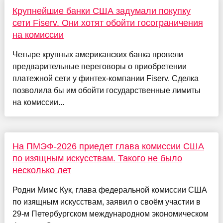
Крупнейшие банки США задумали покупку
сети Fiserv. Они хотят обойти госограничения
на комиссии
Четыре крупных американских банка провели
предварительные переговоры о приобретении
платежной сети у финтех-компании Fiserv. Сделка
позволила бы им обойти государственные лимиты
на комиссии...
На ПМЭФ-2026 приедет глава комиссии США
по изящным искусствам. Такого не было
несколько лет
Родни Мимс Кук, глава федеральной комиссии США
по изящным искусствам, заявил о своём участии в
29-м Петербургском международном экономическом