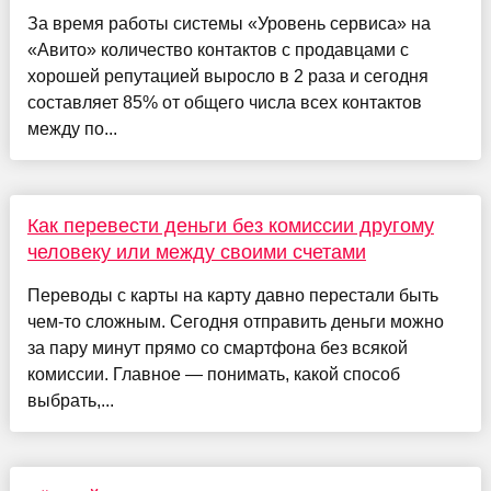
За время работы системы «Уровень сервиса» на
«Авито» количество контактов с продавцами с
хорошей репутацией выросло в 2 раза и сегодня
составляет 85% от общего числа всех контактов
между по...
Как перевести деньги без комиссии другому
человеку или между своими счетами
Переводы с карты на карту давно перестали быть
чем-то сложным. Сегодня отправить деньги можно
за пару минут прямо со смартфона без всякой
комиссии. Главное — понимать, какой способ
выбрать,...