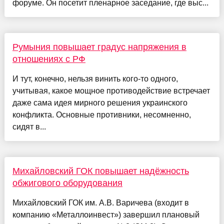
форуме. Он посетит пленарное заседание, где выс...
Румыния повышает градус напряжения в
отношениях с РФ
И тут, конечно, нельзя винить кого-то одного,
учитывая, какое мощное противодействие встречает
даже сама идея мирного решения украинского
конфликта. Основные противники, несомненно,
сидят в...
Михайловский ГОК повышает надёжность
обжигового оборудования
Михайловский ГОК им. А.В. Варичева (входит в
компанию «Металлоинвест») завершил плановый