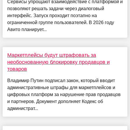
Сервисы упрощают взаимодействие с платформой и
позволяют решать задачи через диалоговый
интерфейс. Запуск проходит поэтапно на
ограниченной группе пользователей. В 2026 году
Авито планирует...
Маркетплейсы будут штрафовать за
необоснованную блокировку продавцов и
товаров
Владимир Путин подписал закон, который вводит
административные штрафы для маркетплейсов и
цифровых платформ за нарушение прав продавцов
и партнеров. Документ дополняет Кодекс об
администрат...