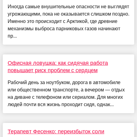
Иногда самые внушительные опасности не выглядят
угрожающими, пока не оказывается слишком поздно.
Именно это происходит с Арктикой, где древние
механизмы выброса парниковых газов начинают
пр...
Офисная ловушка: как сидячая работа
повышает риск проблем с сердцем
Рабочий день за ноутбуком, дорога в автомобиле
или общественном транспорте, а вечером — отдых
на диване с телефоном или сериалом. Для многих
людей почти вся жизнь проходит сидя, однак...
Терапевт Фесенко: переизбыток соли