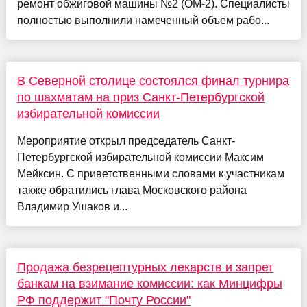
ремонт обжиговой машины №2 (ОМ-2). Специалисты
полностью выполнили намеченный объем рабо...
В Северной столице состоялся финал турнира
по шахматам на приз Санкт-Петербургской
избирательной комиссии
Мероприятие открыл председатель Санкт-
Петербургской избирательной комиссии Максим
Мейксин. С приветственными словами к участникам
также обратились глава Московского района
Владимир Ушаков и...
Продажа безрецептурных лекарств и запрет
банкам на взимание комиссии: как Минцифры
РФ поддержит "Почту России"