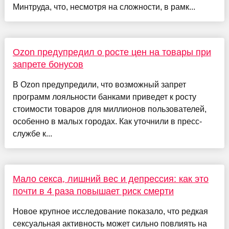
Минтруда, что, несмотря на сложности, в рамк...
Ozon предупредил о росте цен на товары при
запрете бонусов
В Ozon предупредили, что возможный запрет
программ лояльности банками приведет к росту
стоимости товаров для миллионов пользователей,
особенно в малых городах. Как уточнили в пресс-
службе к...
Мало секса, лишний вес и депрессия: как это
почти в 4 раза повышает риск смерти
Новое крупное исследование показало, что редкая
сексуальная активность может сильно повлиять на