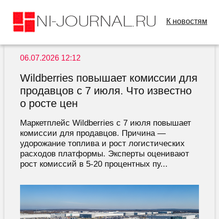
К новостям
06.07.2026 12:12
Wildberries повышает комиссии для
продавцов с 7 июля. Что известно
о росте цен
Маркетплейс Wildberries с 7 июля повышает
комиссии для продавцов. Причина —
удорожание топлива и рост логистических
расходов платформы. Эксперты оценивают
рост комиссий в 5-20 процентных пу...