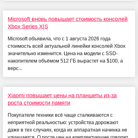
Microsoft вновь повышает стоимость консолей
Xbox Series X|S
Microsoft объявила, что с 1 августа 2026 года
стоимость всей актуальной линейки консолей Xbox
значительно изменится. Цена на модели с SSD-
накопителем объёмом 512 ГБ вырастет на $100, а
верс...
Xiaomi повышает цены на планшеты из-за
роста стоимости памяти
Покупатели техники всё чаще сталкиваются с
неприятной реальностью: устройства дорожают
даже в тех случаях, когда их аппаратная начинка не
улучшается. О росте цен на комплектующие говорят