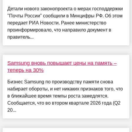
Детали нового законопроекта о мерах господдержки
"Почты России" сообщили в Минцифры РФ. Об этом
передает РИА Новости. Ранее министерство
проинформировало, что направило документ в
правитель...
Samsung вновь повышает цены на память –
теперь на 30%
Бизнес Samsung по производству памяти снова
набирает обороты, и нет никаких признаков того, что
в ближайшее время темпы роста замедлятся.
Сообщается, что во втором квартале 2026 года (Q2
20...