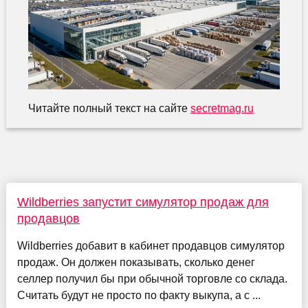
Читайте полный текст на сайте
secretmag.ru
Wildberries запустит симулятор продаж для
продавцов
Wildberries добавит в кабинет продавцов симулятор
продаж. Он должен показывать, сколько денег
селлер получил бы при обычной торговле со склада.
Считать будут не просто по факту выкупа, а с ...