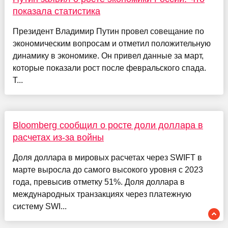
показала статистика
Президент Владимир Путин провел совещание по
экономическим вопросам и отметил положительную
динамику в экономике. Он привел данные за март,
которые показали рост после февральского спада.
Т...
Bloomberg сообщил о росте доли доллара в
расчетах из-за войны
Доля доллара в мировых расчетах через SWIFT в
марте выросла до самого высокого уровня с 2023
года, превысив отметку 51%. Доля доллара в
международных транзакциях через платежную
систему SWI...