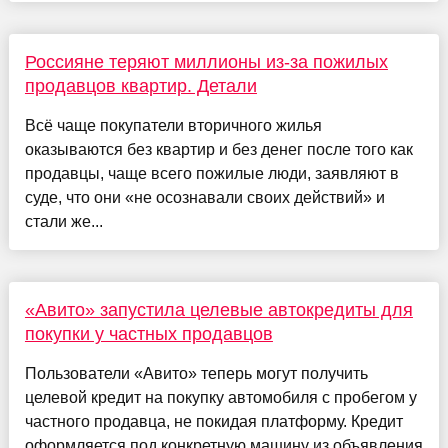
Россияне теряют миллионы из-за пожилых
продавцов квартир. Детали
Всё чаще покупатели вторичного жилья
оказываются без квартир и без денег после того как
продавцы, чаще всего пожилые люди, заявляют в
суде, что они «не осознавали своих действий» и
стали же...
«Авито» запустила целевые автокредиты для
покупки у частных продавцов
Пользователи «Авито» теперь могут получить
целевой кредит на покупку автомобиля с пробегом у
частного продавца, не покидая платформу. Кредит
оформляется под конкретную машину из объявления