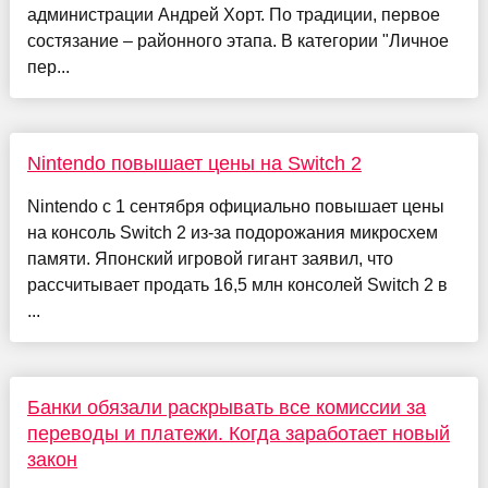
администрации Андрей Хорт. По традиции, первое
состязание – районного этапа. В категории "Личное
пер...
Nintendo повышает цены на Switch 2
Nintendo с 1 сентября официально повышает цены
на консоль Switch 2 из-за подорожания микросхем
памяти. Японский игровой гигант заявил, что
рассчитывает продать 16,5 млн консолей Switch 2 в
...
Банки обязали раскрывать все комиссии за
переводы и платежи. Когда заработает новый
закон