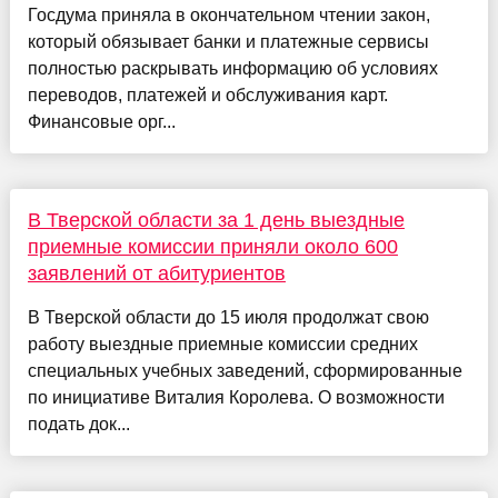
Госдума приняла в окончательном чтении закон,
который обязывает банки и платежные сервисы
полностью раскрывать информацию об условиях
переводов, платежей и обслуживания карт.
Финансовые орг...
В Тверской области за 1 день выездные
приемные комиссии приняли около 600
заявлений от абитуриентов
В Тверской области до 15 июля продолжат свою
работу выездные приемные комиссии средних
специальных учебных заведений, сформированные
по инициативе Виталия Королева. О возможности
подать док...