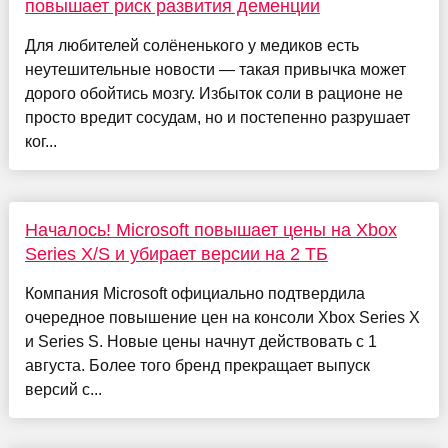
повышает риск развития деменции
Для любителей солёненького у медиков есть
неутешительные новости — такая привычка может
дорого обойтись мозгу. Избыток соли в рационе не
просто вредит сосудам, но и постепенно разрушает
ког...
Началось! Microsoft повышает цены на Xbox
Series X/S и убирает версии на 2 ТБ
Компания Microsoft официально подтвердила
очередное повышение цен на консоли Xbox Series X
и Series S. Новые цены начнут действовать с 1
августа. Более того бренд прекращает выпуск
версий с...