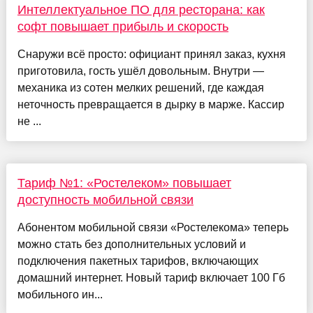
Интеллектуальное ПО для ресторана: как
софт повышает прибыль и скорость
Снаружи всё просто: официант принял заказ, кухня
приготовила, гость ушёл довольным. Внутри —
механика из сотен мелких решений, где каждая
неточность превращается в дырку в марже. Кассир
не ...
Тариф №1: «Ростелеком» повышает
доступность мобильной связи
Абонентом мобильной связи «Ростелекома» теперь
можно стать без дополнительных условий и
подключения пакетных тарифов, включающих
домашний интернет. Новый тариф включает 100 Гб
мобильного ин...