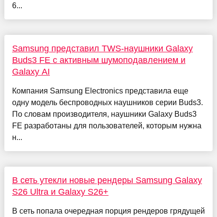
6...
Samsung представил TWS-наушники Galaxy
Buds3 FE с активным шумоподавлением и
Galaxy AI
Компания Samsung Electronics представила еще
одну модель беспроводных наушников серии Buds3.
По словам производителя, наушники Galaxy Buds3
FE разработаны для пользователей, которым нужна
н...
В сеть утекли новые рендеры Samsung Galaxy
S26 Ultra и Galaxy S26+
В сеть попала очередная порция рендеров грядущей