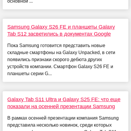
основной ...
Samsung Galaxy S26 FE и планшеты Galaxy
Tab S12 засветились в документах Google
Пока Samsung готовится представить новые
складные смартфоны на Galaxy Unpacked, в сети
появились признаки скорого дебюта других
устройств компании. Смартфон Galaxy S26 FE и
планшеты серии G...
Galaxy Tab S11 Ultra и Galaxy S25 FE: что еще
показали на осенней презентации Samsung
В рамках осенней презентации компания Samsung
представила несколько новинок, среди которых