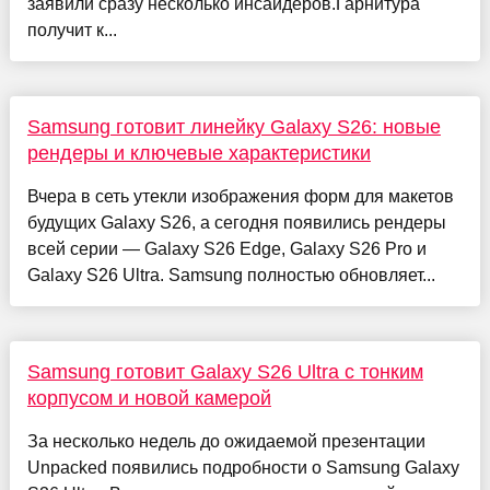
заявили сразу несколько инсайдеров.Гарнитура
получит к...
Samsung готовит линейку Galaxy S26: новые
рендеры и ключевые характеристики
Вчера в сеть утекли изображения форм для макетов
будущих Galaxy S26, а сегодня появились рендеры
всей серии — Galaxy S26 Edge, Galaxy S26 Pro и
Galaxy S26 Ultra. Samsung полностью обновляет...
Samsung готовит Galaxy S26 Ultra с тонким
корпусом и новой камерой
За несколько недель до ожидаемой презентации
Unpacked появились подробности о Samsung Galaxy