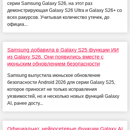
серии Samsung Galaxy S26, на этот раз
демонстрирующая Galaxy S26 Ultra и Galaxy S26+ со
всех ракурсов. Учитывая количество утечек, до
официа...
Samsung добавила в Galaxy S25 функции ИИ
из Galaxy S26. Они появились вместе с
июньским обновлением безопасности
Samsung выпустила июньское обновление
безопасности Android 2026 для серии Galaxy S25,
которое приносит не только исправления
уязвимостей, но и несколько новых функций Galaxy
AI, ранее досту...
Официально: нейросетевые функции Galaxy AI