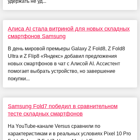
удержать не уд...
Алиса AI стала витриной для новых складных
смартфонов Samsung
В день мировой премьеры Galaxy Z Fold8, Z Fold8
Ultra и Z Flip8 «Яндекс» добавил предложения
новых смартфонов в чат с Алисой AI. Ассистент
помогает выбрать устройство, но завершение
покупки...
Samsung Fold7 победил в сравнительном
тесте складных смартфонов
На YouTube-канале Versus сравнили по
характеристикам и в реальных условиях Pixel 10 Pro