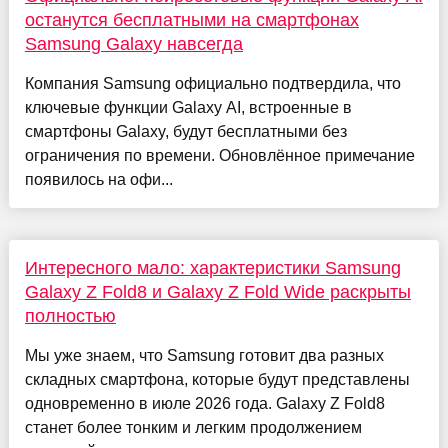
останутся бесплатными на смартфонах
Samsung Galaxy навсегда
Компания Samsung официально подтвердила, что
ключевые функции Galaxy AI, встроенные в
смартфоны Galaxy, будут бесплатными без
ограничения по времени. Обновлённое примечание
появилось на офи...
Интересного мало: характеристики Samsung
Galaxy Z Fold8 и Galaxy Z Fold Wide раскрыты
полностью
Мы уже знаем, что Samsung готовит два разных
складных смартфона, которые будут представлены
одновременно в июле 2026 года. Galaxy Z Fold8
станет более тонким и легким продолжением