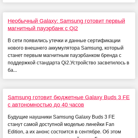
Необычный Galaxy: Samsung готовит первый
магнитный пауэрбанк с Qi2
В сети появились утечки и данные сертификации
нового внешнего аккумулятора Samsung, который
станет первым магнитным пауэрбанком бренда с
поддержкой стандарта Qi2.Устройство засветилось в
ба...
Samsung готовит бюджетные Galaxy Buds 3 FE
с автономностью до 40 часов
Будущие наушники Samsung Galaxy Buds 3 FE
станут самой доступной моделью линейки Fan
Edition, а их анонс состоится в сентябре. Об этом