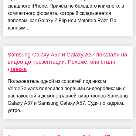
складного iPhone. Причём не большого книжного, а
компактного формата, который складывается
пополам, как Galaxy Z Flip или Motorola Razr. По
данным...
Samsung Galaxy A57 и Galaxy A37 показали на
видео до презентации. Похоже, они стали
дороже
Пользователь одной из соцсетей под ником
VerdeSelvans поделился первыми видеороликами с
распаковкой и демонстрацией смартфонов Samsung
Galaxy A37 и Samsung Galaxy A57. Судя по кадрам,
устро...