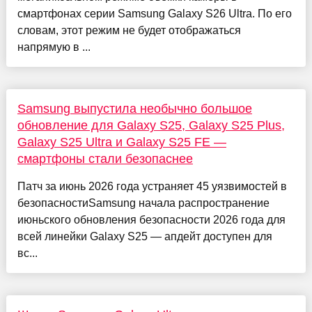
смартфонах серии Samsung Galaxy S26 Ultra. По его
словам, этот режим не будет отображаться
напрямую в ...
Samsung выпустила необычно большое
обновление для Galaxy S25, Galaxy S25 Plus,
Galaxy S25 Ultra и Galaxy S25 FE —
смартфоны стали безопаснее
Патч за июнь 2026 года устраняет 45 уязвимостей в
безопасностиSamsung начала распространение
июньского обновления безопасности 2026 года для
всей линейки Galaxy S25 — апдейт доступен для
вс...