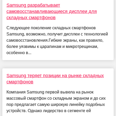
Samsung разрабатывает
самовосстанавливающиеся дисплеи для
складных смартфонов
Следующее поколение складных смартфонов
Samsung, возможно, получит дисплеи с технологией
самовосстановления.Гибкие экраны, как правило,
более уязвимы к царапинам и микротрещинам,
особенно в...
Samsung теряет позиции на рынке складных
смартфонов
Компания Samsung первой вывела на рынок
массовый смартфон со складным экраном и до сих
пор предлагает самую широкую линейку подобных
устройств. Однако лидерство в сегменте ей