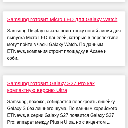
Samsung готовит Micro LED для Galaxy Watch
Samsung Display начала подготовку новой линии для
выпуска Micro LED-панелей, которые в перспективе
могут пойти в часы Galaxy Watch. По данным
ETNews, компания строит площадку в Асане и
соби...
Samsung готовит Galaxy S27 Pro как
компактную версию Ultra
Samsung, похоже, собирается перекроить линейку
Galaxy S без лишнего шума. По данным корейского
ETNews, в серии Galaxy S27 появится Galaxy S27
Pro: аппарат между Plus и Ultra, но с акцентом ...