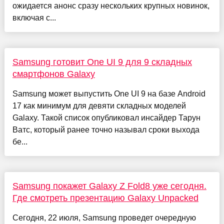
ожидается анонс сразу нескольких крупных новинок,
включая с...
Samsung готовит One UI 9 для 9 складных
смартфонов Galaxy
Samsung может выпустить One UI 9 на базе Android
17 как минимум для девяти складных моделей
Galaxy. Такой список опубликовал инсайдер Тарун
Ватс, который ранее точно называл сроки выхода
бе...
Samsung покажет Galaxy Z Fold8 уже сегодня.
Где смотреть презентацию Galaxy Unpacked
Сегодня, 22 июля, Samsung проведет очередную