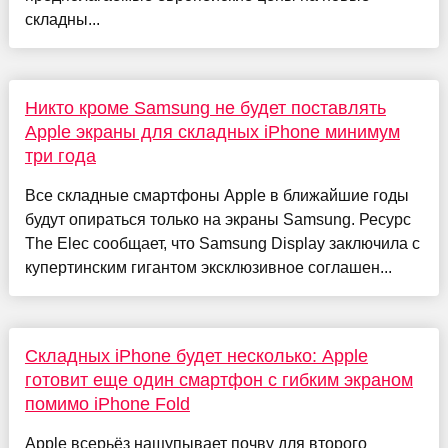
складны...
Никто кроме Samsung не будет поставлять
Apple экраны для складных iPhone минимум
три года
Все складные смартфоны Apple в ближайшие годы
будут опираться только на экраны Samsung. Ресурс
The Elec сообщает, что Samsung Display заключила с
купертинским гигантом эксклюзивное соглашен...
Складных iPhone будет несколько: Apple
готовит еще один смартфон с гибким экраном
помимо iPhone Fold
Apple всерьёз нащупывает почву для второго