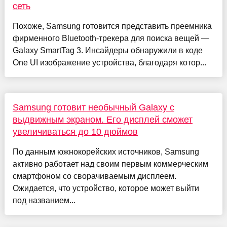
сеть
Похоже, Samsung готовится представить преемника
фирменного Bluetooth-трекера для поиска вещей —
Galaxy SmartTag 3. Инсайдеры обнаружили в коде
One UI изображение устройства, благодаря котор...
Samsung готовит необычный Galaxy с
выдвижным экраном. Его дисплей сможет
увеличиваться до 10 дюймов
По данным южнокорейских источников, Samsung
активно работает над своим первым коммерческим
смартфоном со сворачиваемым дисплеем.
Ожидается, что устройство, которое может выйти
под названием...