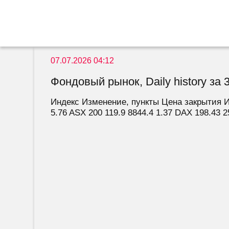
07.07.2026 04:12
Фондовый рынок, Daily history за 3
Индекс Изменение, пункты Цена закрытия Из
5.76 ASX 200 119.9 8844.4 1.37 DAX 198.43 25