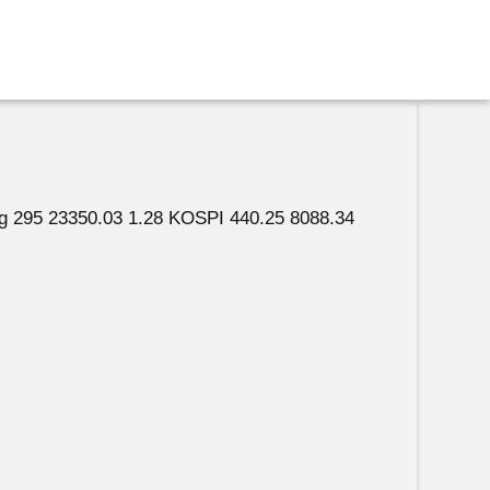
 295 23350.03 1.28 KOSPI 440.25 8088.34