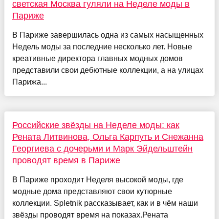
светская Москва гуляли на Неделе моды в
Париже
В Париже завершилась одна из самых насыщенных
Недель моды за последние несколько лет. Новые
креативные директора главных модных домов
представили свои дебютные коллекции, а на улицах
Парижа...
Российские звёзды на Неделе моды: как
Рената Литвинова, Ольга Карпуть и Снежанна
Георгиева с дочерьми и Марк Эйдельштейн
проводят время в Париже
В Париже проходит Неделя высокой моды, где
модные дома представляют свои кутюрные
коллекции. Spletnik рассказывает, как и в чём наши
звёзды проводят время на показах.Рената