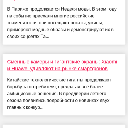
В Париже продолжается Неделя моды. В этом году
на событие приехали многие российские
знаменитости: они посещают показы, ужины,
примеряют модные образы и демонстрируют их в
своих соцсетях.Та...
Сменные камеры и гигантские экраны: Xiaomi
и Huawei удивляют на рынке смартфонов
Китайские технологические гиганты продолжают
борьбу за потребителя, предлагая всё более
амбициозные решения. В преддверии летнего
сезона появились подробности о новинках двух
главных конкур...