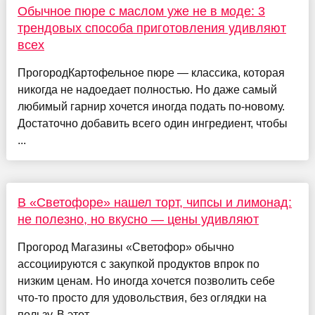
Обычное пюре с маслом уже не в моде: 3
трендовых способа приготовления удивляют
всех
ПрогородКартофельное пюре — классика, которая
никогда не надоедает полностью. Но даже самый
любимый гарнир хочется иногда подать по-новому.
Достаточно добавить всего один ингредиент, чтобы
...
В «Светофоре» нашел торт, чипсы и лимонад:
не полезно, но вкусно — цены удивляют
Прогород Магазины «Светофор» обычно
ассоциируются с закупкой продуктов впрок по
низким ценам. Но иногда хочется позволить себе
что-то просто для удовольствия, без оглядки на
пользу. В этот ...