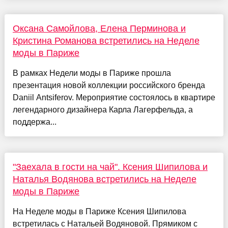
Оксана Самойлова, Елена Перминова и
Кристина Романова встретились на Неделе
моды в Париже
В рамках Недели моды в Париже прошла
презентация новой коллекции российского бренда
Daniil Antsiferov. Мероприятие состоялось в квартире
легендарного дизайнера Карла Лагерфельда, а
поддержа...
"Заехала в гости на чай". Ксения Шипилова и
Наталья Водянова встретились на Неделе
моды в Париже
На Неделе моды в Париже Ксения Шипилова
встретилась с Натальей Водяновой. Прямиком с