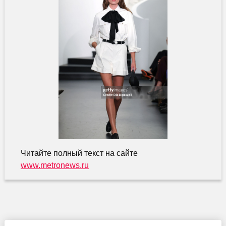
Читайте полный текст на сайте
www.metronews.ru