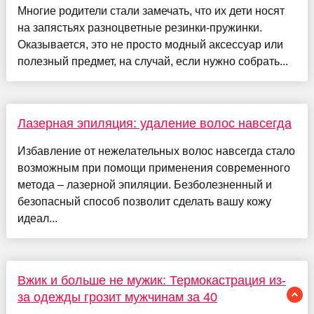
Многие родители стали замечать, что их дети носят
на запястьях разноцветные резинки-пружинки.
Оказывается, это не просто модный аксессуар или
полезный предмет, на случай, если нужно собрать...
Лазерная эпиляция: удаление волос навсегда
Избавление от нежелательных волос навсегда стало
возможным при помощи применения современного
метода – лазерной эпиляции. Безболезненный и
безопасный способ позволит сделать вашу кожу
идеал...
Вжик и больше не мужик: Термокастрация из-
за одежды грозит мужчинам за 40