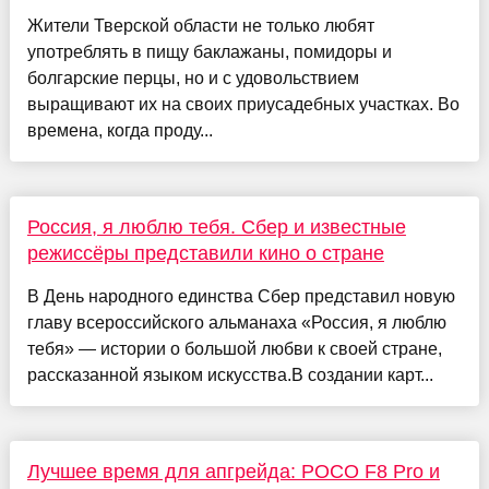
Жители Тверской области не только любят
употреблять в пищу баклажаны, помидоры и
болгарские перцы, но и с удовольствием
выращивают их на своих приусадебных участках. Во
времена, когда проду...
Россия, я люблю тебя. Сбер и известные
режиссёры представили кино о стране
В День народного единства Сбер представил новую
главу всероссийского альманаха «Россия, я люблю
тебя» — истории о большой любви к своей стране,
рассказанной языком искусства.В создании карт...
Лучшее время для апгрейда: POCO F8 Pro и