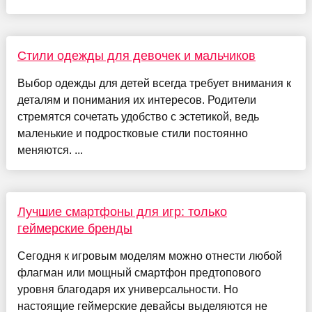
Стили одежды для девочек и мальчиков
Выбор одежды для детей всегда требует внимания к
деталям и понимания их интересов. Родители
стремятся сочетать удобство с эстетикой, ведь
маленькие и подростковые стили постоянно
меняются. ...
Лучшие смартфоны для игр: только
геймерские бренды
Сегодня к игровым моделям можно отнести любой
флагман или мощный смартфон предтопового
уровня благодаря их универсальности. Но
настоящие геймерские девайсы выделяются не