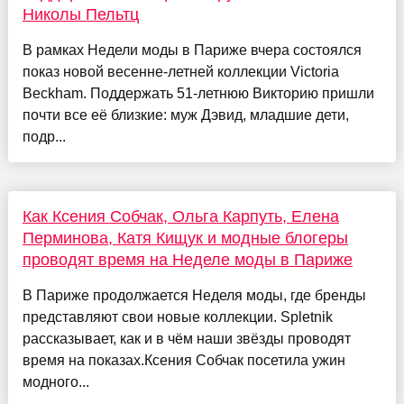
Николы Пельтц
В рамках Недели моды в Париже вчера состоялся
показ новой весенне-летней коллекции Victoria
Beckham. Поддержать 51-летнюю Викторию пришли
почти все её близкие: муж Дэвид, младшие дети,
подр...
Как Ксения Собчак, Ольга Карпуть, Елена
Перминова, Катя Кищук и модные блогеры
проводят время на Неделе моды в Париже
В Париже продолжается Неделя моды, где бренды
представляют свои новые коллекции. Spletnik
рассказывает, как и в чём наши звёзды проводят
время на показах.Ксения Собчак посетила ужин
модного...