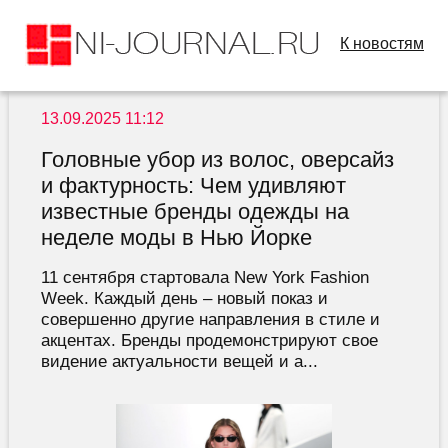
К новостям
13.09.2025 11:12
Головные убор из волос, оверсайз
и фактурность: Чем удивляют
известные бренды одежды на
неделе моды в Нью Йорке
11 сентября стартовала New York Fashion
Week. Каждый день – новый показ и
совершенно другие направления в стиле и
акцентах. Бренды продемонстрируют свое
видение актуальности вещей и а...