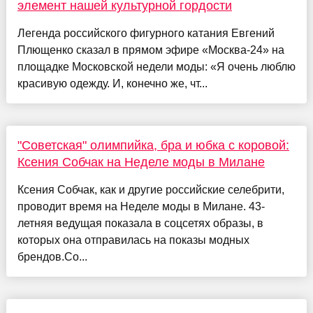
элемент нашей культурной гордости
Легенда российского фигурного катания Евгений
Плющенко сказал в прямом эфире «Москва-24» на
площадке Московской недели моды: «Я очень люблю
красивую одежду. И, конечно же, чт...
"Советская" олимпийка, бра и юбка с коровой:
Ксения Собчак на Неделе моды в Милане
Ксения Собчак, как и другие российские селебрити,
проводит время на Неделе моды в Милане. 43-
летняя ведущая показала в соцсетях образы, в
которых она отправилась на показы модных
брендов.Со...