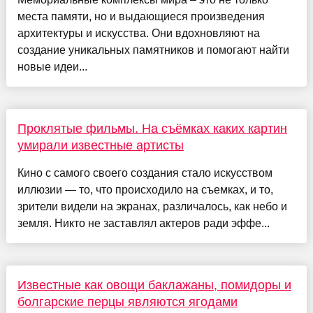
места памяти, но и выдающиеся произведения
архитектуры и искусства. Они вдохновляют на
создание уникальных памятников и помогают найти
новые идеи...
Проклятые фильмы. На съёмках каких картин
умирали известные артисты
Кино с самого своего создания стало искусством
иллюзии — то, что происходило на съемках, и то,
зрители видели на экранах, различалось, как небо и
земля. Никто не заставлял актеров ради эффе...
Известные как овощи баклажаны, помидоры и
болгарские перцы являются ягодами