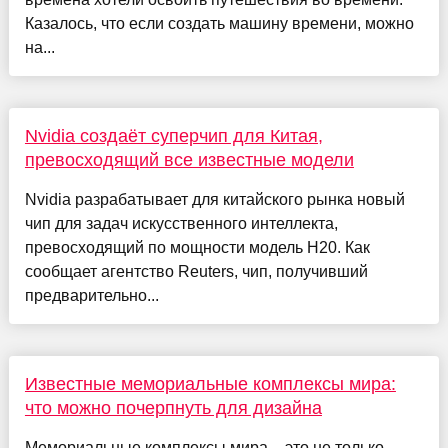
Казалось, что если создать машину времени, можно
на...
Nvidia создаёт суперчип для Китая,
превосходящий все известные модели
Nvidia разрабатывает для китайского рынка новый
чип для задач искусственного интеллекта,
превосходящий по мощности модель H20. Как
сообщает агентство Reuters, чип, получивший
предварительно...
Известные мемориальные комплексы мира:
что можно почерпнуть для дизайна
Мемориальные комплексы мира – это не только