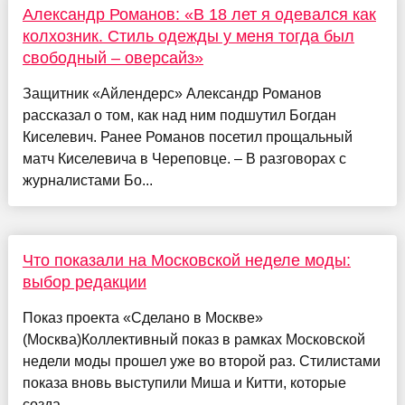
Александр Романов: «В 18 лет я одевался как
колхозник. Стиль одежды у меня тогда был
свободный – оверсайз»
Защитник «Айлендерс» Александр Романов
рассказал о том, как над ним подшутил Богдан
Киселевич. Ранее Романов посетил прощальный
матч Киселевича в Череповце. – В разговорах с
журналистами Бо...
Что показали на Московской неделе моды:
выбор редакции
Показ проекта «Сделано в Москве»
(Москва)Коллективный показ в рамках Московской
недели моды прошел уже во второй раз. Стилистами
показа вновь выступили Миша и Китти, которые
созда...