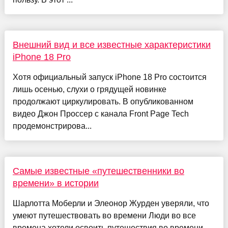
Внешний вид и все известные характеристики
iPhone 18 Pro
Хотя официальный запуск iPhone 18 Pro состоится
лишь осенью, слухи о грядущей новинке
продолжают циркулировать. В опубликованном
видео Джон Проссер с канала Front Page Tech
продемонстрирова...
Самые известные «путешественники во
времени» в истории
Шарлотта Моберли и Элеонор Журден уверяли, что
умеют путешествовать во времени Люди во все
времена хотели освоить путешествия во времени.