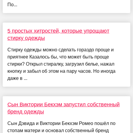
По...
5 простых хитростей, которые упрощают
стирку одежды
Стирку одежды можно сделать гораздо проще и
приятнее Казалось бы, что может быть проще
стирки? Открыл стиралку, загрузил белье, нажал
кнопку и забыл об этом на пару часов. Но иногда
даже в ...
Сын Виктории Бекхэм запустил собственный
бренд одежды
Сын Дэвида и Виктории Бекхэм Ромео пошёл по
стопам матери и основал собственный бренд