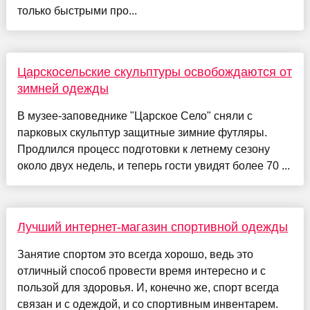
только быстрыми про...
Царскосельские скульптуры освобождаются от
зимней одежды
В музее‑заповеднике "Царское Село" сняли с
парковых скульптур защитные зимние футляры.
Продлился процесс подготовки к летнему сезону
около двух недель, и теперь гости увидят более 70 ...
Лучший интернет-магазин спортивной одежды
Занятие спортом это всегда хорошо, ведь это
отличный способ провести время интересно и с
пользой для здоровья. И, конечно же, спорт всегда
связан и с одеждой, и со спортивным инвентарем.