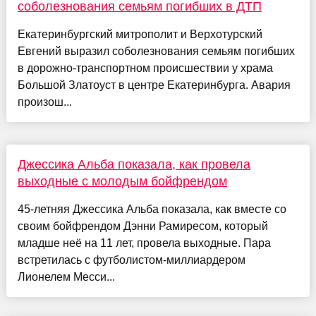
соболезнования семьям погибших в ДТП
Екатеринбургский митрополит и Верхотурский
Евгений выразил соболезнования семьям погибших
в дорожно-транспортном происшествии у храма
Большой Златоуст в центре Екатеринбурга. Авария
произош...
Джессика Альба показала, как провела
выходные с молодым бойфрендом
45-летняя Джессика Альба показала, как вместе со
своим бойфрендом Дэнни Рамиресом, который
младше неё на 11 лет, провела выходные. Пара
встретилась с футболистом-миллиардером
Лионелем Месси...