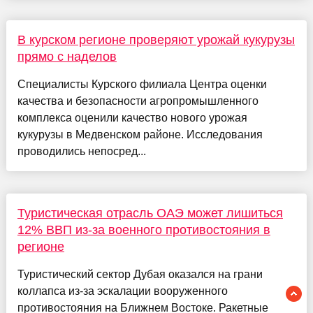
В курском регионе проверяют урожай кукурузы
прямо с наделов
Специалисты Курского филиала Центра оценки
качества и безопасности агропромышленного
комплекса оценили качество нового урожая
кукурузы в Медвенском районе. Исследования
проводились непосред...
Туристическая отрасль ОАЭ может лишиться
12% ВВП из-за военного противостояния в
регионе
Туристический сектор Дубая оказался на грани
коллапса из-за эскалации вооруженного
противостояния на Ближнем Востоке. Ракетные