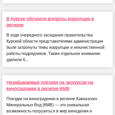
В Курске обсудили вопросы коррупции в
регионе
В ходе очередного заседания правительства
Курской области представителями администрации
были затронуты темы коррупции и некачественной
работы подрядчиков. Также отдельное внимание
уделили б...
Незабываемые поездки на экскурсии на
виноградники в регионе КМВ
Поездки на виноградники в регионе Кавказских
Минеральных Вод (КМВ) — это уникальная
возможность погрузиться в мир виноделия и