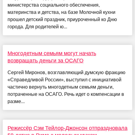
министерства социального обеспечения,
материнства и детства, на базе Молочной кухни
прошел детский праздник, приуроченный ко Дню
города. Для родителей ю...
Многодетным семьям могут начать
возвращать деньги за ОСАГО
Сергей Миронов, возглавляющий думскую фракцию
«Справедливой России», выступил с инициативой
частично вернуть многодетным семьям деньги,
потраченные на ОСАГО. Речь идет о компенсации в
разме...
Режиссёр Сэм Тейлор-Джонсон отпраздновала