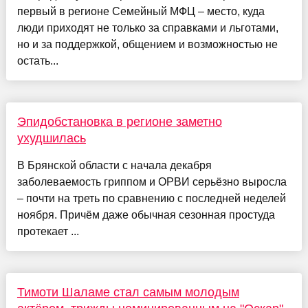
первый в регионе Семейный МФЦ – место, куда
люди приходят не только за справками и льготами,
но и за поддержкой, общением и возможностью не
остать...
Эпидобстановка в регионе заметно
ухудшилась
В Брянской области с начала декабря
заболеваемость гриппом и ОРВИ серьёзно выросла
– почти на треть по сравнению с последней неделей
ноября. Причём даже обычная сезонная простуда
протекает ...
Тимоти Шаламе стал самым молодым