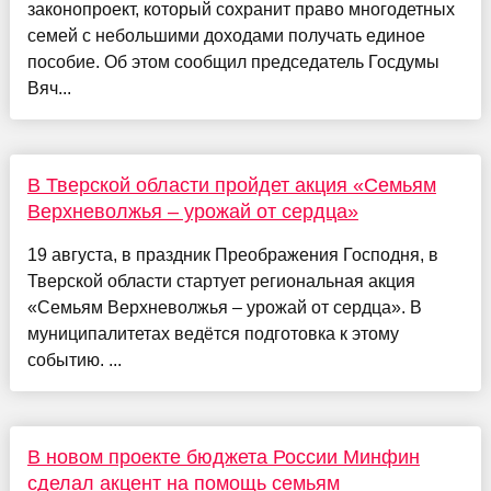
законопроект, который сохранит право многодетных
семей с небольшими доходами получать единое
пособие. Об этом сообщил председатель Госдумы
Вяч...
В Тверской области пройдет акция «Семьям
Верхневолжья – урожай от сердца»
19 августа, в праздник Преображения Господня, в
Тверской области стартует региональная акция
«Семьям Верхневолжья – урожай от сердца». В
муниципалитетах ведётся подготовка к этому
событию. ...
В новом проекте бюджета России Минфин
сделал акцент на помощь семьям