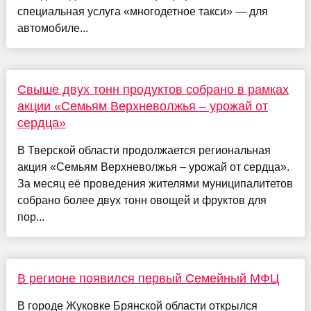
специальная услуга «многодетное такси» — для
автомобиле...
Свыше двух тонн продуктов собрано в рамках
акции «Семьям Верхневолжья – урожай от
сердца»
В Тверской области продолжается региональная
акция «Семьям Верхневолжья – урожай от сердца».
За месяц её проведения жителями муниципалитетов
собрано более двух тонн овощей и фруктов для
пор...
В регионе появился первый Семейный МФЦ
В городе Жуковке Брянской области открылся