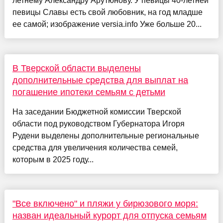
летнему Александру Арутюнову. У певицы 40-летней
певицы Славы есть свой любовник, на год младше
ее самой; изображение versia.info Уже больше 20...
В Тверской области выделены
дополнительные средства для выплат на
погашение ипотеки семьям с детьми
На заседании Бюджетной комиссии Тверской
области под руководством Губернатора Игоря
Рудени выделены дополнительные региональные
средства для увеличения количества семей,
которым в 2025 году...
"Все включено" и пляжи у бирюзового моря:
назван идеальный курорт для отпуска семьям