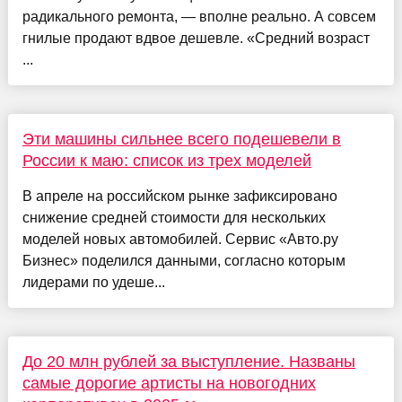
радикального ремонта, — вполне реально. А совсем
гнилые продают вдвое дешевле. «Средний возраст
...
Эти машины сильнее всего подешевели в
России к маю: список из трех моделей
В апреле на российском рынке зафиксировано
снижение средней стоимости для нескольких
моделей новых автомобилей. Сервис «Авто.ру
Бизнес» поделился данными, согласно которым
лидерами по удеше...
До 20 млн рублей за выступление. Названы
самые дорогие артисты на новогодних