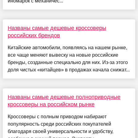
иномарок с механичес...
Названы самые дешевые кроссоверы
российских брендов
Китайские автомобили, появляясь на нашем рынке,
все чаще меняют вывеску на новые российские
бренды, созданные специально для них. Из-за этого
доля чистых «китайцев» в продажах начала снижат...
Названы самые дешевые полноприводные
кроссоверы на российском рынке
Кроссоверы с полным приводом набирают
популярность среди российских покупателей
благодаря своей универсальности и удобству,