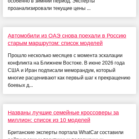
особенно в зимний период. Эксперты
проанализировали текущие цены ...
Автомобили из ОАЭ снова поехали в Россию
старым маршрутом: список моделей
Прошло несколько месяцев с момента эскалации
конфликта на Ближнем Востоке. В июне 2026 года
США и Иран подписали меморандум, который
многие расценивают как первый шаг к прекращению
боевых д...
Названы лучшие семейные кроссоверы за
миллион: список из 10 моделей
Британские эксперты портала WhatCar составили