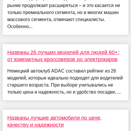
рынке продолжает расширяться – и это касается не
только премиального сегмента, но и многих машин
массового сегмента, отмечают специалисты.
Особенно...
Названы 26 лучших моделей для людей 60+:
от компактных кроссоверов до электрокаров
Немецкий автоклуб ADAC составил рейтинг из 26
моделей, которые идеально подходят для водителей
старшего возраста. При выборе учитывались не
только цена и надежность, но и удобство посадки, ...
Названы лучшие автомобили по цене,
качеству и надежности