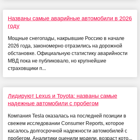
Названы самые аварийные автомобили в 2026
году
Мощные снегопады, накрывшие Россию в начале
2026 года, закономерно отразились на дорожной
обстановке. Официальную статистику аварийности
МВД пока не публиковало, но крупнейшие
страховщики п...
Лидируют Lexus и Toyota: названы самые
надежные автомобили с пробегом
Компания Tesla оказалась на последней позиции в
свежем исследовании Consumer Reports, которое
касалось долгосрочной надежности автомобилей с
пробегом. Аналитики оценили модели, возраст кото...