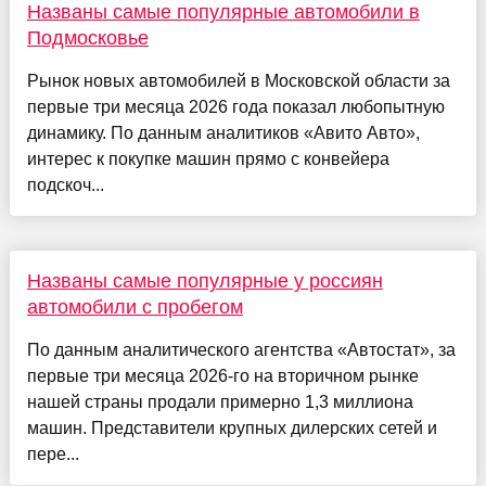
Названы самые популярные автомобили в
Подмосковье
Рынок новых автомобилей в Московской области за
первые три месяца 2026 года показал любопытную
динамику. По данным аналитиков «Авито Авто»,
интерес к покупке машин прямо с конвейера
подскоч...
Названы самые популярные у россиян
автомобили с пробегом
По данным аналитического агентства «Автостат», за
первые три месяца 2026-го на вторичном рынке
нашей страны продали примерно 1,3 миллиона
машин. Представители крупных дилерских сетей и
пере...