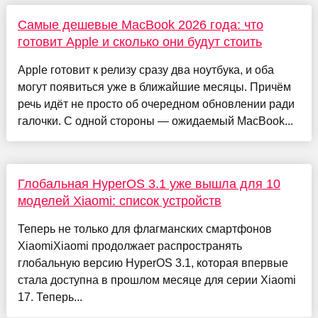
Самые дешевые MacBook 2026 года: что
готовит Apple и сколько они будут стоить
Apple готовит к релизу сразу два ноутбука, и оба
могут появиться уже в ближайшие месяцы. Причём
речь идёт не просто об очередном обновлении ради
галочки. С одной стороны — ожидаемый MacBook...
Глобальная HyperOS 3.1 уже вышла для 10
моделей Xiaomi: список устройств
Теперь не только для флагманских смартфонов
XiaomiXiaomi продолжает распространять
глобальную версию HyperOS 3.1, которая впервые
стала доступна в прошлом месяце для серии Xiaomi
17. Теперь...