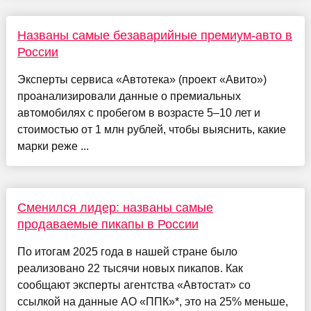
Названы самые безаварийные премиум-авто в
России
Эксперты сервиса «Автотека» (проект «Авито»)
проанализировали данные о премиальных
автомобилях с пробегом в возрасте 5–10 лет и
стоимостью от 1 млн рублей, чтобы выяснить, какие
марки реже ...
Сменился лидер: названы самые
продаваемые пикапы в России
По итогам 2025 года в нашей стране было
реализовано 22 тысячи новых пикапов. Как
сообщают эксперты агентства «Автостат» со
ссылкой на данные АО «ППК»*, это на 25% меньше,