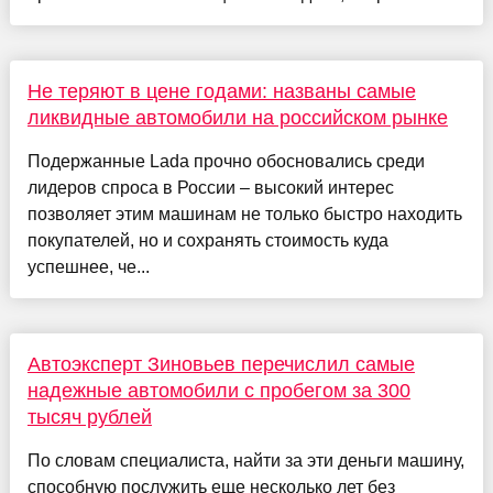
Не теряют в цене годами: названы самые
ликвидные автомобили на российском рынке
Подержанные Lada прочно обосновались среди
лидеров спроса в России – высокий интерес
позволяет этим машинам не только быстро находить
покупателей, но и сохранять стоимость куда
успешнее, че...
Автоэксперт Зиновьев перечислил самые
надежные автомобили с пробегом за 300
тысяч рублей
По словам специалиста, найти за эти деньги машину,
способную послужить еще несколько лет без