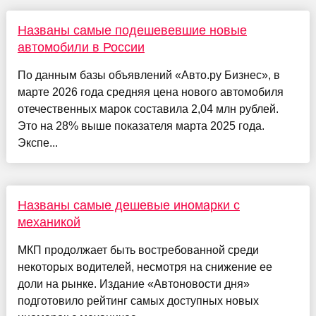
Названы самые подешевевшие новые
автомобили в России
По данным базы объявлений «Авто.ру Бизнес», в
марте 2026 года средняя цена нового автомобиля
отечественных марок составила 2,04 млн рублей.
Это на 28% выше показателя марта 2025 года.
Экспе...
Названы самые дешевые иномарки с
механикой
МКП продолжает быть востребованной среди
некоторых водителей, несмотря на снижение ее
доли на рынке. Издание «Автоновости дня»
подготовило рейтинг самых доступных новых