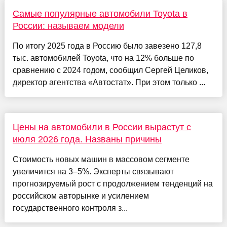
Самые популярные автомобили Toyota в
России: называем модели
По итогу 2025 года в Россию было завезено 127,8
тыс. автомобилей Toyota, что на 12% больше по
сравнению с 2024 годом, сообщил Сергей Целиков,
директор агентства «Автостат». При этом только ...
Цены на автомобили в России вырастут с
июля 2026 года. Названы причины
Стоимость новых машин в массовом сегменте
увеличится на 3–5%. Эксперты связывают
прогнозируемый рост с продолжением тенденций на
российском авторынке и усилением
государственного контроля з...