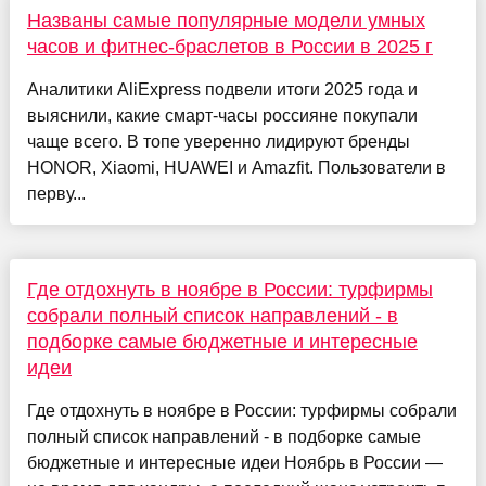
Названы самые популярные модели умных
часов и фитнес-браслетов в России в 2025 г
Аналитики AliExpress подвели итоги 2025 года и
выяснили, какие смарт-часы россияне покупали
чаще всего. В топе уверенно лидируют бренды
HONOR, Xiaomi, HUAWEI и Amazfit. Пользователи в
перву...
Где отдохнуть в ноябре в России: турфирмы
собрали полный список направлений - в
подборке самые бюджетные и интересные
идеи
Где отдохнуть в ноябре в России: турфирмы собрали
полный список направлений - в подборке самые
бюджетные и интересные идеи Ноябрь в России —