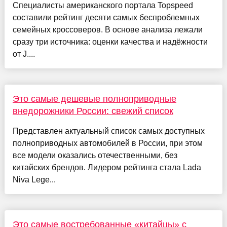
Специалисты американского портала Topspeed
составили рейтинг десяти самых беспроблемных
семейных кроссоверов. В основе анализа лежали
сразу три источника: оценки качества и надёжности
от J....
Это самые дешевые полноприводные
внедорожники России: свежий список
Представлен актуальный список самых доступных
полноприводных автомобилей в России, при этом
все модели оказались отечественными, без
китайских брендов. Лидером рейтинга стала Lada
Niva Lege...
Это самые востребованные «китайцы» с