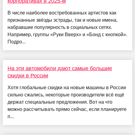
корпоративах в 2025-м
В числе наиболее востребованных артистов как
признанные звёзды эстрады, так и новые имена,
набравшие популярность в социальных сетях.
Например, группы «Руки Вверх» и «Бонд с кнопкой».
Подро...
На эти автомобили дают самые большие
скидки в России
Хотя глобальные скидки на новые машины в России
сильно сжались, некоторые производители всё ещё
держат специальные предложения. Вот на что
можно рассчитывать прямо сейчас, если планируете
п...