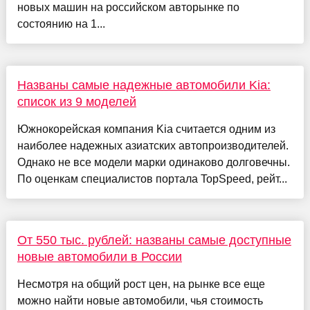
новых машин на российском авторынке по
состоянию на 1...
Названы самые надежные автомобили Kia:
список из 9 моделей
Южнокорейская компания Kia считается одним из
наиболее надежных азиатских автопроизводителей.
Однако не все модели марки одинаково долговечны.
По оценкам специалистов портала TopSpeed, рейт...
От 550 тыс. рублей: названы самые доступные
новые автомобили в России
Несмотря на общий рост цен, на рынке все еще
можно найти новые автомобили, чья стоимость