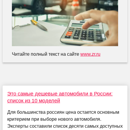
Читайте полный текст на сайте
www.zr.ru
Это самые дешевые автомобили в России:
список из 10 моделей
Для большинства россиян цена остается основным
критерием при выборе нового автомобиля.
Эксперты составили список десяти самых доступных