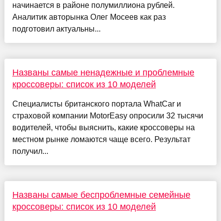
начинается в районе полумиллиона рублей.
Аналитик авторынка Олег Мосеев как раз
подготовил актуальны...
Названы самые ненадежные и проблемные
кроссоверы: список из 10 моделей
Специалисты британского портала WhatCar и
страховой компании MotorEasy опросили 32 тысячи
водителей, чтобы выяснить, какие кроссоверы на
местном рынке ломаются чаще всего. Результат
получил...
Названы самые беспроблемные семейные
кроссоверы: список из 10 моделей