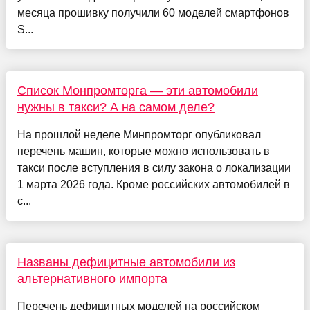
месяца прошивку получили 60 моделей смартфонов
S...
Список Монпромторга — эти автомобили
нужны в такси? А на самом деле?
На прошлой неделе Минпромторг опубликовал
перечень машин, которые можно использовать в
такси после вступления в силу закона о локализации
1 марта 2026 года. Кроме российских автомобилей в
с...
Названы дефицитные автомобили из
альтернативного импорта
Перечень дефицитных моделей на российском