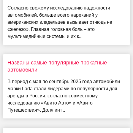
Согласно свежему исследованию надежности
автомобилей, больше всего нареканий у
американских владельцев вызывает отнюдь не
«железо». Главная головная боль – это
мультимедийные системы и их к...
Названы самые популярные прокатные
автомобили
В период с мая по сентябрь 2025 года автомобили
марки Lada стали лидерами по популярности для
аренды в России, согласно совместному
исследованию «Авито Авто» и «Авито
Путешествия». Доля инт...