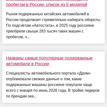
пробегом в России: список из 5 моделей
Рынок подержанных китайских автомобилей в
России продолжает стремительно набирать обороты.
По подсчётам «Автостата», в 2025 году россияне
приобрели свыше 283 тысяч таких машин с
пробегом, ч...
Названы самые популярные подержанные
автомобили в России
Специалисты автомобильного портала «Дром»
опубликовали свежие данные о том, какие
подержанные машины россияне покупали чаще
всего с января по июнь 2026 года. В тройке лидеров
по брендам ока...