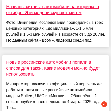
Названы хитовые автомобили на вторичке в
октябре. Эти модели скупают мигом
Фото: Википедия Исследования проводились в трех
ценовых категориях: «до миллиона», 1-1,5 млн
рублей и 1,5-3 млн рублей и в возрасте от 3 до 20 лет.
По данным сайта «Дром», лидером среди под...
Новые российские автомобили попали в
список для такси. Какие модели можно будет
использовать
Минпромторг включил в официальный перечень для
работы в такси новые российские автомобили —
модели Sollers, UMO и «Москвич». Обновлённый
список опубликовало ведомство 4 марта 2025 года.
Теп...