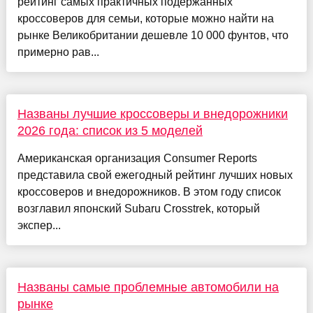
рейтинг самых практичных подержанных
кроссоверов для семьи, которые можно найти на
рынке Великобритании дешевле 10 000 фунтов, что
примерно рав...
Названы лучшие кроссоверы и внедорожники
2026 года: список из 5 моделей
Американская организация Consumer Reports
представила свой ежегодный рейтинг лучших новых
кроссоверов и внедорожников. В этом году список
возглавил японский Subaru Crosstrek, который
экспер...
Названы самые проблемные автомобили на
рынке