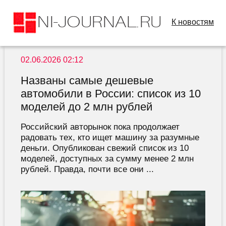
К новостям
02.06.2026 02:12
Названы самые дешевые
автомобили в России: список из 10
моделей до 2 млн рублей
Российский авторынок пока продолжает
радовать тех, кто ищет машину за разумные
деньги. Опубликован свежий список из 10
моделей, доступных за сумму менее 2 млн
рублей. Правда, почти все они ...