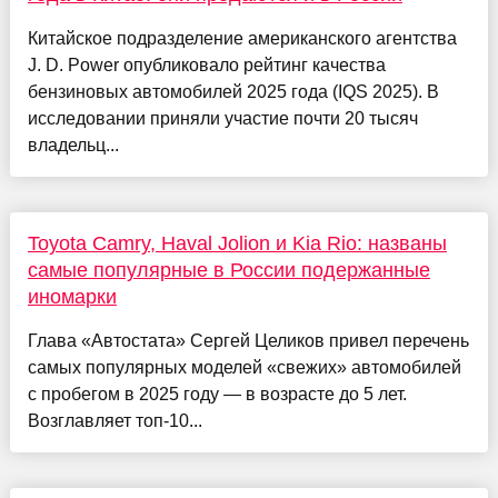
Китайское подразделение американского агентства
J. D. Power опубликовало рейтинг качества
бензиновых автомобилей 2025 года (IQS 2025). В
исследовании приняли участие почти 20 тысяч
владельц...
Toyota Camry, Haval Jolion и Kia Rio: названы
самые популярные в России подержанные
иномарки
Глава «Автостата» Сергей Целиков привел перечень
самых популярных моделей «свежих» автомобилей
с пробегом в 2025 году — в возрасте до 5 лет.
Возглавляет топ-10...