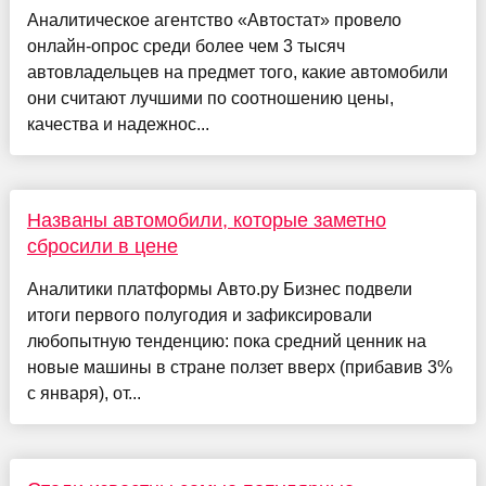
Аналитическое агентство «Автостат» провело
онлайн-опрос среди более чем 3 тысяч
автовладельцев на предмет того, какие автомобили
они считают лучшими по соотношению цены,
качества и надежнос...
Названы автомобили, которые заметно
сбросили в цене
Аналитики платформы Авто.ру Бизнес подвели
итоги первого полугодия и зафиксировали
любопытную тенденцию: пока средний ценник на
новые машины в стране ползет вверх (прибавив 3%
с января), от...