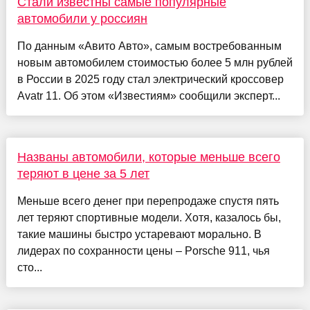
Стали известны самые популярные
автомобили у россиян
По данным «Авито Авто», самым востребованным
новым автомобилем стоимостью более 5 млн рублей
в России в 2025 году стал электрический кроссовер
Avatr 11. Об этом «Известиям» сообщили эксперт...
Названы автомобили, которые меньше всего
теряют в цене за 5 лет
Меньше всего денег при перепродаже спустя пять
лет теряют спортивные модели. Хотя, казалось бы,
такие машины быстро устаревают морально. В
лидерах по сохранности цены – Porsche 911, чья
сто...