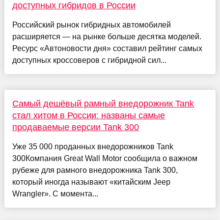
доступных гибридов в России
Российский рынок гибридных автомобилей
расширяется — на рынке больше десятка моделей.
Ресурс «Автоновости дня» составил рейтинг самых
доступных кроссоверов с гибридной сил...
Cамый дешёвый рамный внедорожник Tank
стал хитом в России: названы самые
продаваемые версии Tank 300
Уже 35 000 проданных внедорожников Tank
300Компания Great Wall Motor сообщила о важном
рубеже для рамного внедорожника Tank 300,
который иногда называют «китайским Jeep
Wrangler». С момента...