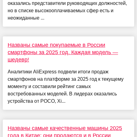
оказались представители руководящих должностей,
но в списке высокооплачиваемых сфер есть и
неожиданные ...
Названы самые покупаемые в России
смартфоны за 2025 год. Каждая модель —
шедевр!
Аналитики AliExpress подвели итоги продаж
смартфонов на платформе за 2025 год к текущему
моменту и составили рейтинг самых
востребованных моделей. В лидерах оказались
устройства от POCO, Xi...
Названы самые качественные машины 2025
года в Китае: они продаются и в России