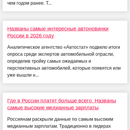
чем годом ранее. Т...
Названы самые интересные автоновинки
России в 2026 году
Аналитическое агентство «Автостат» подвело итоги
опроса среди экспертов автомобильной отрасли,
определив тройку самых ожидаемых и
перспективных автомобилей, которые появятся или
уже вышли н...
Где в России платят больше всего. Названы
самые высокие медианные зарплаты
Россиянам раскрыли данные по самым высоким
медианным зарплатам. Традиционно в лидерах