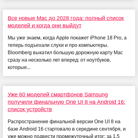
Все новые Mac до 2028 года: полный список
моделей и когда они выйдут
Мы уже знаем, когда Apple покажет iPhone 18 Pro, а
теперь подъехали слухи и про компьютеры.
Bloomberg выкатил большую дорожную карту Mac
сразу на несколько лет вперед: от ноутбуков,
которые...
Уже 60 моделей смартфонов Samsung
получили финальную One UI 8 на Android 16:
список устройств
Распространение финальной версии One UI 8 на
базе Android 16 стартовало в середине сентября, и
уже можно подвести промежуточный итог: за 1,5