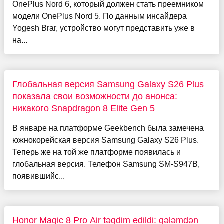
OnePlus Nord 6, который должен стать преемником
модели OnePlus Nord 5. По данным инсайдера
Yogesh Brar, устройство могут представить уже в
на...
Глобальная версия Samsung Galaxy S26 Plus
показала свои возможности до анонса:
никакого Snapdragon 8 Elite Gen 5
В январе на платформе Geekbench была замечена
южнокорейская версия Samsung Galaxy S26 Plus.
Теперь же на той же платформе появилась и
глобальная версия. Телефон Samsung SM-S947B,
появившийс...
Honor Magic 8 Pro Air təqdim edildi: qələmdən