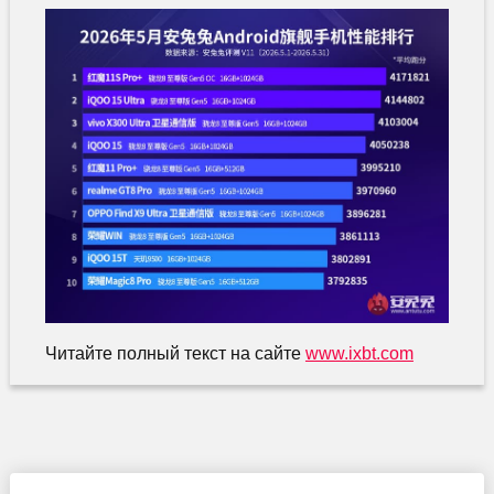
Читайте полный текст на сайте
www.ixbt.com