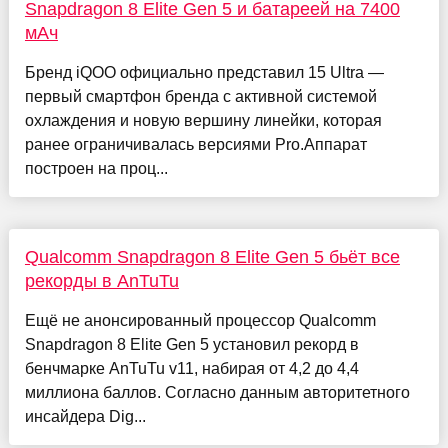
Snapdragon 8 Elite Gen 5 и батареей на 7400
мАч
Бренд iQOO официально представил 15 Ultra —
первый смартфон бренда с активной системой
охлаждения и новую вершину линейки, которая
ранее ограничивалась версиями Pro.Аппарат
построен на проц...
Qualcomm Snapdragon 8 Elite Gen 5 бьёт все
рекорды в AnTuTu
Ещё не анонсированный процессор Qualcomm
Snapdragon 8 Elite Gen 5 установил рекорд в
бенчмарке AnTuTu v11, набирая от 4,2 до 4,4
миллиона баллов. Согласно данным авторитетного
инсайдера Dig...