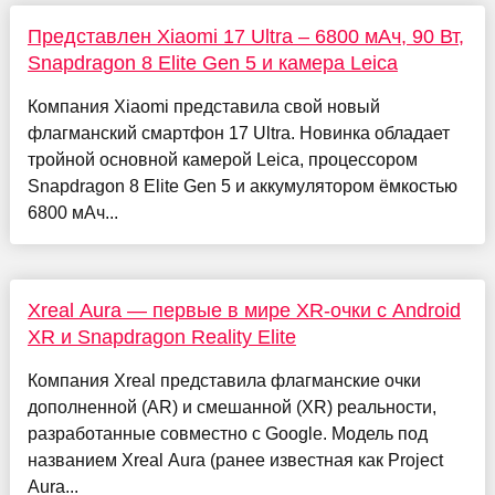
Представлен Xiaomi 17 Ultra – 6800 мАч, 90 Вт,
Snapdragon 8 Elite Gen 5 и камера Leica
Компания Xiaomi представила свой новый
флагманский смартфон 17 Ultra. Новинка обладает
тройной основной камерой Leica, процессором
Snapdragon 8 Elite Gen 5 и аккумулятором ёмкостью
6800 мАч...
Xreal Aura — первые в мире XR-очки с Android
XR и Snapdragon Reality Elite
Компания Xreal представила флагманские очки
дополненной (AR) и смешанной (XR) реальности,
разработанные совместно с Google. Модель под
названием Xreal Aura (ранее известная как Project
Aura...