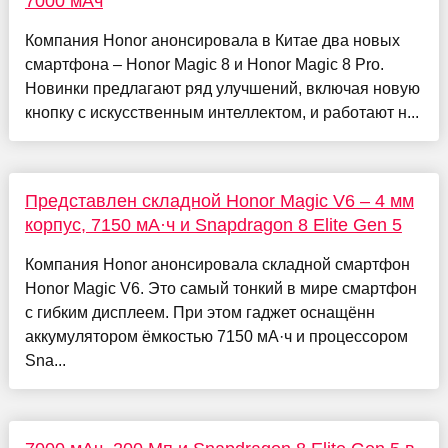
7000 мАч
Компания Honor анонсировала в Китае два новых
смартфона – Honor Magic 8 и Honor Magic 8 Pro.
Новинки предлагают ряд улучшений, включая новую
кнопку с искусственным интеллектом, и работают н...
Представлен складной Honor Magic V6 – 4 мм
корпус, 7150 мА·ч и Snapdragon 8 Elite Gen 5
Компания Honor анонсировала складной смартфон
Honor Magic V6. Это самый тонкий в мире смартфон
с гибким дисплеем. При этом гаджет оснащённ
аккумулятором ёмкостью 7150 мА·ч и процессором
Sna...