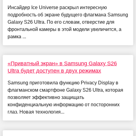
Инсайдер Ice Universe раскрыл интересную
подробность об экране будущего флагмана Samsung
Galaxy S26 Ultra. По его словам, отверстие для
фронтальной камеры в этой модели увеличится, а
рамка ...
«Приватный экран» в Samsung Galaxy S26
Ultra будет доступен в двух режимах
Samsung приготовила функцию Privacy Display в
флагманском смартфоне Galaxy S26 Ultra, которая
позволяет эффективно защищать
конфиденциальную информацию от посторонних
глаз. Новая технология...