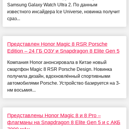
Samsung Galaxy Watch Ultra 2. По данным
известного инсайдера Ice Universe, новинка получит
сраз...
Представлен Honor Magic 8 RSR Porsche
Edition – 24 ГБ ОЗУ и Snapdragon 8 Elite Gen 5
Компания Honor анонсировала в Китае новый
смартфон Magic 8 RSR Porsche Design. Новинка
получила дизайн, вдохновлённый спортивными
автомобилями Porsche. Устройство базируется на 3-
нм восьмия...
Представлены Honor Magic 8 и 8 Pro –
флагманы на Snapdragon 8 Elite Gen 5 и с АКБ