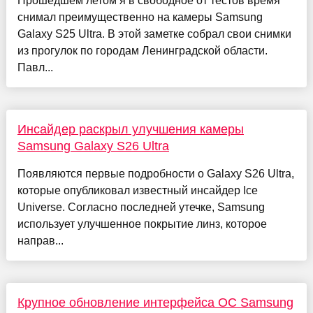
Прошедшем летом я в свободное от тестов время
снимал преимущественно на камеры Samsung
Galaxy S25 Ultra. В этой заметке собрал свои снимки
из прогулок по городам Ленинградской области.
Павл...
Инсайдер раскрыл улучшения камеры
Samsung Galaxy S26 Ultra
Появляются первые подробности о Galaxy S26 Ultra,
которые опубликовал известный инсайдер Ice
Universe. Согласно последней утечке, Samsung
использует улучшенное покрытие линз, которое
направ...
Крупное обновление интерфейса ОС Samsung