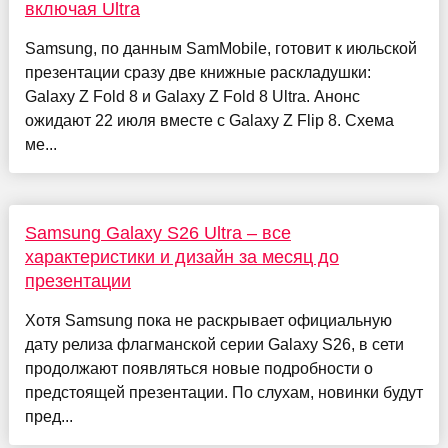
включая Ultra
Samsung, по данным SamMobile, готовит к июльской
презентации сразу две книжные раскладушки:
Galaxy Z Fold 8 и Galaxy Z Fold 8 Ultra. Анонс
ожидают 22 июля вместе с Galaxy Z Flip 8. Схема
ме...
Samsung Galaxy S26 Ultra – все
характеристики и дизайн за месяц до
презентации
Хотя Samsung пока не раскрывает официальную
дату релиза флагманской серии Galaxy S26, в сети
продолжают появляться новые подробности о
предстоящей презентации. По слухам, новинки будут
пред...