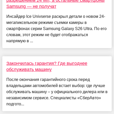
разрешением 24 Мп, а остальные смартфоны
Samsung — не получат
Инсайдер Ice Univserse раскрыл детали о новом 24-
мегапиксельном режиме съемки камеры в
смартфонах серии Samsung Galaxy S26 Ultra. По его
словам, этот режим не будет отображаться
напрямую в ...
Закончилась гарантия? Где выгоднее
обслуживать машину
После окончания гарантийного срока перед
владельцами автомобилей встает выбор: где лучше
обслуживать машину – у официального дилера или в
независимом сервисе. Специалисты «СберАвто»
подгото...