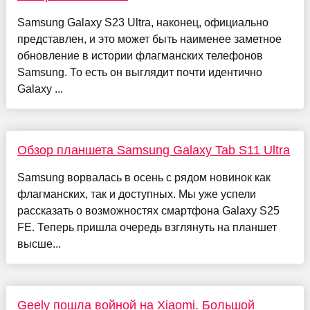
Samsung Galaxy S23 Ultra, наконец, официально
представлен, и это может быть наименее заметное
обновление в истории флагманских телефонов
Samsung. То есть он выглядит почти идентично
Galaxy ...
Обзор планшета Samsung Galaxy Tab S11 Ultra
Samsung ворвалась в осень с рядом новинок как
флагманских, так и доступных. Мы уже успели
рассказать о возможностях смартфона Galaxy S25
FE. Теперь пришла очередь взглянуть на планшет
высше...
Geely пошла войной на Xiaomi. Большой