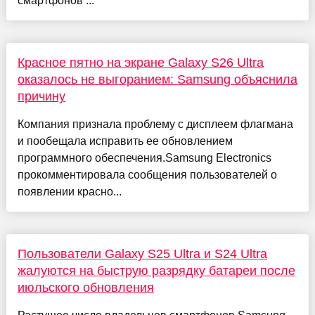
смартфонов ...
Красное пятно на экране Galaxy S26 Ultra
оказалось не выгоранием: Samsung объяснила
причину
Компания признала проблему с дисплеем флагмана
и пообещала исправить ее обновлением
программного обеспечения.Samsung Electronics
прокомментировала сообщения пользователей о
появлении красно...
Пользователи Galaxy S25 Ultra и S24 Ultra
жалуются на быструю разрядку батареи после
июльского обновления