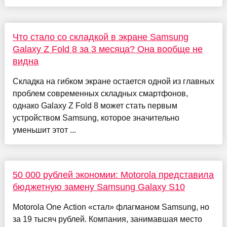
Что стало со складкой в экране Samsung
Galaxy Z Fold 8 за 3 месяца? Она вообще не
видна
Складка на гибком экране остается одной из главных
проблем современных складных смартфонов,
однако Galaxy Z Fold 8 может стать первым
устройством Samsung, которое значительно
уменьшит этот ...
50 000 рублей экономии: Motorola представила
бюджетную замену Samsung Galaxy S10
Motorola One Action «стал» флагманом Samsung, но
за 19 тысяч рублей. Компания, занимавшая место