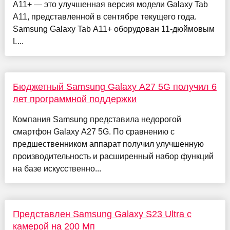
A11+ — это улучшенная версия модели Galaxy Tab
A11, представленной в сентябре текущего года.
Samsung Galaxy Tab A11+ оборудован 11-дюймовым
L...
Бюджетный Samsung Galaxy A27 5G получил 6
лет программной поддержки
Компания Samsung представила недорогой
смартфон Galaxy A27 5G. По сравнению с
предшественником аппарат получил улучшенную
производительность и расширенный набор функций
на базе искусственно...
Представлен Samsung Galaxy S23 Ultra с
камерой на 200 Мп