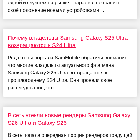
одной из лучших на рынке, старается поправить
своё положение новыми устройствами ...
Почему владельцы Samsung Galaxy S25 Ultra
возвращаются к S24 Ultra
Редакторы портала SamMobile обратили внимание,
что многие владельцы актуального флагмана
Samsung Galaxy S25 Ultra возвращаются к
прошлогоднему S24 Ultra. Они провели своё
расследование, что...
В сеть утекли новые рендеры Samsung Galaxy
S26 Ultra и Galaxy S26+
В сеть попала очередная порция рендеров грядущей