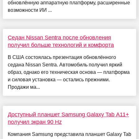
обновлённую аппаратную платформу, расширенные
возможности ИИ ...
Седан Nissan Sentra после обновления
получил больше технологий и комфорта
В США состоялась презентация обновлённого
седана Nissan Sentra. Автомобиль получил яркий
образ, однако его техническая основа — платформа
и силовая установка — остались прежними.
Продажи ма...
Доступный планшет Samsung Galaxy Tab A11+
получил экран 90 Hz
Компания Samsung представила планшет Galaxy Tab