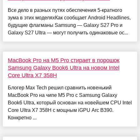
Все дело в разных путях обеспечения 5-кратного
зума в этих моделяхКак сообщает Android Headlines,
будущие флагманы Samsung — Galaxy S27 Pro и
Galaxy S27 Ultra — могут получить одинаковые ос...
MacBook Pro на M5 Pro стирает в порошок
Samsung Galaxy Book6 Ultra на новом Intel
Core Ultra X7 358H
Блогер Max Tech решил сравнить новенький
MacBook Pro на чипе M5 Pro с Samsung Galaxy
Book6 Ultra, который основан на новейшем CPU Intel
Core Ultra X7 358H с мощным iGPU Arc B390.
Конкретно ...