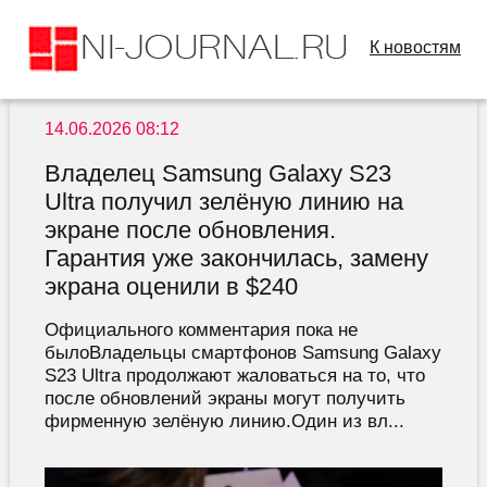
К новостям
14.06.2026 08:12
Владелец Samsung Galaxy S23
Ultra получил зелёную линию на
экране после обновления.
Гарантия уже закончилась, замену
экрана оценили в $240
Официального комментария пока не
былоВладельцы смартфонов Samsung Galaxy
S23 Ultra продолжают жаловаться на то, что
после обновлений экраны могут получить
фирменную зелёную линию.Один из вл...