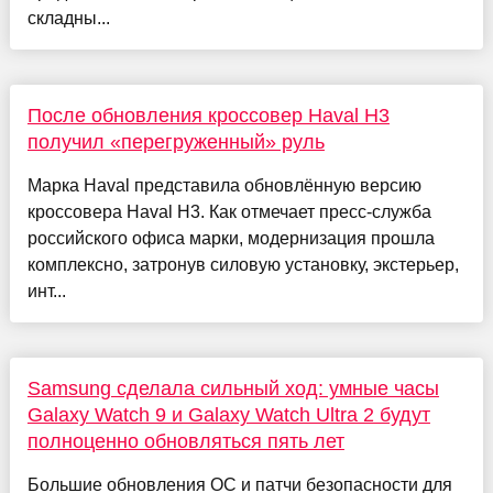
складны...
После обновления кроссовер Haval H3
получил «перегруженный» руль
Марка Haval представила обновлённую версию
кроссовера Haval H3. Как отмечает пресс-служба
российского офиса марки, модернизация прошла
комплексно, затронув силовую установку, экстерьер,
инт...
Samsung сделала сильный ход: умные часы
Galaxy Watch 9 и Galaxy Watch Ultra 2 будут
полноценно обновляться пять лет
Большие обновления ОС и патчи безопасности для