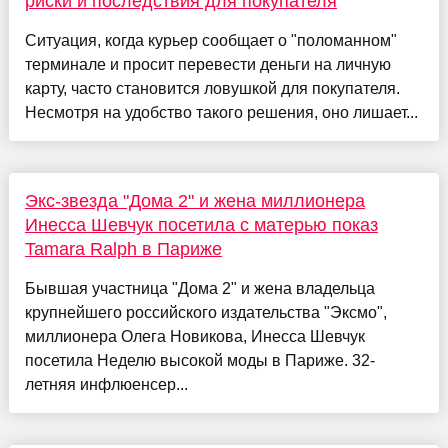
риски и последствия для покупателя
Ситуация, когда курьер сообщает о "поломанном"
терминале и просит перевести деньги на личную
карту, часто становится ловушкой для покупателя.
Несмотря на удобство такого решения, оно лишает...
Экс-звезда "Дома 2" и жена миллионера
Инесса Шевчук посетила с матерью показ
Tamara Ralph в Париже
Бывшая участница "Дома 2" и жена владельца
крупнейшего российского издательства "Эксмо",
миллионера Олега Новикова, Инесса Шевчук
посетила Неделю высокой моды в Париже. 32-
летняя инфлюенсер...