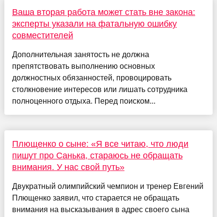
Ваша вторая работа может стать вне закона:
эксперты указали на фатальную ошибку
совместителей
Дополнительная занятость не должна
препятствовать выполнению основных
должностных обязанностей, провоцировать
столкновение интересов или лишать сотрудника
полноценного отдыха. Перед поиском...
Плющенко о сыне: «Я все читаю, что люди
пишут про Санька, стараюсь не обращать
внимания. У нас свой путь»
Двукратный олимпийский чемпион и тренер Евгений
Плющенко заявил, что старается не обращать
внимания на высказывания в адрес своего сына