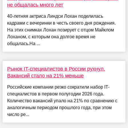
не общалась много лет
40-летняя актриса Линдси Лохан поделилась
кадрами с вечеринки в честь своего дня рождения.
На этих снимках Лохан позирует с отцом Майклом
Лоханом, с которым она долгое время не
общалась.На ...
Рынок IT-специалистов в России рухнул.
Вакансий стало на 21% меньше
Российские компании резко сократили набор IT-
специалистов в первом полугодии 2026 года.
Количество вакансий упало на 21% по сравнению с
аналогичным периодом прошлого года, при этом
число ре...