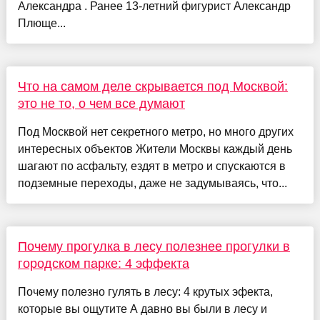
Александра . Ранее 13-летний фигурист Александр
Плюще...
Что на самом деле скрывается под Москвой:
это не то, о чем все думают
Под Москвой нет секретного метро, но много других
интересных объектов Жители Москвы каждый день
шагают по асфальту, ездят в метро и спускаются в
подземные переходы, даже не задумываясь, что...
Почему прогулка в лесу полезнее прогулки в
городском парке: 4 эффекта
Почему полезно гулять в лесу: 4 крутых эфекта,
которые вы ощутите А давно вы были в лесу и