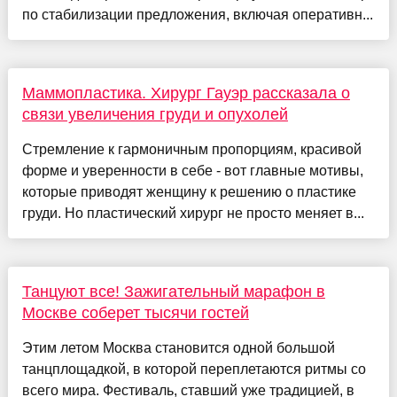
по стабилизации предложения, включая оперативн...
Маммопластика. Хирург Гауэр рассказала о
связи увеличения груди и опухолей
Стремление к гармоничным пропорциям, красивой
форме и уверенности в себе - вот главные мотивы,
которые приводят женщину к решению о пластике
груди. Но пластический хирург не просто меняет в...
Танцуют все! Зажигательный марафон в
Москве соберет тысячи гостей
Этим летом Москва становится одной большой
танцплощадкой, в которой переплетаются ритмы со
всего мира. Фестиваль, ставший уже традицией, в