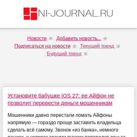
Новости
Добавить новость...
Подписаться на новости
Текущий тренд
Будущий тренд
Установите бабушке iOS 27: ее Айфон не
позволит перевести деньги мошенникам
Мошенники давно перестали ломать Айфоны
напрямую — гораздо проще заставить владельца
сделать всё самому. Звонок «из банка», немного