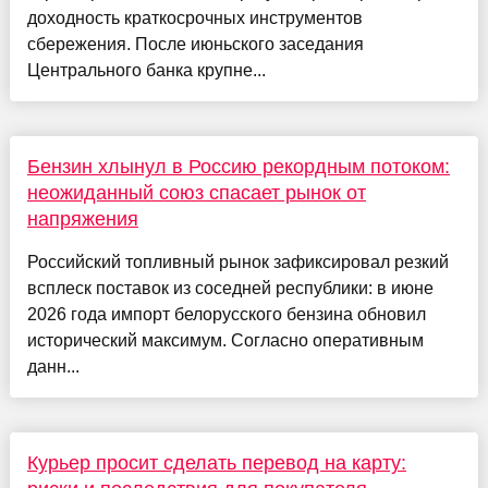
доходность краткосрочных инструментов
сбережения. После июньского заседания
Центрального банка крупне...
Бензин хлынул в Россию рекордным потоком:
неожиданный союз спасает рынок от
напряжения
Российский топливный рынок зафиксировал резкий
всплеск поставок из соседней республики: в июне
2026 года импорт белорусского бензина обновил
исторический максимум. Согласно оперативным
данн...
Курьер просит сделать перевод на карту: