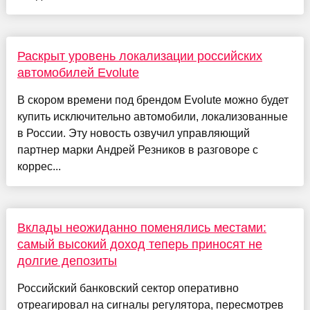
Раскрыт уровень локализации российских
автомобилей Evolute
В скором времени под брендом Evolute можно будет
купить исключительно автомобили, локализованные
в России. Эту новость озвучил управляющий
партнер марки Андрей Резников в разговоре с
коррес...
Вклады неожиданно поменялись местами:
самый высокий доход теперь приносят не
долгие депозиты
Российский банковский сектор оперативно
отреагировал на сигналы регулятора, пересмотрев