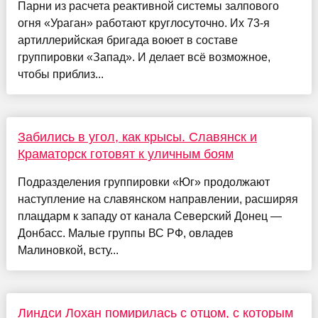
Парни из расчета реактивной системы залпового
огня «Ураган» работают круглосуточно. Их 73-я
артиллерийская бригада воюет в составе
группировки «Запад». И делает всё возможное,
чтобы приблиз...
Забились в угол, как крысы. Славянск и
Краматорск готовят к уличным боям
Подразделения группировки «Юг» продолжают
наступление на славянском направлении, расширяя
плацдарм к западу от канала Северский Донец —
Донбасс. Малые группы ВС РФ, овладев
Малиновкой, всту...
Линдси Лохан помирилась с отцом, с которым