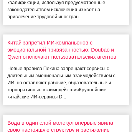
квалификации, используя предусмотренные
законодательством исключения из квот на
привлечение трудовой иностран...
Китай запретил ИИ-компаньонов с
эмоциональной привязанностью: Doubao и
Qwen отключают пользовательских агентов
Новые правила Пекина запрещают сервисы с
длительным эмоциональным взаимодействием с
ИИ, но оставляют рабочие, образовательные и
корпоративные взаимодействияКрупнейшие
китайские ИИ-сервисы D...
Вода в один слой молекул впервые явила
свою настоящую структуру и растяжение