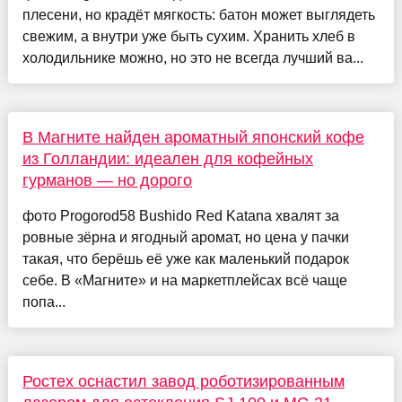
плесени, но крадёт мягкость: батон может выглядеть
свежим, а внутри уже быть сухим. Хранить хлеб в
холодильнике можно, но это не всегда лучший ва...
В Магните найден ароматный японский кофе
из Голландии: идеален для кофейных
гурманов — но дорого
фото Progorod58 Bushido Red Katana хвалят за
ровные зёрна и ягодный аромат, но цена у пачки
такая, что берёшь её уже как маленький подарок
себе. В «Магните» и на маркетплейсах всё чаще
попа...
Ростех оснастил завод роботизированным