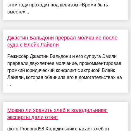
этом году проходит под девизом «Время быть
вместе»...
Джастин Бальдони прервал молчание после
суда с Блейк Лайвли
Режиссёр Джастин Бальдони и его супруга Эмили
прервали двухлетнее молчание, прокомментировав
громкий юридический конфликт с актрисой Блейк
Лайвли, которая обвинила его в домогательствах на
...
Можно ли хранить хлеб в холодильнике:
эксперты дали ответ
фото Progorod58 Холодильник спасает хлеб от