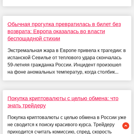
Обычная прогулка превратилась в билет без
возврата: Европа оказалась во власти
беспощадной стихии
Экстремальная жара в Европе привела к трагедии: в
испанской Севилье от теплового удара скончалась
59-летняя гражданка России. Инцидент произошел
на фоне аномальных температур, когда столбик...
Покупка криптовалюты с целью обмена: что
знать трейдеру
Покупка криптовалюты с целью обмена в России уже
не сводится к поиску красивого курса. Трейдеру
приходится считать комиссию, спред, скорость