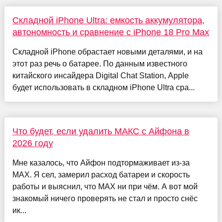
Складной iPhone Ultra: емкость аккумулятора,
автономность и сравнение с iPhone 18 Pro Max
Складной iPhone обрастает новыми деталями, и на
этот раз речь о батарее. По данным известного
китайского инсайдера Digital Chat Station, Apple
будет использовать в складном iPhone Ultra сра...
Что будет, если удалить МАКС с Айфона в
2026 году
Мне казалось, что Айфон подтормаживает из-за
MAX. Я сел, замерил расход батареи и скорость
работы и выяснил, что MAX ни при чём. А вот мой
знакомый ничего проверять не стал и просто снёс
ик...