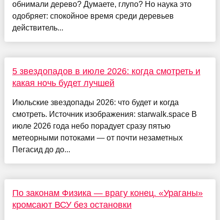
обнимали дерево? Думаете, глупо? Но наука это
одобряет: спокойное время среди деревьев
действитель...
5 звездопадов в июле 2026: когда смотреть и
какая ночь будет лучшей
Июльские звездопады 2026: что будет и когда
смотреть. Источник изображения: starwalk.space В
июле 2026 года небо порадует сразу пятью
метеорными потоками — от почти незаметных
Пегасид до до...
По законам Физика — врагу конец. «Ураганы»
кромсают ВСУ без остановки