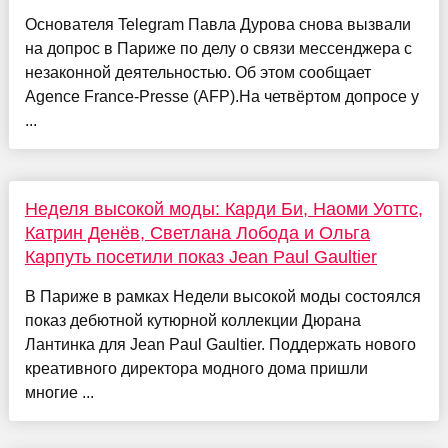
Основателя Telegram Павла Дурова снова вызвали
на допрос в Париже по делу о связи мессенджера с
незаконной деятельностью. Об этом сообщает
Agence France-Presse (AFP).На четвёртом допросе у
...
Неделя высокой моды: Карди Би, Наоми Уоттс,
Катрин Денёв, Светлана Лобода и Ольга
Карпуть посетили показ Jean Paul Gaultier
В Париже в рамках Недели высокой моды состоялся
показ дебютной кутюрной коллекции Дюрана
Лантинка для Jean Paul Gaultier. Поддержать нового
креативного директора модного дома пришли
многие ...