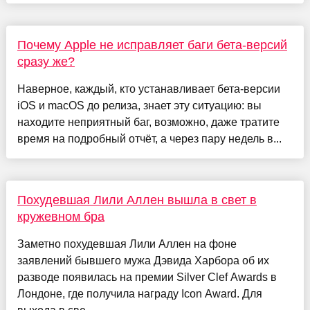
Почему Apple не исправляет баги бета-версий
сразу же?
Наверное, каждый, кто устанавливает бета-версии
iOS и macOS до релиза, знает эту ситуацию: вы
находите неприятный баг, возможно, даже тратите
время на подробный отчёт, а через пару недель в...
Похудевшая Лили Аллен вышла в свет в
кружевном бра
Заметно похудевшая Лили Аллен на фоне
заявлений бывшего мужа Дэвида Харбора об их
разводе появилась на премии Silver Clef Awards в
Лондоне, где получила награду Icon Award. Для