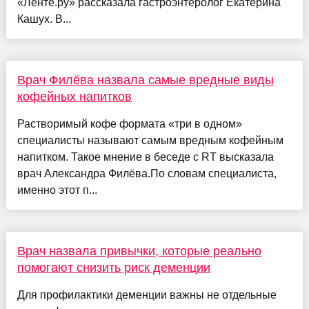
«Ленте.ру» рассказала гастроэнтеролог Екатерина
Кашух. В...
Врач Филёва назвала самые вредные виды
кофейных напитков
Растворимый кофе формата «три в одном»
специалисты называют самым вредным кофейным
напитком. Такое мнение в беседе с RT высказала
врач Александра Филёва.По словам специалиста,
именно этот п...
Врач назвала привычки, которые реально
помогают снизить риск деменции
Для профилактики деменции важны не отдельные