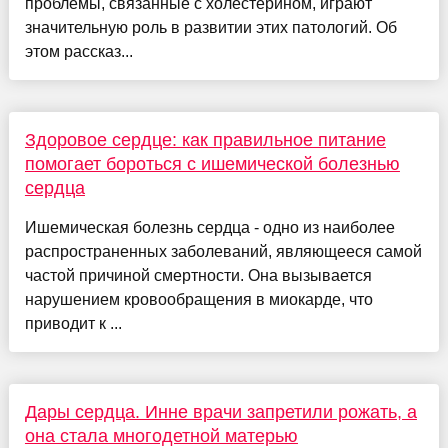
проблемы, связанные с холестерином, играют
значительную роль в развитии этих патологий. Об
этом рассказ...
Здоровое сердце: как правильное питание
помогает бороться с ишемической болезнью
сердца
Ишемическая болезнь сердца - одно из наиболее
распространенных заболеваний, являющееся самой
частой причиной смертности. Она вызывается
нарушением кровообращения в миокарде, что
приводит к ...
Дары сердца. Инне врачи запретили рожать, а
она стала многодетной матерью