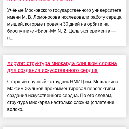
Учёные Московского государственного университета
имени М. В. Ломоносова исследовали работу сердца
мышей, которые провели 30 дней на орбите на
биоспутнике «Бион-М» № 2. Цель эксперимента —
п...
Хирург: структура миокарда слишком сложна
для создания искусственного сердца
Старший научный сотрудник НМИЦ им. Мешалкина
Максим Жульков прокомментировал перспективы
создания искусственного сердца. По его словам,
структура миокарда настолько сложна (сплетение
волоко...