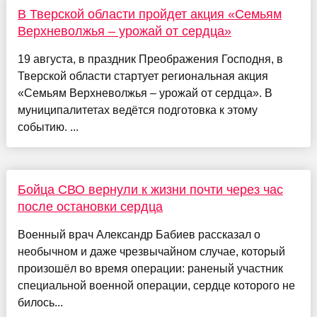
В Тверской области пройдет акция «Семьям
Верхневолжья – урожай от сердца»
19 августа, в праздник Преображения Господня, в
Тверской области стартует региональная акция
«Семьям Верхневолжья – урожай от сердца». В
муниципалитетах ведётся подготовка к этому
событию. ...
Бойца СВО вернули к жизни почти через час
после остановки сердца
Военный врач Александр Бабиев рассказал о
необычном и даже чрезвычайном случае, который
произошёл во время операции: раненый участник
специальной военной операции, сердце которого не
билось...