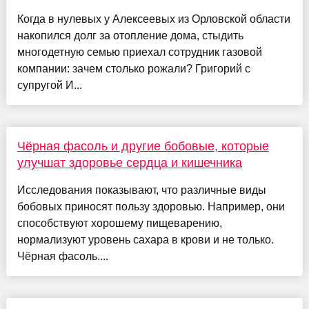
Когда в нулевых у Алексеевых из Орловской области
накопился долг за отопление дома, стыдить
многодетную семью приехал сотрудник газовой
компании: зачем столько рожали? Григорий с
супругой И...
Чёрная фасоль и другие бобовые, которые
улучшат здоровье сердца и кишечника
Исследования показывают, что различные виды
бобовых приносят пользу здоровью. Например, они
способствуют хорошему пищеварению,
нормализуют уровень сахара в крови и не только.
Чёрная фасоль....