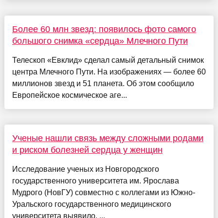
Более 60 млн звезд: появилось фото самого
большого снимка «сердца» Млечного Пути
Телескоп «Евклид» сделал самый детальный снимок
центра Млечного Пути. На изображениях — более 60
миллионов звезд и 51 планета. Об этом сообщило
Европейское космическое аге...
Ученые нашли связь между сложными родами
и риском болезней сердца у женщин
Исследование ученых из Новгородского
государственного университета им. Ярослава
Мудрого (НовГУ) совместно с коллегами из Южно-
Уральского государственного медицинского
университета выявило, ...