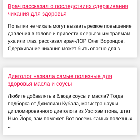
Врач рассказал о последствиях сдерживания
чихания для здоровья
Попытки не чихать могут вызвать резкое повышение
давления в голове и привести к серьезным травмам
уха или глаз, рассказал врач-ЛОР Олег Воронцов.
Сдерживание чихания может быть опасно для з...
Диетолог назвала самые полезные для
здоровья масла и соусы
Любите добавлять в блюда соусы и масла? Тогда
подборка от Джиллиан Кубала, магистра наук и
дипломированного диетолога из Уэстхэмптона, штат
Нью-Йорк, вам поможет. Вот восемь самых полезных
...