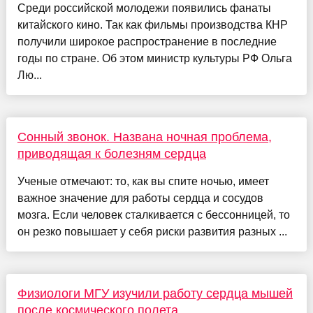
Среди российской молодежи появились фанаты
китайского кино. Так как фильмы производства КНР
получили широкое распространение в последние
годы по стране. Об этом министр культуры РФ Ольга
Лю...
Сонный звонок. Названа ночная проблема,
приводящая к болезням сердца
Ученые отмечают: то, как вы спите ночью, имеет
важное значение для работы сердца и сосудов
мозга. Если человек сталкивается с бессонницей, то
он резко повышает у себя риски развития разных ...
Физиологи МГУ изучили работу сердца мышей
после космического полета