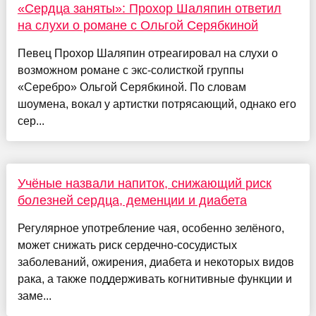
«Сердца заняты»: Прохор Шаляпин ответил
на слухи о романе с Ольгой Серябкиной
Певец Прохор Шаляпин отреагировал на слухи о
возможном романе с экс-солисткой группы
«Серебро» Ольгой Серябкиной. По словам
шоумена, вокал у артистки потрясающий, однако его
сер...
Учёные назвали напиток, снижающий риск
болезней сердца, деменции и диабета
Регулярное употребление чая, особенно зелёного,
может снижать риск сердечно-сосудистых
заболеваний, ожирения, диабета и некоторых видов
рака, а также поддерживать когнитивные функции и
заме...