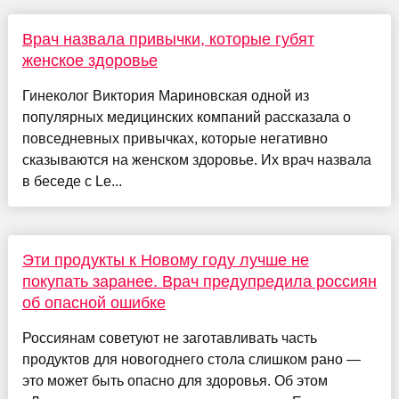
Врач назвала привычки, которые губят
женское здоровье
Гинеколог Виктория Мариновская одной из
популярных медицинских компаний рассказала о
повседневных привычках, которые негативно
сказываются на женском здоровье. Их врач назвала
в беседе с Le...
Эти продукты к Новому году лучше не
покупать заранее. Врач предупредила россиян
об опасной ошибке
Россиянам советуют не заготавливать часть
продуктов для новогоднего стола слишком рано —
это может быть опасно для здоровья. Об этом