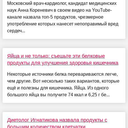
Московский врач-кардиолог, кандидат медицинских
наук Анна Кореневич в своем видео на YouTube-
канале назвала топ-5 продуктов, чрезмерное
употребление которых нанесет непоправимый вред
сердеч...
Яйца и не только: съешьте эти белковые
продукты для улучшения здоровья кишечника
Некоторые источники белка перевариваются легче,
чем другие. Вот несколько таких вариантов, которые
ещё и полезны для кишечника. Яйца. Из одного
большого яйца вы получите 74 ккал и 6,25 г бе...
Диетолог Игнатикова назвала продукты с
большим количеством клетчатки