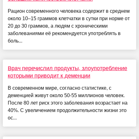
Рацион современного человека содержит в среднем
около 10–15 граммов клетчатки в сутки при норме от
20 до 30 граммов, а людям с хроническими
заболеваниями её рекомендуется употреблять в
боль...
Врач перечислил продукты, злоупотребление
которыми приводит к деменции
В современном мире, согласно статистике, с
деменцией живут около 50-55 миллионов человек.
После 80 лет риск этого заболевания возрастает на
40%. С увеличением продолжительности жизни это
ос...