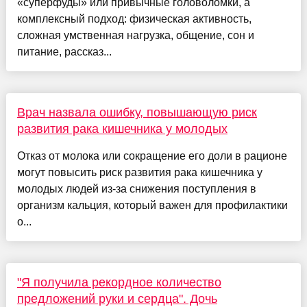
«суперфуды» или привычные головоломки, а
комплексный подход: физическая активность,
сложная умственная нагрузка, общение, сон и
питание, рассказ...
Врач назвала ошибку, повышающую риск
развития рака кишечника у молодых
Отказ от молока или сокращение его доли в рационе
могут повысить риск развития рака кишечника у
молодых людей из-за снижения поступления в
организм кальция, который важен для профилактики
о...
"Я получила рекордное количество
предложений руки и сердца". Дочь