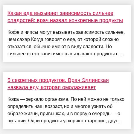
Какая еда вызывает зависимость сильнее
сладостей: врач назвал конкретные продукты
Кофе и чипсы могут вызывать зависимость сильнее,
чем сахар Когда говорят о еде, от которой сложно
отказаться, обычно имеют в виду сладости. Но
сильнее всего зависимость вызывают продукты с ...
5 секретных продуктов. Врач Эллинская
назвала еду, которая омолаживает
Кожа — зеркало организма. По ней можно не только
определить наш возраст, но и многое узнать об
образе жизни, привычках, и в первую очередь — о
питании. Одни продукты ускоряют старение, друг...