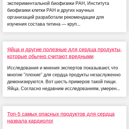
экспериментальной биофизики РАН, Института
биофизики клетки РАН и других научных
организаций разработали рекомендации для
изучения состава титина — круп...
Яйца и другие полезные для сердца продукты,
которые обычно считают вредными
Исследования и мнения экспертов показывают, что
многие "плохие" для сердца продукты незаслуженно
демонизируются. Вот шесть примеров такой пищи.
Яйца. Согласно недавним исследованиям, умерен...
Топ-5 самых опасных продуктов для сердца
назвала кардиолог