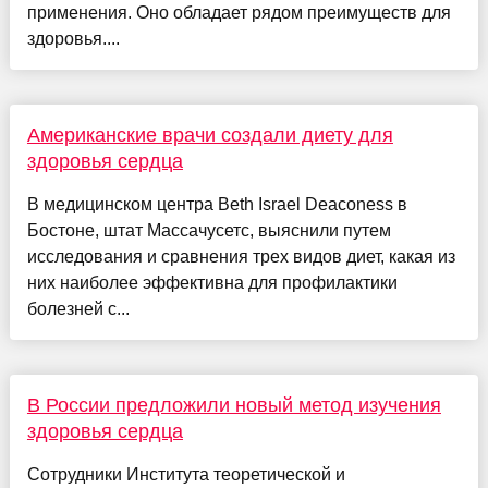
применения. Оно обладает рядом преимуществ для
здоровья....
Американские врачи создали диету для
здоровья сердца
В медицинском центра Beth Israel Deaconess в
Бостоне, штат Массачусетс, выяснили путем
исследования и сравнения трех видов диет, какая из
них наиболее эффективна для профилактики
болезней с...
В России предложили новый метод изучения
здоровья сердца
Сотрудники Института теоретической и