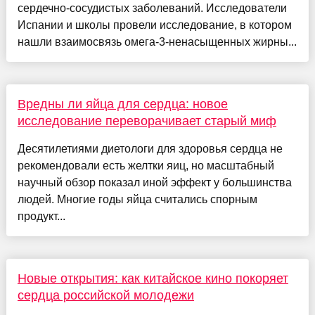
сердечно-сосудистых заболеваний. Исследователи
Испании и школы провели исследование, в котором
нашли взаимосвязь омега-3-ненасыщенных жирны...
Вредны ли яйца для сердца: новое
исследование переворачивает старый миф
Десятилетиями диетологи для здоровья сердца не
рекомендовали есть желтки яиц, но масштабный
научный обзор показал иной эффект у большинства
людей. Многие годы яйца считались спорным
продукт...
Новые открытия: как китайское кино покоряет
сердца российской молодежи