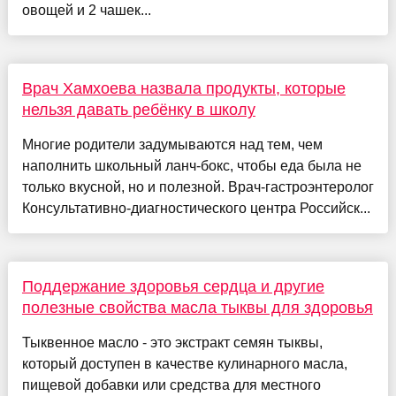
овощей и 2 чашек...
Врач Хамхоева назвала продукты, которые
нельзя давать ребёнку в школу
Многие родители задумываются над тем, чем
наполнить школьный ланч-бокс, чтобы еда была не
только вкусной, но и полезной. Врач-гастроэнтеролог
Консультативно-диагностического центра Российск...
Поддержание здоровья сердца и другие
полезные свойства масла тыквы для здоровья
Тыквенное масло - это экстракт семян тыквы,
который доступен в качестве кулинарного масла,
пищевой добавки или средства для местного