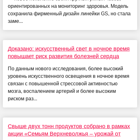
ориентированных на мониторинг здоровья. Модель
сохранила фирменный дизайн линейки GS, но стала
заме...
Доказано: искусственный свет в ночное время
повышает риск развития болезней сердца
По данным нового исследования, более высокий
уровень искусственного освещения в ночное время
связан с повышенной стрессовой активностью
мозга, воспалением артерий и более высоким
риском раз...
Свыше двух тонн продуктов собрано в рамках
акции «Семьям Верхневолжья – урожай от