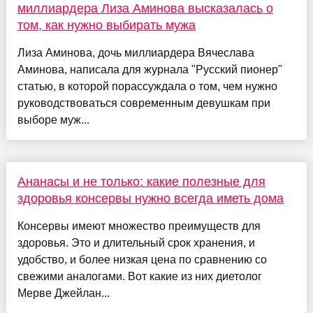
миллиардера Лиза Аминова высказалась о
том, как нужно выбирать мужа
Лиза Аминова, дочь миллиардера Вячеслава
Аминова, написала для журнала "Русский пионер"
статью, в которой порассуждала о том, чем нужно
руководствоваться современным девушкам при
выборе муж...
Ананасы и не только: какие полезные для
здоровья консервы нужно всегда иметь дома
Консервы имеют множество преимуществ для
здоровья. Это и длительный срок хранения, и
удобство, и более низкая цена по сравнению со
свежими аналогами. Вот какие из них диетолог
Мерве Джейлан...