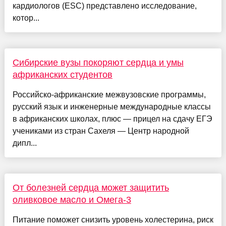
кардиологов (ESC) представлено исследование,
котор...
Сибирские вузы покоряют сердца и умы
африканских студентов
Российско-африканские межвузовские программы,
русский язык и инженерные международные классы
в африканских школах, плюс — прицел на сдачу ЕГЭ
учениками из стран Сахеля — Центр народной
дипл...
От болезней сердца может защитить
оливковое масло и Омега-3
Питание поможет снизить уровень холестерина, риск