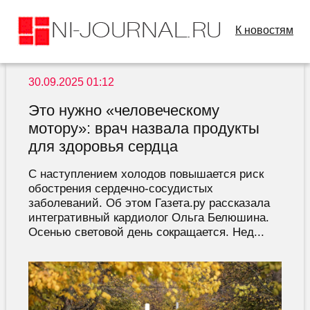
К новостям
30.09.2025 01:12
Это нужно «человеческому
мотору»: врач назвала продукты
для здоровья сердца
С наступлением холодов повышается риск
обострения сердечно-сосудистых
заболеваний. Об этом Газета.ру рассказала
интегративный кардиолог Ольга Белюшина.
Осенью световой день сокращается. Нед...