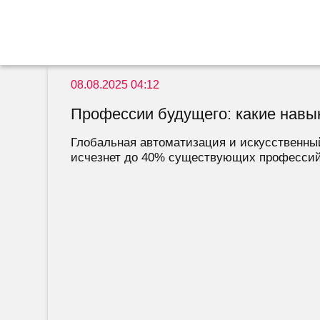
08.08.2025 04:12
Профессии будущего: какие навык
Глобальная автоматизация и искусственный
исчезнет до 40% существующих профессий,