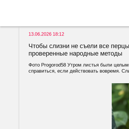
13.06.2026 18:12
Чтобы слизни не съели все перцы
проверенные народные методы
Фото Progorod58 Утром листья были целыми
справиться, если действовать вовремя. Сли