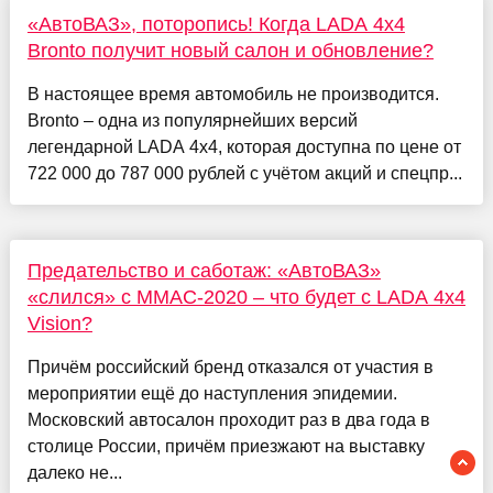
«АвтоВАЗ», поторопись! Когда LADA 4x4
Bronto получит новый салон и обновление?
В настоящее время автомобиль не производится.
Bronto – одна из популярнейших версий
легендарной LADA 4x4, которая доступна по цене от
722 000 до 787 000 рублей с учётом акций и спецпр...
Предательство и саботаж: «АвтоВАЗ»
«слился» с ММАС-2020 – что будет с LADA 4x4
Vision?
Причём российский бренд отказался от участия в
мероприятии ещё до наступления эпидемии.
Московский автосалон проходит раз в два года в
столице России, причём приезжают на выставку
далеко не...