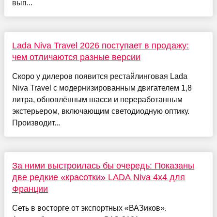
вып...
Lada Niva Travel 2026 поступает в продажу:
чем отличаются разные версии
Скоро у дилеров появится рестайлинговая Lada
Niva Travel с модернизированным двигателем 1,8
литра, обновлённым шасси и переработанным
экстерьером, включающим светодиодную оптику.
Производит...
За ними выстроилась бы очередь: Показаны
две редкие «красотки» LADA Niva 4x4 для
Франции
Сеть в восторге от экспортных «ВАЗиков».