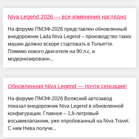
Niva Legend 2026 — все изменения наглядно
На форуме ПМЭФ-2026 представлен обновленный
внедорожник Lada Niva Legend – производство таких
машин должно вскоре стартовать в Тольятти.
Помимо нового двигателя на 90 л.с. и
модернизированн...
Обновленная Niva Legend — почти сенсация!
На форуме ПМЭФ-2026 Волжский автозавод
показал внедорожник Niva Legend в обновленной
конфигурации. Главное – 1,8-литровый
восьмиклапанник, уже опробованный на Niva Travel.
С ним Нива получи...