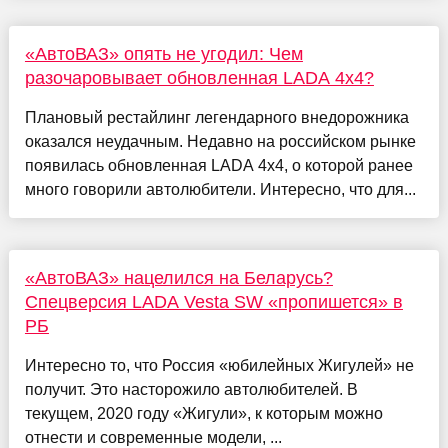
«АвтоВАЗ» опять не угодил: Чем
разочаровывает обновленная LADA 4x4?
Плановый рестайлинг легендарного внедорожника
оказался неудачным. Недавно на российском рынке
появилась обновленная LADA 4x4, о которой ранее
много говорили автолюбители. Интересно, что для...
«АвтоВАЗ» нацелился на Беларусь?
Спецверсия LADA Vesta SW «пропишется» в
РБ
Интересно то, что Россия «юбилейных Жигулей» не
получит. Это насторожило автолюбителей. В
текущем, 2020 году «Жигули», к которым можно
отнести и современные модели, ...