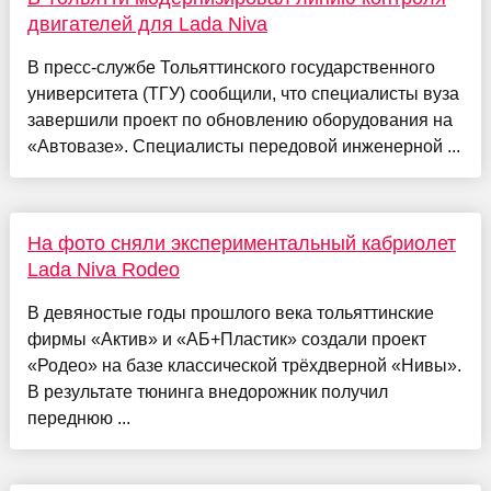
двигателей для Lada Niva
В пресс-службе Тольяттинского государственного
университета (ТГУ) сообщили, что специалисты вуза
завершили проект по обновлению оборудования на
«Автовазе». Специалисты передовой инженерной ...
На фото сняли экспериментальный кабриолет
Lada Niva Rodeo
В девяностые годы прошлого века тольяттинские
фирмы «Актив» и «АБ+Пластик» создали проект
«Родео» на базе классической трёхдверной «Нивы».
В результате тюнинга внедорожник получил
переднюю ...