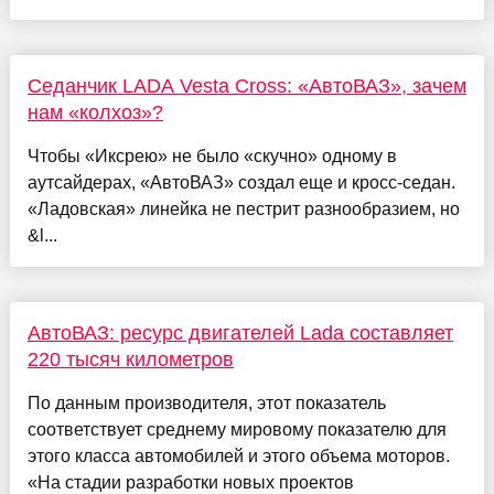
Седанчик LADA Vesta Cross: «АвтоВАЗ», зачем
нам «колхоз»?
Чтобы «Иксрею» не было «скучно» одному в
аутсайдерах, «АвтоВАЗ» создал еще и кросс-седан.
«Ладовская» линейка не пестрит разнообразием, но
&l...
АвтоВАЗ: ресурс двигателей Lada составляет
220 тысяч километров
По данным производителя, этот показатель
соответствует среднему мировому показателю для
этого класса автомобилей и этого объема моторов.
«На стадии разработки новых проектов