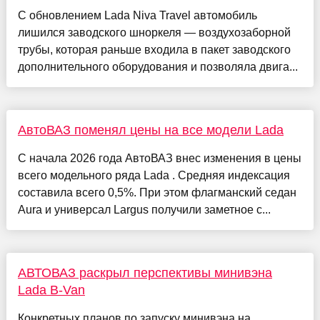
С обновлением Lada Niva Travel автомобиль
лишился заводского шноркеля — воздухозаборной
трубы, которая раньше входила в пакет заводского
дополнительного оборудования и позволяла двига...
АвтоВАЗ поменял цены на все модели Lada
С начала 2026 года АвтоВАЗ внес изменения в цены
всего модельного ряда Lada . Средняя индексация
составила всего 0,5%. При этом флагманский седан
Aura и универсал Largus получили заметное с...
АВТОВАЗ раскрыл перспективы минивэна
Lada B-Van
Конкретных планов по запуску минивэна на