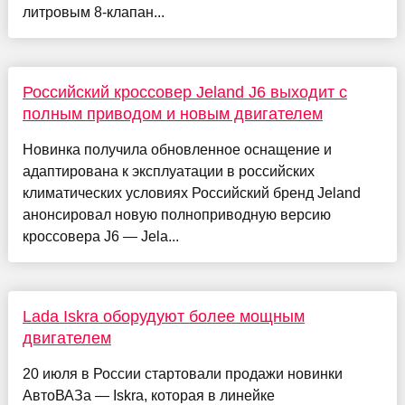
литровым 8-клапан...
Российский кроссовер Jeland J6 выходит с
полным приводом и новым двигателем
Новинка получила обновленное оснащение и
адаптирована к эксплуатации в российских
климатических условиях Российский бренд Jeland
анонсировал новую полноприводную версию
кроссовера J6 — Jela...
Lada Iskra оборудуют более мощным
двигателем
20 июля в России стартовали продажи новинки
АвтоВАЗа — Iskra, которая в линейке