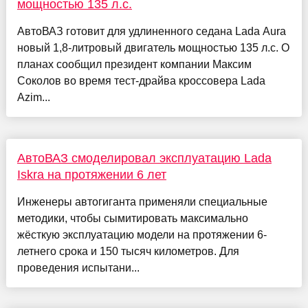
мощностью 135 л.с.
АвтоВАЗ готовит для удлиненного седана Lada Aura
новый 1,8-литровый двигатель мощностью 135 л.с. О
планах сообщил президент компании Максим
Соколов во время тест-драйва кроссовера Lada
Azim...
АвтоВАЗ смоделировал эксплуатацию Lada
Iskra на протяжении 6 лет
Инженеры автогиганта применяли специальные
методики, чтобы сымитировать максимально
жёсткую эксплуатацию модели на протяжении 6-
летнего срока и 150 тысяч километров. Для
проведения испытани...