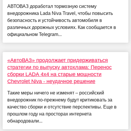
АВТОВАЗ доработал тормозную систему
внедорожника Lada Niva Travel, чтобы повысить
безопасность и устойчивость автомобиля в
различных дорожных условиях. Как сообщается в
официальном Telegram...
«АвтоВАЗ» продолжает придерживаться
стратегии по выпуску автохлама: Перенос
сборки LADA 4x4 на старые мощности
Chevrolet Niva - неудачное решение
Такие меры ничего не изменят – российский
внедорожник по-прежнему будут критиковать за
качество сборки и отсутствие перспективы. Еще в
прошлом году на просторах интернета
обнародовали...