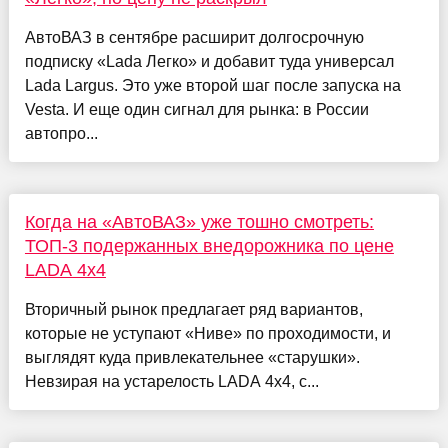
АвтоВАЗ в сентябре расширит долгосрочную
подписку «Lada Легко» и добавит туда универсал
Lada Largus. Это уже второй шаг после запуска на
Vesta. И еще один сигнал для рынка: в России
автопро...
Когда на «АвтоВАЗ» уже тошно смотреть:
ТОП-3 подержанных внедорожника по цене
LADA 4x4
Вторичный рынок предлагает ряд вариантов,
которые не уступают «Ниве» по проходимости, и
выглядят куда привлекательнее «старушки».
Невзирая на устарелость LADA 4x4, с...