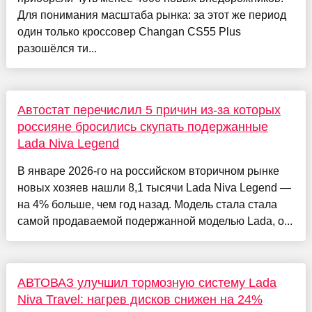
Для понимания масштаба рынка: за этот же период
один только кроссовер Changan CS55 Plus
разошёлся ти...
Автостат перечислил 5 причин из-за которых
россияне бросились скупать подержанные
Lada Niva Legend
В январе 2026-го на российском вторичном рынке
новых хозяев нашли 8,1 тысячи Lada Niva Legend —
на 4% больше, чем год назад. Модель стала стала
самой продаваемой подержанной моделью Lada, о...
АВТОВАЗ улучшил тормозную систему Lada
Niva Travel: нагрев дисков снижен на 24%