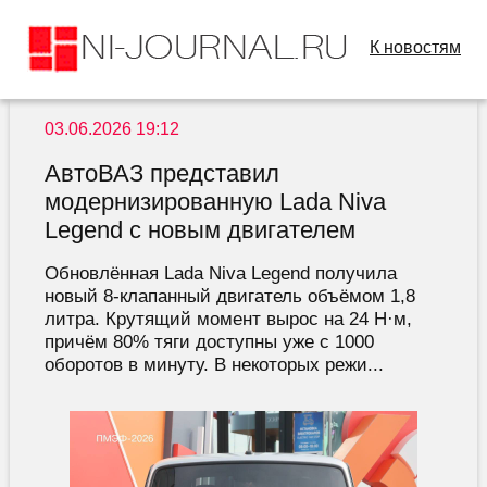
К новостям
03.06.2026 19:12
АвтоВАЗ представил
модернизированную Lada Niva
Legend с новым двигателем
Обновлённая Lada Niva Legend получила
новый 8-клапанный двигатель объёмом 1,8
литра. Крутящий момент вырос на 24 Н·м,
причём 80% тяги доступны уже с 1000
оборотов в минуту. В некоторых режи...