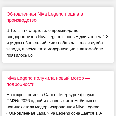
Обновленная Niva Legend пошла в
производство
В Тольятти стартовало производство
внедорожников Niva Legend с новым двигателем 1.8
и рядом обновлений. Как сообщила пресс-служба
завода, в результате модернизации в автомобиле
появилось бо...
Niva Legend получила новый мотор —
подробности
На открывшемся в Санкт-Петербурге форуме
ПМЭФ-2026 одной из главных автомобильных
новинок стала модернизированная Niva Legend.
«Обновленная Lada Niva Legend оснащается 1,8-