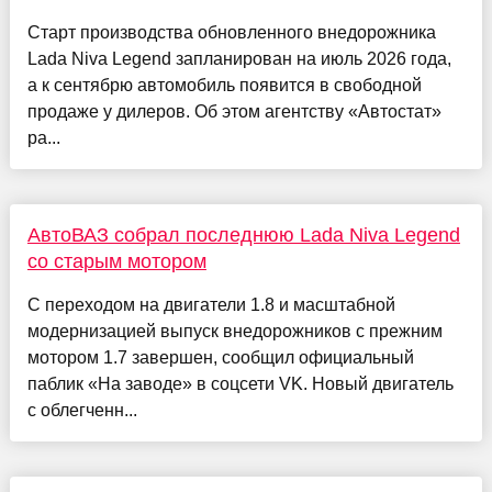
Старт производства обновленного внедорожника
Lada Niva Legend запланирован на июль 2026 года,
а к сентябрю автомобиль появится в свободной
продаже у дилеров. Об этом агентству «Автостат»
ра...
АвтоВАЗ собрал последнюю Lada Niva Legend
со старым мотором
С переходом на двигатели 1.8 и масштабной
модернизацией выпуск внедорожников с прежним
мотором 1.7 завершен, сообщил официальный
паблик «На заводе» в соцсети VK. Новый двигатель
с облегченн...