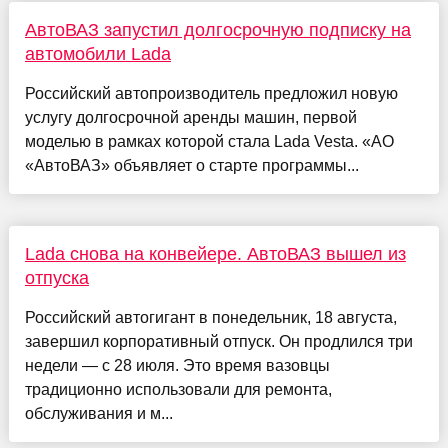
АвтоВАЗ запустил долгосрочную подписку на
автомобили Lada
Российский автопроизводитель предложил новую
услугу долгосрочной аренды машин, первой
моделью в рамках которой стала Lada Vesta. «АО
«АвтоВАЗ» объявляет о старте программы...
Lada снова на конвейере. АвтоВАЗ вышел из
отпуска
Российский автогигант в понедельник, 18 августа,
завершил корпоративный отпуск. Он продлился три
недели — с 28 июля. Это время вазовцы
традиционно использовали для ремонта,
обслуживания и м...