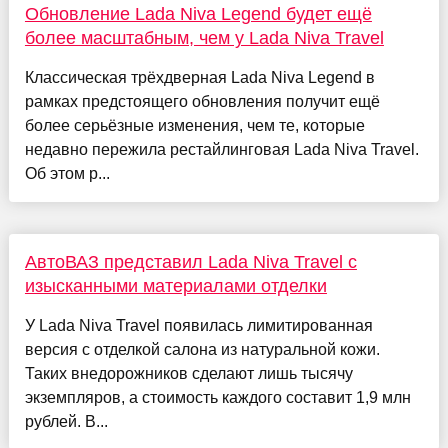
Обновление Lada Niva Legend будет ещё
более масштабным, чем у Lada Niva Travel
Классическая трёхдверная Lada Niva Legend в
рамках предстоящего обновления получит ещё
более серьёзные изменения, чем те, которые
недавно пережила рестайлинговая Lada Niva Travel.
Об этом р...
АвтоВАЗ представил Lada Niva Travel с
изысканными материалами отделки
У Lada Niva Travel появилась лимитированная
версия с отделкой салона из натуральной кожи.
Таких внедорожников сделают лишь тысячу
экземпляров, а стоимость каждого составит 1,9 млн
рублей. В...