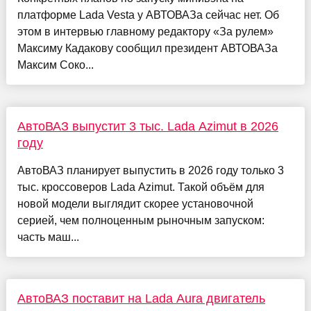
платформе Lada Vesta у АВТОВАЗа сейчас нет. Об
этом в интервью главному редактору «За рулем»
Максиму Кадакову сообщил президент АВТОВАЗа
Максим Соко...
АвтоВАЗ выпустит 3 тыс. Lada Azimut в 2026
году
АвтоВАЗ планирует выпустить в 2026 году только 3
тыс. кроссоверов Lada Azimut. Такой объём для
новой модели выглядит скорее установочной
серией, чем полноценным рыночным запуском:
часть маш...
АвтоВАЗ поставит на Lada Aura двигатель