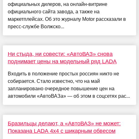
официальных дилеров, на онлайн-витрине
официального сайта завода, а также на
маркетплейсах. Об это журналу Motor рассказали в
пресс-службе Волжско...
Ни стыда, ни совести: «АвтоВАЗ» снова
поднимает цены на модельный ряд LADA
Входить в положение простых россиян никто не
собирается. Стало известно, что на май
запланировано очередное повышение цен на
автомобили «АвтоВАЗа» — об этом в соцсетях рас...
Бразильцы делают, а «АвтоВАЗ» не может:
Показана LADA 4x4 с шикарным обвесом