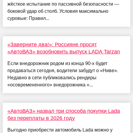
жёсткое испытание по пассивной безопасности —
боковой удар об столб. Условия максимально
суровые: Правил...
«Заверните два!»: Россияне просят
«АвтоВАЗ» возобновить выпуск LADA Tarzan
Если внедорожник родом из конца 90-х будет
продаваться сегодня, водители забудут о «Ниве».
Недавно в сети публиковались рендеры
«осовремененного» внедорожника «...
«АвтоВАЗ» назвал три способа покупки Lada
без переплаты в 2026 году
Выгодно приобрести автомобиль Lada можно у