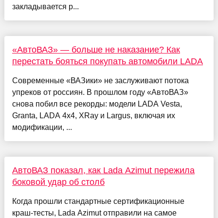
закладывается р...
«АвтоВАЗ» — больше не наказание? Как
перестать бояться покупать автомобили LADA
Современные «ВАЗики» не заслуживают потока
упреков от россиян. В прошлом году «АвтоВАЗ»
снова побил все рекорды: модели LADA Vesta,
Granta, LADA 4x4, XRay и Largus, включая их
модификации, ...
АвтоВАЗ показал, как Lada Azimut пережила
боковой удар об столб
Когда прошли стандартные сертификационные
краш-тесты, Lada Azimut отправили на самое