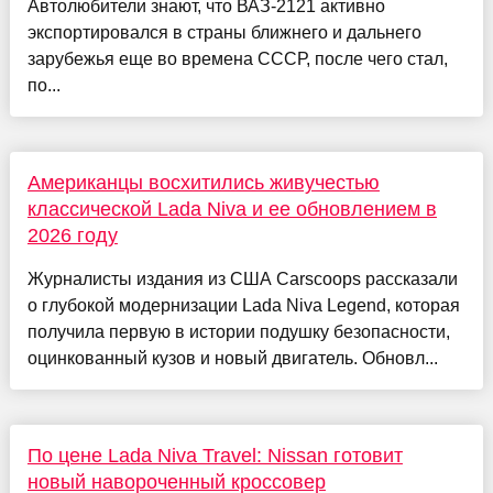
Автолюбители знают, что ВАЗ-2121 активно
экспортировался в страны ближнего и дальнего
зарубежья еще во времена СССР, после чего стал,
по...
Американцы восхитились живучестью
классической Lada Niva и ее обновлением в
2026 году
Журналисты издания из США Carscoops рассказали
о глубокой модернизации Lada Niva Legend, которая
получила первую в истории подушку безопасности,
оцинкованный кузов и новый двигатель. Обновл...
По цене Lada Niva Travel: Nissan готовит
новый навороченный кроссовер