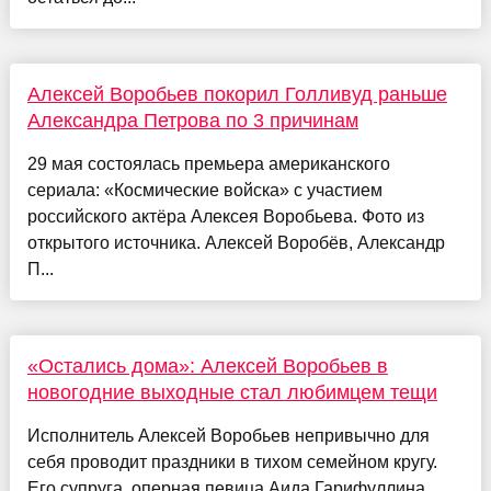
Алексей Воробьев покорил Голливуд раньше
Александра Петрова по 3 причинам
29 мая состоялась премьера американского
сериала: «Космические войска» с участием
российского актёра Алексея Воробьева. Фото из
открытого источника. Алексей Воробёв, Александр
П...
«Остались дома»: Алексей Воробьев в
новогодние выходные стал любимцем тещи
Исполнитель Алексей Воробьев непривычно для
себя проводит праздники в тихом семейном кругу.
Его супруга, оперная певица Аида Гарифуллина,