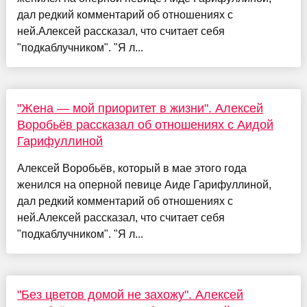
дал редкий комментарий об отношениях с
ней.Алексей рассказал, что считает себя
"подкаблучником". "Я л...
"Жена — мой приоритет в жизни". Алексей
Воробьёв рассказал об отношениях с Аидой
Гарифуллиной
Алексей Воробьёв, который в мае этого года
женился на оперной певице Аиде Гарифуллиной,
дал редкий комментарий об отношениях с
ней.Алексей рассказал, что считает себя
"подкаблучником". "Я л...
"Без цветов домой не захожу". Алексей