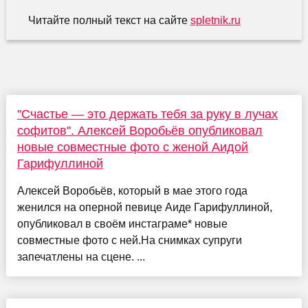
Читайте полный текст на сайте
spletnik.ru
"Счастье — это держать тебя за руку в лучах
софитов". Алексей Воробьёв опубликовал
новые совместные фото с женой Аидой
Гарифуллиной
Алексей Воробьёв, который в мае этого года
женился на оперной певице Аиде Гарифуллиной,
опубликовал в своём инстаграме* новые
совместные фото с ней.На снимках супруги
запечатлены на сцене. ...