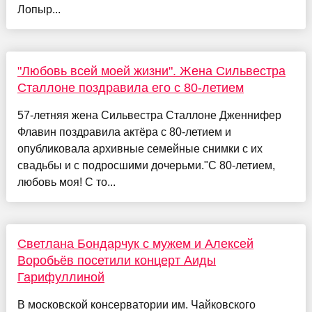
Лопыр...
"Любовь всей моей жизни". Жена Сильвестра
Сталлоне поздравила его с 80-летием
57-летняя жена Сильвестра Сталлоне Дженнифер
Флавин поздравила актёра с 80-летием и
опубликовала архивные семейные снимки с их
свадьбы и с подросшими дочерьми."С 80-летием,
любовь моя! С то...
Светлана Бондарчук с мужем и Алексей
Воробьёв посетили концерт Аиды
Гарифуллиной
В московской консерватории им. Чайковского