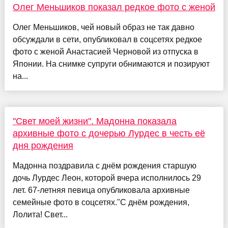
Олег Меньшиков показал редкое фото с женой
Олег Меньшиков, чей новый образ не так давно
обсуждали в сети, опубликовал в соцсетях редкое
фото с женой Анастасией Черновой из отпуска в
Японии. На снимке супруги обнимаются и позируют
на...
"Свет моей жизни". Мадонна показала
архивные фото с дочерью Лурдес в честь её
дня рождения
Мадонна поздравила с днём рождения старшую
дочь Лурдес Леон, которой вчера исполнилось 29
лет. 67-летняя певица опубликовала архивные
семейные фото в соцсетях."С днём рождения,
Лолита! Свет...