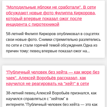
"Молодильные яблоки не сработали". В сети
обсуждают новые фото Филиппа Киркорова,
который впервые показал ожог после
инцидента с пиротехникой
58-летний Филипп Киркоров опубликовал в соцсетях
свои новые фото. Снимки стремительно разлетелись
по сети и стали горячей темой обсуждения.Одна из
причин тому: певец впервые показал ожог на...
"Публичный человек без хейта — как море без
чаек". Алексей Воробьёв рассказал, как
научился не реагировать на "хейт" в сети
38-летний певец Алексей Воробьёв признался, как
научился справляться с "хейтом" в
интернете."Публичный человек без хейта — это как