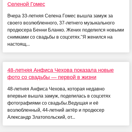
Селеной Гомес
Вчера 33-летняя Селена Гомес вышла замуж за
своего возлюбленного, 37-летнего музыкального
продюсера Бенни Бланко. Жених поделился новыми
снимками со свадьбы в соцсетях."Я женился на
настоящ...
48-летняя Анфиса Чехова показала новые
фото со свадьбы — первой в жизни
48-летняя Анфиса Чехова, которая недавно
впервые вышла замуж, поделилась в соцсетях
фотографиями со свадьбы.Ведущая и её
возлюбленный, 44-летний актёр и продюсер
Александр Златопольский, от...