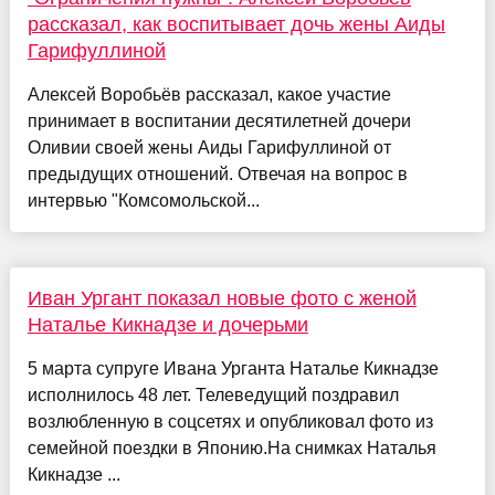
рассказал, как воспитывает дочь жены Аиды
Гарифуллиной
Алексей Воробьёв рассказал, какое участие
принимает в воспитании десятилетней дочери
Оливии своей жены Аиды Гарифуллиной от
предыдущих отношений. Отвечая на вопрос в
интервью "Комсомольской...
Иван Ургант показал новые фото с женой
Наталье Кикнадзе и дочерьми
5 марта супруге Ивана Урганта Наталье Кикнадзе
исполнилось 48 лет. Телеведущий поздравил
возлюбленную в соцсетях и опубликовал фото из
семейной поездки в Японию.На снимках Наталья
Кикнадзе ...