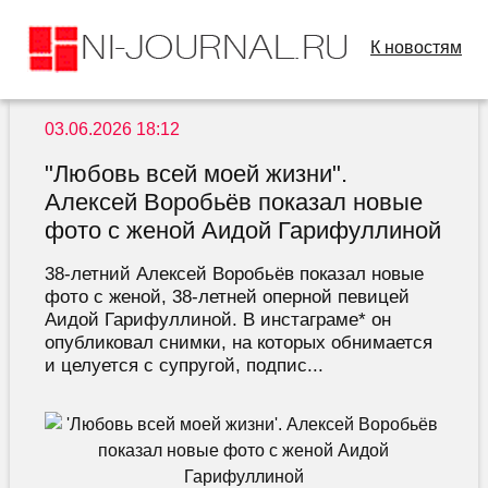
К новостям
03.06.2026 18:12
"Любовь всей моей жизни".
Алексей Воробьёв показал новые
фото с женой Аидой Гарифуллиной
38-летний Алексей Воробьёв показал новые
фото с женой, 38-летней оперной певицей
Аидой Гарифуллиной. В инстаграме* он
опубликовал снимки, на которых обнимается
и целуется с супругой, подпис...