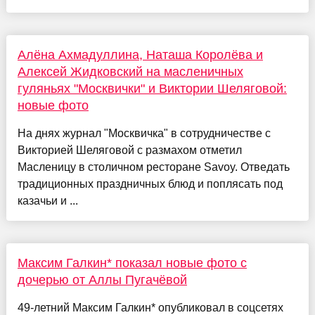
Алёна Ахмадуллина, Наташа Королёва и
Алексей Жидковский на масленичных
гуляньях "Москвички" и Виктории Шеляговой:
новые фото
На днях журнал "Москвичка" в сотрудничестве с
Викторией Шеляговой с размахом отметил
Масленицу в столичном ресторане Savoy. Отведать
традиционных праздничных блюд и поплясать под
казачьи и ...
Максим Галкин* показал новые фото с
дочерью от Аллы Пугачёвой
49-летний Максим Галкин* опубликовал в соцсетях