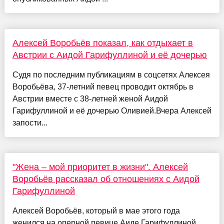
Алексей Воробьёв показал, как отдыхает в
Австрии с Аидой Гарифуллиной и её дочерью
Судя по последним публикациям в соцсетях Алексея
Воробьёва, 37-летний певец проводит октябрь в
Австрии вместе с 38-летней женой Аидой
Гарифуллиной и её дочерью Оливией.Вчера Алексей
запости...
"Жена – мой приоритет в жизни". Алексей
Воробьёв рассказал об отношениях с Аидой
Гарифуллиной
Алексей Воробьёв, который в мае этого года
женился на оперной певице Аиде Гарифуллиной,