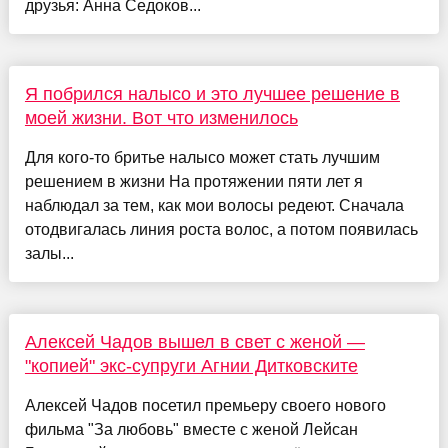
друзья: Анна Седоков...
Я побрился налысо и это лучшее решение в
моей жизни. Вот что изменилось
Для кого-то бритье налысо может стать лучшим
решением в жизни На протяжении пяти лет я
наблюдал за тем, как мои волосы редеют. Сначала
отодвигалась линия роста волос, а потом появилась
залы...
Алексей Чадов вышел в свет с женой —
"копией" экс-супруги Агнии Дитковските
Алексей Чадов посетил премьеру своего нового
фильма "За любовь" вместе с женой Лейсан