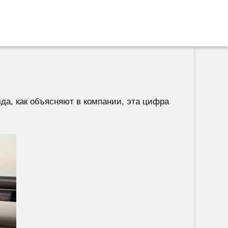
да, как объясняют в компании, эта цифра