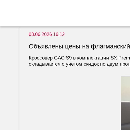
03.06.2026 16:12
Объявлены цены на флагманский 
Кроссовер GAC S9 в комплектации SX Premi
складывается с учётом скидок по двум прог