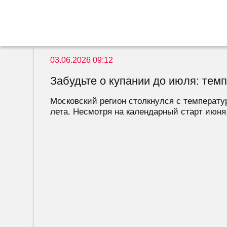
03.06.2026 09:12
Забудьте о купании до июля: те
Московский регион столкнулся с температу
лета. Несмотря на календарный старт июня, 