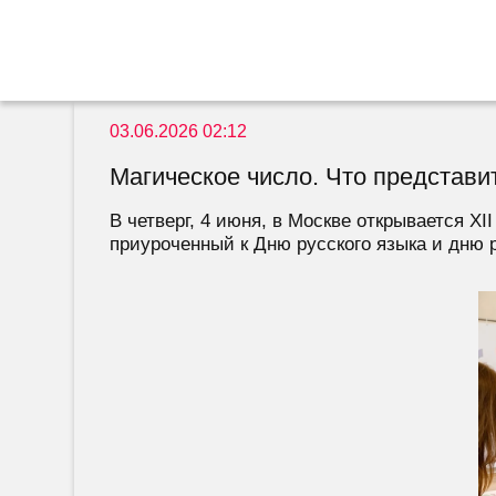
03.06.2026 02:12
Магическое число. Что представ
В четверг, 4 июня, в Москве открывается 
приуроченный к Дню русского языка и дню 