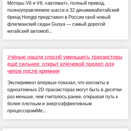
Моторы V6 и V8, «автомат», полный привод,
полноуправляемое шасси и 32 динамикаКитайский
бренд Hongqi представил в России свой новый
флагманский седан Guoya — самый дорогой
китайский автомоб...
Учёные нашли способ уменьшить транзисторы
ещё сильнее: открыт ключевой предел для
чипов после кремния
Эксперимент впервые показал, что контакты в
одноатомных 2D-транзисторах могут быть в десятки
раз меньше, чем считалось ранее, открывая путь к
более плотным и энергоэффективным
процессорамМе...