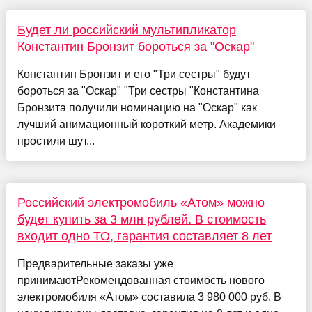
Будет ли российский мультипликатор
Константин Бронзит бороться за "Оскар"
Константин Бронзит и его "Три сестры" будут
бороться за "Оскар" "Три сестры "Константина
Бронзита получили номинацию на "Оскар" как
лучший анимационный короткий метр. Академики
простили шут...
Российский электромобиль «Атом» можно
будет купить за 3 млн рублей. В стоимость
входит одно ТО, гарантия составляет 8 лет
Предварительные заказы уже
принимаютРекомендованная стоимость нового
электромобиля «Атом» составила 3 980 000 руб. В