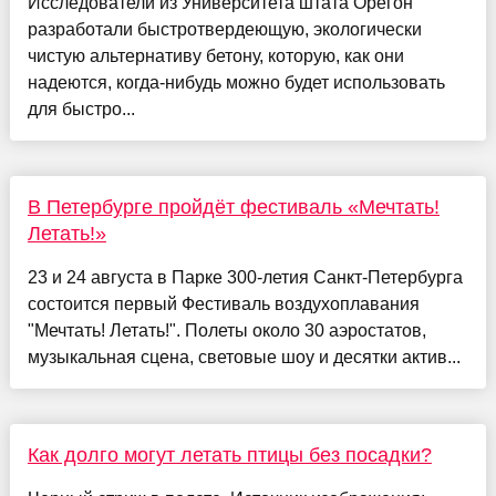
Исследователи из Университета штата Орегон
разработали быстротвердеющую, экологически
чистую альтернативу бетону, которую, как они
надеются, когда-нибудь можно будет использовать
для быстро...
В Петербурге пройдёт фестиваль «Мечтать!
Летать!»
23 и 24 августа в Парке 300-летия Санкт-Петербурга
состоится первый Фестиваль воздухоплавания
"Мечтать! Летать!". Полеты около 30 аэростатов,
музыкальная сцена, световые шоу и десятки актив...
Как долго могут летать птицы без посадки?