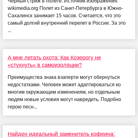
Черный стриж в полете. Источник изображения:
wikimedia.org Полет из Санкт-Петербурга в Южно-
Сахалинск занимает 15 часов. Считается, что это
самый долгий внутренний перелет в России. За это
...
А мне летать охота: Как Козерогу не
«стухнуть» в самоизоляции?
Преимущества знака взаперти могут обернуться
недостатками. Человек может адаптироваться ко
многим окружающим изменениям, но отдельным
людям новые условия могут навредить. Подобно
герою песн...
Найден идеальный заменитель кофеина: