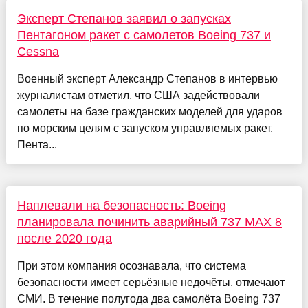
Эксперт Степанов заявил о запусках
Пентагоном ракет с самолетов Boeing 737 и
Cessna
Военный эксперт Александр Степанов в интервью
журналистам отметил, что США задействовали
самолеты на базе гражданских моделей для ударов
по морским целям с запуском управляемых ракет.
Пента...
Наплевали на безопасность: Boeing
планировала починить аварийный 737 MAX 8
после 2020 года
При этом компания осознавала, что система
безопасности имеет серьёзные недочёты, отмечают
СМИ. В течение полугода два самолёта Boeing 737