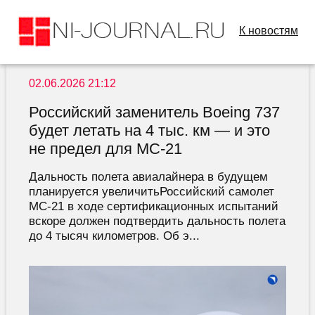
К новостям
02.06.2026 21:12
Российский заменитель Boeing 737
будет летать на 4 тыс. км — и это
не предел для МС-21
Дальность полета авиалайнера в будущем
планируется увеличитьРоссийский самолет
МС-21 в ходе сертификационных испытаний
вскоре должен подтвердить дальность полета
до 4 тысяч километров. Об э...