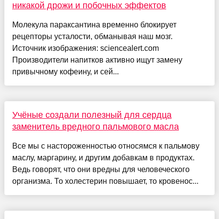
никакой дрожи и побочных эффектов
Молекула параксантина временно блокирует
рецепторы усталости, обманывая наш мозг.
Источник изображения: sciencealert.com
Производители напитков активно ищут замену
привычному кофеину, и сей...
Учёные создали полезный для сердца
заменитель вредного пальмового масла
Все мы с настороженностью относямся к пальмову
маслу, маргарину, и другим добавкам в продуктах.
Ведь говорят, что они вредны для человеческого
организма. То холестерин повышает, то кровенос...