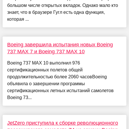
большом числе открытых вкладок. Однако мало кто
знает, что в браузере Гугл есть одна функция,
которая ...
Boeing завершила испытания новых Boeing
737 MAX 7 и Boeing 737 MAX 10
Boeing 737 MAX 10 выполнил 976
сертификационных полетов общей
продолжительностью более 2060 часовBoeing
объявила о завершении программы
сертификационных летных испытаний самолетов
Boeing 73...
JetZero приступила к сборке революционного