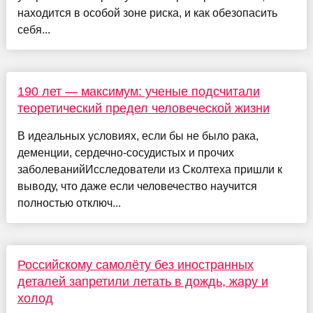
находится в особой зоне риска, и как обезопасить
себя...
190 лет — максимум: ученые подсчитали
теоретический предел человеческой жизни
В идеальных условиях, если бы не было рака,
деменции, сердечно-сосудистых и прочих
заболеванийИсследователи из Сколтеха пришли к
выводу, что даже если человечество научится
полностью отключ...
Российскому самолёту без иностранных
деталей запретили летать в дождь, жару и
холод