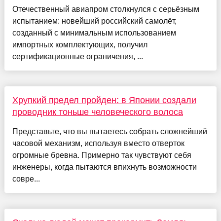
Отечественный авиапром столкнулся с серьёзным
испытанием: новейший российский самолёт,
созданный с минимальным использованием
импортных комплектующих, получил
сертификационные ограничения, ...
Хрупкий предел пройден: в Японии создали
проводник тоньше человеческого волоса
Представьте, что вы пытаетесь собрать сложнейший
часовой механизм, используя вместо отверток
огромные бревна. Примерно так чувствуют себя
инженеры, когда пытаются впихнуть возможности
совре...