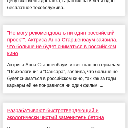
цену включены доставка, гарантия на 8 лет и одно
бесплатное техобслужива...
"Не могу рекомендовать ни один российский
проект". Актриса Анна Старшенбаум заявила,
что больше не будет сниматься в российском
кино
Актриса Анна Старшенбаум, известная по сериалам
"Психологини" и "Сансара", заявила, что больше не
будет сниматься в российском кино, так как за годы
карьеры ей не понравился ни один фильм, ...
Разрабатывают быстротвердеющий и
экологически чистый заменитель бетона