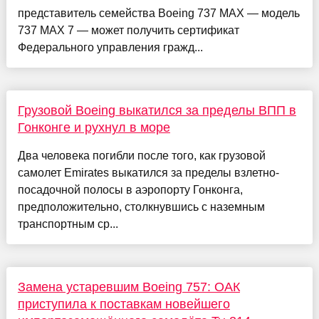
представитель семейства Boeing 737 MAX — модель
737 MAX 7 — может получить сертификат
Федерального управления гражд...
Грузовой Boeing выкатился за пределы ВПП в
Гонконге и рухнул в море
Два человека погибли после того, как грузовой
самолет Emirates выкатился за пределы взлетно-
посадочной полосы в аэропорту Гонконга,
предположительно, столкнувшись с наземным
транспортным ср...
Замена устаревшим Boeing 757: ОАК
приступила к поставкам новейшего