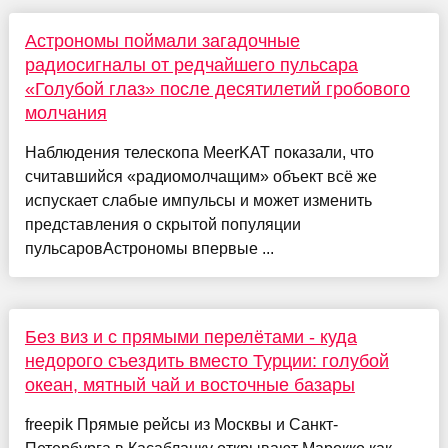
Астрономы поймали загадочные
радиосигналы от редчайшего пульсара
«Голубой глаз» после десятилетий гробового
молчания
Наблюдения телескопа MeerKAT показали, что
считавшийся «радиомолчащим» объект всё же
испускает слабые импульсы и может изменить
представления о скрытой популяции
пульсаровАстрономы впервые ...
Без виз и с прямыми перелётами - куда
недорого съездить вместо Турции: голубой
океан, мятный чай и восточные базары
freepik Прямые рейсы из Москвы и Санкт-