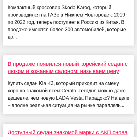
Компактный кроссовер Skoda Karoq, который
производился на ГАЗе в Нижнем Новгороде с 2019
по 2022 год, теперь поступает в Россию из Китая. В
продаже имеются более 200 автомобилей, которые
до...
В продаже появился новый корейский седан с
люком и кожаным салоном: называем цену
Купить седан Kia K3, который приходит на смену
хорошо знакомой всем Cerato, сегодня можно даже
дешевле, чем новую LADA Vesta. Парадокс? На деле
– вполне реальная ситуация на рынке параллель...
Доступный седан знакомой марки с АКП снова