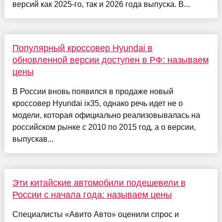
версий как 2025-го, так и 2026 года выпуска. В...
Популярный кроссовер Hyundai в
обновленной версии доступен в РФ: называем
цены
В России вновь появился в продаже новый
кроссовер Hyundai ix35, однако речь идет не о
модели, которая официально реализовывалась на
российском рынке с 2010 по 2015 год, а о версии,
выпускав...
Эти китайские автомобили подешевели в
России с начала года: называем цены
Специалисты «Авито Авто» оценили спрос и