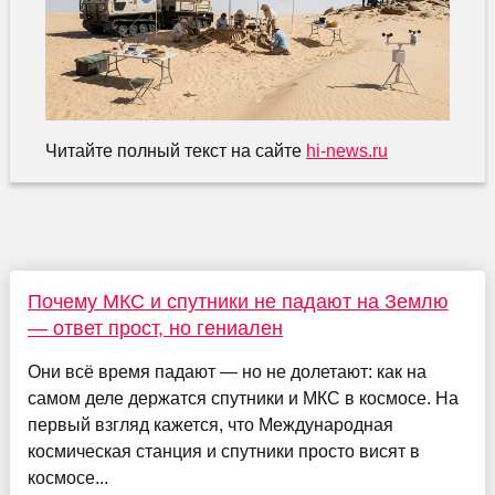
Читайте полный текст на сайте
hi-news.ru
Почему МКС и спутники не падают на Землю
— ответ прост, но гениален
Они всё время падают — но не долетают: как на
самом деле держатся спутники и МКС в космосе. На
первый взгляд кажется, что Международная
космическая станция и спутники просто висят в
космосе...