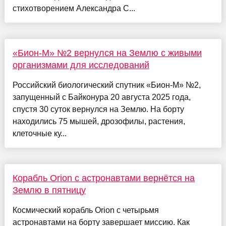
стихотворением Александра С...
«Бион-М» №2 вернулся на Землю с живыми
организмами для исследований
Российский биологический спутник «Бион-М» №2,
запущенный с Байконура 20 августа 2025 года,
спустя 30 суток вернулся на Землю. На борту
находились 75 мышей, дрозофилы, растения,
клеточные ку...
Корабль Orion с астронавтами вернётся на
Землю в пятницу
Космический корабль Orion с четырьмя
астронавтами на борту завершает миссию. Как