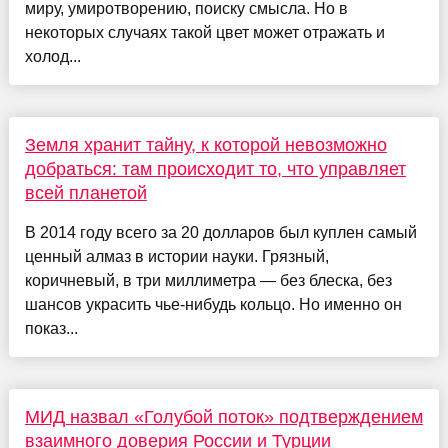
миру, умиротворению, поиску смысла. Но в
некоторых случаях такой цвет может отражать и
холод...
Земля хранит тайну, к которой невозможно
добраться: там происходит то, что управляет
всей планетой
В 2014 году всего за 20 долларов был куплен самый
ценный алмаз в истории науки. Грязный,
коричневый, в три миллиметра — без блеска, без
шансов украсить чье-нибудь кольцо. Но именно он
показ...
МИД назвал «Голубой поток» подтверждением
взаимного доверия России и Турции