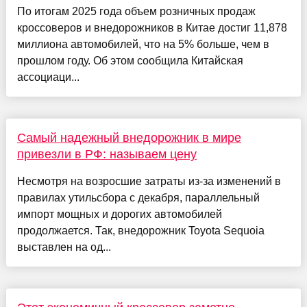
По итогам 2025 года объем розничных продаж
кроссоверов и внедорожников в Китае достиг 11,878
миллиона автомобилей, что на 5% больше, чем в
прошлом году. Об этом сообщила Китайская
ассоциаци...
Самый надежный внедорожник в мире
привезли в РФ: называем цену
Несмотря на возросшие затраты из-за изменений в
правилах утильсбора с декабря, параллельный
импорт мощных и дорогих автомобилей
продолжается. Так, внедорожник Toyota Sequoia
выставлен на од...