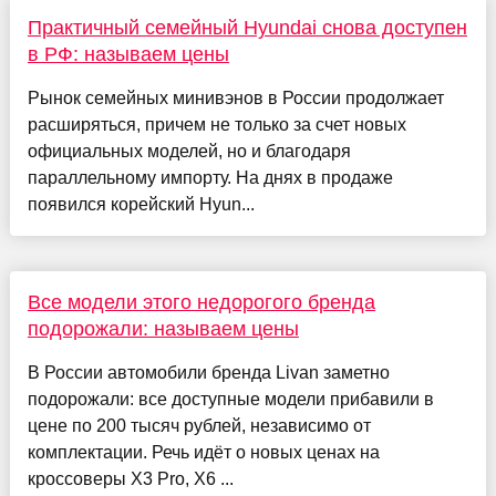
Практичный семейный Hyundai снова доступен
в РФ: называем цены
Рынок семейных минивэнов в России продолжает
расширяться, причем не только за счет новых
официальных моделей, но и благодаря
параллельному импорту. На днях в продаже
появился корейский Hyun...
Все модели этого недорогого бренда
подорожали: называем цены
В России автомобили бренда Livan заметно
подорожали: все доступные модели прибавили в
цене по 200 тысяч рублей, независимо от
комплектации. Речь идёт о новых ценах на
кроссоверы X3 Pro, X6 ...