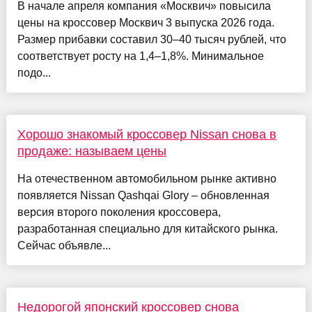
В начале апреля компания «Москвич» повысила
цены на кроссовер Москвич 3 выпуска 2026 года.
Размер прибавки составил 30–40 тысяч рублей, что
соответствует росту на 1,4–1,8%. Минимальное
подо...
Хорошо знакомый кроссовер Nissan снова в
продаже: называем цены
На отечественном автомобильном рынке активно
появляется Nissan Qashqai Glory – обновленная
версия второго поколения кроссовера,
разработанная специально для китайского рынка.
Сейчас объявле...
Недорогой японский кроссовер снова