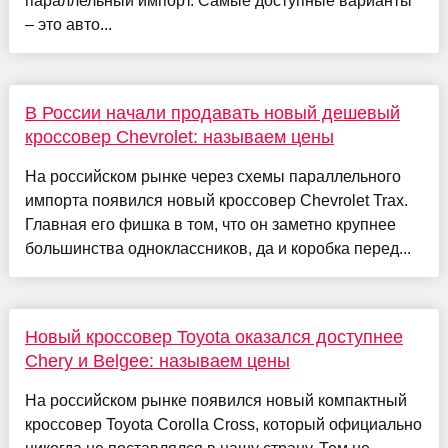
параллельный импорт. Самые доступные варианты
– это авто...
В России начали продавать новый дешевый
кроссовер Chevrolet: называем цены
На российском рынке через схемы параллельного
импорта появился новый кроссовер Chevrolet Trax.
Главная его фишка в том, что он заметно крупнее
большинства одноклассников, да и коробка перед...
Новый кроссовер Toyota оказался доступнее
Chery и Belgee: называем цены
На российском рынке появился новый компактный
кроссовер Toyota Corolla Cross, который официально