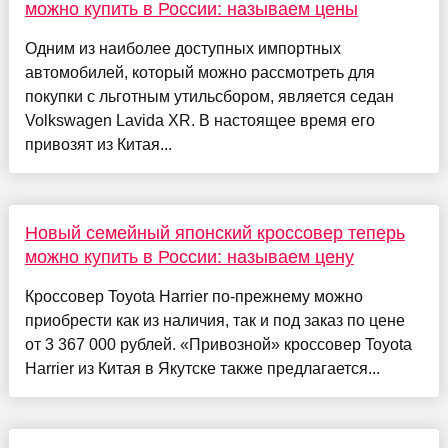
можно купить в России: называем цены
Одним из наиболее доступных импортных
автомобилей, который можно рассмотреть для
покупки с льготным утильсбором, является седан
Volkswagen Lavida XR. В настоящее время его
привозят из Китая...
Новый семейный японский кроссовер теперь
можно купить в России: называем цену
Кроссовер Toyota Harrier по-прежнему можно
приобрести как из наличия, так и под заказ по цене
от 3 367 000 рублей. «Привозной» кроссовер Toyota
Harrier из Китая в Якутске также предлагается...