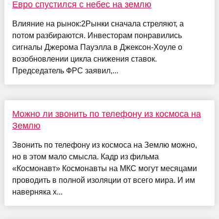
Евро спустился с небес на землю
Влияние на рынок:2Рынки сначала стреляют, а
потом разбираются. Инвесторам понравились
сигналы Джерома Пауэлла в Джексон-Хоуле о
возобновлении цикла снижения ставок.
Председатель ФРС заявил,...
Можно ли звонить по телефону из космоса на
Землю
Звонить по телефону из космоса на Землю можно,
но в этом мало смысла. Кадр из фильма
«Космонавт» Космонавты на МКС могут месяцами
проводить в полной изоляции от всего мира. И им
наверняка х...