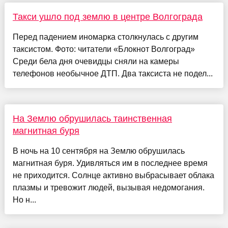
Такси ушло под землю в центре Волгограда
Перед падением иномарка столкнулась с другим
таксистом. Фото: читатели «Блокнот Волгоград»
Среди бела дня очевидцы сняли на камеры
телефонов необычное ДТП. Два таксиста не подел...
На Землю обрушилась таинственная
магнитная буря
В ночь на 10 сентября на Землю обрушилась
магнитная буря. Удивляться им в последнее время
не приходится. Солнце активно выбрасывает облака
плазмы и тревожит людей, вызывая недомогания.
Но н...