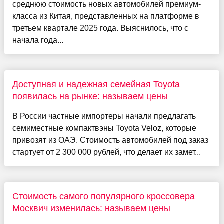
среднюю стоимость новых автомобилей премиум-
класса из Китая, представленных на платформе в
третьем квартале 2025 года. Выяснилось, что с
начала года...
Доступная и надежная семейная Toyota
появилась на рынке: называем цены
В России частные импортеры начали предлагать
семиместные компактвэны Toyota Veloz, которые
привозят из ОАЭ. Стоимость автомобилей под заказ
стартует от 2 300 000 рублей, что делает их замет...
Стоимость самого популярного кроссовера
Москвич изменилась: называем цены