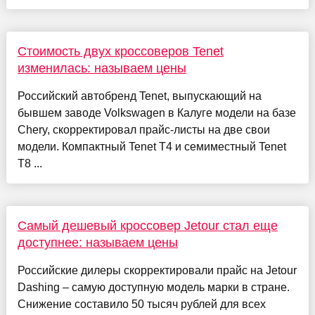
Стоимость двух кроссоверов Tenet
изменилась: называем цены
Российский автобренд Tenet, выпускающий на
бывшем заводе Volkswagen в Калуге модели на базе
Chery, скорректировал прайс-листы на две свои
модели. Компактный Tenet T4 и семиместный Tenet
T8 ...
Самый дешевый кроссовер Jetour стал еще
доступнее: называем цены
Российские дилеры скорректировали прайс на Jetour
Dashing – самую доступную модель марки в стране.
Снижение составило 50 тысяч рублей для всех