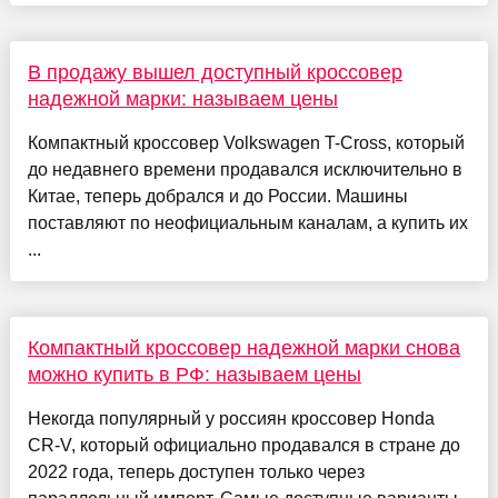
В продажу вышел доступный кроссовер
надежной марки: называем цены
Компактный кроссовер Volkswagen T-Cross, который
до недавнего времени продавался исключительно в
Китае, теперь добрался и до России. Машины
поставляют по неофициальным каналам, а купить их
...
Компактный кроссовер надежной марки снова
можно купить в РФ: называем цены
Некогда популярный у россиян кроссовер Honda
CR-V, который официально продавался в стране до
2022 года, теперь доступен только через