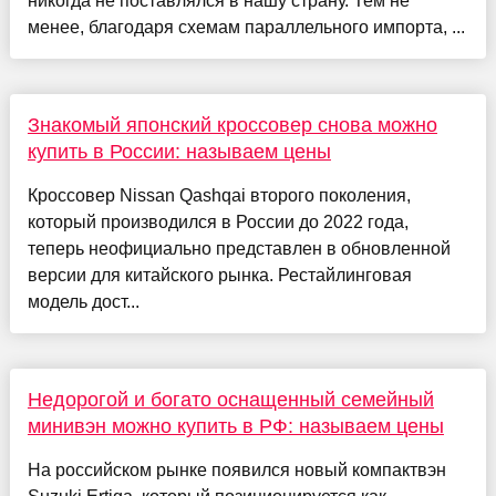
никогда не поставлялся в нашу страну. Тем не
менее, благодаря схемам параллельного импорта, ...
Знакомый японский кроссовер снова можно
купить в России: называем цены
Кроссовер Nissan Qashqai второго поколения,
который производился в России до 2022 года,
теперь неофициально представлен в обновленной
версии для китайского рынка. Рестайлинговая
модель дост...
Недорогой и богато оснащенный семейный
минивэн можно купить в РФ: называем цены
На российском рынке появился новый компактвэн