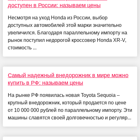
доступен в России: называем цены
Несмотря на уход Honda из России, выбор
доступных автомобилей этой марки значительно
увеличился. Благодаря параллельному импорту на
рынок поступил недорогой кроссовер Honda XR-V,
стоимость ...
Самый надежный внедорожник в мире можно
купить в РФ: называем цены
На рынке РФ появилась новая Toyota Sequoia –
крупный внедорожник, который продается по цене
от 10 000 000 рублей по параллельному импорту. Эти
машины славятся своей долговечностью и регуляр...