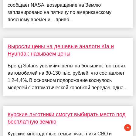
сообщает NASA, возвращение на Землю
запланировано на пятницу по американскому
поясному времени – приво...
Выросли цены на дешевые аналоги Kia и
Hyundai: называем цены
Бренд Solaris увеличил цены на большинство своих
автомобилей на 30-130 тыс. рублей, что составляет
1,2-4,4%. В основном подорожание коснулось
моделей с автоматической коробкой передач, одна...
Курские льготники смогут выбирать место под
бесплатную землю
Курские многодетные семьи, участники СВО и