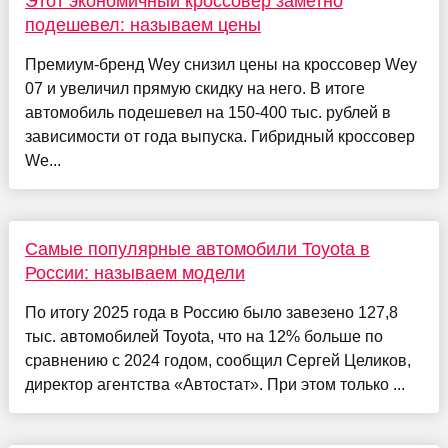
Этот экономичный кроссовер заметно
подешевел: называем цены
Премиум-бренд Wey снизил цены на кроссовер Wey
07 и увеличил прямую скидку на него. В итоге
автомобиль подешевел на 150-400 тыс. рублей в
зависимости от года выпуска. Гибридный кроссовер
We...
Самые популярные автомобили Toyota в
России: называем модели
По итогу 2025 года в Россию было завезено 127,8
тыс. автомобилей Toyota, что на 12% больше по
сравнению с 2024 годом, сообщил Сергей Целиков,
директор агентства «Автостат». При этом только ...