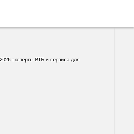
2026 эксперты ВТБ и сервиса для