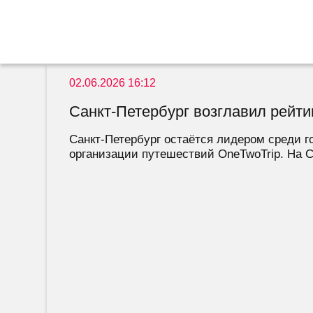
02.06.2026 16:12
Санкт-Петербург возглавил рейти
Санкт-Петербург остаётся лидером среди г
организации путешествий OneTwoTrip. На С