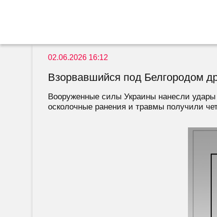
02.06.2026 16:12
Взорвавшийся под Белгородом д
Вооруженные силы Украины нанесли удары 
осколочные ранения и травмы получили чет