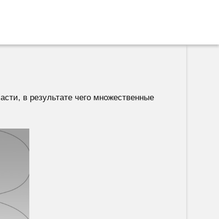
сти, в результате чего множественные