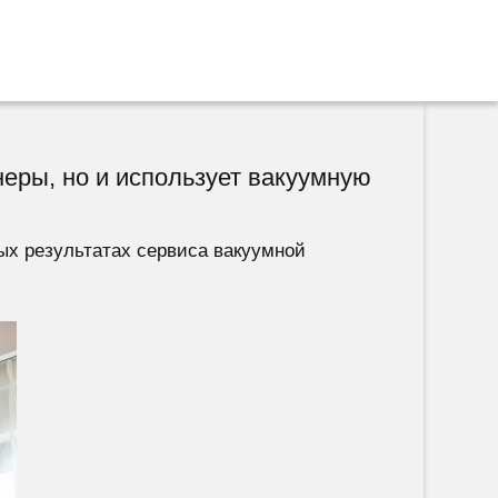
еры, но и использует вакуумную
ых результатах сервиса вакуумной