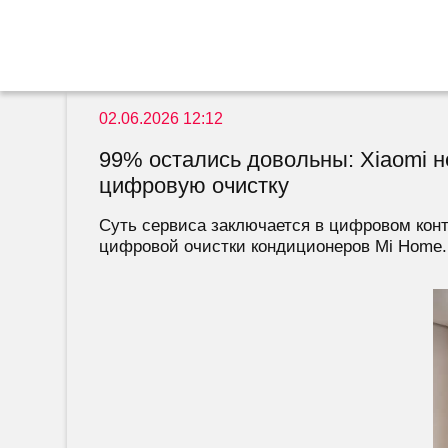
02.06.2026 12:12
99% остались довольны: Xiaomi н
цифровую очистку
Суть сервиса заключается в цифровом кон
цифровой очистки кондиционеров Mi Home. 