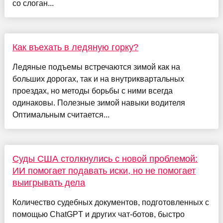
со слоган...
Как въехать в ледяную горку?
Ледяные подъемы встречаются зимой как на
больших дорогах, так и на внутриквартальных
проездах, но методы борьбы с ними всегда
одинаковы. Полезные зимой навыки водителя
Оптимальным считается...
Суды США столкнулись с новой проблемой:
ИИ помогает подавать иски, но не помогает
выигрывать дела
Количество судебных документов, подготовленных с
помощью ChatGPT и других чат-ботов, быстро