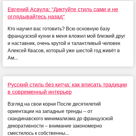
Евгений Асаула: "Диктуйте стиль сами и не
оглядывайтесь назад"
Кто научил вас готовить? Всю основную базу
французской кухни в меня вложил мой близкий друг
и наставник, очень крутой и талантливый человек
Алексей Квасов, который уже шестой год живёт в
Ам...
Русский стиль без китча: как вписать традиции
в современный интерьер
Взгляд на свои корни После десятилетий
ориентации на западные тренды – от
скандинавского минимализма до французской
декоративности – внимание закономерно
сместилось к собственны...