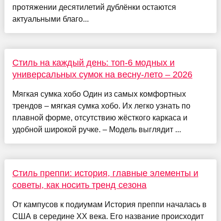
протяжении десятилетий дублёнки остаются
актуальными благо...
Стиль на каждый день: топ-6 модных и
универсальных сумок на весну-лето – 2026
Мягкая сумка хобо Один из самых комфортных
трендов – мягкая сумка хобо. Их легко узнать по
плавной форме, отсутствию жёсткого каркаса и
удобной широкой ручке. – Модель выглядит ...
Стиль преппи: история, главные элементы и
советы, как носить тренд сезона
От кампусов к подиумам История преппи началась в
США в середине XX века. Его название происходит