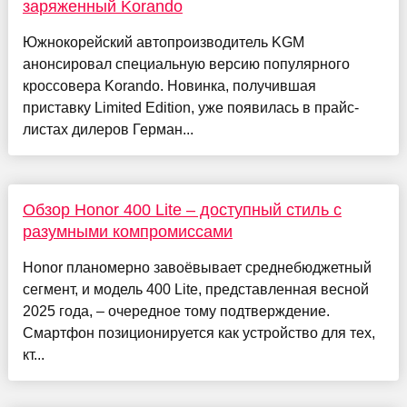
заряженный Korando
Южнокорейский автопроизводитель KGM
анонсировал специальную версию популярного
кроссовера Korando. Новинка, получившая
приставку Limited Edition, уже появилась в прайс-
листах дилеров Герман...
Обзор Honor 400 Lite – доступный стиль с
разумными компромиссами
Honor планомерно завоёвывает среднебюджетный
сегмент, и модель 400 Lite, представленная весной
2025 года, – очередное тому подтверждение.
Смартфон позиционируется как устройство для тех,
кт...