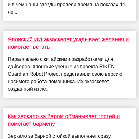
и в чём наши звёзды провели время на показах.44-
ле...
Японский ИИ-экзоскелет угадывает желания и
помогает встать
Параллельно с китайскими разработками для
дайверов, японские ученые из проекта RIKEN
Guardian Robot Project представили свою версию
носимого робота-помощника. Их экзоскелет,
созданный из ле...
Как зеркало за баром обманывает гостей и
помогает бармену
Зеркало за барной стойкой выполняет сразу