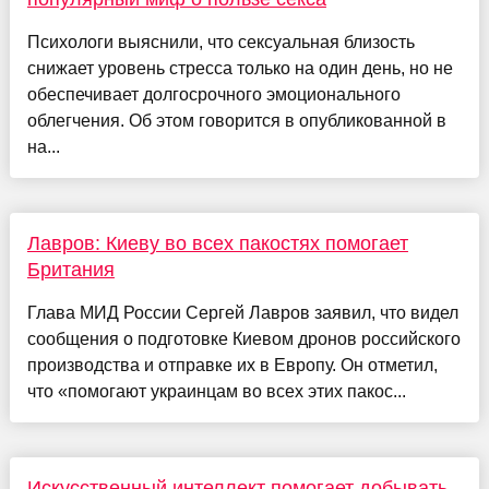
Психологи выяснили, что сексуальная близость
снижает уровень стресса только на один день, но не
обеспечивает долгосрочного эмоционального
облегчения. Об этом говорится в опубликованной в
на...
Лавров: Киеву во всех пакостях помогает
Британия
Глава МИД России Сергей Лавров заявил, что видел
сообщения о подготовке Киевом дронов российского
производства и отправке их в Европу. Он отметил,
что «помогают украинцам во всех этих пакос...
Искусственный интеллект помогает добывать