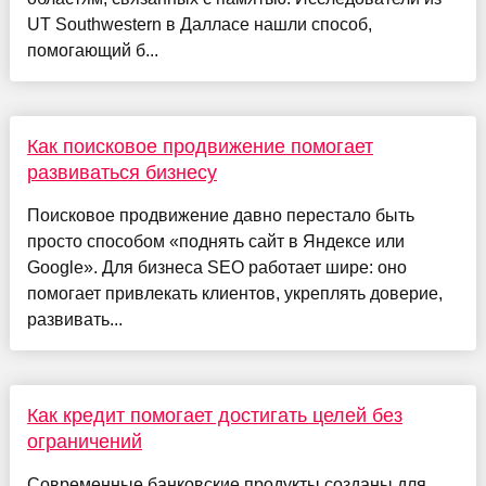
UT Southwestern в Далласе нашли способ,
помогающий б...
Как поисковое продвижение помогает
развиваться бизнесу
Поисковое продвижение давно перестало быть
просто способом «поднять сайт в Яндексе или
Google». Для бизнеса SEO работает шире: оно
помогает привлекать клиентов, укреплять доверие,
развивать...
Как кредит помогает достигать целей без
ограничений
Современные банковские продукты созданы для