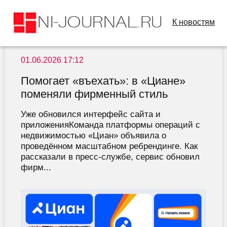
К новостям
01.06.2026 17:12
Помогает «въехать»: в «Циане»
поменяли фирменный стиль
Уже обновился интерфейс сайта и
приложенияКоманда платформы операций с
недвижимостью «Циан» объявила о
проведённом масштабном ребрендинге. Как
рассказали в пресс-службе, сервис обновил
фирм...