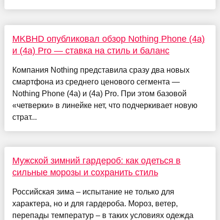
MKBHD опубликовал обзор Nothing Phone (4a)
и (4a) Pro — ставка на стиль и баланс
Компания Nothing представила сразу два новых
смартфона из среднего ценового сегмента —
Nothing Phone (4a) и (4a) Pro. При этом базовой
«четверки» в линейке нет, что подчеркивает новую
страт...
Мужской зимний гардероб: как одеться в
сильные морозы и сохранить стиль
Российская зима – испытание не только для
характера, но и для гардероба. Мороз, ветер,
перепады температур – в таких условиях одежда