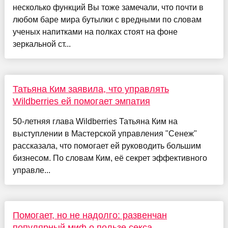
несколько функций Вы тоже замечали, что почти в
любом баре мира бутылки с вредными по словам
ученых напитками на полках стоят на фоне
зеркальной ст...
Татьяна Ким заявила, что управлять
Wildberries ей помогает эмпатия
50-летняя глава Wildberries Татьяна Ким на
выступлении в Мастерской управления "Сенеж"
рассказала, что помогает ей руководить большим
бизнесом. По словам Ким, её секрет эффективного
управле...
Помогает, но не надолго: развенчан
популярный миф о пользе секса