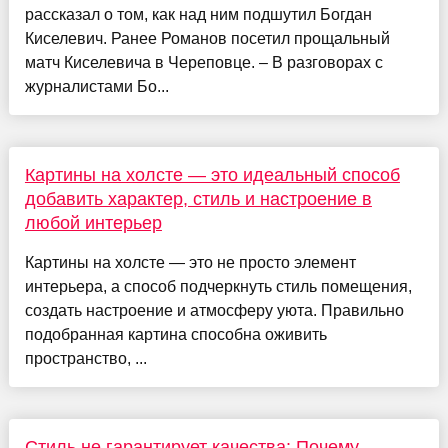
рассказал о том, как над ним подшутил Богдан
Киселевич. Ранее Романов посетил прощальный
матч Киселевича в Череповце. – В разговорах с
журналистами Бо...
Картины на холсте — это идеальный способ
добавить характер, стиль и настроение в
любой интерьер
Картины на холсте — это не просто элемент
интерьера, а способ подчеркнуть стиль помещения,
создать настроение и атмосферу уюта. Правильно
подобранная картина способна оживить
пространство, ...
Стиль не гарантирует качества: Почему