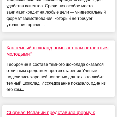
удобства клиентов. Среди них особое место
занимает кредит на любые цели — универсальный
формат заимствования, который не требует
уточнения причин...
Как темный шоколад помогает нам оставаться
молодыми?
Теобромин в составе темного шоколада оказался
отличным средством против старения Ученые
поделились хорошей новостью для тех, кто любит
темный шоколад. Исследование показало, один из
его ком...
Сборная Испании представила форму к