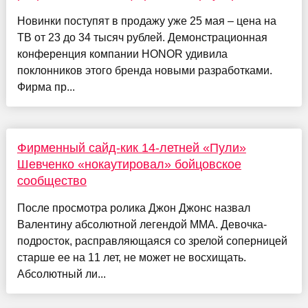
Новинки поступят в продажу уже 25 мая – цена на
ТВ от 23 до 34 тысяч рублей. Демонстрационная
конференция компании HONOR удивила
поклонников этого бренда новыми разработками.
Фирма пр...
Фирменный сайд-кик 14-летней «Пули»
Шевченко «нокаутировал» бойцовское
сообщество
После просмотра ролика Джон Джонс назвал
Валентину абсолютной легендой ММА. Девочка-
подросток, расправляющаяся со зрелой соперницей
старше ее на 11 лет, не может не восхищать.
Абсолютный ли...