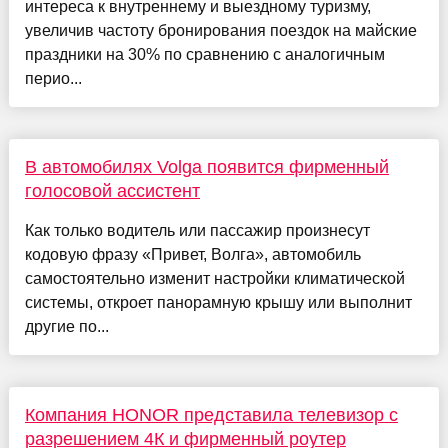
интереса к внутреннему и выездному туризму,
увеличив частоту бронирования поездок на майские
праздники на 30% по сравнению с аналогичным
перио...
В автомобилях Volga появится фирменный
голосовой ассистент
Как только водитель или пассажир произнесут
кодовую фразу «Привет, Волга», автомобиль
самостоятельно изменит настройки климатической
системы, откроет панорамную крышу или выполнит
другие по...
Компания HONOR представила телевизор с
разрешением 4К и фирменный роутер