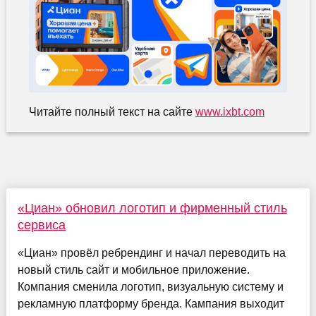
Читайте полный текст на сайте
www.ixbt.com
«Циан» обновил логотип и фирменный стиль
сервиса
«Циан» провёл ребрендинг и начал переводить на
новый стиль сайт и мобильное приложение.
Компания сменила логотип, визуальную систему и
рекламную платформу бренда. Кампания выходит