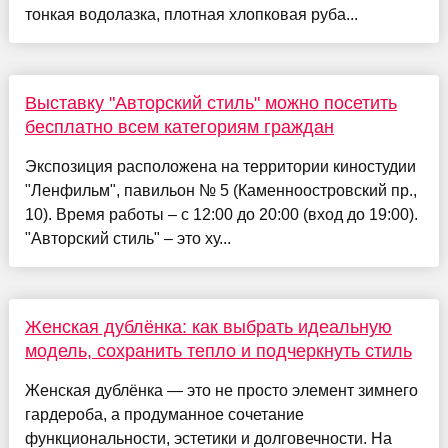
тонкая водолазка, плотная хлопковая руба...
Выставку "Авторский стиль" можно посетить
бесплатно всем категориям граждан
Экспозиция расположена на территории киностудии
"Ленфильм", павильон № 5 (Каменноостровский пр.,
10). Время работы – с 12:00 до 20:00 (вход до 19:00).
"Авторский стиль" – это ху...
Женская дублёнка: как выбрать идеальную
модель, сохранить тепло и подчеркнуть стиль
Женская дублёнка — это не просто элемент зимнего
гардероба, а продуманное сочетание
функциональности, эстетики и долговечности. На