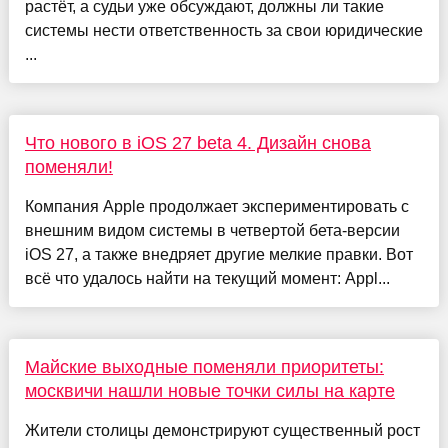
растёт, а судьи уже обсуждают, должны ли такие
системы нести ответственность за свои юридические
...
Что нового в iOS 27 beta 4. Дизайн снова
поменяли!
Компания Apple продолжает экспериментировать с
внешним видом системы в четвертой бета-версии
iOS 27, а также внедряет другие мелкие правки. Вот
всё что удалось найти на текущий момент: Appl...
Майские выходные поменяли приоритеты:
москвичи нашли новые точки силы на карте
Жители столицы демонстрируют существенный рост