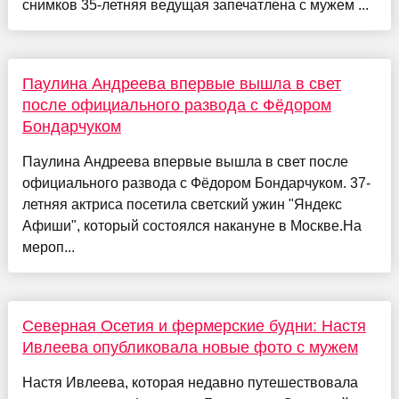
снимков 35-летняя ведущая запечатлена с мужем ...
Паулина Андреева впервые вышла в свет
после официального развода с Фёдором
Бондарчуком
Паулина Андреева впервые вышла в свет после
официального развода с Фёдором Бондарчуком. 37-
летняя актриса посетила светский ужин "Яндекс
Афиши", который состоялся накануне в Москве.На
мероп...
Северная Осетия и фермерские будни: Настя
Ивлеева опубликовала новые фото с мужем
Настя Ивлеева, которая недавно путешествовала