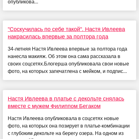
опубликова...
"Соскучилась по себе такой". Настя Ивлеева
накрасилась впервые за полтора года
34-летняя Настя Ивлеева впервые за полтора года
нанесла макияж. Об этом она сама рассказала в
своих соцсетях.Блогерша опубликовала свои новые
фото, на которых запечатлена с мейком, и подпис...
Настя Ивлеева в платье с декольте снялась
вместе с мужем Филиппом Бегаком
Настя Ивлеева опубликовала в соцсетях новые
фото, на которых она позирует в платье-комбинации
с глубоким декольте на берегу озера. На одном из