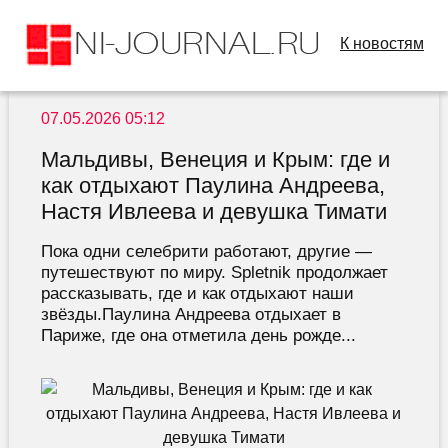
К новостям
07.05.2026 05:12
Мальдивы, Венеция и Крым: где и
как отдыхают Паулина Андреева,
Настя Ивлеева и девушка Тимати
Пока одни селебрити работают, другие —
путешествуют по миру. Spletnik продолжает
рассказывать, где и как отдыхают наши
звёзды.Паулина Андреева отдыхает в
Париже, где она отметила день рожде...