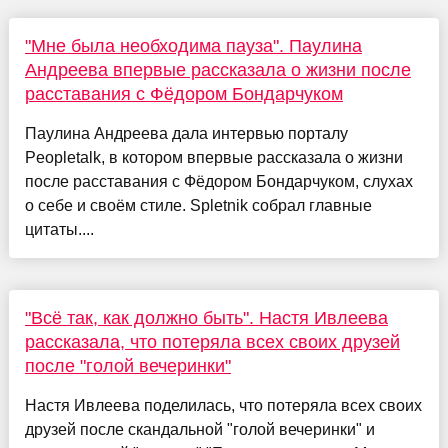
"Мне была необходима пауза". Паулина
Андреева впервые рассказала о жизни после
расставания с Фёдором Бондарчуком
Паулина Андреева дала интервью порталу
Peopletalk, в котором впервые рассказала о жизни
после расставания с Фёдором Бондарчуком, слухах
о себе и своём стиле. Spletnik собрал главные
цитаты....
"Всё так, как должно быть". Настя Ивлеева
рассказала, что потеряла всех своих друзей
после "голой вечеринки"
Настя Ивлеева поделилась, что потеряла всех своих
друзей после скандальной "голой вечеринки" и