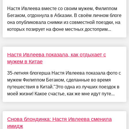
Настя Ивлеева вместе со своим мужем, Филиппом
Бегаком, отдохнула в Абхазии. В своём личном блоге
она опубликовала снимки из совместной поездки, на
которых позирует на фоне местных достоприм...
Настя Ивлеева показала, как отдыхает с
мужем в Китае
35-летняя блогерша Настя Ивлеева показала фото с
мужем Филиппом Бегаком, сделанные во время
путешествия в Китай."Это одна из лучших поездок в
моей жизни! Какое счастье, как же мне идут путе...
Снова блондинка: Настя Ивлеева сменила
имидж