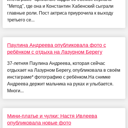
"Метод", где она и Константин Хабенский сыграли
главные роли. Пост актриса приурочила к выходу
третьего се...
Паулина Андреева опубликовала фото с
ребёнком с отдыха на Лазурном Берегу
37-летняя Паулина Андреева, которая сейчас
отдыхает на Лазурном Берегу, опубликовала в своём
инстаграме* фотографию с ребёнком.На снимке
Андреева держит мальчика на руках и улыбается.
Многи...
Мини-платье и чулки: Настя Ивлеева
опубликовала новые фото