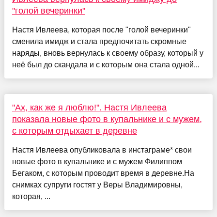
"голой вечеринки"
Настя Ивлеева, которая после "голой вечеринки"
сменила имидж и стала предпочитать скромные
наряды, вновь вернулась к своему образу, который у
неё был до скандала и с которым она стала одной...
"Ах, как же я люблю!". Настя Ивлеева
показала новые фото в купальнике и с мужем,
с которым отдыхает в деревне
Настя Ивлеева опубликовала в инстаграме* свои
новые фото в купальнике и с мужем Филиппом
Бегаком, с которым проводит время в деревне.На
снимках супруги гостят у Веры Владимировны,
которая, ...