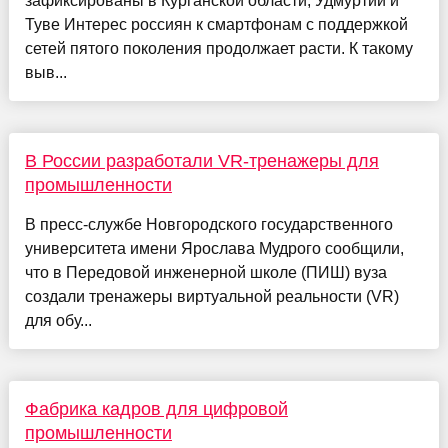
зафиксированы в Курганской области, Удмуртии и
Туве Интерес россиян к смартфонам с поддержкой
сетей пятого поколения продолжает расти. К такому
выв...
В России разработали VR-тренажеры для
промышленности
В пресс-службе Новгородского государственного
университета имени Ярослава Мудрого сообщили,
что в Передовой инженерной школе (ПИШ) вуза
создали тренажеры виртуальной реальности (VR)
для обу...
Фабрика кадров для цифровой
промышленности