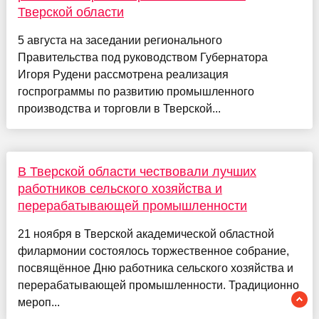
Тверской области
5 августа на заседании регионального
Правительства под руководством Губернатора
Игоря Рудени рассмотрена реализация
госпрограммы по развитию промышленного
производства и торговли в Тверской...
В Тверской области чествовали лучших
работников сельского хозяйства и
перерабатывающей промышленности
21 ноября в Тверской академической областной
филармонии состоялось торжественное собрание,
посвящённое Дню работника сельского хозяйства и
перерабатывающей промышленности. Традиционно
мероп...