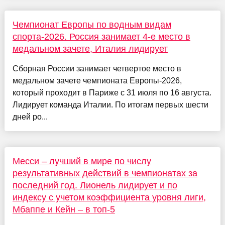
Чемпионат Европы по водным видам
спорта-2026. Россия занимает 4-е место в
медальном зачете, Италия лидирует
Сборная России занимает четвертое место в
медальном зачете чемпионата Европы-2026,
который проходит в Париже с 31 июля по 16 августа.
Лидирует команда Италии. По итогам первых шести
дней ро...
Месси – лучший в мире по числу
результативных действий в чемпионатах за
последний год. Лионель лидирует и по
индексу с учетом коэффициента уровня лиги,
Мбаппе и Кейн – в топ-5