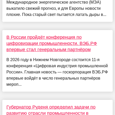
Международное энергетическое агентство (МЭА)
выкатило свежий прогноз, и для Европы новости
плохие. Пока старый свет пытается латать дыры в...
В России пройдёт конференция по
цифровизации промышленности. ВЭБ.РФ
впервые стал генеральным партнёром
В 2026 году в Нижнем Новгороде состоится 11-я
конференция «Цифровая индустрия промышленной
России». Главная новость — госкорпорация ВЭБ.РФ
впервые войдёт в число генеральных партнёров
мероп...
Губернатор Руденя определил задачи по
развитию отрасли промышленности в