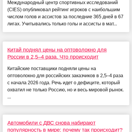
Международный центр спортивных исследований
(CIES) опубликовал рейтинг игроков с наибольшим
числом голов и ассистов за последние 365 дней в 67
лигах. Учитывались только голы и ассисты в мат...
Китай поднял цены на оптоволокно для
России в 2,5–4 раза. Что происходит
Китайские поставщики подняли цены на
оптоволокно для российских заказчиков в 2,5–4 раза
с начала 2026 года. Речь идет о дефиците, который
охватил не только Россию, но и весь мировой рынок.
...
Автомобили с ДВС снова набирают
популярность в мире: почему так происходит?