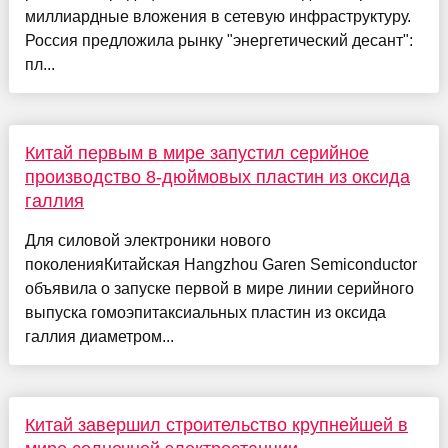
миллиардные вложения в сетевую инфраструктуру.
Россия предложила рынку "энергетический десант":
пл...
Китай первым в мире запустил серийное
производство 8-дюймовых пластин из оксида
галлия
Для силовой электроники нового
поколенияКитайская Hangzhou Garen Semiconductor
объявила о запуске первой в мире линии серийного
выпуска гомоэпитаксиальных пластин из оксида
галлия диаметром...
Китай завершил строительство крупнейшей в