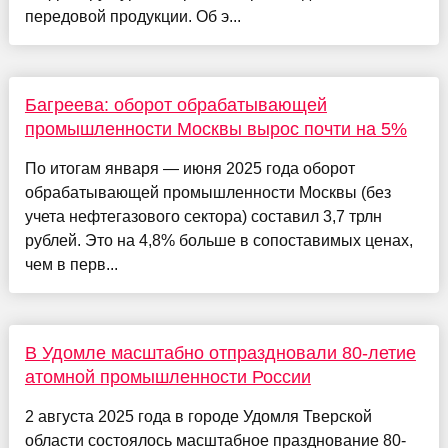
передовой продукции. Об э...
Багреева: оборот обрабатывающей
промышленности Москвы вырос почти на 5%
По итогам января — июня 2025 года оборот
обрабатывающей промышленности Москвы (без
учета нефтегазового сектора) составил 3,7 трлн
рублей. Это на 4,8% больше в сопоставимых ценах,
чем в перв...
В Удомле масштабно отпраздновали 80-летие
атомной промышленности России
2 августа 2025 года в городе Удомля Тверской
области состоялось масштабное празднование 80-