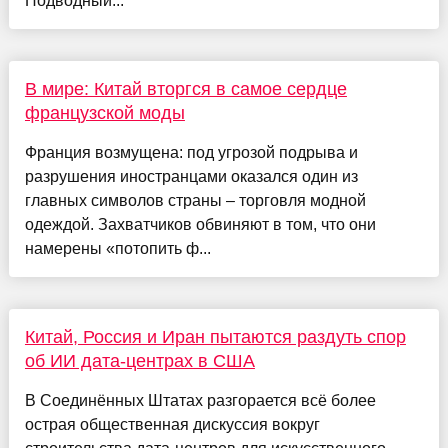
Подводный...
В мире: Китай вторгся в самое сердце
французской моды
Франция возмущена: под угрозой подрыва и
разрушения иностранцами оказался один из
главных символов страны – торговля модной
одеждой. Захватчиков обвиняют в том, что они
намерены «потопить ф...
Китай, Россия и Иран пытаются раздуть спор
об ИИ дата-центрах в США
В Соединённых Штатах разгорается всё более
острая общественная дискуссия вокруг