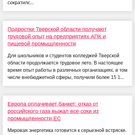
сократилс...
Подростки Тверской области получают
трудовой опыт на предприятиях АПК и
пищевой промышленности
Для школьников и студентов колледжей Тверской
области продолжается трудовое лето. В настоящее
время опыт работы в различных организациях, в том
числе внебюджетной сферы, получили более 15 1...
Европа оплачивает банкет: отказ от
российского газа выжал все соки из
промышленности ЕС
Мировая энергетика готовится к серьезной встряске.