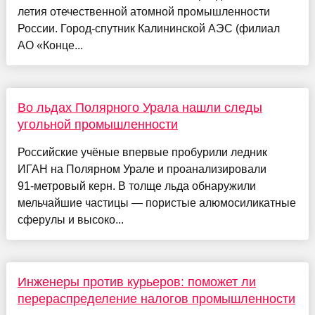
летия отечественной атомной промышленности
России. Город-спутник Калининской АЭС (филиал
АО «Конце...
Во льдах Полярного Урала нашли следы
угольной промышленности
Российские учёные впервые пробурили ледник
ИГАН на Полярном Урале и проанализировали
91‑метровый керн. В толще льда обнаружили
мельчайшие частицы — пористые алюмосиликатные
сферулы и высоко...
Инженеры против курьеров: поможет ли
перераспределение налогов промышленности