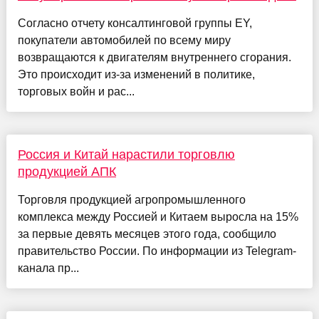
Согласно отчету консалтинговой группы EY,
покупатели автомобилей по всему миру
возвращаются к двигателям внутреннего сгорания.
Это происходит из-за изменений в политике,
торговых войн и рас...
Россия и Китай нарастили торговлю
продукцией АПК
Торговля продукцией агропромышленного
комплекса между Россией и Китаем выросла на 15%
за первые девять месяцев этого года, сообщило
правительство России. По информации из Telegram-
канала пр...