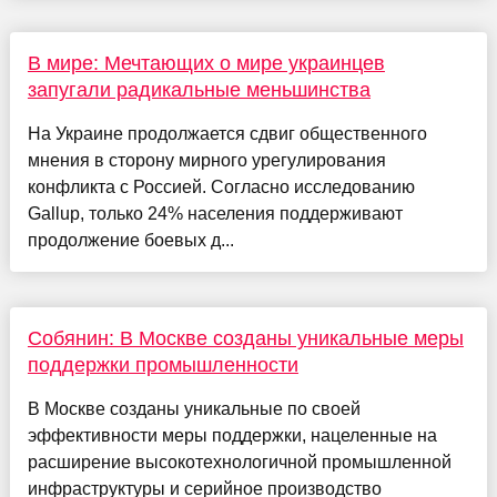
В мире: Мечтающих о мире украинцев
запугали радикальные меньшинства
На Украине продолжается сдвиг общественного
мнения в сторону мирного урегулирования
конфликта с Россией. Согласно исследованию
Gallup, только 24% населения поддерживают
продолжение боевых д...
Собянин: В Москве созданы уникальные меры
поддержки промышленности
В Москве созданы уникальные по своей
эффективности меры поддержки, нацеленные на
расширение высокотехнологичной промышленной
инфраструктуры и серийное производство