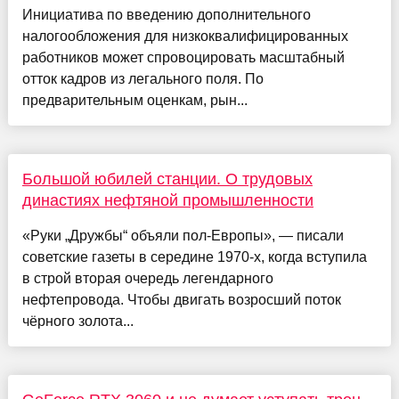
Инициатива по введению дополнительного
налогообложения для низкоквалифицированных
работников может спровоцировать масштабный
отток кадров из легального поля. По
предварительным оценкам, рын...
Большой юбилей станции. О трудовых
династиях нефтяной промышленности
«Руки „Дружбы“ объяли пол-Европы», — писали
советские газеты в середине 1970-х, когда вступила
в строй вторая очередь легендарного
нефтепровода. Чтобы двигать возросший поток
чёрного золота...