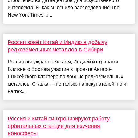
строительства дата-центров для искусственного
интеллекта. И, как выяснило расследование The
New York Times, э...
Россия зовёт Китай и Индию в добычу
редкоземельных металлов в Сибири
Россия обсуждает с Китаем, Индией и странами
Ближнего Востока участие в проекте Ангаро-
Енисейского кластера по добыче редкоземельных
металлов. Ставка — не только на покупателей, но и
на тех...
Россия и Китай синхронизируют работу
орбитальных станций для изучения
ионосферы