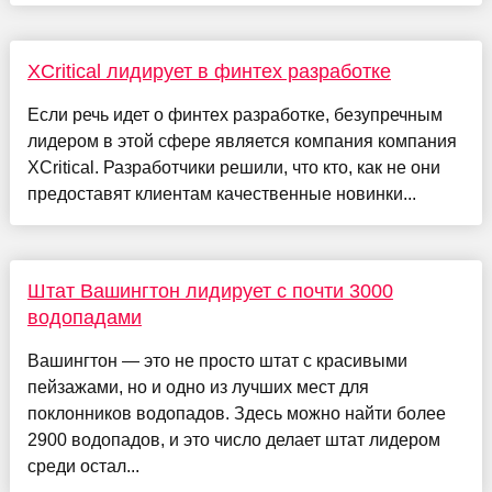
XCritical лидирует в финтех разработке
Если речь идет о финтех разработке, безупречным
лидером в этой сфере является компания компания
XCritical. Разработчики решили, что кто, как не они
предоставят клиентам качественные новинки...
Штат Вашингтон лидирует с почти 3000
водопадами
Вашингтон — это не просто штат с красивыми
пейзажами, но и одно из лучших мест для
поклонников водопадов. Здесь можно найти более
2900 водопадов, и это число делает штат лидером
среди остал...