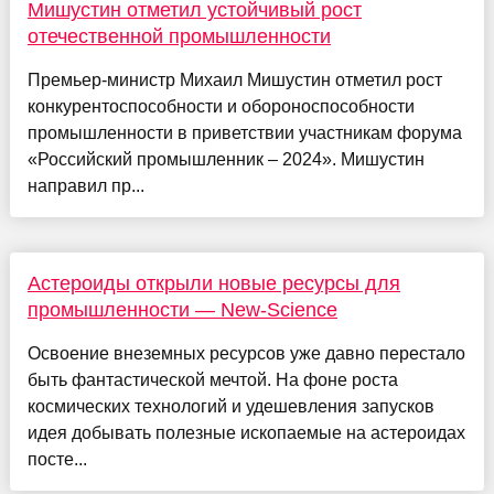
Мишустин отметил устойчивый рост
отечественной промышленности
Премьер-министр Михаил Мишустин отметил рост
конкурентоспособности и обороноспособности
промышленности в приветствии участникам форума
«Российский промышленник – 2024». Мишустин
направил пр...
Астероиды открыли новые ресурсы для
промышленности — New-Science
Освоение внеземных ресурсов уже давно перестало
быть фантастической мечтой. На фоне роста
космических технологий и удешевления запусков
идея добывать полезные ископаемые на астероидах
посте...