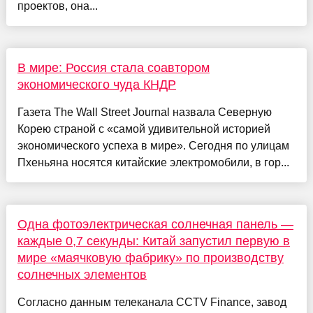
проектов, она...
В мире: Россия стала соавтором
экономического чуда КНДР
Газета The Wall Street Journal назвала Северную
Корею страной с «самой удивительной историей
экономического успеха в мире». Сегодня по улицам
Пхеньяна носятся китайские электромобили, в гор...
Одна фотоэлектрическая солнечная панель —
каждые 0,7 секунды: Китай запустил первую в
мире «маячковую фабрику» по производству
солнечных элементов
Согласно данным телеканала CCTV Finance, завод