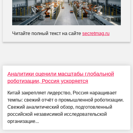
Читайте полный текст на сайте
secretmag.ru
Аналитики оценили масштабы глобальной
роботизации, Россия ускоряется
Китай закрепляет лидерство, Россия наращивает
темпы: свежий отчёт о промышленной роботизации.
Свежий аналитический обзор, подготовленный
российской независимой исследовательской
организацие...