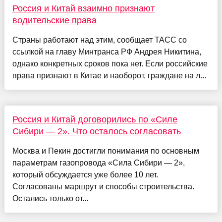
Россия и Китай взаимно признают
водительские права
Страны работают над этим, сообщает ТАСС со
ссылкой на главу Минтранса РФ Андрея Никитина,
однако конкретных сроков пока нет. Если российские
права признают в Китае и наоборот, граждане на л...
Россия и Китай договорились по «Силе
Сибири — 2». Что осталось согласовать
Москва и Пекин достигли понимания по основным
параметрам газопровода «Сила Сибири — 2»,
который обсуждается уже более 10 лет.
Согласованы маршрут и способы строительства.
Остались только от...