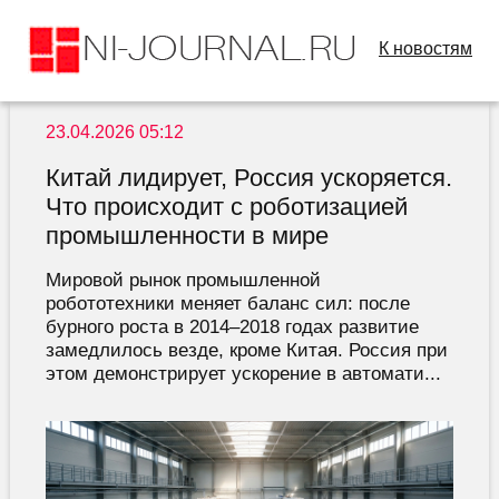
К новостям
23.04.2026 05:12
Китай лидирует, Россия ускоряется.
Что происходит с роботизацией
промышленности в мире
Мировой рынок промышленной
робототехники меняет баланс сил: после
бурного роста в 2014–2018 годах развитие
замедлилось везде, кроме Китая. Россия при
этом демонстрирует ускорение в автомати...