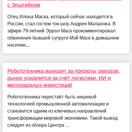
с Эпштейном
Отец Илона Маска, который сейчас находится в
России, стал гостем ток-шоу Андрея Малахова. В
эфире 79-летний Эррол Маск прокомментировал
обвинения бывшей супруги Мэй Маск в домашнем
насилии,...
Робототехника выходит за пределы заводов:
рынок ускоряется за счёт логистики, ИИ и
миллиардных инвестиций
Робототехника перестаёт быть нишевой
технологией промышленной автоматизации и
становится одним из ключевых направлений
трансформации мировой экономики. Такой вывод
следует из обзора Центра ...