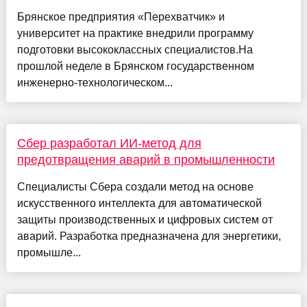
Брянское предприятия «Перехватчик» и
университет на практике внедрили программу
подготовки высококлассных специалистов.На
прошлой неделе в Брянском государственном
инженерно-технологическом...
Сбер разработал ИИ-метод для
предотвращения аварий в промышленности
Специалисты Сбера создали метод на основе
искусственного интеллекта для автоматической
защиты производственных и цифровых систем от
аварий. Разработка предназначена для энергетики,
промышле...