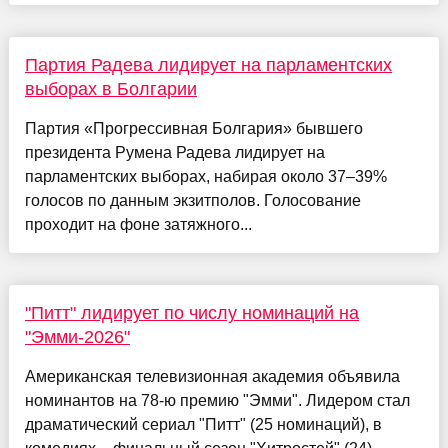
Партия Радева лидирует на парламентских
выборах в Болгарии
Партия «Прогрессивная Болгария» бывшего
президента Румена Радева лидирует на
парламентских выборах, набирая около 37–39%
голосов по данным экзитполов. Голосование
проходит на фоне затяжного...
"Питт" лидирует по числу номинаций на
"Эмми-2026"
Американская телевизионная академия объявила
номинантов на 78-ю премию "Эмми". Лидером стал
драматический сериал "Питт" (25 номинаций), в