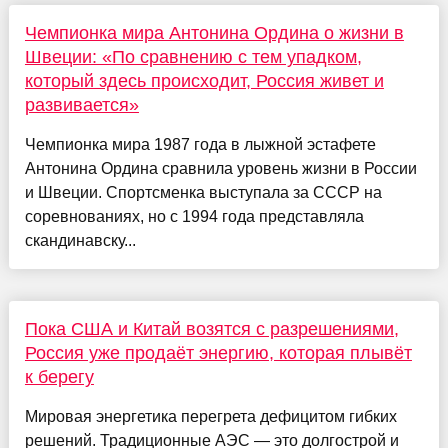
Чемпионка мира Антонина Ордина о жизни в
Швеции: «По сравнению с тем упадком,
который здесь происходит, Россия живет и
развивается»
Чемпионка мира 1987 года в лыжной эстафете
Антонина Ордина сравнила уровень жизни в России
и Швеции. Спортсменка выступала за СССР на
соревнованиях, но с 1994 года представляла
скандинавску...
Пока США и Китай возятся с разрешениями,
Россия уже продаёт энергию, которая плывёт
к берегу
Мировая энергетика перегрета дефицитом гибких
решений. Традиционные АЭС — это долгострой и