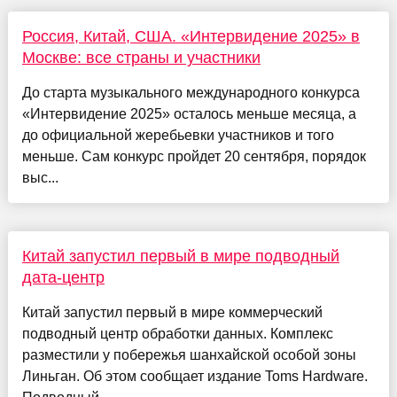
Россия, Китай, США. «Интервидение 2025» в
Москве: все страны и участники
До старта музыкального международного конкурса
«Интервидение 2025» осталось меньше месяца, а
до официальной жеребьевки участников и того
меньше. Сам конкурс пройдет 20 сентября, порядок
выс...
Китай запустил первый в мире подводный
дата-центр
Китай запустил первый в мире коммерческий
подводный центр обработки данных. Комплекс
разместили у побережья шанхайской особой зоны
Линьган. Об этом сообщает издание Toms Hardware.