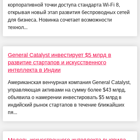
корпоративной точки доступа стандарта Wi-Fi 8,
открывая новый этап развития беспроводных сетей
для бизнеса. Новинка сочетает возможности
технол...
General Catalyst инвестирует $5 млрд в
развитие стартапов и искусственного
интеллекта в Индии
Американская венчурная компания General Catalyst,
управляющая активами на сумму более $43 млрд,
объявила о намерении инвестировать $5 млрд в
индийский рынок стартапов в течение ближайших
пя...
Модель искусственного интеллекта выявила