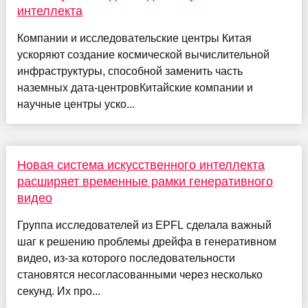
интеллекта
Компании и исследовательские центры Китая
ускоряют создание космической вычислительной
инфраструктуры, способной заменить часть
наземных дата-центровКитайские компании и
научные центры уско...
Новая система искусственного интеллекта
расширяет временные рамки генеративного
видео
Группа исследователей из EPFL сделала важный
шаг к решению проблемы дрейфа в генеративном
видео, из-за которого последовательности
становятся несогласованными через несколько
секунд. Их про...