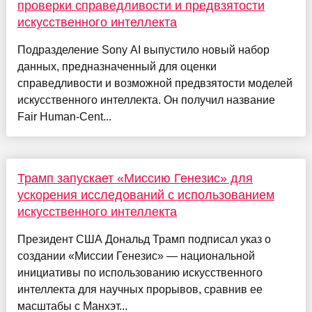
проверки справедливости и предвзятости
искусственного интеллекта
Подразделение Sony AI выпустило новый набор
данных, предназначенный для оценки
справедливости и возможной предвзятости моделей
искусственного интеллекта. Он получил название
Fair Human-Cent...
Трамп запускает «Миссию Генезис» для
ускорения исследований с использованием
искусственного интеллекта
Президент США Дональд Трамп подписал указ о
создании «Миссии Генезис» — национальной
инициативы по использованию искусственного
интеллекта для научных прорывов, сравнив ее
масштабы с Манхэт...