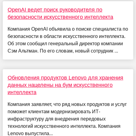
OpenAI ведет поиск руководителя по
безопасности искусственного интеллекта
Компания OpenAI объявила о поиске специалиста по
безопасности в области искусственного интеллекта.
Об этом сообщил генеральный директор компании
Сэм Альтман. По его словам, новый сотрудник ...
Обновления продуктов Lenovo для хранения
данных нацелены на бум искусственного
интеллекта
Компания заявляет, что ряд новых продуктов и услуг
поможет клиентам модернизировать ИТ-
инфраструктуру для внедрения передовых
технологий искусственного интеллекта. Компания
Lenovo выпустила...