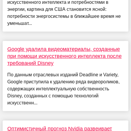
искусственного интеллекта и потребностями в
энергии, картина для США становится ясной:
потребности энергосистемы в ближайшее время не
уменьшат...
Google удалила видеоматериалы, созданные
при помощи искусственного интеллекта после
требований Disney
По данным отраслевых изданий Deadline и Variety,
Google приступила к удалению ряда видеороликов,
содержащих интеллектуальную собственность
Disney, созданных с помощью технологий
искусственн...
Оптимистичный прогноз Nvidia развеивает