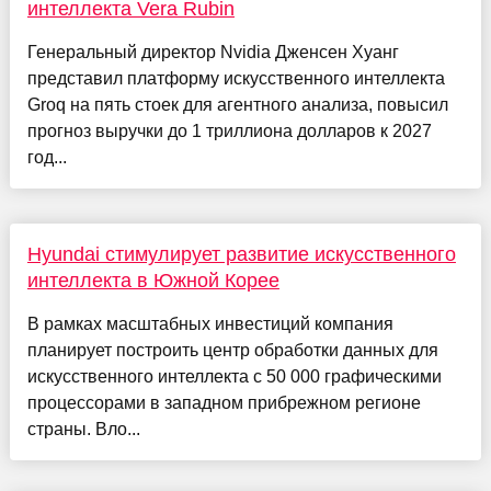
интеллекта Vera Rubin
Генеральный директор Nvidia Дженсен Хуанг
представил платформу искусственного интеллекта
Groq на пять стоек для агентного анализа, повысил
прогноз выручки до 1 триллиона долларов к 2027
год...
Hyundai стимулирует развитие искусственного
интеллекта в Южной Корее
В рамках масштабных инвестиций компания
планирует построить центр обработки данных для
искусственного интеллекта с 50 000 графическими
процессорами в западном прибрежном регионе
страны. Вло...