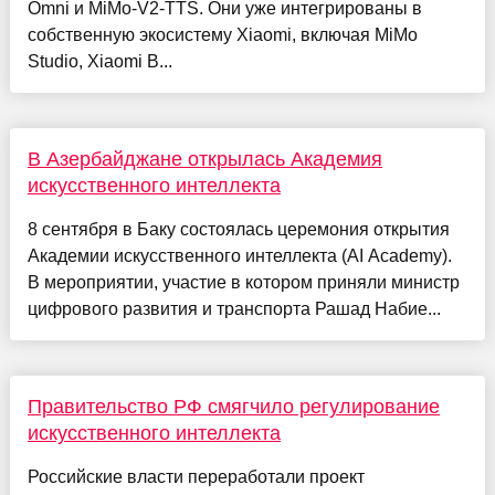
Omni и MiMo-V2-TTS. Они уже интегрированы в
собственную экосистему Xiaomi, включая MiMo
Studio, Xiaomi B...
В Азербайджане открылась Академия
искусственного интеллекта
8 сентября в Баку состоялась церемония открытия
Академии искусственного интеллекта (AI Academy).
В мероприятии, участие в котором приняли министр
цифрового развития и транспорта Рашад Набие...
Правительство РФ смягчило регулирование
искусственного интеллекта
Российские власти переработали проект