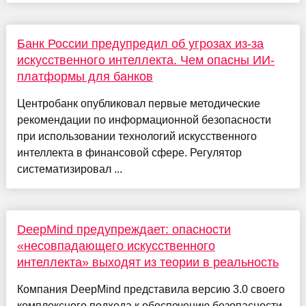
Банк России предупредил об угрозах из-за
искусственного интеллекта. Чем опасны ИИ-
платформы для банков
Центробанк опубликовал первые методические
рекомендации по информационной безопасности
при использовании технологий искусственного
интеллекта в финансовой сфере. Регулятор
систематизировал ...
DeepMind предупреждает: опасности
«несовпадающего искусственного
интеллекта» выходят из теории в реальность
Компания DeepMind представила версию 3.0 своего
комплексного подхода к обеспечению безопасности