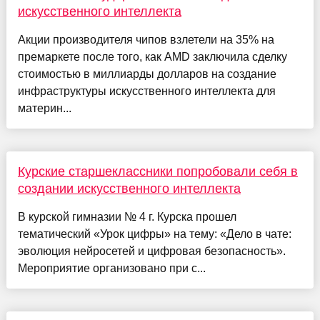
искусственного интеллекта
Акции производителя чипов взлетели на 35% на
премаркете после того, как AMD заключила сделку
стоимостью в миллиарды долларов на создание
инфраструктуры искусственного интеллекта для
материн...
Курские старшеклассники попробовали себя в
создании искусственного интеллекта
В курской гимназии № 4 г. Курска прошел
тематический «Урок цифры» на тему: «Дело в чате:
эволюция нейросетей и цифровая безопасность».
Мероприятие организовано при с...