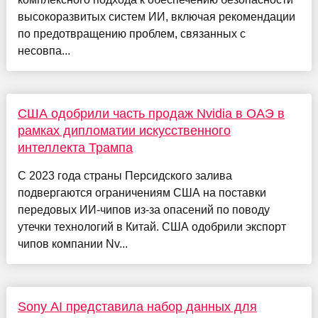
высокоразвитых систем ИИ, включая рекомендации
по предотвращению проблем, связанных с
несовпа...
США одобрили часть продаж Nvidia в ОАЭ в
рамках дипломатии искусственного
интеллекта Трампа
С 2023 года страны Персидского залива
подвергаются ограничениям США на поставки
передовых ИИ-чипов из-за опасений по поводу
утечки технологий в Китай. США одобрили экспорт
чипов компании Nv...
Sony AI представила набор данных для