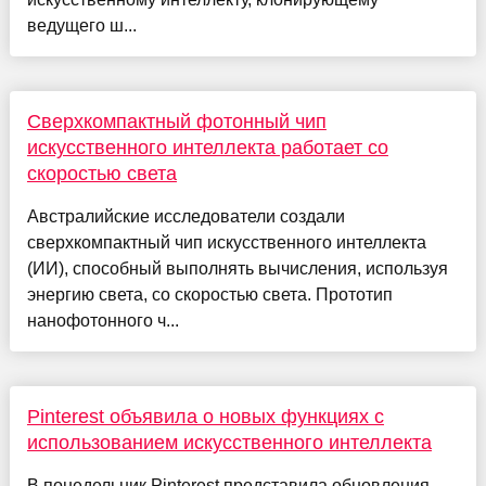
ведущего ш...
Сверхкомпактный фотонный чип
искусственного интеллекта работает со
скоростью света
Австралийские исследователи создали
сверхкомпактный чип искусственного интеллекта
(ИИ), способный выполнять вычисления, используя
энергию света, со скоростью света. Прототип
нанофотонного ч...
Pinterest объявила о новых функциях с
использованием искусственного интеллекта
В понедельник Pinterest представила обновления