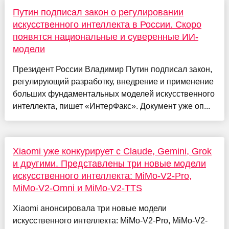
Путин подписал закон о регулировании
искусственного интеллекта в России. Скоро
появятся национальные и суверенные ИИ-
модели
Президент России Владимир Путин подписал закон,
регулирующий разработку, внедрение и применение
больших фундаментальных моделей искусственного
интеллекта, пишет «ИнтерФакс». Документ уже оп...
Xiaomi уже конкурирует с Claude, Gemini, Grok
и другими. Представлены три новые модели
искусственного интеллекта: MiMo-V2-Pro,
MiMo-V2-Omni и MiMo-V2-TTS
Xiaomi анонсировала три новые модели
искусственного интеллекта: MiMo-V2-Pro, MiMo-V2-