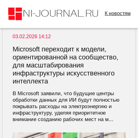
К новостям
03.02.2026 14:12
Microsoft переходит к модели,
ориентированной на сообщество,
для масштабирования
инфраструктуры искусственного
интеллекта
В Microsoft заявили, что будущие центры
обработки данных для ИИ будут полностью
покрывать расходы на электроэнергию и
инфраструктуру, уделяя приоритетное
внимание созданию рабочих мест на м...