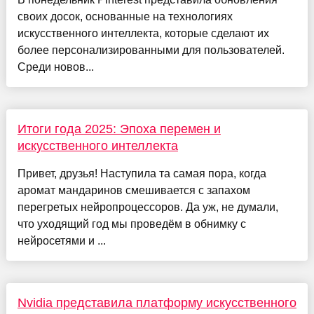
своих досок, основанные на технологиях
искусственного интеллекта, которые сделают их
более персонализированными для пользователей.
Среди новов...
Итоги года 2025: Эпоха перемен и
искусственного интеллекта
Привет, друзья! Наступила та самая пора, когда
аромат мандаринов смешивается с запахом
перегретых нейропроцессоров. Да уж, не думали,
что уходящий год мы проведём в обнимку с
нейросетями и ...
Nvidia представила платформу искусственного