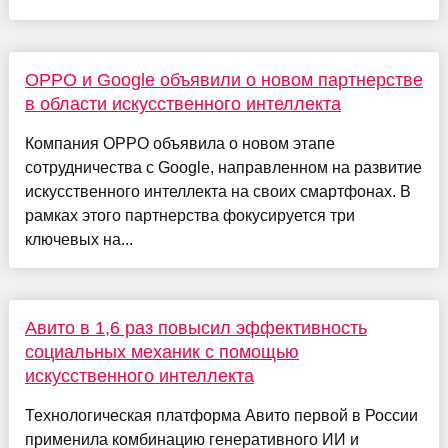
OPPO и Google объявили о новом партнерстве
в области искусственного интеллекта
Компания OPPO объявила о новом этапе
сотрудничества с Google, направленном на развитие
искусственного интеллекта на своих смартфонах. В
рамках этого партнерства фокусируется три
ключевых на...
Авито в 1,6 раз повысил эффективность
социальных механик с помощью
искусственного интеллекта
Технологическая платформа Авито первой в России
применила комбинацию генеративного ИИ и