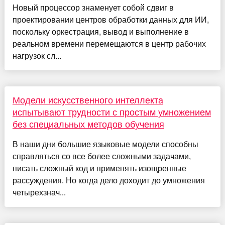
Новый процессор знаменует собой сдвиг в
проектировании центров обработки данных для ИИ,
поскольку оркестрация, вывод и выполнение в
реальном времени перемещаются в центр рабочих
нагрузок сл...
Модели искусственного интеллекта
испытывают трудности с простым умножением
без специальных методов обучения
В наши дни большие языковые модели способны
справляться со все более сложными задачами,
писать сложный код и применять изощренные
рассуждения. Но когда дело доходит до умножения
четырехзнач...