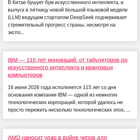
В Китае бушует бум искусственного интеллекта, и
выпуск в пятницу новой большой языковой модели
(LLM) ведущим стартапом DeepSeek подчеркивает
стремительный прогресс страны, несмотря на
экспо...
IBM — 115 лет инноваций: от табуляторов до
искусственного интеллекта и квантовых
компьютеров
16 июня 2026 года исполняется 115 лет со дня
основания компании IBM — одной из немногих
технологических корпораций, которой удалось не
просто пережить несколько технологических эпох, ...
AMD наносит удар в войне чипов для