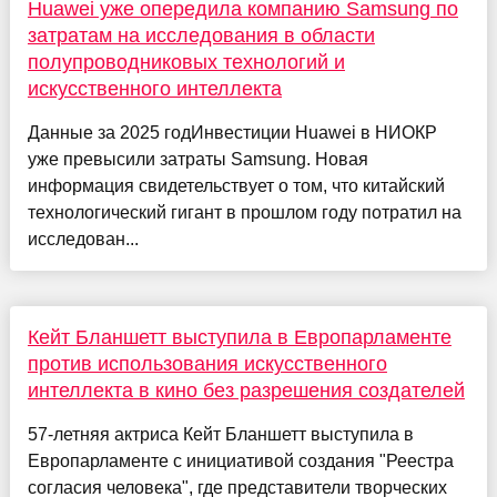
Huawei уже опередила компанию Samsung по
затратам на исследования в области
полупроводниковых технологий и
искусственного интеллекта
Данные за 2025 годИнвестиции Huawei в НИОКР
уже превысили затраты Samsung. Новая
информация свидетельствует о том, что китайский
технологический гигант в прошлом году потратил на
исследован...
Кейт Бланшетт выступила в Европарламенте
против использования искусственного
интеллекта в кино без разрешения создателей
57-летняя актриса Кейт Бланшетт выступила в
Европарламенте с инициативой создания "Реестра
согласия человека", где представители творческих