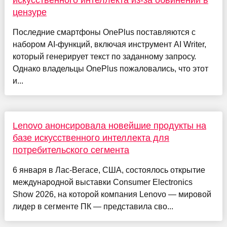
цензуре
Последние смартфоны OnePlus поставляются с
набором AI-функций, включая инструмент AI Writer,
который генерирует текст по заданному запросу.
Однако владельцы OnePlus пожаловались, что этот
и...
Lenovo анонсировала новейшие продукты на
базе искусственного интеллекта для
потребительского сегмента
6 января в Лас-Вегасе, США, состоялось открытие
международной выставки Consumer Electronics
Show 2026, на которой компания Lenovo — мировой
лидер в сегменте ПК — представила сво...