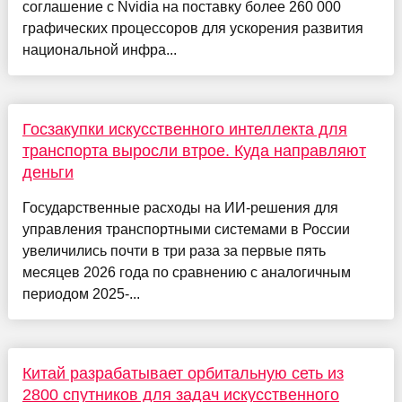
соглашение с Nvidia на поставку более 260 000
графических процессоров для ускорения развития
национальной инфра...
Госзакупки искусственного интеллекта для
транспорта выросли втрое. Куда направляют
деньги
Государственные расходы на ИИ-решения для
управления транспортными системами в России
увеличились почти в три раза за первые пять
месяцев 2026 года по сравнению с аналогичным
периодом 2025-...
Китай разрабатывает орбитальную сеть из
2800 спутников для задач искусственного