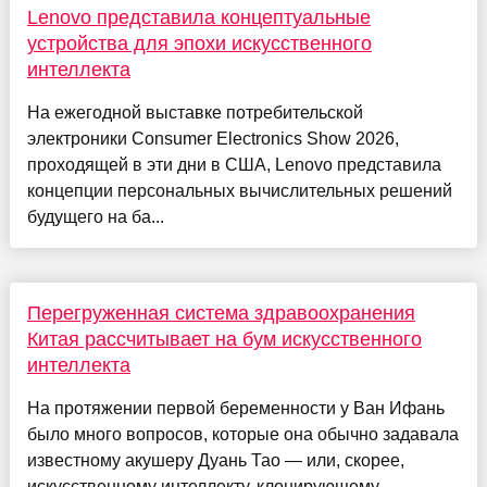
Lenovo представила концептуальные
устройства для эпохи искусственного
интеллекта
На ежегодной выставке потребительской
электроники Consumer Electronics Show 2026,
проходящей в эти дни в США, Lenovo представила
концепции персональных вычислительных решений
будущего на ба...
Перегруженная система здравоохранения
Китая рассчитывает на бум искусственного
интеллекта
На протяжении первой беременности у Ван Ифань
было много вопросов, которые она обычно задавала
известному акушеру Дуань Тао — или, скорее,
искусственному интеллекту, клонирующему