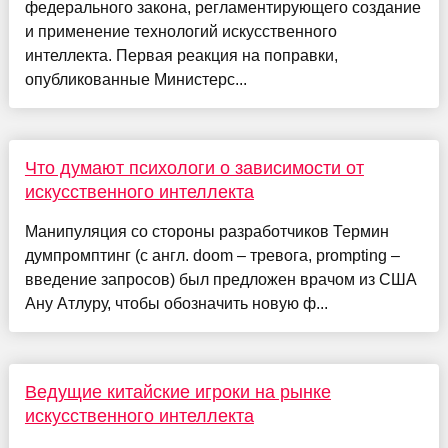
федерального закона, регламентирующего создание
и применение технологий искусственного
интеллекта. Первая реакция на поправки,
опубликованные Министерс...
Что думают психологи о зависимости от
искусственного интеллекта
Манипуляция со стороны разработчиков Термин
думпромптинг (с англ. doom – тревога, prompting –
введение запросов) был предложен врачом из США
Ану Атлуру, чтобы обозначить новую ф...
Ведущие китайские игроки на рынке
искусственного интеллекта