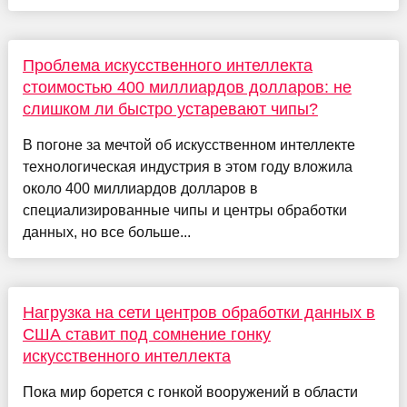
Проблема искусственного интеллекта
стоимостью 400 миллиардов долларов: не
слишком ли быстро устаревают чипы?
В погоне за мечтой об искусственном интеллекте
технологическая индустрия в этом году вложила
около 400 миллиардов долларов в
специализированные чипы и центры обработки
данных, но все больше...
Нагрузка на сети центров обработки данных в
США ставит под сомнение гонку
искусственного интеллекта
Пока мир борется с гонкой вооружений в области