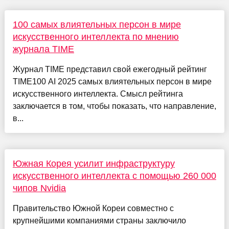
100 самых влиятельных персон в мире
искусственного интеллекта по мнению
журнала TIME
Журнал TIME представил свой ежегодный рейтинг
TIME100 AI 2025 самых влиятельных персон в мире
искусственного интеллекта. Смысл рейтинга
заключается в том, чтобы показать, что направление,
в...
Южная Корея усилит инфраструктуру
искусственного интеллекта с помощью 260 000
чипов Nvidia
Правительство Южной Кореи совместно с
крупнейшими компаниями страны заключило