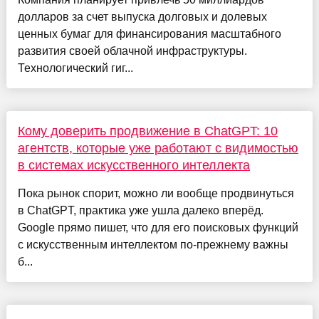
долларов за счет выпуска долговых и долевых
ценных бумаг для финансирования масштабного
развития своей облачной инфраструктуры.
Технологический гиг...
Кому доверить продвижение в ChatGPT: 10
агентств, которые уже работают с видимостью
в системах искусственного интеллекта
Пока рынок спорит, можно ли вообще продвинуться
в ChatGPT, практика уже ушла далеко вперёд.
Google прямо пишет, что для его поисковых функций
с искусственным интеллектом по-прежнему важны
б...