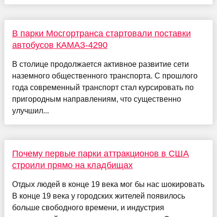
В парки Мосгортранса стартовали поставки
автобусов КАМАЗ-4290
В столице продолжается активное развитие сети
наземного общественного транспорта. С прошлого
года современный транспорт стал курсировать по
пригородным направлениям, что существенно
улучшил...
Почему первые парки аттракционов в США
строили прямо на кладбищах
Отдых людей в конце 19 века мог бы нас шокировать
В конце 19 века у городских жителей появилось
больше свободного времени, и индустрия