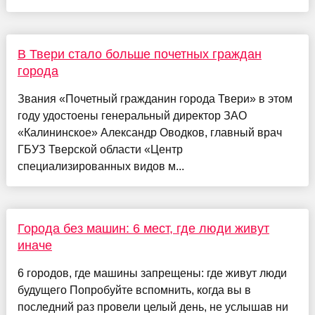
В Твери стало больше почетных граждан
города
Звания «Почетный гражданин города Твери» в этом
году удостоены генеральный директор ЗАО
«Калининское» Александр Оводков, главный врач
ГБУЗ Тверской области «Центр
специализированных видов м...
Города без машин: 6 мест, где люди живут
иначе
6 городов, где машины запрещены: где живут люди
будущего Попробуйте вспомнить, когда вы в
последний раз провели целый день, не услышав ни