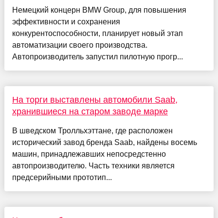
Немецкий концерн BMW Group, для повышения
эффективности и сохранения
конкурентоспособности, планирует новый этап
автоматизации своего производства.
Автопроизводитель запустил пилотную прогр...
На торги выставлены автомобили Saab,
хранившиеся на старом заводе марке
В шведском Тролльхэттане, где расположен
исторический завод бренда Saab, найдены восемь
машин, принадлежавших непосредстенно
автопроизводителю. Часть техники является
предсерийными прототип...