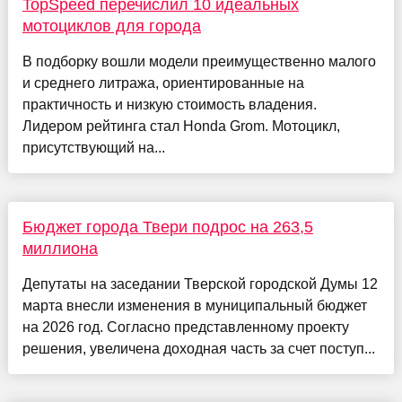
TopSpeed перечислил 10 идеальных
мотоциклов для города
В подборку вошли модели преимущественно малого
и среднего литража, ориентированные на
практичность и низкую стоимость владения.
Лидером рейтинга стал Honda Grom. Мотоцикл,
присутствующий на...
Бюджет города Твери подрос на 263,5
миллиона
Депутаты на заседании Тверской городской Думы 12
марта внесли изменения в муниципальный бюджет
на 2026 год. Согласно представленному проекту
решения, увеличена доходная часть за счет поступ...