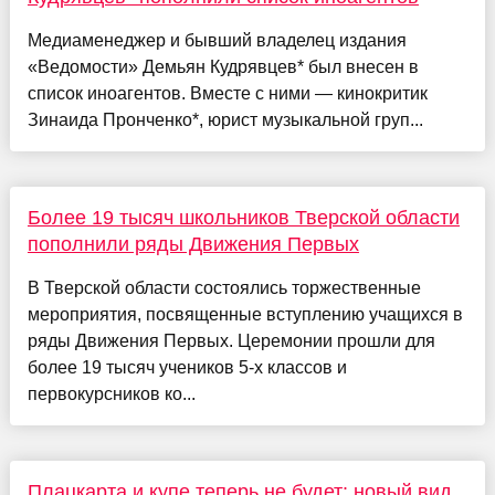
Медиаменеджер и бывший владелец издания
«Ведомости» Демьян Кудрявцев* был внесен в
список иноагентов. Вместе с ними — кинокритик
Зинаида Пронченко*, юрист музыкальной груп...
Более 19 тысяч школьников Тверской области
пополнили ряды Движения Первых
В Тверской области состоялись торжественные
мероприятия, посвященные вступлению учащихся в
ряды Движения Первых. Церемонии прошли для
более 19 тысяч учеников 5-х классов и
первокурсников ко...
Плацкарта и купе теперь не будет: новый вид