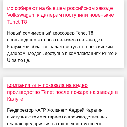
Их собирают на бывшем российском заводе
Volkswagen: к дилерам поступили новенькие
Tenet T8
Новый семиместный кроссовер Tenet T8,
производство которого налажено на заводе в
Калужской области, начал поступать к российским
дилерам. Модель доступна в комплектациях Prime и
Ultra по це...
Компания АГР показала на видео
производство Tenet после пожара на заводе в
Калуге
Гендиректор «АГР Холдинг» Андрей Карагин
выступил с комментарием о производственных
планах предприятия на фоне действующего