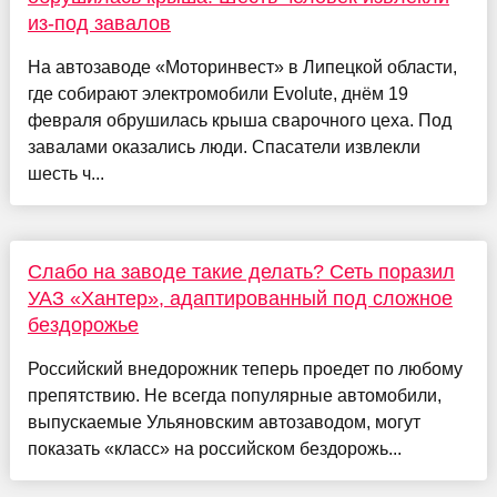
из-под завалов
На автозаводе «Моторинвест» в Липецкой области,
где собирают электромобили Evolute, днём 19
февраля обрушилась крыша сварочного цеха. Под
завалами оказались люди. Спасатели извлекли
шесть ч...
Слабо на заводе такие делать? Сеть поразил
УАЗ «Хантер», адаптированный под сложное
бездорожье
Российский внедорожник теперь проедет по любому
препятствию. Не всегда популярные автомобили,
выпускаемые Ульяновским автозаводом, могут
показать «класс» на российском бездорожь...