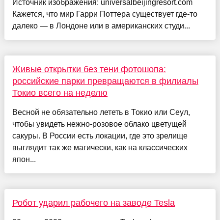
Источник изображения: universalbeijingresort.com
Кажется, что мир Гарри Поттера существует где-то
далеко — в Лондоне или в американских студи...
Живые открытки без тени фотошопа:
российские парки превращаются в филиалы
Токио всего на неделю
Весной не обязательно лететь в Токио или Сеул,
чтобы увидеть нежно-розовое облако цветущей
сакуры. В России есть локации, где это зрелище
выглядит так же магически, как на классических
япон...
Робот ударил рабочего на заводе Tesla