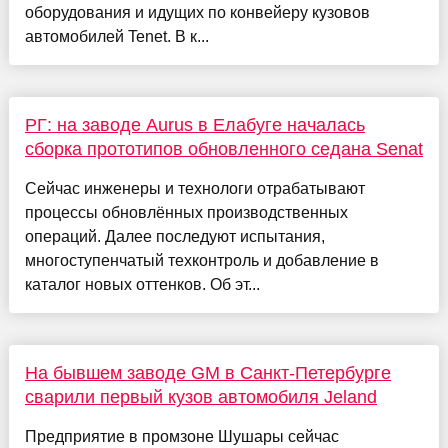
оборудования и идущих по конвейеру кузовов
автомобилей Tenet. В к...
РГ: на заводе Aurus в Елабуге началась
сборка прототипов обновленного седана Senat
Сейчас инженеры и технологи отрабатывают
процессы обновлённых производственных
операций. Далее последуют испытания,
многоступенчатый техконтроль и добавление в
каталог новых оттенков. Об эт...
На бывшем заводе GM в Санкт-Петербурге
сварили первый кузов автомобиля Jeland
Предприятие в промзоне Шушары сейчас