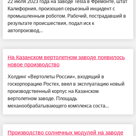
22 июля 2023 года на заводе Tesla в Фремонте, штат
Калифорния, произошел серьезный инцидент с
промышленным роботом. Рабочий, пострадавший в
результате происшествия, подал иск к
автопроизвод...
На Казанском вертолетном заводе появилось
новое производство
Холдинг «Вертолеты России», входящий в
госкорпорацию Ростех, ввел в эксплуатацию новый
производственный корпус на Казанском
вертолетном заводе. Площадь
механообрабатывающего комплекса соста...
Производство солнечных модулей на заводе