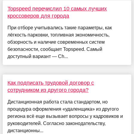
Topspeed перечислил 10 самых лучших
кроссоверов для города
При отборе учитывались такие параметры, как
лёгкость парковки, топливная экономичность,
обзорность и наличие современных систем
безопасности, сообщает Topspeed. Самый
доступный вариант — Ch...
Как подписать трудовой договор с
сотрудником из другого города?
Дистанционная работа стала стандартом, но
процедура оформления «удаленщика» из другого
региона всё еще вызывает вопросы у кадровиков и
руководителей. Согласно законодательству,
дистанционны...