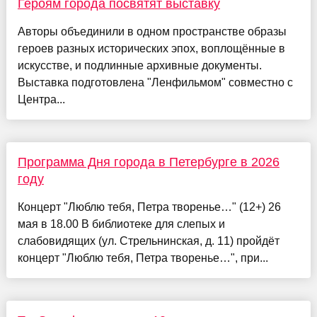
Героям города посвятят выставку
Авторы объединили в одном пространстве образы
героев разных исторических эпох, воплощённые в
искусстве, и подлинные архивные документы.
Выставка подготовлена "Ленфильмом" совместно с
Центра...
Программа Дня города в Петербурге в 2026
году
Концерт "Люблю тебя, Петра творенье…" (12+) 26
мая в 18.00 В библиотеке для слепых и
слабовидящих (ул. Стрельнинская, д. 11) пройдёт
концерт "Люблю тебя, Петра творенье…", при...