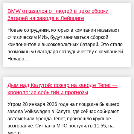
BMW отказался от людей в цехе сборки
батарей на заводе в Лейпциге
Новые сотрудники, которых в компании называют
«Физическим ИИ», будут заниматься сборкой
компонентов и высоковольтных батарей. Это стало
возможным благодаря сотрудничеству с компанией
Hexago...
Дым над Калугой: пожар на заводе Tenet —
хронология событий и прогнозы
Утром 28 января 2026 года на площадке бывшего
завода Volkswagen в Калуге, где сейчас собирают
автомобили бренда Tenet, произошло крупное
возгорание. Сигнал в МЧС поступил в 11:55, на
место ...