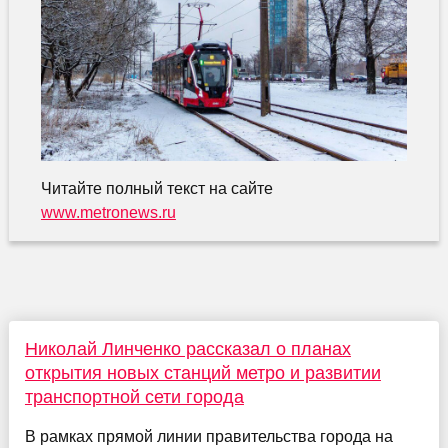
Читайте полный текст на сайте
www.metronews.ru
Николай Линченко рассказал о планах
открытия новых станций метро и развитии
транспортной сети города
В рамках прямой линии правительства города на