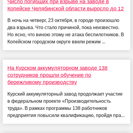
Число погибших при взрыве на заводе в
Копейске Челябинской области выросло до 12
В ночь на четверг, 23 октября, в городе произошло
два взрыва. Что стало причиной, пока неизвестно.
Но ясно, что виною этому не атака беспилотников. В
Копейском городском округе ввели режим ...
На Курском аккумуляторном заводе 138
сотрудников прошли обучение по
бережливому производству
Курский аккумуляторный завод продолжает участие
в федеральном проекте «Производительность
труда». В рамках программы 138 работников
предприятия повысили квалификацию, пройдя пра...