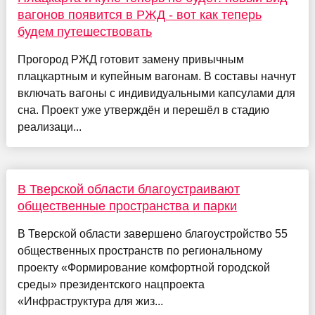
вагонов появится в РЖД - вот как теперь
будем путешествовать
Прогород РЖД готовит замену привычным
плацкартным и купейным вагонам. В составы начнут
включать вагоны с индивидуальными капсулами для
сна. Проект уже утверждён и перешёл в стадию
реализаци...
В Тверской области благоустраивают
общественные пространства и парки
В Тверской области завершено благоустройство 55
общественных пространств по региональному
проекту «Формирование комфортной городской
среды» президентского нацпроекта
«Инфраструктура для жиз...