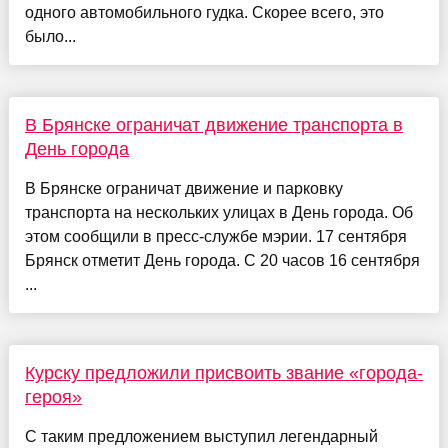
одного автомобильного гудка. Скорее всего, это
было...
В Брянске ограничат движение транспорта в
День города
В Брянске ограничат движение и парковку
транспорта на нескольких улицах в День города. Об
этом сообщили в пресс-службе мэрии. 17 сентября
Брянск отметит День города. С 20 часов 16 сентября
...
Курску предложили присвоить звание «города-
героя»
С таким предложением выступил легендарный