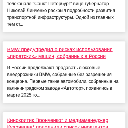
телеканале "Санкт-Петербург" вице-губернатор
Николай Линченко раскрыл подробности развития
транспортной инфраструктуры. Одной из главных
тем ст...
BMW предупредил о рисках использования
«пиратских» машин, собранных в России
В России продолжают продавать люксовые
внедорожники BMW, собранные без разрешения
концерна. Первые такие автомобили, собранные на
калининградском заводе «Автотор», появились в
марте 2025 го...
Кинокритик Пронченко* и медиаменеджер
Кудрявцев* пополнили список иноагентов