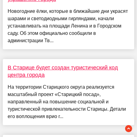
Новогодние ёлки, которые в ближайшие дни украсят
шарами и светодиодными гирляндами, начали
устанавливать на площади Ленина и в Городском
саду. Об этом официально сообщили в
администрации Тв...
В Старице будет создан туристический код
центра города
На территории Старицкого округа реализуется
масштабный проект «Старицкий посад»,
направленный на повышение социальной и
туристической привлекательности Старицы. Детали
его воплощения врио г...