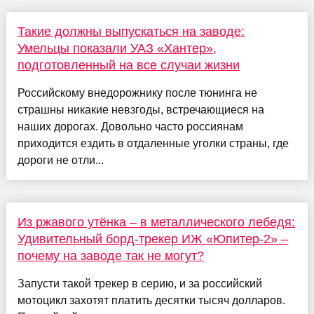
Такие должны выпускаться на заводе:
Умельцы показали УАЗ «Хантер»,
подготовленный на все случаи жизни
Российскому внедорожнику после тюнинга не
страшны никакие невзгоды, встречающиеся на
наших дорогах. Довольно часто россиянам
приходится ездить в отдаленные уголки страны, где
дороги не отли...
Из ржавого утёнка – в металлического лебедя:
Удивительный борд-трекер ИЖ «Юпитер-2» –
почему на заводе так не могут?
Запусти такой трекер в серию, и за российский
мотоцикл захотят платить десятки тысяч долларов.