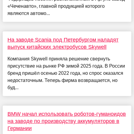
«Чеченавто», главной продукцией которого
являются автомо...
На заводе Scania под Петербургом наладят
выпуск китайских электробусов Skywell
Компания Skywell приняла решение свернуть
присутствие на рынке РФ зимой 2025 года. В России
бренд пришёл осенью 2022 года, но спрос оказался
недостаточным. Теперь фирма возвращается, но
буд...
BMW начал использовать роботов-гуманоидов
на заводе по производству аккумуляторов в
Германии