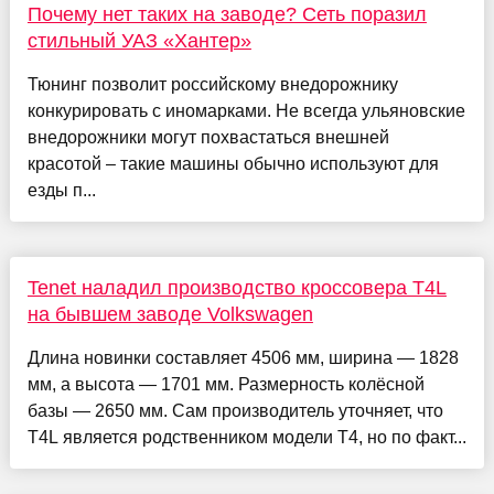
Почему нет таких на заводе? Сеть поразил
стильный УАЗ «Хантер»
Тюнинг позволит российскому внедорожнику
конкурировать с иномарками. Не всегда ульяновские
внедорожники могут похвастаться внешней
красотой – такие машины обычно используют для
езды п...
Tenet наладил производство кроссовера T4L
на бывшем заводе Volkswagen
Длина новинки составляет 4506 мм, ширина — 1828
мм, а высота — 1701 мм. Размерность колёсной
базы — 2650 мм. Сам производитель уточняет, что
T4L является родственником модели T4, но по факт...