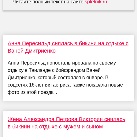
Читайте полный текст на сайте
spletnik.ru
Анна Пересильд снялась в бикини на отдыхе с
Ваней Дмитриенко
Анна Пересильд поностальгировала по своему
отдыху в Таиланде с бойфрендом Ваней
Дмитриенко, который состоялся в январе. В
соцсетях 16-летняя актриса также показала новые
фото из этой поездк...
Жена Александра Петрова Виктория снялась
в бикини на отдыхе с мужем и сыном