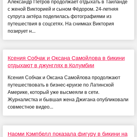
Александр Петров продолжает отдыхать в Таиланде
с женой Викторией и сыном Фёдором. 24-летняя
супруга актёра поделилась фотографиями из
путешествия в соцсетях. На снимках Виктория
позирует н...
Ксения Собчак и Оксана Самойлова в бикини
отдыхают в джунглях в Колумбии
Ксения Собчак и Оксана Самойлова продолжают
путешествовать в бизнес-круизе по Латинской
Америке, который уже высмеяли в сети.
Журналистка и бывшая жена Джигана опубликовали
совместное видео...
Наоми Кэмпбелл показала фигуру в бикини на