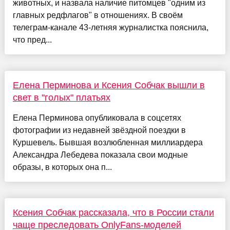
животных, и назвала наличие питомцев "одним из
главных редфлагов" в отношениях. В своём
телеграм-канале 43-летняя журналистка пояснила,
что пред...
Елена Перминова и Ксения Собчак вышли в
свет в "голых" платьях
Елена Перминова опубликовала в соцсетях
фотографии из недавней звёздной поездки в
Куршевель. Бывшая возлюбленная миллиардера
Александра Лебедева показала свои модные
образы, в которых она п...
Ксения Собчак рассказала, что в России стали
чаще преследовать OnlyFans-моделей