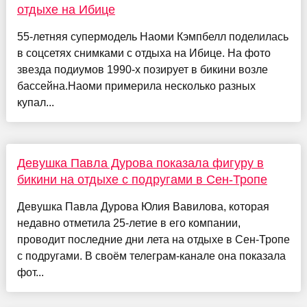
отдыхе на Ибице
55-летняя супермодель Наоми Кэмпбелл поделилась
в соцсетях снимками с отдыха на Ибице. На фото
звезда подиумов 1990-х позирует в бикини возле
бассейна.Наоми примерила несколько разных
купал...
Девушка Павла Дурова показала фигуру в
бикини на отдыхе с подругами в Сен-Тропе
Девушка Павла Дурова Юлия Вавилова, которая
недавно отметила 25-летие в его компании,
проводит последние дни лета на отдыхе в Сен-Тропе
с подругами. В своём телеграм-канале она показала
фот...