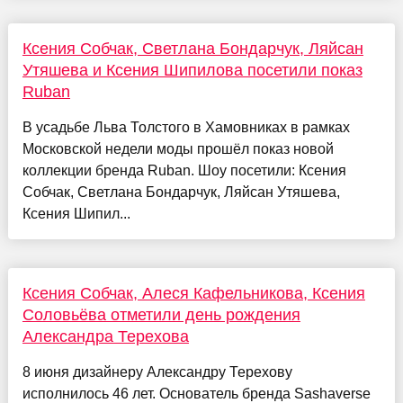
Ксения Собчак, Светлана Бондарчук, Ляйсан
Утяшева и Ксения Шипилова посетили показ
Ruban
В усадьбе Льва Толстого в Хамовниках в рамках
Московской недели моды прошёл показ новой
коллекции бренда Ruban. Шоу посетили: Ксения
Собчак, Светлана Бондарчук, Ляйсан Утяшева,
Ксения Шипил...
Ксения Собчак, Алеся Кафельникова, Ксения
Соловьёва отметили день рождения
Александра Терехова
8 июня дизайнеру Александру Терехову
исполнилось 46 лет. Основатель бренда Sashaverse