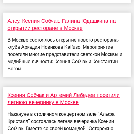
Алсу, Ксения Собчак, Галина Юдашкина на
открытии ресторане в Москве
В Москве состоялось открытие нового ресторана-
клуба Аркадия Новикова Kaifuso. Мероприятие
посетили многие представители светской Москвы и
медийные личности: Ксения Собчак и Константин
Богом...
Ксения Собчак и Артемий Лебедев посетили
летнюю вечеринку в Москве
Накануне в столичном концертном зале "Альфа
Кристалл" состоялась летняя вечеринка Ксении
Собчак. Вместе со своей командой "Осторожно