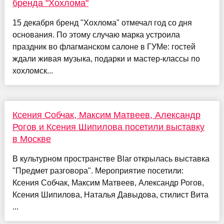
бренда "Хохлома"
15 декабря бренд "Хохлома" отмечал год со дня
основания. По этому случаю марка устроила
праздник во флагманском салоне в ГУМе: гостей
ждали живая музыка, подарки и мастер-классы по
хохломск...
Ксения Собчак, Максим Матвеев, Александр
Рогов и Ксения Шипилова посетили выставку
в Москве
В культурном пространстве Blar открылась выставка
"Предмет разговора". Мероприятие посетили:
Ксения Собчак, Максим Матвеев, Александр Рогов,
Ксения Шипилова, Наталья Давыдова, стилист Вита
...