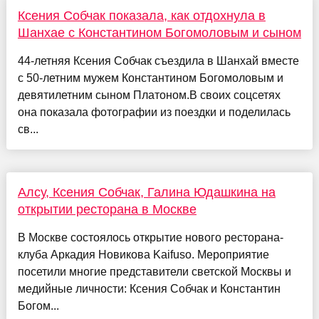
Ксения Собчак показала, как отдохнула в
Шанхае с Константином Богомоловым и сыном
44-летняя Ксения Собчак съездила в Шанхай вместе
с 50-летним мужем Константином Богомоловым и
девятилетним сыном Платоном.В своих соцсетях
она показала фотографии из поездки и поделилась
св...
Алсу, Ксения Собчак, Галина Юдашкина на
открытии ресторана в Москве
В Москве состоялось открытие нового ресторана-
клуба Аркадия Новикова Kaifuso. Мероприятие
посетили многие представители светской Москвы и
медийные личности: Ксения Собчак и Константин
Богом...