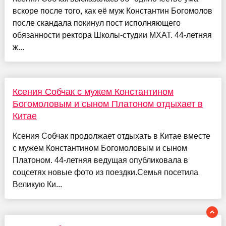
вскоре после того, как её муж Константин Богомолов
после скандала покинул пост исполняющего
обязанности ректора Школы-студии МХАТ. 44-летняя
ж...
Ксения Собчак с мужем Константином
Богомоловым и сыном Платоном отдыхает в
Китае
Ксения Собчак продолжает отдыхать в Китае вместе
с мужем Константином Богомоловым и сыном
Платоном. 44-летняя ведущая опубликовала в
соцсетях новые фото из поездки.Семья посетила
Великую Ки...