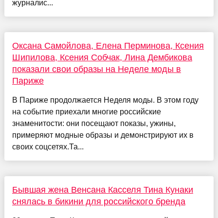
журналис...
Оксана Самойлова, Елена Перминова, Ксения
Шипилова, Ксения Собчак, Лина Дембикова
показали свои образы на Неделе моды в
Париже
В Париже продолжается Неделя моды. В этом году
на событие приехали многие российские
знаменитости: они посещают показы, ужины,
примеряют модные образы и демонстрируют их в
своих соцсетях.Та...
Бывшая жена Венсана Касселя Тина Кунаки
снялась в бикини для российского бренда