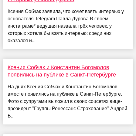
Ксения Собчак заявила, что хочет взять интервью у
основателя Telegram Павла Дурова.В своём
инстаграме* ведущая назвала трёх человек, у
которых хотела бы взять интервью: среди них
оказался и...
Ксения Собчак и Константин Богомолов
появились на публике в Санкт-Петербурге
На днях Ксения Собчак и Константин Богомолов
вместе появились на публике в Санкт-Петербурге.
Фото с супругами выложил в своих соцсетях вице-
президент "Группы Ренессанс Страхование" Андрей
Б...