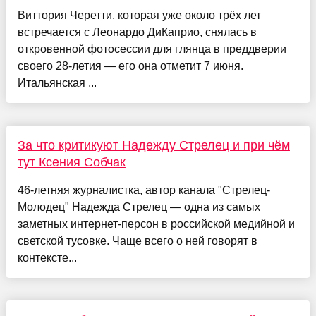
Виттория Черетти, которая уже около трёх лет
встречается с Леонардо ДиКаприо, снялась в
откровенной фотосессии для глянца в преддверии
своего 28-летия — его она отметит 7 июня.
Итальянская ...
За что критикуют Надежду Стрелец и при чём
тут Ксения Собчак
46-летняя журналистка, автор канала "Стрелец-
Молодец" Надежда Стрелец — одна из самых
заметных интернет-персон в российской медийной и
светской тусовке. Чаще всего о ней говорят в
контексте...