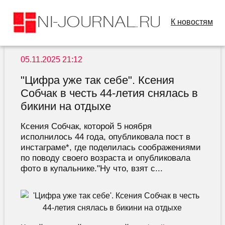
К новостям
05.11.2025 21:12
"Цифра уже так себе". Ксения
Собчак в честь 44-летия снялась в
бикини на отдыхе
Ксения Собчак, которой 5 ноября
исполнилось 44 года, опубликовала пост в
инстаграме*, где поделилась соображениями
по поводу своего возраста и опубликовала
фото в купальнике."Ну что, взят с...