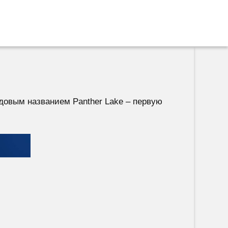
кодовым названием Panther Lake – первую