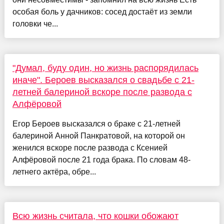
особая боль у дачников: сосед достаёт из земли
головки че...
"Думал, буду один, но жизнь распорядилась
иначе". Бероев высказался о свадьбе с 21-
летней балериной вскоре после развода с
Алфёровой
Егор Бероев высказался о браке с 21-летней
балериной Анной Панкратовой, на которой он
женился вскоре после развода с Ксенией
Алфёровой после 21 года брака. По словам 48-
летнего актёра, обре...
Всю жизнь считала, что кошки обожают