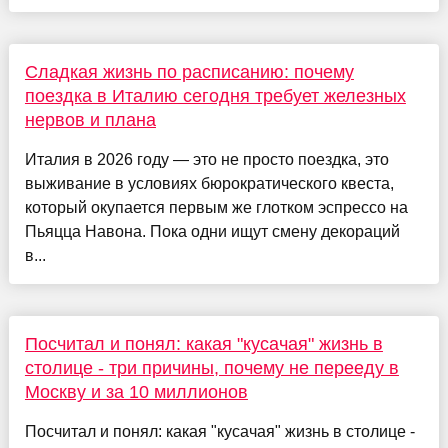
Сладкая жизнь по расписанию: почему
поездка в Италию сегодня требует железных
нервов и плана
Италия в 2026 году — это не просто поездка, это
выживание в условиях бюрократического квеста,
который окупается первым же глотком эспрессо на
Пьяцца Навона. Пока одни ищут смену декораций
в...
Посчитал и понял: какая "кусачая" жизнь в
столице - три причины, почему не перееду в
Москву и за 10 миллионов
Посчитал и понял: какая "кусачая" жизнь в столице -