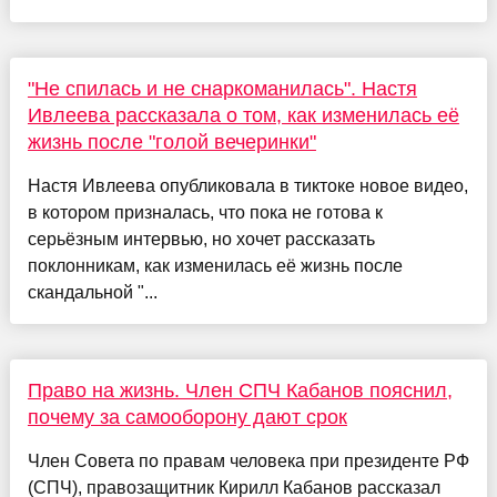
"Не спилась и не снаркоманилась". Настя
Ивлеева рассказала о том, как изменилась её
жизнь после "голой вечеринки"
Настя Ивлеева опубликовала в тиктоке новое видео,
в котором призналась, что пока не готова к
серьёзным интервью, но хочет рассказать
поклонникам, как изменилась её жизнь после
скандальной "...
Право на жизнь. Член СПЧ Кабанов пояснил,
почему за самооборону дают срок
Член Совета по правам человека при президенте РФ
(СПЧ), правозащитник Кирилл Кабанов рассказал