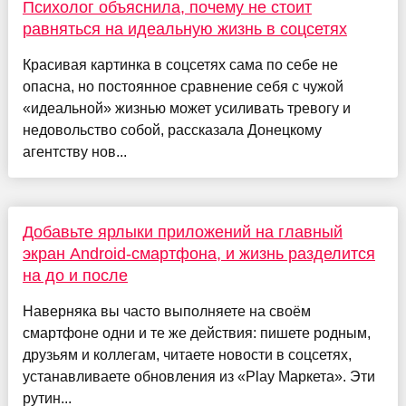
Психолог объяснила, почему не стоит
равняться на идеальную жизнь в соцсетях
Красивая картинка в соцсетях сама по себе не
опасна, но постоянное сравнение себя с чужой
«идеальной» жизнью может усиливать тревогу и
недовольство собой, рассказала Донецкому
агентству нов...
Добавьте ярлыки приложений на главный
экран Android-смартфона, и жизнь разделится
на до и после
Наверняка вы часто выполняете на своём
смартфоне одни и те же действия: пишете родным,
друзьям и коллегам, читаете новости в соцсетях,
устанавливаете обновления из «Play Маркета». Эти
рутин...