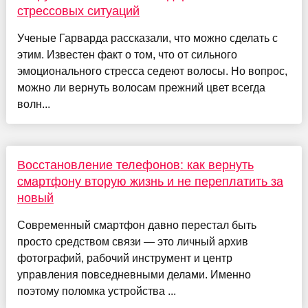
стрессовых ситуаций
Ученые Гарварда рассказали, что можно сделать с
этим. Известен факт о том, что от сильного
эмоционального стресса седеют волосы. Но вопрос,
можно ли вернуть волосам прежний цвет всегда
волн...
Восстановление телефонов: как вернуть
смартфону вторую жизнь и не переплатить за
новый
Современный смартфон давно перестал быть
просто средством связи — это личный архив
фотографий, рабочий инструмент и центр
управления повседневными делами. Именно
поэтому поломка устройства ...