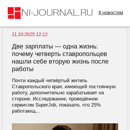
К новостям
11.10.2025 12:12
Две зарплаты — одна жизнь:
почему четверть ставропольцев
нашли себе вторую жизнь после
работы
Почти каждый четвёртый житель
Ставропольского края, имеющий постоянную
работу, дополнительно зарабатывает на
стороне. Исследование, проведённое
сервисом SuperJob, показало, что 25%
работающ...