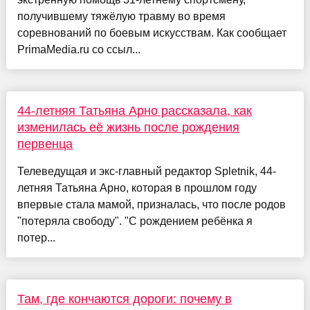
получившему тяжёлую травму во время
соревнований по боевым искусствам. Как сообщает
PrimaMedia.ru со ссыл...
44-летняя Татьяна Арно рассказала, как
изменилась её жизнь после рождения
первенца
Телеведущая и экс-главный редактор Spletnik, 44-
летняя Татьяна Арно, которая в прошлом году
впервые стала мамой, призналась, что после родов
"потеряла свободу". "С рождением ребёнка я
потер...
Там, где кончаются дороги: почему в