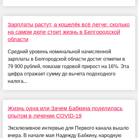
Зарплаты растут, а кошелёк всё легче: сколько
на самом деле стоит жизнь в Белгородской
области
Средний уровень номинальной начисленной
зарплаты в Белгородской области достиг отметки в
79 900 рублей, показав годовой прирост на 16%. Эта
цифра отражает сумму до вычета подоходного
налога...
Жизнь одна или Зачем Бабкина поделилась
опытом в лечении COVID-19
Эксклюзивное интервью для Первого канала вышло
вчера. В начале мая Надежду Бабкину, народную