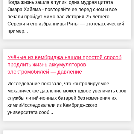
Когда жизнь зашла в тупик: одна мудрая цитата
Омара Хайяма - повторяйте ее перед сном и все
печали пройдут мимо вас История 25-летнего
Сережи и его избранницы Риты — это классический
пример...
Учёные из Кембриджа нашли простой способ
продлить жизнь аккумуляторов
электромобилей — давление
Исследование показало, что контролируемое
механическое давление может вдвое увеличить срок
службы литий-ионных батарей без изменения их
химииИсследователи из Кембриджского
университета сооб...