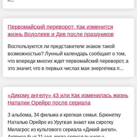
Первомайский переворот: Как изменится
жизнь Водолеев и Дев после праздников
Воспользуются ли представители знаков такой
возможностью? Лунный календарь сообщает о том,
что впереди многих ждет первомайский переворот, а
это значит, что в первых числах мая энергетика п...
«Дикому ангелу» 43 или Как изменилась жизнь
Наталии Орейро после сериала
3 альбома, 34 фильма и крепкая семья. Брюнетку
Наталью Орейро из Уругвая знают как сиротку
Милагрос из культового сериала «Дикий ангел».
Актрисе был 21 год, когда сериал вышел н...