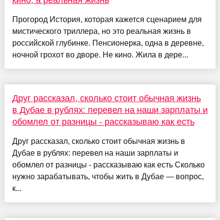
Прогород История, которая кажется сценарием для
мистического триллера, но это реальная жизнь в
российской глубинке. Пенсионерка, одна в деревне,
ночной грохот во дворе. Не кино. Жила в дере...
Друг рассказал, сколько стоит обычная жизнь
в Дубае в рублях: перевел на наши зарплаты и
обомлел от разницы - рассказываю как есть
Друг рассказал, сколько стоит обычная жизнь в
Дубае в рублях: перевел на наши зарплаты и
обомлел от разницы - рассказываю как есть Сколько
нужно зарабатывать, чтобы жить в Дубае — вопрос,
к...