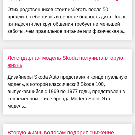
Этих родственников стоит избегать после 50 -
продлите себе жизнь и вернете бодрость духа После
пятидесяти лет круг общения требует не меньшей
заботы, чем правильное питание или физическая а...
Легендарная модель Skoda получила вторую
жизнь
Дизайнеры Skoda Auto представили концептуальную
модель, в которой классический Skoda 100,
выпускавшийся с 1969 по 1977 годы, представлен в
современном стиле бренда Modern Solid. Эта
модель,...
Вторую жизнь волосам подарит снижение