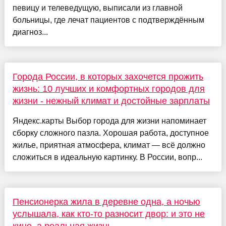
певицу и телеведущую, выписали из главной
больницы, где лечат пациентов с подтверждённым
диагноз...
Города России, в которых захочется прожить
жизнь: 10 лучших и комфортных городов для
жизни - нежный климат и достойные зарплаты
Яндекс.карты Выбор города для жизни напоминает
сборку сложного пазла. Хорошая работа, доступное
жилье, приятная атмосфера, климат — всё должно
сложиться в идеальную картинку. В России, вопр...
Пенсионерка жила в деревне одна, а ночью
услышала, как кто-то разносит двор: и это не
кино, а реальная жизнь