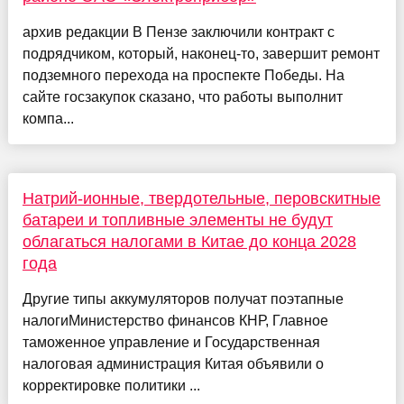
архив редакции В Пензе заключили контракт с
подрядчиком, который, наконец-то, завершит ремонт
подземного перехода на проспекте Победы. На
сайте госзакупок сказано, что работы выполнит
компа...
Натрий-ионные, твердотельные, перовскитные
батареи и топливные элементы не будут
облагаться налогами в Китае до конца 2028
года
Другие типы аккумуляторов получат поэтапные
налогиМинистерство финансов КНР, Главное
таможенное управление и Государственная
налоговая администрация Китая объявили о
корректировке политики ...