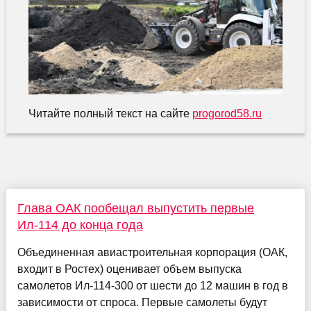
Читайте полный текст на сайте
progorod58.ru
Глава ОАК пообещал выпустить первые
Ил-114 до конца года
Объединенная авиастроительная корпорация (ОАК,
входит в Ростех) оценивает объем выпуска
самолетов Ил-114-300 от шести до 12 машин в год в
зависимости от спроса. Первые самолеты будут