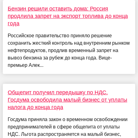
Бензин решили оставить дома: Россия
продлила запрет на экспорт топлива до конца
года
Российское правительство приняло решение
сохранить жесткий контроль над внутренним рынком
нефтепродуктов, продлив временный запрет на
вывоз бензина за рубеж до конца года. Вице-
премьер Алек...
Общепит получил передышку по НДС.
Госдума освободила малый бизнес от уплаты
налога до конца года
Госдума приняла закон о временном освобождении
предпринимателей в сфере общепита от уплаты
НДС. Льгота распространяется на малый бизнес,