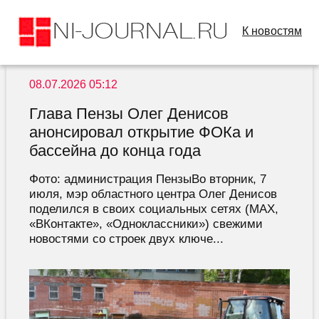
К новостям
08.07.2026 05:12
Глава Пензы Олег Денисов
анонсировал открытие ФОКа и
бассейна до конца года
Фото: администрация ПензыВо вторник, 7
июля, мэр областного центра Олег Денисов
поделился в своих социальных сетях (MAX,
«ВКонтакте», «Одноклассники») свежими
новостями со строек двух ключе...