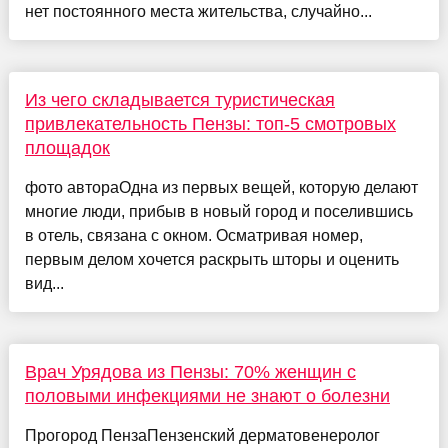
нет постоянного места жительства, случайно...
Из чего складывается туристическая
привлекательность Пензы: топ-5 смотровых
площадок
фото автораОдна из первых вещей, которую делают
многие люди, прибыв в новый город и поселившись
в отель, связана с окном. Осматривая номер,
первым делом хочется раскрыть шторы и оценить
вид...
Врач Урядова из Пензы: 70% женщин с
половыми инфекциями не знают о болезни
Прогород ПензаПензенский дерматовенеролог