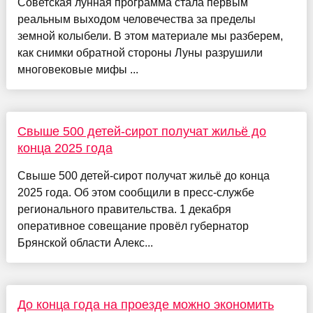
Советская лунная программа стала первым
реальным выходом человечества за пределы
земной колыбели. В этом материале мы разберем,
как снимки обратной стороны Луны разрушили
многовековые мифы ...
Свыше 500 детей-сирот получат жильё до
конца 2025 года
Свыше 500 детей-сирот получат жильё до конца
2025 года. Об этом сообщили в пресс-службе
регионального правительства. 1 декабря
оперативное совещание провёл губернатор
Брянской области Алекс...
До конца года на проезде можно экономить