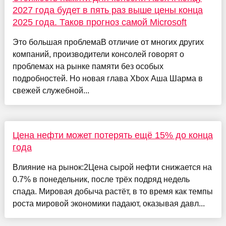
2027 года будет в пять раз выше цены конца
2025 года. Таков прогноз самой Microsoft
Это большая проблемаВ отличие от многих других
компаний, производители консолей говорят о
проблемах на рынке памяти без особых
подробностей. Но новая глава Xbox Аша Шарма в
свежей служебной...
Цена нефти может потерять ещё 15% до конца
года
Влияние на рынок:2Цена сырой нефти снижается на
0.7% в понедельник, после трёх подряд недель
спада. Мировая добыча растёт, в то время как темпы
роста мировой экономики падают, оказывая давл...