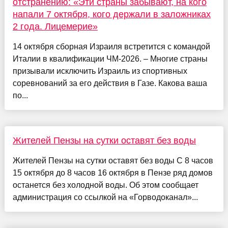
отстранению: «Эти страны забывают, на кого
напали 7 октября, кого держали в заложниках
2 года. Лицемерие»
14 октября сборная Израиля встретится с командой
Италии в квалификации ЧМ-2026. – Многие страны
призывали исключить Израиль из спортивных
соревнований за его действия в Газе. Какова ваша
по...
Жителей Пензы на сутки оставят без воды
Жителей Пензы на сутки оставят без воды С 8 часов
15 октября до 8 часов 16 октября в Пензе ряд домов
останется без холодной воды. Об этом сообщает
администрация со ссылкой на «Горводоканал»...