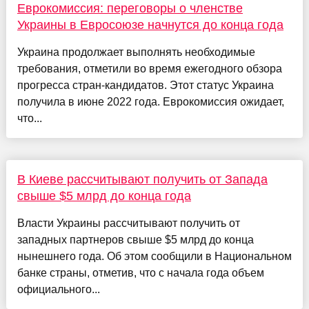
Еврокомиссия: переговоры о членстве
Украины в Евросоюзе начнутся до конца года
Украина продолжает выполнять необходимые
требования, отметили во время ежегодного обзора
прогресса стран-кандидатов. Этот статус Украина
получила в июне 2022 года. Еврокомиссия ожидает,
что...
В Киеве рассчитывают получить от Запада
свыше $5 млрд до конца года
Власти Украины рассчитывают получить от
западных партнеров свыше $5 млрд до конца
нынешнего года. Об этом сообщили в Национальном
банке страны, отметив, что с начала года объем
официального...