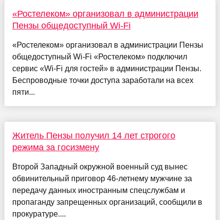
«Ростелеком» организовал в администрации
Пензы общедоступный Wi-Fi
«Ростелеком» организовал в администрации Пензы
общедоступный Wi-Fi «Ростелеком» подключил
сервис «Wi-Fi для гостей» в администрации Пензы.
Беспроводные точки доступа заработали на всех
пяти...
Житель Пензы получил 14 лет строгого
режима за госизмену
Второй Западный окружной военный суд вынес
обвинительный приговор 46-летнему мужчине за
передачу данных иностранным спецслужбам и
пропаганду запрещенных организаций, сообщили в
прокуратуре....