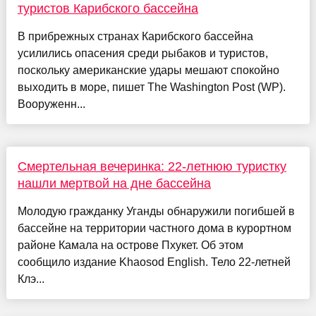
туристов Карибского бассейна
В прибрежных странах Карибского бассейна
усилились опасения среди рыбаков и туристов,
поскольку американские удары мешают спокойно
выходить в море, пишет The Washington Post (WP).
Вооруженн...
Смертельная вечеринка: 22-летнюю туристку
нашли мертвой на дне бассейна
Молодую гражданку Уганды обнаружили погибшей в
бассейне на территории частного дома в курортном
районе Камала на острове Пхукет. Об этом
сообщило издание Khaosod English. Тело 22-летней
Клэ...