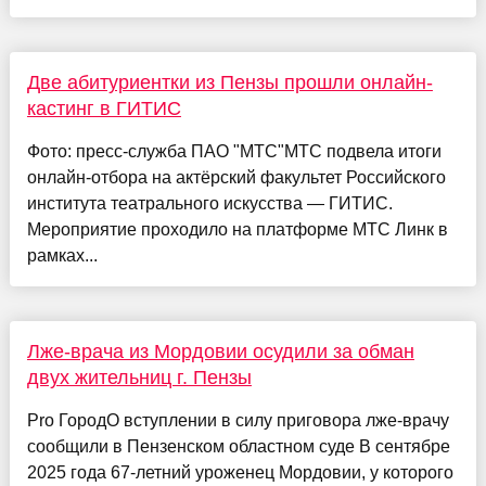
Две абитуриентки из Пензы прошли онлайн-
кастинг в ГИТИС
Фото: пресс-служба ПАО "МТС"МТС подвела итоги
онлайн-отбора на актёрский факультет Российского
института театрального искусства — ГИТИС.
Мероприятие проходило на платформе МТС Линк в
рамках...
Лже-врача из Мордовии осудили за обман
двух жительниц г. Пензы
Pro ГородО вступлении в силу приговора лже-врачу
сообщили в Пензенском областном суде В сентябре
2025 года 67-летний уроженец Мордовии, у которого