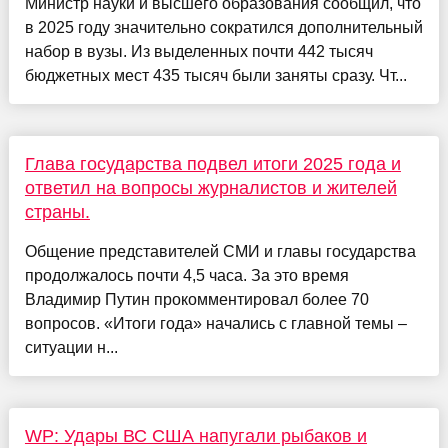
Министр науки и высшего образования сообщил, что
в 2025 году значительно сократился дополнительный
набор в вузы. Из выделенных почти 442 тысяч
бюджетных мест 435 тысяч были заняты сразу. Чт...
Глава государства подвел итоги 2025 года и
ответил на вопросы журналистов и жителей
страны.
Общение представителей СМИ и главы государства
продолжалось почти 4,5 часа. За это время
Владимир Путин прокомментировал более 70
вопросов. «Итоги года» начались с главной темы –
ситуации н...
WP: Удары ВС США напугали рыбаков и