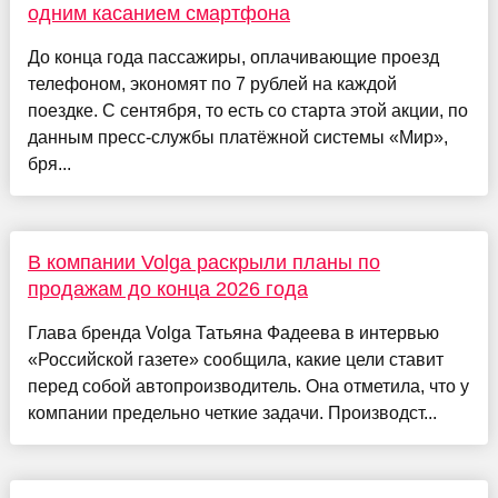
одним касанием смартфона
До конца года пассажиры, оплачивающие проезд
телефоном, экономят по 7 рублей на каждой
поездке. С сентября, то есть со старта этой акции, по
данным пресс-службы платёжной системы «Мир»,
бря...
В компании Volga раскрыли планы по
продажам до конца 2026 года
Глава бренда Volga Татьяна Фадеева в интервью
«Российской газете» сообщила, какие цели ставит
перед собой автопроизводитель. Она отметила, что у
компании предельно четкие задачи. Производст...