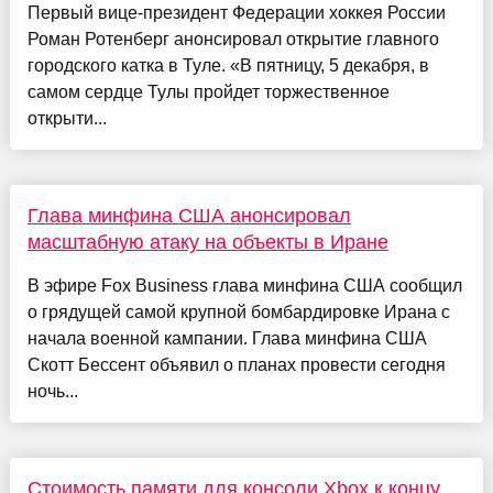
Первый вице-президент Федерации хоккея России
Роман Ротенберг анонсировал открытие главного
городского катка в Туле. «В пятницу, 5 декабря, в
самом сердце Тулы пройдет торжественное
открыти...
Глава минфина США анонсировал
масштабную атаку на объекты в Иране
В эфире Fox Business глава минфина США сообщил
о грядущей самой крупной бомбардировке Ирана с
начала военной кампании. Глава минфина США
Скотт Бессент объявил о планах провести сегодня
ночь...
Стоимость памяти для консоли Xbox к концу