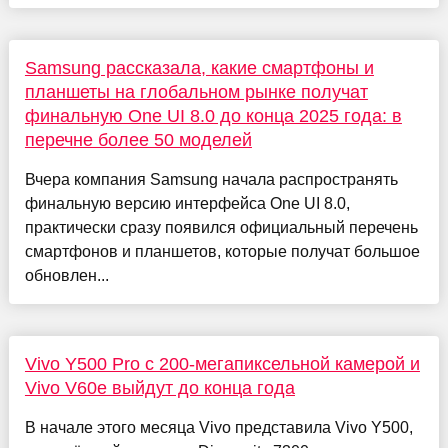
Samsung рассказала, какие смартфоны и
планшеты на глобальном рынке получат
финальную One UI 8.0 до конца 2025 года: в
перечне более 50 моделей
Вчера компания Samsung начала распространять
финальную версию интерфейса One UI 8.0,
практически сразу появился официальный перечень
смартфонов и планшетов, которые получат большое
обновлен...
Vivo Y500 Pro с 200-мегапиксельной камерой и
Vivo V60e выйдут до конца года
В начале этого месяца Vivo представила Vivo Y500,