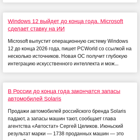
Windows 12 выйдет до конца года. Microsoft
сделает ставку на ИИ
Microsoft выпустит операционную систему Windows
12 до конца 2026 года, пишет PCWorld со ссылкой на
несколько источников. Новая ОС получит глубокую
интеграцию искусственного интеллекта и мож...
В России до конца года закончатся запасы
автомобилей Solaris
Продажи автомобилей российского бренда Solaris
падают, а запасы машин тают, сообщает глава
агентства «Автостат» Сергей Целиков. Июньский
результат марки — 1738 проданных машин — это