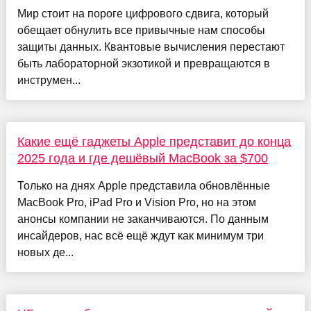
Мир стоит на пороге цифрового сдвига, который
обещает обнулить все привычные нам способы
защиты данных. Квантовые вычисления перестают
быть лабораторной экзотикой и превращаются в
инструмен...
Какие ещё гаджеты Apple представит до конца
2025 года и где дешёвый MacBook за $700
Только на днях Apple представила обновлённые
MacBook Pro, iPad Pro и Vision Pro, но на этом
анонсы компании не заканчиваются. По данным
инсайдеров, нас всё ещё ждут как минимум три
новых де...