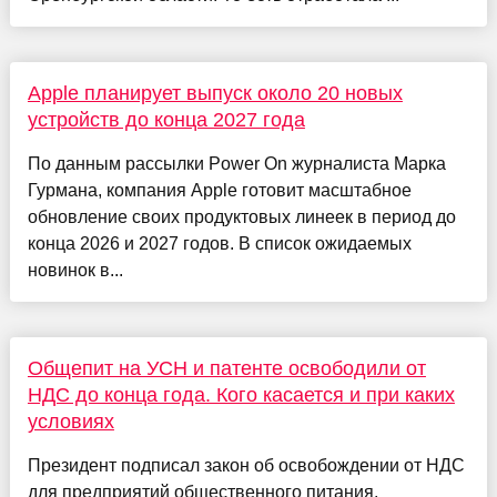
Apple планирует выпуск около 20 новых
устройств до конца 2027 года
По данным рассылки Power On журналиста Марка
Гурмана, компания Apple готовит масштабное
обновление своих продуктовых линеек в период до
конца 2026 и 2027 годов. В список ожидаемых
новинок в...
Общепит на УСН и патенте освободили от
НДС до конца года. Кого касается и при каких
условиях
Президент подписал закон об освобождении от НДС
для предприятий общественного питания,