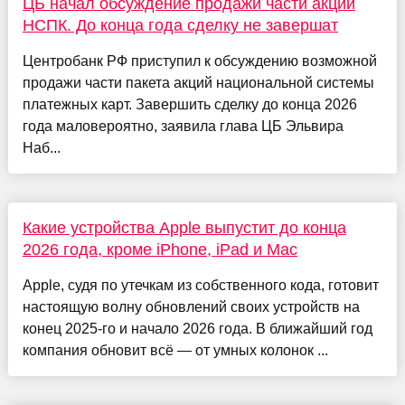
ЦБ начал обсуждение продажи части акций
НСПК. До конца года сделку не завершат
Центробанк РФ приступил к обсуждению возможной
продажи части пакета акций национальной системы
платежных карт. Завершить сделку до конца 2026
года маловероятно, заявила глава ЦБ Эльвира
Наб...
Какие устройства Apple выпустит до конца
2026 года, кроме iPhone, iPad и Mac
Apple, судя по утечкам из собственного кода, готовит
настоящую волну обновлений своих устройств на
конец 2025-го и начало 2026 года. В ближайший год
компания обновит всё — от умных колонок ...