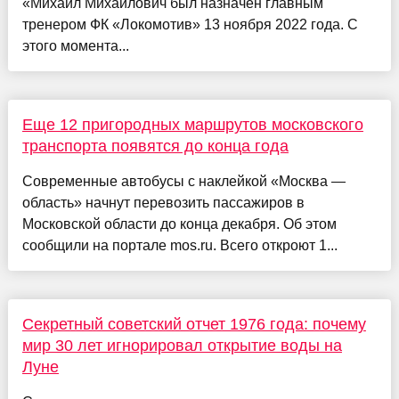
«Михаил Михайлович был назначен главным
тренером ФК «Локомотив» 13 ноября 2022 года. С
этого момента...
Еще 12 пригородных маршрутов московского
транспорта появятся до конца года
Современные автобусы с наклейкой «Москва —
область» начнут перевозить пассажиров в
Московской области до конца декабря. Об этом
сообщили на портале mos.ru. Всего откроют 1...
Секретный советский отчет 1976 года: почему
мир 30 лет игнорировал открытие воды на
Луне