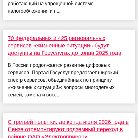
работающий на упрощённой системе
налогообложения и п...
70 федеральных и 425 региональных
сервисов «жизненные ситуации» будут
доступны на Госуслугах до конца 2025 года
В России продолжается развитие цифровых
сервисов. Портал Госуслуг предлагает широкий
спектр сервисов, объединённых по принципу
«жизненных ситуаций»: вопросы многодетных
семей, замена и восс...
С третьей попытки: до конца июля 2026 года в
Пензе отремонтируют подземный переход в
районе ОАО «Электроприбор»