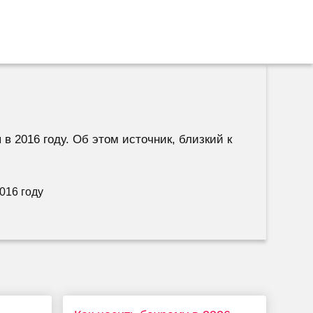
в 2016 году. Об этом источник, близкий к