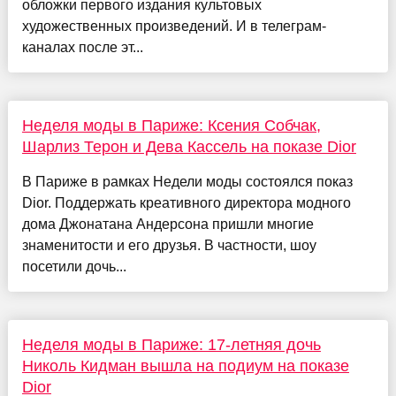
обложки первого издания культовых
художественных произведений. И в телеграм-
каналах после эт...
Неделя моды в Париже: Ксения Собчак,
Шарлиз Терон и Дева Кассель на показе Dior
В Париже в рамках Недели моды состоялся показ
Dior. Поддержать креативного директора модного
дома Джонатана Андерсона пришли многие
знаменитости и его друзья. В частности, шоу
посетили дочь...
Неделя моды в Париже: 17-летняя дочь
Николь Кидман вышла на подиум на показе
Dior