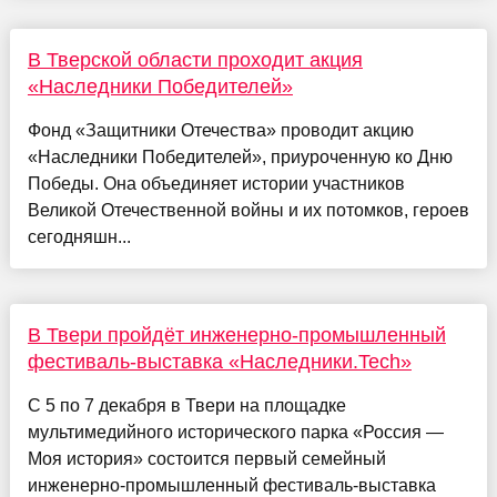
В Тверской области проходит акция
«Наследники Победителей»
Фонд «Защитники Отечества» проводит акцию
«Наследники Победителей», приуроченную ко Дню
Победы. Она объединяет истории участников
Великой Отечественной войны и их потомков, героев
сегодняшн...
В Твери пройдёт инженерно-промышленный
фестиваль-выставка «Наследники.Tech»
С 5 по 7 декабря в Твери на площадке
мультимедийного исторического парка «Россия —
Моя история» состоится первый семейный
инженерно-промышленный фестиваль-выставка