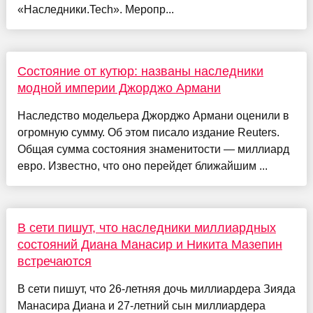
«Наследники.Tech». Меропр...
Состояние от кутюр: названы наследники
модной империи Джорджо Армани
Наследство модельера Джорджо Армани оценили в
огромную сумму. Об этом писало издание Reuters.
Общая сумма состояния знаменитости — миллиард
евро. Известно, что оно перейдет ближайшим ...
В сети пишут, что наследники миллиардных
состояний Диана Манасир и Никита Мазепин
встречаются
В сети пишут, что 26-летняя дочь миллиардера Зияда
Манасира Диана и 27-летний сын миллиардера