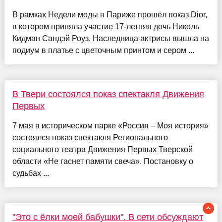
В рамках Недели моды в Париже прошёл показ Dior,
в котором приняла участие 17-летняя дочь Николь
Кидман Сандэй Роуз. Наследница актрисы вышла на
подиум в платье с цветочным принтом и сером ...
В Твери состоялся показ спектакля Движения
Первых
7 мая в историческом парке «Россия – Моя история»
состоялся показ спектакля Регионального
социального театра Движения Первых Тверской
области «Не гаснет памяти свеча». Постановку о
судьбах ...
"Это с ёлки моей бабушки". В сети обсуждают