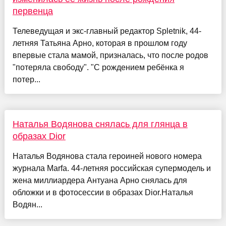
первенца
Телеведущая и экс-главный редактор Spletnik, 44-
летняя Татьяна Арно, которая в прошлом году
впервые стала мамой, призналась, что после родов
"потеряла свободу". "С рождением ребёнка я
потер...
Наталья Водянова снялась для глянца в
образах Dior
Наталья Водянова стала героиней нового номера
журнала Marfa. 44-летняя российская супермодель и
жена миллиардера Антуана Арно снялась для
обложки и в фотосессии в образах Dior.Наталья
Водян...