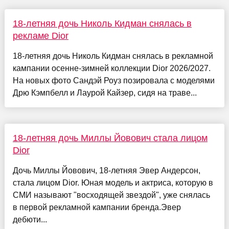
18-летняя дочь Николь Кидман снялась в
рекламе Dior
18-летняя дочь Николь Кидман снялась в рекламной
кампании осенне-зимней коллекции Dior 2026/2027.
На новых фото Сандэй Роуз позировала с моделями
Дрю Кэмпбелл и Лаурой Кайзер, сидя на траве...
18-летняя дочь Миллы Йовович стала лицом
Dior
Дочь Миллы Йовович, 18-летняя Эвер Андерсон,
стала лицом Dior. Юная модель и актриса, которую в
СМИ называют "восходящей звездой", уже снялась
в первой рекламной кампании бренда.Эвер
дебюти...