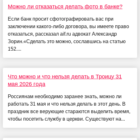
Можно ли отказаться делать фото в банке?
Если банк просит сфотографировать вас при
заключении какого-либо договора, вы имеете право
отказаться, рассказал aif.ru адвокат Александр
Зорин.«Сделать это можно, сославшись на статью
152....
Что можно и что нельзя делать в Троицу 31
мая 2026 года
Россиянам необходимо заранее знать, можно ли
работать 31 мая и что нельзя делать в этот день. В
праздник все верующие стараются выделить время,
чтобы посетить службу в церкви. Существуют на...