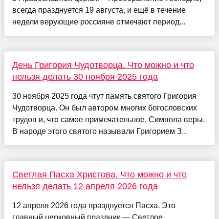
всегда празднуется 19 августа, и ещё в течение
недели верующие россияне отмечают период...
День Григория Чудотворца. Что можно и что
нельзя делать 30 ноября 2025 года
30 ноября 2025 года чтут память святого Григория
Чудотворца. Он был автором многих богословских
трудов и, что самое примечательное, Символа веры.
В народе этого святого называли Григорием З...
Светлая Пасха Христова. Что можно и что
нельзя делать 12 апреля 2026 года
12 апреля 2026 года празднуется Пасха. Это
главный церковный праздник — Светлое