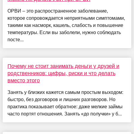
ОРВИ – это распространенное заболевание,
которое сопровождается неприятными симптомами,
такими как насморк, кашель, слабость и повышение
температуры. Если вы заболели, нужно соблюдать
посте...
Почему не стоит занимать деньги у друзей и
родственников: цифры, риски и что делать
вместо этого
Занять у близких кажется самым простым выходом:
быстро, без договоров и лишних разговоров. Но
практика показывает обратное: даже мелкие займы
часто портят отношения. Занять «до получки» у б...