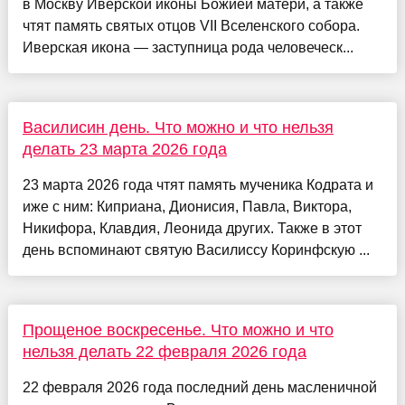
в Москву Иверской иконы Божией матери, а также
чтят память святых отцов VII Вселенского собора.
Иверская икона — заступница рода человеческ...
Василисин день. Что можно и что нельзя
делать 23 марта 2026 года
23 марта 2026 года чтят память мученика Кодрата и
иже с ним: Киприана, Дионисия, Павла, Виктора,
Никифора, Клавдия, Леонида других. Также в этот
день вспоминают святую Василиссу Коринфскую ...
Прощеное воскресенье. Что можно и что
нельзя делать 22 февраля 2026 года
22 февраля 2026 года последний день масленичной