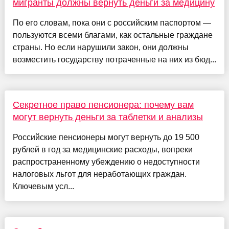
мигранты должны вернуть деньги за медицину
По его словам, пока они с российским паспортом —
пользуются всеми благами, как остальные граждане
страны. Но если нарушили закон, они должны
возместить государству потраченные на них из бюд...
Секретное право пенсионера: почему вам
могут вернуть деньги за таблетки и анализы
Российские пенсионеры могут вернуть до 19 500
рублей в год за медицинские расходы, вопреки
распространенному убеждению о недоступности
налоговых льгот для неработающих граждан.
Ключевым усл...