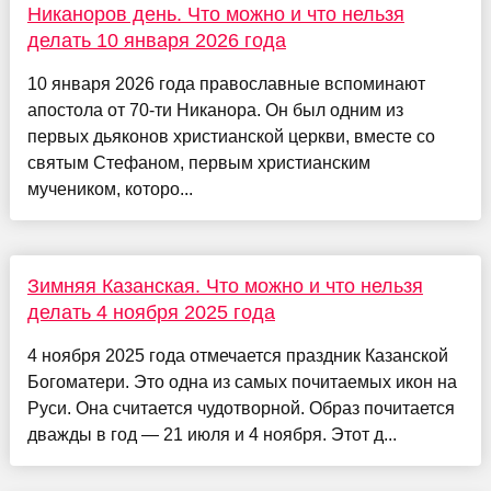
Никаноров день. Что можно и что нельзя
делать 10 января 2026 года
10 января 2026 года православные вспоминают
апостола от 70-ти Никанора. Он был одним из
первых дьяконов христианской церкви, вместе со
святым Стефаном, первым христианским
мучеником, которо...
Зимняя Казанская. Что можно и что нельзя
делать 4 ноября 2025 года
4 ноября 2025 года отмечается праздник Казанской
Богоматери. Это одна из самых почитаемых икон на
Руси. Она считается чудотворной. Образ почитается
дважды в год — 21 июля и 4 ноября. Этот д...