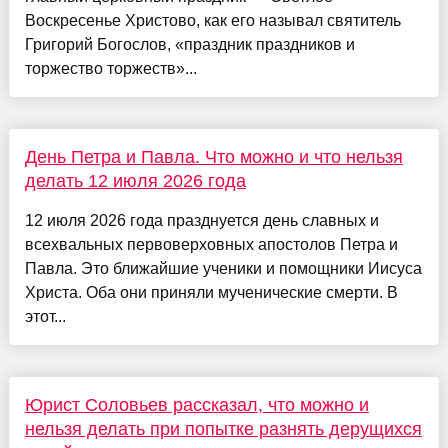
Воскресенье Христово, как его называл святитель
Григорий Богослов, «праздник праздников и
торжество торжеств»...
День Петра и Павла. Что можно и что нельзя
делать 12 июля 2026 года
12 июля 2026 года празднуется день славных и
всехвальных первоверховных апостолов Петра и
Павла. Это ближайшие ученики и помощники Иисуса
Христа. Оба они приняли мученические смерти. В
этот...
Юрист Соловьев рассказал, что можно и
нельзя делать при попытке разнять дерущихся