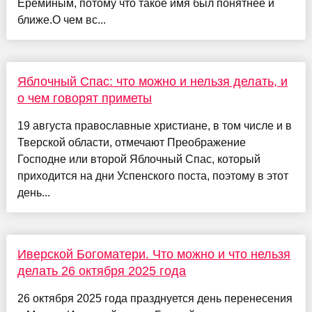
Ереминым, потому что такое имя был понятнее и
ближе.О чем вс...
Яблочный Спас: что можно и нельзя делать, и
о чем говорят приметы
19 августа православные христиане, в том числе и в
Тверской области, отмечают Преображение
Господне или второй Яблочный Спас, который
приходится на дни Успенского поста, поэтому в этот
день...
Иверской Богоматери. Что можно и что нельзя
делать 26 октября 2025 года
26 октября 2025 года празднуется день перенесения