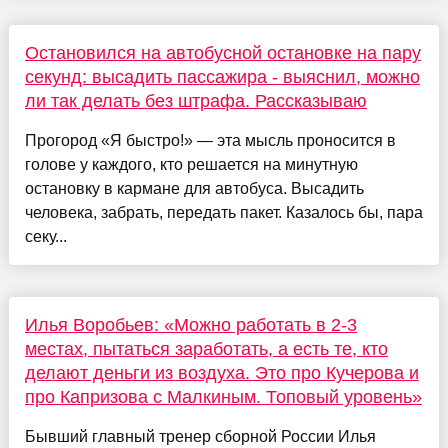
Остановился на автобусной остановке на пару
секунд: высадить пассажира - выяснил, можно
ли так делать без штрафа. Рассказываю
Прогород «Я быстро!» — эта мысль проносится в
голове у каждого, кто решается на минутную
остановку в кармане для автобуса. Высадить
человека, забрать, передать пакет. Казалось бы, пара
секу...
Илья Воробьев: «Можно работать в 2-3
местах, пытаться заработать, а есть те, кто
делают деньги из воздуха. Это про Кучерова и
про Капризова с Малкиным. Топовый уровень»
Бывший главный тренер сборной России Илья