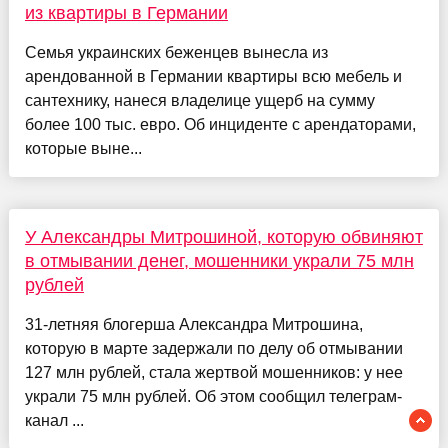
из квартиры в Германии
Семья украинских беженцев вынесла из
арендованной в Германии квартиры всю мебель и
сантехнику, нанеся владелице ущерб на сумму
более 100 тыс. евро. Об инциденте с арендаторами,
которые выне...
У Александры Митрошиной, которую обвиняют
в отмывании денег, мошенники украли 75 млн
рублей
31-летняя блогерша Александра Митрошина,
которую в марте задержали по делу об отмывании
127 млн рублей, стала жертвой мошенников: у нее
украли 75 млн рублей. Об этом сообщил телеграм-
канал ...