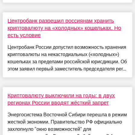
Центробанк разрешил россиянам хранить
криптовалюту на «холодных» кошельках. Но
есть условие
Центробанк России допустил возможность хранения
криптовалюты на некастодиальных («холодных»)
кошельках за пределами российской юрисдикции. Об
этом заявил первый заместитель председателя рег...
Криптовалюту выключили на годы: в двух
регионах России вводят жёсткий запрет
Энергосистема Восточной Сибири перешла в режим
жесткой экономии. Правительство РФ официально
захлопнуло "окно возможностей" для