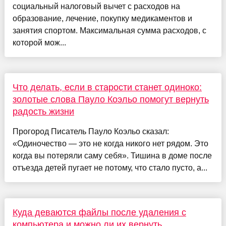
социальный налоговый вычет с расходов на
образование, лечение, покупку медикаментов и
занятия спортом. Максимальная сумма расходов, с
которой мож...
Что делать, если в старости станет одиноко:
золотые слова Пауло Коэльо помогут вернуть
радость жизни
Прогород Писатель Пауло Коэльо сказал:
«Одиночество — это не когда никого нет рядом. Это
когда вы потеряли саму себя». Тишина в доме после
отъезда детей пугает не потому, что стало пусто, а...
Куда деваются файлы после удаления с
компьютера и можно ли их вернуть