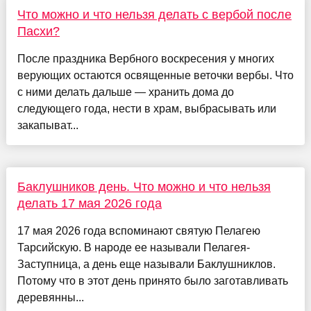
Что можно и что нельзя делать с вербой после
Пасхи?
После праздника Вербного воскресения у многих
верующих остаются освященные веточки вербы. Что
с ними делать дальше — хранить дома до
следующего года, нести в храм, выбрасывать или
закапыват...
Баклушников день. Что можно и что нельзя
делать 17 мая 2026 года
17 мая 2026 года вспоминают святую Пелагею
Тарсийскую. В народе ее называли Пелагея-
Заступница, а день еще называли Баклушниклов.
Потому что в этот день принято было заготавливать
деревянны...