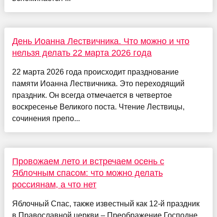
День Иоанна Лествичника. Что можно и что
нельзя делать 22 марта 2026 года
22 марта 2026 года происходит празднование
памяти Иоанна Лествичника. Это переходящий
праздник. Он всегда отмечается в четвертое
воскресенье Великого поста. Чтение Лествицы,
сочинения препо...
Провожаем лето и встречаем осень с
Яблочным спасом: что можно делать
россиянам, а что нет
Яблочный Спас, также известный как 12-й праздник
в Православной церкви – Преображение Господне,