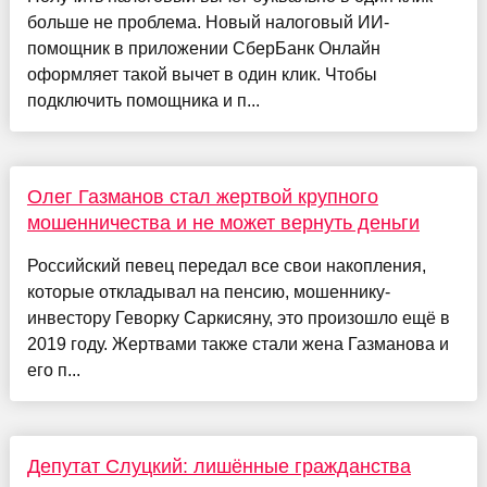
больше не проблема. Новый налоговый ИИ-
помощник в приложении СберБанк Онлайн
оформляет такой вычет в один клик. Чтобы
подключить помощника и п...
Олег Газманов стал жертвой крупного
мошенничества и не может вернуть деньги
Российский певец передал все свои накопления,
которые откладывал на пенсию, мошеннику-
инвестору Геворку Саркисяну, это произошло ещё в
2019 году. Жертвами также стали жена Газманова и
его п...
Депутат Слуцкий: лишённые гражданства