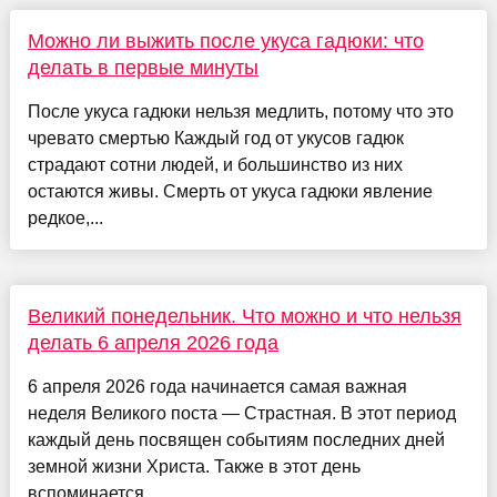
Можно ли выжить после укуса гадюки: что
делать в первые минуты
После укуса гадюки нельзя медлить, потому что это
чревато смертью Каждый год от укусов гадюк
страдают сотни людей, и большинство из них
остаются живы. Смерть от укуса гадюки явление
редкое,...
Великий понедельник. Что можно и что нельзя
делать 6 апреля 2026 года
6 апреля 2026 года начинается самая важная
неделя Великого поста — Страстная. В этот период
каждый день посвящен событиям последних дней
земной жизни Христа. Также в этот день
вспоминается ...