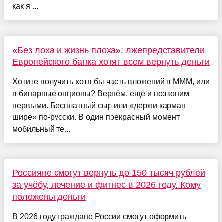
как я ...
«Без лоха и жизнь плоха»: лжепредставители
Европейского банка хотят всем вернуть деньги
Хотите получить хотя бы часть вложений в МММ, или
в бинарные опционы? Вернём, ещё и позвоним
первыми. Бесплатный сыр или «держи карман
шире» по-русски. В один прекрасный момент
мобильный те...
Россияне смогут вернуть до 150 тысяч рублей
за учёбу, лечение и фитнес в 2026 году. Кому
положены деньги
В 2026 году граждане России смогут оформить