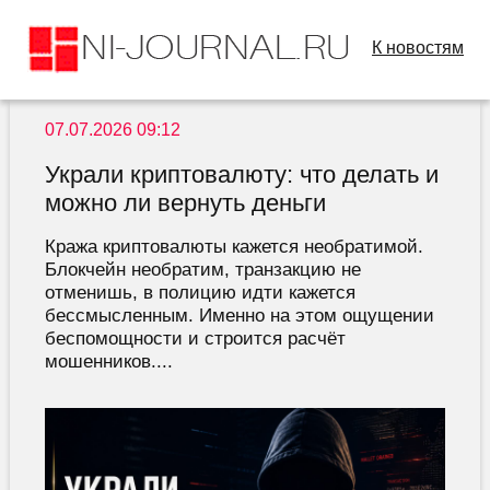
К новостям
07.07.2026 09:12
Украли криптовалюту: что делать и
можно ли вернуть деньги
Кража криптовалюты кажется необратимой.
Блокчейн необратим, транзакцию не
отменишь, в полицию идти кажется
бессмысленным. Именно на этом ощущении
беспомощности и строится расчёт
мошенников....