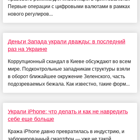
Первые операции с цифровыми валютами в рамках
нового регулиров...
Деньги Запада украли дважды: в последний
раз на Украине
Коррупционный скандал в Киеве обсуждают во всем
мире. Подконтрольные западникам структуры взяли
в оборот ближайшее окружение Зеленского, часть
подозреваемых бежала. Как известно, такие форм...
Украли iPhone: что делать и как не навредить
себе еще больше
Кража iPhone давно превратилась в индустрию, и
заблокированный смартфон — уже не такой