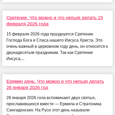
Сретение. Что можно и что нельзя делать 15
февраля 2026 года
15 февраля 2026 года празднуется Сретение
Господа Бога и Спаса нашего Иисуса Христа. Это
очень важный в церковном году день, он относится к
двунадесятым праздникам. Так как Сретение
Иисуса,...
Еремин день. Что можно и что нельзя делать
26 января 2026 год
26 января 2026 гола вспоминают двух святых,
прославившихся вместе — Ермила и Стратоника
Сингидонских. На Руси этот день называли