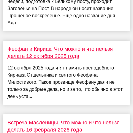
недели, подготовка к Великому посту, проходит
Заговенье на Пост. В народе он носит название
Прощеное воскресенье. Еще одно название дня —
Ада...
Феофан и Кириак. Что можно и что нельзя
делать 12 октября 2025 года
12 октября 2025 года чтят память преподобного
Кириака Отшельника и святого Феофана
Милостивого. Такое прозвище Феофану дали не
только за добрые дела, но и за то, что обычно в этот
день уста...
Встреча Масленицы. Что можно и что нельзя
делать 16 февраля 2026 года