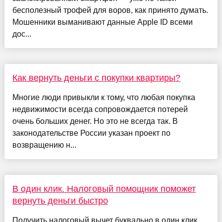
бесполезный трофей для воров, как принято думать.
Мошенники выманивают данные Apple ID всеми
дос...
Как вернуть деньги с покупки квартиры?
Многие люди привыкли к тому, что любая покупка
недвижимости всегда сопровождается потерей
очень больших денег. Но это не всегда так. В
законодательстве России указан проект по
возвращению н...
В один клик. Налоговый помощник поможет
вернуть деньги быстро
Получить налоговый вычет буквально в один клик