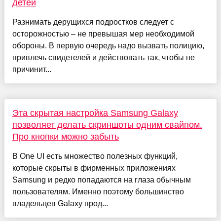
детей
Разнимать дерущихся подростков следует с
осторожностью – не превышая мер необходимой
обороны. В первую очередь надо вызвать полицию,
привлечь свидетелей и действовать так, чтобы не
причинит...
Эта скрытая настройка Samsung Galaxy
позволяет делать скриншоты одним свайпом.
Про кнопки можно забыть
В One UI есть множество полезных функций,
которые скрыты в фирменных приложениях
Samsung и редко попадаются на глаза обычным
пользователям. Именно поэтому большинство
владельцев Galaxy прод...