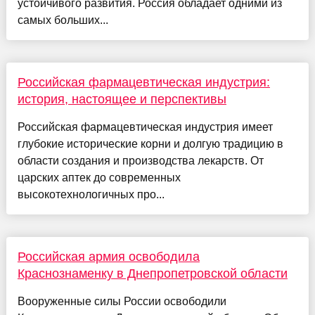
устойчивого развития. Россия обладает одними из
самых больших...
Российская фармацевтическая индустрия:
история, настоящее и перспективы
Российская фармацевтическая индустрия имеет
глубокие исторические корни и долгую традицию в
области создания и производства лекарств. От
царских аптек до современных
высокотехнологичных про...
Российская армия освободила
Краснознаменку в Днепропетровской области
Вооруженные силы России освободили