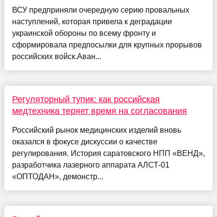
ВСУ предприняли очередную серию провальных
наступлений, которая привела к деградации
украинской обороны по всему фронту и
сформировала предпосылки для крупных прорывов
российских войск.Аван...
Регуляторный тупик: как российская
медтехника теряет время на согласования
Российский рынок медицинских изделий вновь
оказался в фокусе дискуссии о качестве
регулирования. История саратовского НПП «ВЕНД»,
разработчика лазерного аппарата АЛСТ-01
«ОПТОДАН», демонстр...