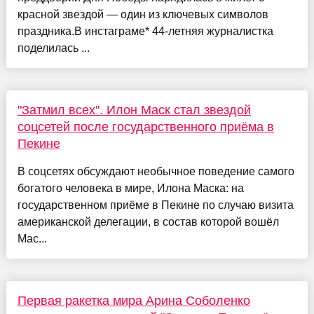
красной звездой — один из ключевых символов
праздника.В инстаграме* 44-летняя журналистка
поделилась ...
"Затмил всех". Илон Маск стал звездой
соцсетей после государственного приёма в
Пекине
В соцсетях обсуждают необычное поведение самого
богатого человека в мире, Илона Маска: на
государственном приёме в Пекине по случаю визита
американской делегации, в состав которой вошёл
Мас...
Первая ракетка мира Арина Соболенко