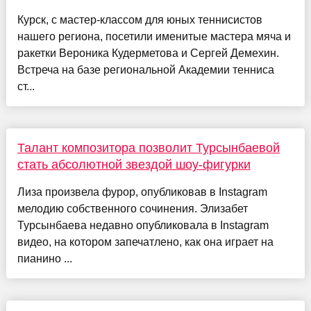
Курск, с мастер-классом для юных теннисистов
нашего региона, посетили именитые мастера мяча и
ракетки Вероника Кудерметова и Сергей Демехин.
Встреча на базе региональной Академии тенниса
ст...
Талант композитора позволит Турсынбаевой
стать абсолютной звездой шоу-фигурки
Лиза произвела фурор, опубликовав в Instagram
мелодию собственного сочинения. Элизабет
Турсынбаева недавно опубликовала в Instagram
видео, на котором запечатлено, как она играет на
пианино ...