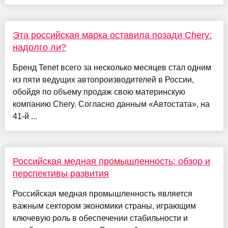
Эта российская марка оставила позади Chery:
надолго ли?
Бренд Tenet всего за несколько месяцев стал одним
из пяти ведущих автопроизводителей в России,
обойдя по объему продаж свою материнскую
компанию Chery. Согласно данным «Автостата», на
41-й ...
Российская медная промышленность: обзор и
перспективы развития
Российская медная промышленность является
важным сектором экономики страны, играющим
ключевую роль в обеспечении стабильности и