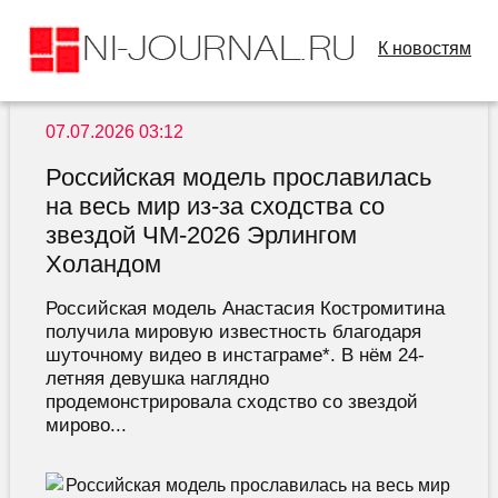
К новостям
07.07.2026 03:12
Российская модель прославилась
на весь мир из-за сходства со
звездой ЧМ-2026 Эрлингом
Холандом
Российская модель Анастасия Костромитина
получила мировую известность благодаря
шуточному видео в инстаграме*. В нём 24-
летняя девушка наглядно
продемонстрировала сходство со звездой
мирово...