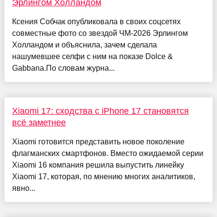
Эрлингом Холландом
Ксения Собчак опубликовала в своих соцсетях
совместные фото со звездой ЧМ-2026 Эрлингом
Холландом и объяснила, зачем сделала
нашумевшее селфи с ним на показе Dolce &
Gabbana.По словам журна...
Xiaomi 17: сходства с iPhone 17 становятся
всё заметнее
Xiaomi готовится представить новое поколение
флагманских смартфонов. Вместо ожидаемой серии
Xiaomi 16 компания решила выпустить линейку
Xiaomi 17, которая, по мнению многих аналитиков,
явно...