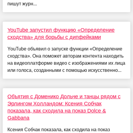
пишут журн...
YouTube запустил функцию «Определение
сходства» для борьбы с дипфейками
YouTube объявил о запуске функции «Определение
сходства». Она поможет авторам контента находить
на видеоплатформе видео с изображениями их лица
или голоса, созданными с помощью искусственно...
Объятия с Доменико Дольче и танцы рядом с
Эрлингом Холландом: Ксения Собчак
показала, как сходила на показ Dolce &
Gabbana
Ксения Собчак показала, как сходила на показ