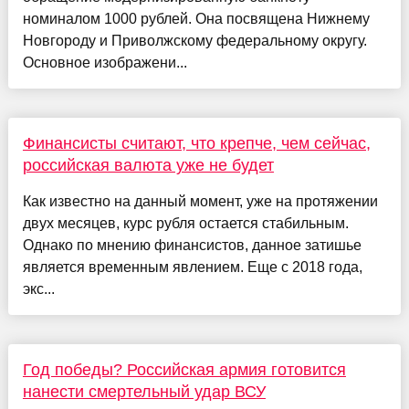
номиналом 1000 рублей. Она посвящена Нижнему
Новгороду и Приволжскому федеральному округу.
Основное изображени...
Финансисты считают, что крепче, чем сейчас,
российская валюта уже не будет
Как известно на данный момент, уже на протяжении
двух месяцев, курс рубля остается стабильным.
Однако по мнению финансистов, данное затишье
является временным явлением. Еще с 2018 года,
экс...
Год победы? Российская армия готовится
нанести смертельный удар ВСУ