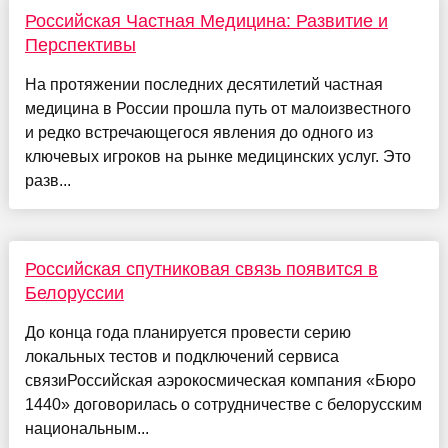
Российская Частная Медицина: Развитие и
Перспективы
На протяжении последних десятилетий частная
медицина в России прошла путь от малоизвестного
и редко встречающегося явления до одного из
ключевых игроков на рынке медицинских услуг. Это
разв...
Российская спутниковая связь появится в
Белоруссии
До конца года планируется провести серию
локальных тестов и подключений сервиса
связиРоссийская аэрокосмическая компания «Бюро
1440» договорилась о сотрудничестве с белорусским
национальным...