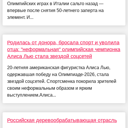
Олимпийских играх в Италии сальто назад —
впервые после снятия 50-летнего заперта на
элемент. И...
Родилась от донора, бросала спорт и уволила
отца: "неформальная" олимпийская чемпионка
Алиса Лью стала звездой соцсетей
20-летняя американская фигуристка Алиса Лью,
одержавшая победу на Олимпиаде-2026, стала
звездой соцсетей. Спортсменка покорила зрителей
своим неформальным образом и ярким
выступлением.Алиса...
Российская деревообрабатывающая отрасль