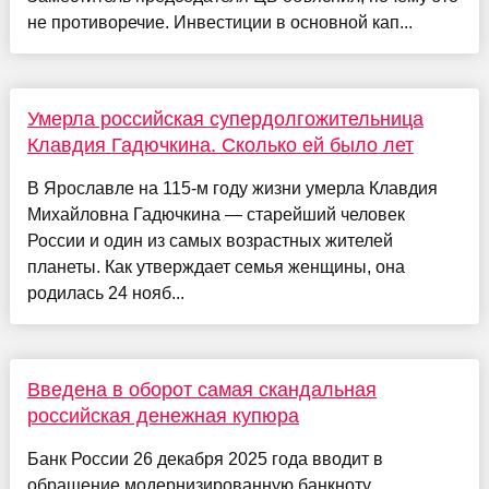
не противоречие. Инвестиции в основной кап...
Умерла российская супердолгожительница
Клавдия Гадючкина. Сколько ей было лет
В Ярославле на 115-м году жизни умерла Клавдия
Михайловна Гадючкина — старейший человек
России и один из самых возрастных жителей
планеты. Как утверждает семья женщины, она
родилась 24 нояб...
Введена в оборот самая скандальная
российская денежная купюра
Банк России 26 декабря 2025 года вводит в
обращение модернизированную банкноту