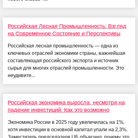
Российская Лесная Промышленность: Взгляд
на Современное Состояние и Перспективы
Российская лесная промышленность — одна из
ключевых отраслей экономики страны, важнейшая
составляющая российского экспорта и источник
сырья для многих отраслей промышленности. Это
неудивите...
Российская экономика выросла, несмотря на
падение инвестиций. Как это возможно
Экономика России в 2025 году увеличилась на 1%,
хотя инвестиции в основной капитал упали на 2,3%.
Заместитель председателя ЦБ объяснил, почему это