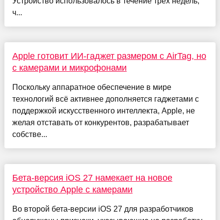
Устройство использовалось в течение трёх недель,
ч...
Apple готовит ИИ-гаджет размером с AirTag, но
с камерами и микрофонами
Поскольку аппаратное обеспечение в мире
технологий всё активнее дополняется гаджетами с
поддержкой искусственного интеллекта, Apple, не
желая отставать от конкурентов, разрабатывает
собстве...
Бета-версия iOS 27 намекает на новое
устройство Apple с камерами
Во второй бета-версии iOS 27 для разработчиков