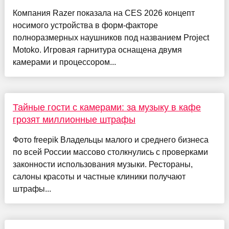
Компания Razer показала на CES 2026 концепт
носимого устройства в форм-факторе
полноразмерных наушников под названием Project
Motoko. Игровая гарнитура оснащена двумя
камерами и процессором...
Тайные гости с камерами: за музыку в кафе
грозят миллионные штрафы
Фото freepik Владельцы малого и среднего бизнеса
по всей России массово столкнулись с проверками
законности использования музыки. Рестораны,
салоны красоты и частные клиники получают
штрафы...