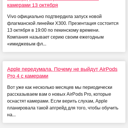
камерами 13 октября
Vivo официально подтвердила запуск новой
флагманской линейки X300. Презентация состоится
13 октября в 19:00 по пекинскому времени.
Компания называет серию своим ежегодным
«имиджевым фл...
Apple передумала. Почему не выйдут AirPods
Pro 4 с камерами
Вот уже как несколько месяцев мы периодически
рассказываем вам о новых AirPods Pro, которые
оснастят камерами. Если верить слухам, Apple
планировала такой апгрейд для того, чтобы обучить
на...