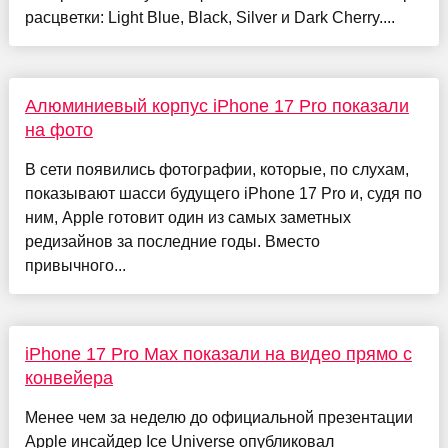
расцветки: Light Blue, Black, Silver и Dark Cherry....
Алюминиевый корпус iPhone 17 Pro показали
на фото
В сети появились фотографии, которые, по слухам,
показывают шасси будущего iPhone 17 Pro и, судя по
ним, Apple готовит один из самых заметных
редизайнов за последние годы. Вместо
привычного...
iPhone 17 Pro Max показали на видео прямо с
конвейера
Менее чем за неделю до официальной презентации
Apple инсайдер Ice Universe опубликовал