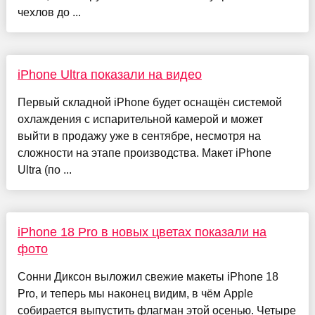
чехлов до ...
iPhone Ultra показали на видео
Первый складной iPhone будет оснащён системой
охлаждения с испарительной камерой и может
выйти в продажу уже в сентябре, несмотря на
сложности на этапе производства. Макет iPhone
Ultra (по ...
iPhone 18 Pro в новых цветах показали на
фото
Сонни Диксон выложил свежие макеты iPhone 18
Pro, и теперь мы наконец видим, в чём Apple
собирается выпустить флагман этой осенью. Четыре