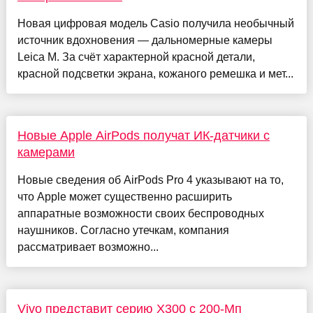
Новая цифровая модель Casio получила необычный
источник вдохновения — дальномерные камеры
Leica M. За счёт характерной красной детали,
красной подсветки экрана, кожаного ремешка и мет...
Новые Apple AirPods получат ИК-датчики с
камерами
Новые сведения об AirPods Pro 4 указывают на то,
что Apple может существенно расширить
аппаратные возможности своих беспроводных
наушников. Согласно утечкам, компания
рассматривает возможно...
Vivo представит серию X300 с 200-Мп