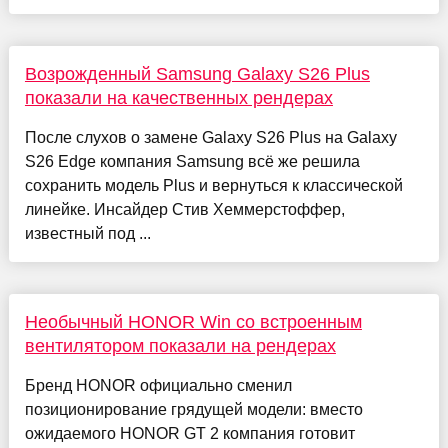
Возрожденный Samsung Galaxy S26 Plus
показали на качественных рендерах
После слухов о замене Galaxy S26 Plus на Galaxy
S26 Edge компания Samsung всё же решила
сохранить модель Plus и вернуться к классической
линейке. Инсайдер Стив Хеммерстоффер,
известный под ...
Необычный HONOR Win со встроенным
вентилятором показали на рендерах
Бренд HONOR официально сменил
позиционирование грядущей модели: вместо
ожидаемого HONOR GT 2 компания готовит