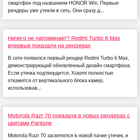
смартфон под названием HONOR Win. Первые
рендеры уже утекли в сеть. Они сразу д...
Ничего не напоминает? Redmi Turbo 6 Max
впервые показали на рендерах
В сети появился первый рендер Redmi Turbo 6 Max,
демонстрирующий обновленный дизайн смартфона.
Если утечка подтвердится, Xiaomi полностью
откажется от вертикального блока камер,
использовав...
Motorola Razr 70 показали в новых рендерах с
цветами Pantone
Motorola Razr 70 засветился в новой пачке утечек, и