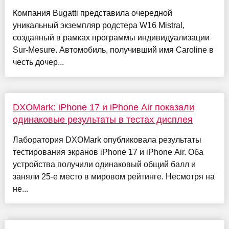
Компания Bugatti представила очередной
уникальный экземпляр родстера W16 Mistral,
созданный в рамках программы индивидуализации
Sur-Mesure. Автомобиль, получивший имя Caroline в
честь дочер...
DXOMark: iPhone 17 и iPhone Air показали
одинаковые результаты в тестах дисплея
Лаборатория DXOMark опубликовала результаты
тестирования экранов iPhone 17 и iPhone Air. Оба
устройства получили одинаковый общий балл и
заняли 25-е место в мировом рейтинге. Несмотря на
не...