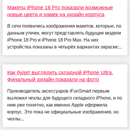
Макеты iPhone 18 Pro показали возможные
новые цвета и намек на дизайн корпуса
В сети появились изображения макетов, которые, по
данным утечек, могут представлять будущие модели
iPhone 18 Pro и iPhone 18 Pro Max. На них
устройства показаны в четырёх вариантах окраски:...
Как будет выглядеть складной iPhone Ultra.
Финальный дизайн показали на фото
Производитель аксессуаров iFunSmart первым
выложил чехлы для будущего складного iPhone, и по
ним уже понятно, как именно Apple оформила
корпус. Это пока не официальные изображения, но
чехлы...