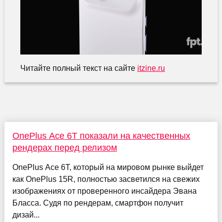
Читайте полный текст на сайте
itzine.ru
OnePlus Ace 6T показали на качественных
рендерах перед релизом
OnePlus Ace 6T, который на мировом рынке выйдет
как OnePlus 15R, полностью засветился на свежих
изображениях от проверенного инсайдера Эвана
Бласса. Судя по рендерам, смартфон получит
дизай...