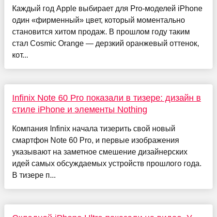
Каждый год Apple выбирает для Pro-моделей iPhone
один «фирменный» цвет, который моментально
становится хитом продаж. В прошлом году таким
стал Cosmic Orange — дерзкий оранжевый оттенок,
кот...
Infinix Note 60 Pro показали в тизере: дизайн в
стиле iPhone и элементы Nothing
Компания Infinix начала тизерить свой новый
смартфон Note 60 Pro, и первые изображения
указывают на заметное смешение дизайнерских
идей самых обсуждаемых устройств прошлого года.
В тизере п...