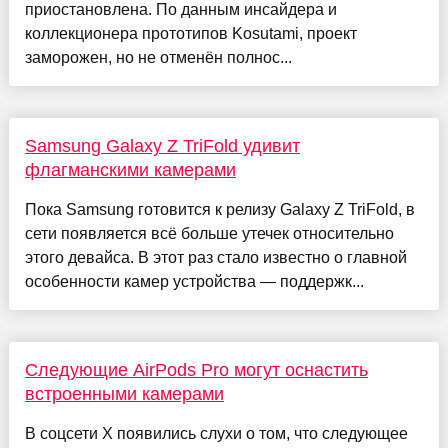
приостановлена. По данным инсайдера и
коллекционера прототипов Kosutami, проект
заморожен, но не отменён полнос...
Samsung Galaxy Z TriFold удивит
флагманскими камерами
Пока Samsung готовится к релизу Galaxy Z TriFold, в
сети появляется всё больше утечек относительно
этого девайса. В этот раз стало известно о главной
особенности камер устройства — поддержк...
Следующие AirPods Pro могут оснастить
встроенными камерами
В соцсети X появились слухи о том, что следующее