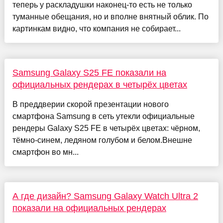
теперь у раскладушки наконец-то есть не только
туманные обещания, но и вполне внятный облик. По
картинкам видно, что компания не собирает...
Samsung Galaxy S25 FE показали на
официальных рендерах в четырёх цветах
В преддверии скорой презентации нового
смартфона Samsung в сеть утекли официальные
рендеры Galaxy S25 FE в четырёх цветах: чёрном,
тёмно-синем, ледяном голубом и белом.Внешне
смартфон во мн...
А где дизайн? Samsung Galaxy Watch Ultra 2
показали на официальных рендерах