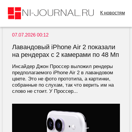
К новостям
07.07.2026 00:12
Лавандовый iPhone Air 2 показали
на рендерах с 2 камерами по 48 Мп
Инсайдер Джон Проссер выложил рендеры
предполагаемого iPhone Air 2 в лавандовом
цвете. Это не фото прототипа, а картинки,
собранные по слухам, так что верить им на
слово не стоит. У Проссер...