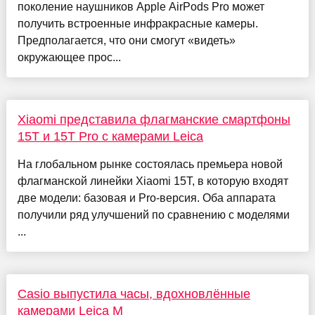
поколение наушников Apple AirPods Pro может
получить встроенные инфракрасные камеры.
Предполагается, что они смогут «видеть»
окружающее прос...
Xiaomi представила флагманские смартфоны
15T и 15T Pro с камерами Leica
На глобальном рынке состоялась премьера новой
флагманской линейки Xiaomi 15T, в которую входят
две модели: базовая и Pro-версия. Оба аппарата
получили ряд улучшений по сравнению с моделями
...
Casio выпустила часы, вдохновлённые
камерами Leica M