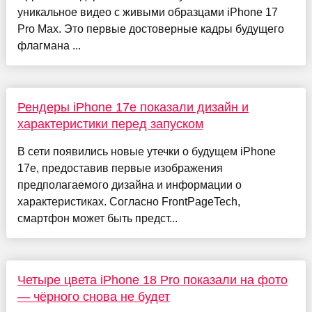
уникальное видео с живыми образцами iPhone 17
Pro Max. Это первые достоверные кадры будущего
флагмана ...
Рендеры iPhone 17e показали дизайн и
характеристики перед запуском
В сети появились новые утечки о будущем iPhone
17e, предоставив первые изображения
предполагаемого дизайна и информации о
характеристиках. Согласно FrontPageTech,
смартфон может быть предст...
Четыре цвета iPhone 18 Pro показали на фото
— чёрного снова не будет