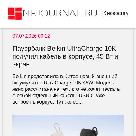
К новостям
07.07.2026 00:12
Пауэрбанк Belkin UltraCharge 10K
получил кабель в корпусе, 45 Вт и
экран
Belkin представила в Китае новый внешний
аккумулятор UltraCharge 10K 45W. Модель
явно рассчитана на тех, кто не хочет таскать
с собой отдельный кабель: USB-C уже
встроен в корпус. Тут же ес...