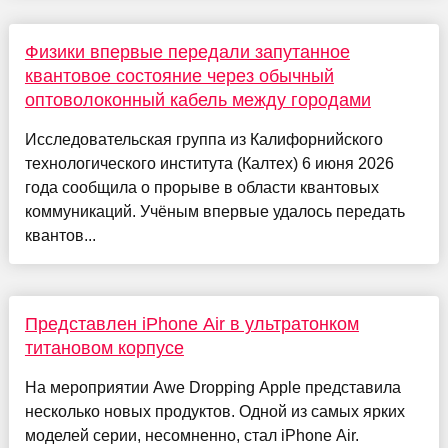
Физики впервые передали запутанное
квантовое состояние через обычный
оптоволоконный кабель между городами
Исследовательская группа из Калифорнийского
технологического института (Калтех) 6 июня 2026
года сообщила о прорыве в области квантовых
коммуникаций. Учёным впервые удалось передать
квантов...
Представлен iPhone Air в ультратонком
титановом корпусе
На мероприятии Awe Dropping Apple представила
несколько новых продуктов. Одной из самых ярких
моделей серии, несомненно, стал iPhone Air.