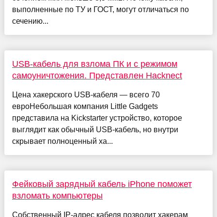
выполненные по ТУ и ГОСТ, могут отличаться по
сечению...
USB-кабель для взлома ПК и с режимом
самоуничтожения. Представлен Hacknect
Цена хакерского USB-кабеля — всего 70
евроНебольшая компания Little Gadgets
представила на Kickstarter устройство, которое
выглядит как обычный USB-кабель, но внутри
скрывает полноценный ха...
Фейковый зарядный кабель iPhone поможет
взломать компьютеры
Собственный IP-адрес кабеля позволит хакерам