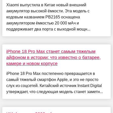
Xiaomi выпустила в Китае новый внешний
аккумулятор высокой ёмкости. Эта модель с
кодовым названием PB2165 оснащена
аккумулятором ёмкостью 20 000 мАч и
поддерживает два порта с выходной мощн...
iPhone 18 Pro Max станет самым тяжелым
айфоном в истории: что известно о батарее,
камере и новом корпусе
iPhone 18 Pro Max постепенно превращается в
самый тяжелый смартфон Apple, и это не просто
слух из соцсетей. Китайский источник Instant Digital
утверждает, что следующая модель станет заметн...