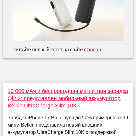
Читайте полный текст на сайте
itzine.ru
10 000 мАч и беспроводная магнитная зарядка
Qi2.2: представлен мобильный аккумулятор
Belkin UltraCharge Slim 10K
Зарядка iPhone 17 Pro с нуля до 50% примерно за 39
минутBelkin представила новый внешний
аккумулятор UltraCharge Slim 10K с поддержкой