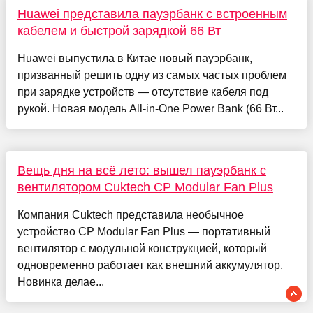
Huawei представила пауэрбанк с встроенным
кабелем и быстрой зарядкой 66 Вт
Huawei выпустила в Китае новый пауэрбанк,
призванный решить одну из самых частых проблем
при зарядке устройств — отсутствие кабеля под
рукой. Новая модель All-in-One Power Bank (66 Вт...
Вещь дня на всё лето: вышел пауэрбанк с
вентилятором Cuktech CP Modular Fan Plus
Компания Cuktech представила необычное
устройство CP Modular Fan Plus — портативный
вентилятор с модульной конструкцией, который
одновременно работает как внешний аккумулятор.
Новинка делае...