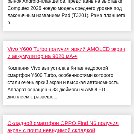
рынок Android-планшетов, представив на выставке
Computex 2026 новую модель среднего уровня под
лаконичным названием Pad (T3201). Рама планшета
в...
Vivo Y600 Turbo получил яркий AMOLED экран
и аккумулятор на 9020 мА•ч
Компания Vivo выпустила в Китае недорогой
смартфон Y600 Turbo, особенностями которого
стали очень яркий экран и высокая автономность.
Аппарат оснащен 6,83-дюймовым AMOLED-
дисплеем с разреше...
Складной смартфон OPPO Find N6 получил
экран с почти невидимой складкой