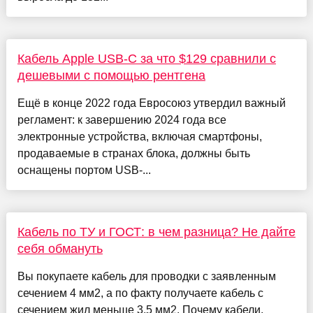
Кабель Apple USB-C за что $129 сравнили с
дешевыми с помощью рентгена
Ещё в конце 2022 года Евросоюз утвердил важный
регламент: к завершению 2024 года все
электронные устройства, включая смартфоны,
продаваемые в странах блока, должны быть
оснащены портом USB-...
Кабель по ТУ и ГОСТ: в чем разница? Не дайте
себя обмануть
Вы покупаете кабель для проводки с заявленным
сечением 4 мм2, а по факту получаете кабель с
сечением жил меньше 3,5 мм2. Почему кабели,