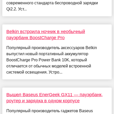
современного стандарта беспроводной зарядки
Qi2.2. Уст...
Belkin встроила ночник в необычный
пауэрбанк BoostCharge Pro
Популярный производитель аксессуаров Belkin
выпустил новый портативный аккумулятор
BoostCharge Pro Power Bank 10K, который
отличается от обычных моделей встроенной
системой освещения. Устро...
Вышел Baseus EnerGeek GX11 — пауэрбанк,
роутер и зарядка в одном корпусе
Популярный производитель гаджетов Baseus