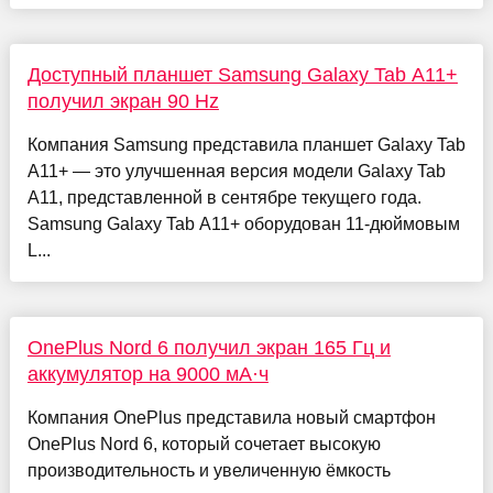
Доступный планшет Samsung Galaxy Tab A11+
получил экран 90 Hz
Компания Samsung представила планшет Galaxy Tab
A11+ — это улучшенная версия модели Galaxy Tab
A11, представленной в сентябре текущего года.
Samsung Galaxy Tab A11+ оборудован 11-дюймовым
L...
OnePlus Nord 6 получил экран 165 Гц и
аккумулятор на 9000 мА·ч
Компания OnePlus представила новый смартфон
OnePlus Nord 6, который сочетает высокую
производительность и увеличенную ёмкость