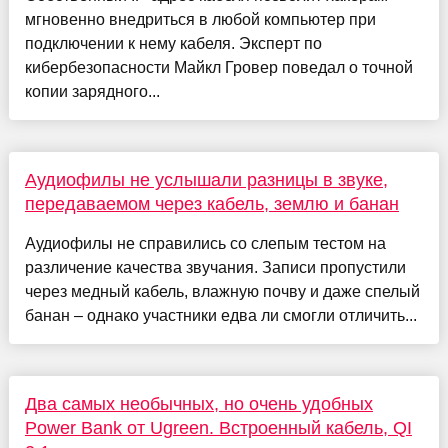
мгновенно внедриться в любой компьютер при
подключении к нему кабеля. Эксперт по
кибербезопасности Майкл Гровер поведал о точной
копии зарядного...
Аудиофилы не услышали разницы в звуке,
передаваемом через кабель, землю и банан
Аудиофилы не справились со слепым тестом на
различение качества звучания. Записи пропустили
через медный кабель, влажную почву и даже спелый
банан – однако участники едва ли смогли отличить...
Два самых необычных, но очень удобных
Power Bank от Ugreen. Встроенный кабель, QI