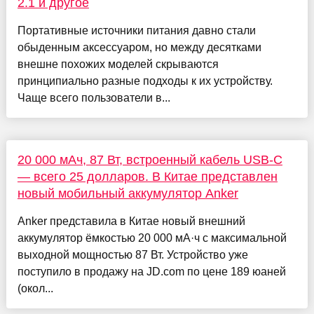
2.1 и другое
Портативные источники питания давно стали
обыденным аксессуаром, но между десятками
внешне похожих моделей скрываются
принципиально разные подходы к их устройству.
Чаще всего пользователи в...
20 000 мАч, 87 Вт, встроенный кабель USB-C
— всего 25 долларов. В Китае представлен
новый мобильный аккумулятор Anker
Anker представила в Китае новый внешний
аккумулятор ёмкостью 20 000 мА·ч с максимальной
выходной мощностью 87 Вт. Устройство уже
поступило в продажу на JD.com по цене 189 юаней
(окол...