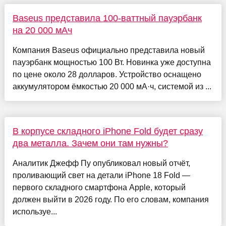
Baseus представила 100-ваттный пауэрбанк
на 20 000 мАч
Компания Baseus официально представила новый
пауэрбанк мощностью 100 Вт. Новинка уже доступна
по цене около 28 долларов. Устройство оснащено
аккумулятором ёмкостью 20 000 мА·ч, системой из ...
В корпусе складного iPhone Fold будет сразу
два металла. Зачем они там нужны?
Аналитик Джефф Пу опубликовал новый отчёт,
проливающий свет на детали iPhone 18 Fold —
первого складного смартфона Apple, который
должен выйти в 2026 году. По его словам, компания
используе...